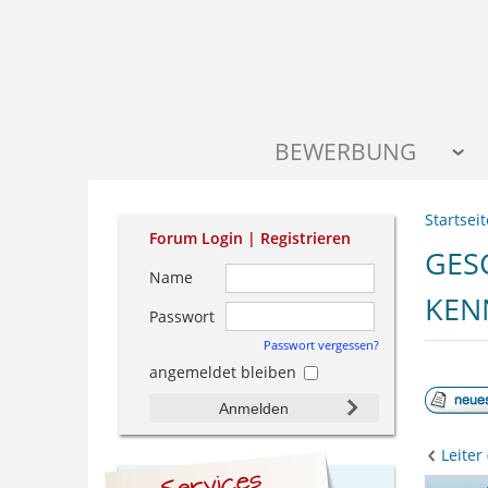
BEWERBUNG
Startseit
Forum Login |
Registrieren
GES
Name
KEN
Passwort
Passwort vergessen?
angemeldet bleiben
Anmelden
Leiter