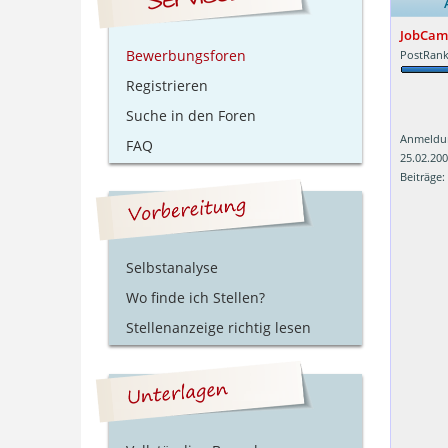
JobCam
Bewerbungsforen
PostRank
Registrieren
Suche in den Foren
Anmeldu
FAQ
25.02.20
Beiträge:
Selbstanalyse
Wo finde ich Stellen?
Stellenanzeige richtig lesen