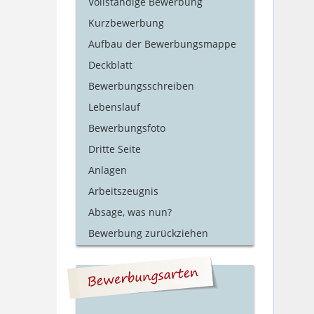
Vollständige Bewerbung
Kurzbewerbung
Aufbau der Bewerbungsmappe
Deckblatt
Bewerbungsschreiben
Lebenslauf
Bewerbungsfoto
Dritte Seite
Anlagen
Arbeitszeugnis
Absage, was nun?
Bewerbung zurückziehen