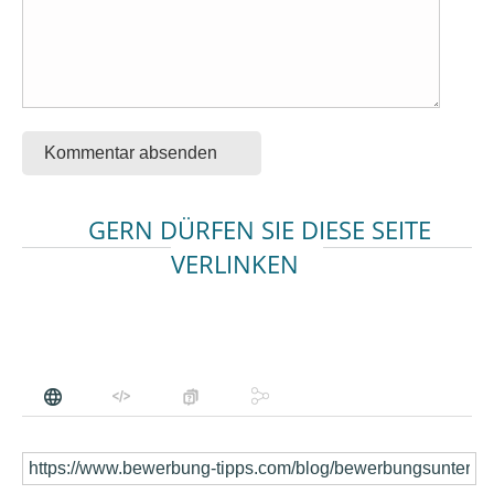
Kommentar absenden
GERN DÜRFEN SIE DIESE SEITE
VERLINKEN