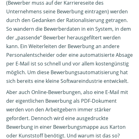
(Bewerber muss auf der Karriereseite des
Unternehmens seine Bewerbung eintragen) werden
durch den Gedanken der Rationalisierung getragen.
So wandern die Bewerberdaten in ein System, in dem
der „passende“ Bewerber herausgefiltert werden
kann. Ein Weiterleiten der Bewerbung an andere
Personalentscheider oder eine automatisierte Absage
per E-Mail ist so schnell und vor allem kostengünstig
möglich. Um diese Bewerbungsautomatisierung hat
sich bereits eine kleine Softwareindustrie entwickelt.
Aber auch Online-Bewerbungen, also eine E-Mail mit
der eigentlichen Bewerbung als PDF-Dokument
werden von den Arbeitgebern immer stärker
gefordert. Dennoch wird eine ausgedruckte
Bewerbung in einer Bewerbungsmappe aus Karton
oder Kunststoff benötigt. Und warum ist das so?