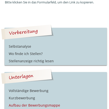
Bitte klicken Sie in das Formularfeld, um den Link zu kopieren.
Selbstanalyse
Wo finde ich Stellen?
Stellenanzeige richtig lesen
Vollständige Bewerbung
Kurzbewerbung
Aufbau der Bewerbungsmappe