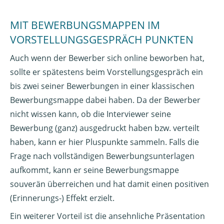
MIT BEWERBUNGSMAPPEN IM
VORSTELLUNGSGESPRÄCH PUNKTEN
Auch wenn der Bewerber sich online beworben hat,
sollte er spätestens beim Vorstellungsgespräch ein
bis zwei seiner Bewerbungen in einer klassischen
Bewerbungsmappe dabei haben. Da der Bewerber
nicht wissen kann, ob die Interviewer seine
Bewerbung (ganz) ausgedruckt haben bzw. verteilt
haben, kann er hier Pluspunkte sammeln. Falls die
Frage nach vollständigen Bewerbungsunterlagen
aufkommt, kann er seine Bewerbungsmappe
souverän überreichen und hat damit einen positiven
(Erinnerungs-) Effekt erzielt.
Ein weiterer Vorteil ist die ansehnliche Präsentation