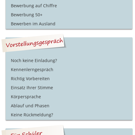
Bewerbung auf Chiffre
Bewerbung 50+
Bewerben im Ausland
Noch keine Einladung?
Kennenlerngespräch
Richtig Vorbereiten
Einsatz Ihrer Stimme
Körpersprache
Ablauf und Phasen
Keine Rückmeldung?