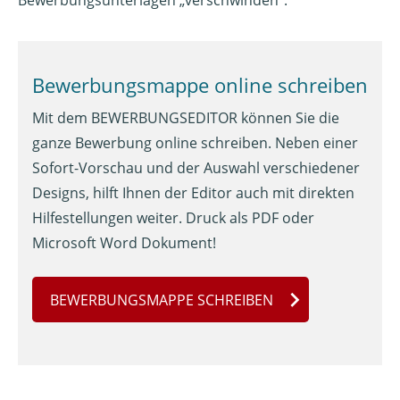
Bewerbungsunterlagen „verschwinden“.
Bewerbungsmappe online schreiben
Mit dem
BEWERBUNGSEDITOR
können Sie die
ganze Bewerbung online schreiben. Neben einer
Sofort-Vorschau und der Auswahl verschiedener
Designs, hilft Ihnen der Editor auch mit direkten
Hilfestellungen weiter. Druck als PDF oder
Microsoft Word Dokument!
BEWERBUNGSMAPPE SCHREIBEN