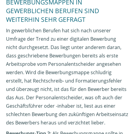
BEWERBUNGSMAPPEN IN
GEWERBLICHEN BERUFEN SIND
WEITERHIN SEHR GEFRAGT
In gewerblichen Berufen hat sich nach unserer
Umfrage der Trend zu einer digitalen Bewerbung
nicht durchgesetzt. Das liegt unter anderem daran,
dass geschriebene Bewerbungen bereits als erste
Arbeitsprobe vom Personalentscheider angesehen
werden. Wird die Bewerbungsmappe schludrig
erstellt, hat Rechtschreib- und Formatierungsfehler
und überzeugt nicht, ist das für den Bewerber bereits
das Aus. Der Personalentscheider, was oft auch der
Geschäftsführer oder -inhaber ist, liest aus einer
schlechten Bewerbung den zukünftigen Arbeitseinsatz
des Bewerbers heraus und verzichtet lieber.
Bewerbungs-Tipp 2:
Als Bewerbungsmappe sollte in