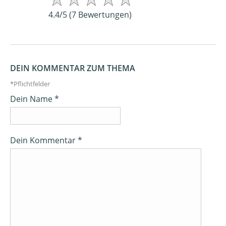
4.4
/
5
(
7
Bewertungen)
DEIN KOMMENTAR ZUM THEMA
*Pflichtfelder
Dein Name *
Dein Kommentar *