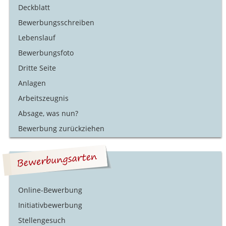
Deckblatt
Bewerbungsschreiben
Lebenslauf
Bewerbungsfoto
Dritte Seite
Anlagen
Arbeitszeugnis
Absage, was nun?
Bewerbung zurückziehen
Online-Bewerbung
Initiativbewerbung
Stellengesuch