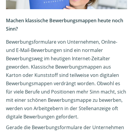
Machen klassische Bewerbungsmappen heute noch
Sinn?
Bewerbungsformulare von Unternehmen, Online-
und E-Mail-Bewerbungen sind ein normaler
Bewerbungsweg im heutigen Internet-Zeitalter
geworden. Klassische Bewerbungsmappen aus
Karton oder Kunststoff sind teilweise von digitalen
Bewerbungsmappen verdrängt worden. Obwohl es
für viele Berufe und Positionen mehr Sinn macht, sich
mit einer schönen Bewerbungsmappe zu bewerben,
werden von Arbeitgebern in der Stellenanzeige oft
digitale Bewerbungen gefordert.
Gerade die Bewerbungsformulare der Unternehmen