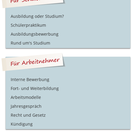
Ausbildung oder Studium?
Schülerpraktikum
Ausbildungsbewerbung
Rund um's Studium
Interne Bewerbung
Fort- und Weiterbildung
Arbeitsmodelle
Jahresgespräch
Recht und Gesetz
Kündigung