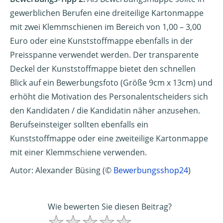
gewerblichen Berufen eine dreiteilige Kartonmappe
mit zwei Klemmschienen im Bereich von 1,00 – 3,00
Euro oder eine Kunststoffmappe ebenfalls in der
Preisspanne verwendet werden. Der transparente
Deckel der Kunststoffmappe bietet den schnellen
Blick auf ein Bewerbungsfoto (Größe 9cm x 13cm) und
erhöht die Motivation des Personalentscheiders sich
den Kandidaten / die Kandidatin näher anzusehen.
Berufseinsteiger sollten ebenfalls ein
Kunststoffmappe oder eine zweiteilige Kartonmappe
mit einer Klemmschiene verwenden.
Autor: Alexander Büsing (©
Bewerbungsshop24
)
Wie bewerten Sie diesen Beitrag?