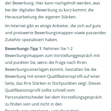
der Bewerbung. Hier kann nachgeholt werden, was
bei der digitalen Bewerbung zu kurz kommt: die
Herausarbeitung der eigenen Stärken.
Im Internet gibt es einige Anbieter, die sich auf gute
und preiswerte Bewerbungsmappen sowie passendes
Zubehör spezialisiert haben.
Bewerbungs-Tipp 1:
Nehmen Sie 1-2
Bewerbungsmappen zum Vorstellunggespräch mit
und punkten Sie, wenn die Frage nach Ihren
Bewerbungsunterlagen kommt. Gestalten Sie die
Bewerbung mit einem Qualifikationsprofil auf einer
Seite, das Ihre Stärken in Stichpunkten zeigt. Dieses
Qualifikationsprofil sollte schnell vom
Personalentscheider bei dem Vorstellungsgespräch
zu finden sein und nicht in den