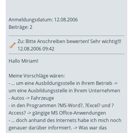
Anmeldungsdatum: 12.08.2006
Beiträge: 2
Zu: Bitte Anschreiben bewerten! Sehr wichtig!!!
12.08.2006 09:42
Hallo Miriam!
Meine Vorschläge wären:
- ... um eine Ausbildungsstelle in Ihrem Betrieb ->
um eine Ausbildungsstelle in Ihrem Unternehmen
- Autos -> Fahrzeuge
- in den Programmen ?MS-Word?, ?Excel? und ?
Access? -> gängige MS Office-Anwendungen
- ... doch anhand des Internets habe ich mich noch
genauer darüber informiert. -> Was war das