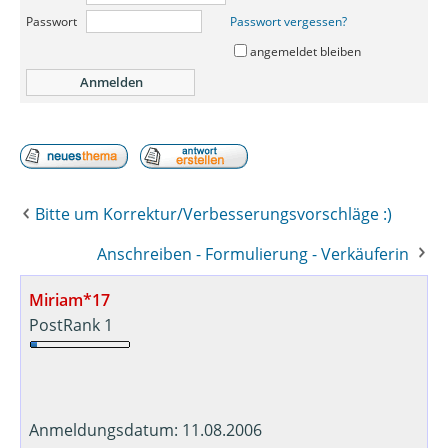
Passwort
Passwort vergessen?
angemeldet bleiben
Bitte um Korrektur/Verbesserungsvorschläge :)
Anschreiben - Formulierung - Verkäuferin
Miriam*17
PostRank 1
Anmeldungsdatum: 11.08.2006