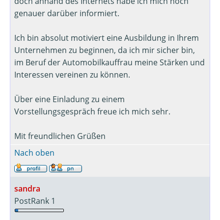
doch anhand des Internets habe ich mich noch
genauer darüber informiert.
Ich bin absolut motiviert eine Ausbildung in Ihrem
Unternehmen zu beginnen, da ich mir sicher bin,
im Beruf der Automobilkauffrau meine Stärken und
Interessen vereinen zu können.
Über eine Einladung zu einem
Vorstellungsgespräch freue ich mich sehr.
Mit freundlichen Grüßen
Nach oben
sandra
PostRank 1