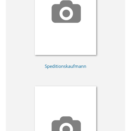
Speditionskaufmann