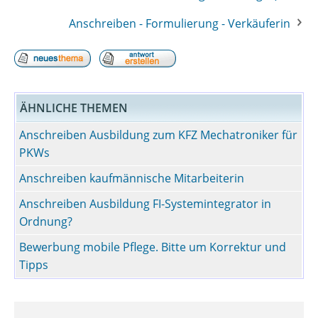
Anschreiben - Formulierung - Verkäuferin
ÄHNLICHE THEMEN
Anschreiben Ausbildung zum KFZ Mechatroniker für
PKWs
Anschreiben kaufmännische Mitarbeiterin
Anschreiben Ausbildung FI-Systemintegrator in
Ordnung?
Bewerbung mobile Pflege. Bitte um Korrektur und
Tipps