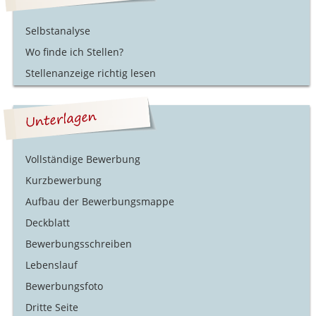
Selbstanalyse
Wo finde ich Stellen?
Stellenanzeige richtig lesen
Vollständige Bewerbung
Kurzbewerbung
Aufbau der Bewerbungsmappe
Deckblatt
Bewerbungsschreiben
Lebenslauf
Bewerbungsfoto
Dritte Seite