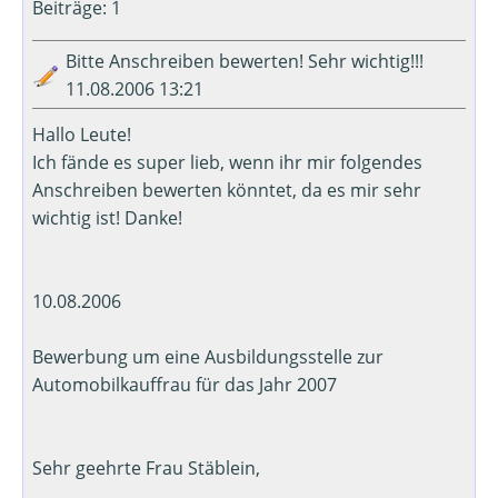
Beiträge: 1
Bitte Anschreiben bewerten! Sehr wichtig!!!
11.08.2006 13:21
Hallo Leute!
Ich fände es super lieb, wenn ihr mir folgendes
Anschreiben bewerten könntet, da es mir sehr
wichtig ist! Danke!
10.08.2006
Bewerbung um eine Ausbildungsstelle zur
Automobilkauffrau für das Jahr 2007
Sehr geehrte Frau Stäblein,