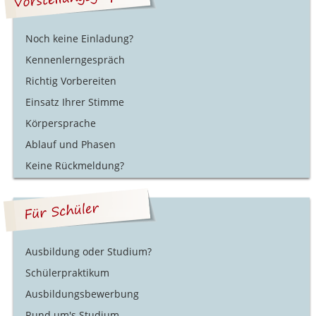
Noch keine Einladung?
Kennenlerngespräch
Richtig Vorbereiten
Einsatz Ihrer Stimme
Körpersprache
Ablauf und Phasen
Keine Rückmeldung?
Ausbildung oder Studium?
Schülerpraktikum
Ausbildungsbewerbung
Rund um's Studium