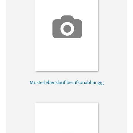
Musterlebenslauf berufsunabhängig