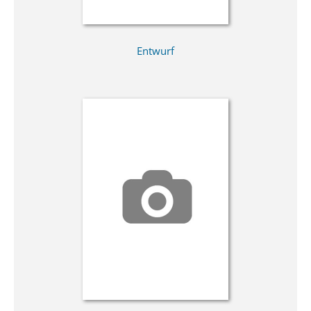
Entwurf