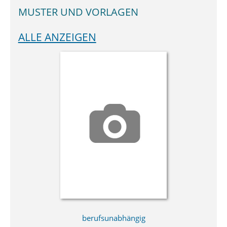
MUSTER UND VORLAGEN
ALLE ANZEIGEN
berufsunabhängig