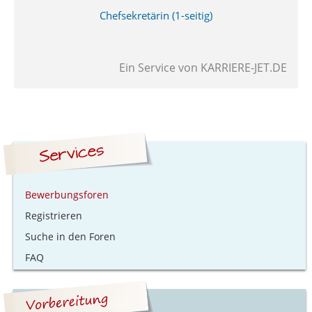
Chefsekretärin (1-seitig)
Ein Service von
KARRIERE-JET.DE
Bewerbungsforen
Registrieren
Suche in den Foren
FAQ