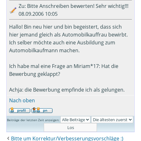
Zu: Bitte Anschreiben bewerten! Sehr wichtig!!!
08.09.2006 10:05
Hallo! Bin neu hier und bin begeistert, dass sich
hier jemand gleich als Automobilkauffrau bewirbt.
Ich selber möchte auch eine Ausbildung zum
Automobilkaufmann machen.
Ich habe mal eine Frage an Miriam*17: Hat die
Bewerbung geklappt?
Achja: die Bewerbung empfinde ich als gelungen.
Nach oben
Beiträge der letzten Zeit anzeigen:
Bitte um Korrektur/Verbesserungsvorschläge :)