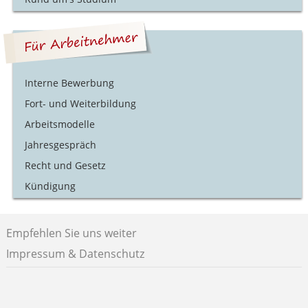
Interne Bewerbung
Fort- und Weiterbildung
Arbeitsmodelle
Jahresgespräch
Recht und Gesetz
Kündigung
Empfehlen Sie uns weiter
Impressum & Datenschutz