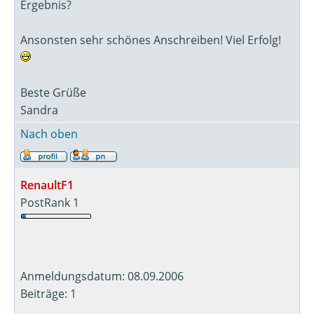
Ergebnis?
Ansonsten sehr schönes Anschreiben! Viel Erfolg!
Beste Grüße
Sandra
Nach oben
RenaultF1
PostRank 1
Anmeldungsdatum: 08.09.2006
Beiträge: 1