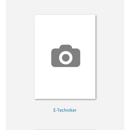
E-Techniker