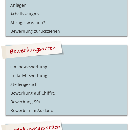
Anlagen
Arbeitszeugnis
Absage, was nun?
Bewerbung zurückziehen
Online-Bewerbung
Initiativbewerbung
Stellengesuch
Bewerbung auf Chiffre
Bewerbung 50+
Bewerben im Ausland