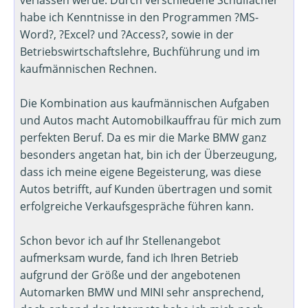
verlassen werde. Durch verschiedene Schulfächer
habe ich Kenntnisse in den Programmen ?MS-
Word?, ?Excel? und ?Access?, sowie in der
Betriebswirtschaftslehre, Buchführung und im
kaufmännischen Rechnen.
Die Kombination aus kaufmännischen Aufgaben
und Autos macht Automobilkauffrau für mich zum
perfekten Beruf. Da es mir die Marke BMW ganz
besonders angetan hat, bin ich der Überzeugung,
dass ich meine eigene Begeisterung, was diese
Autos betrifft, auf Kunden übertragen und somit
erfolgreiche Verkaufsgespräche führen kann.
Schon bevor ich auf Ihr Stellenangebot
aufmerksam wurde, fand ich Ihren Betrieb
aufgrund der Größe und der angebotenen
Automarken BMW und MINI sehr ansprechend,