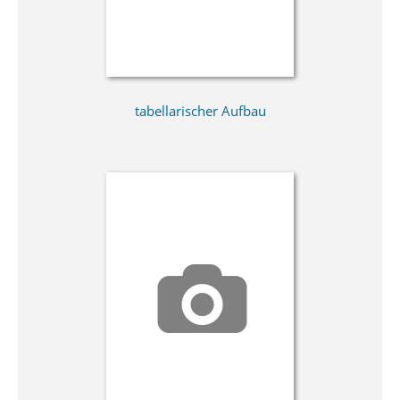
tabellarischer Aufbau