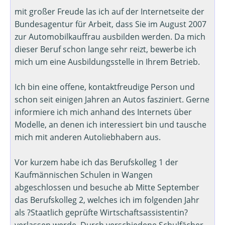
mit großer Freude las ich auf der Internetseite der
Bundesagentur für Arbeit, dass Sie im August 2007
zur Automobilkauffrau ausbilden werden. Da mich
dieser Beruf schon lange sehr reizt, bewerbe ich
mich um eine Ausbildungsstelle in Ihrem Betrieb.
Ich bin eine offene, kontaktfreudige Person und
schon seit einigen Jahren an Autos fasziniert. Gerne
informiere ich mich anhand des Internets über
Modelle, an denen ich interessiert bin und tausche
mich mit anderen Autoliebhabern aus.
Vor kurzem habe ich das Berufskolleg 1 der
Kaufmännischen Schulen in Wangen
abgeschlossen und besuche ab Mitte September
das Berufskolleg 2, welches ich im folgenden Jahr
als ?Staatlich geprüfte Wirtschaftsassistentin?