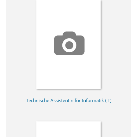
Technische Assistentin für Informatik (IT)