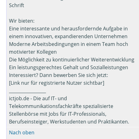
Schrift
Wir bieten:
Eine interessante und herausfordernde Aufgabe in
einem innovativen, expandierenden Unternehmen
Moderne Arbeitsbedingungen in einem Team hoch
motivierter Kollegen
Die Möglichkeit zu kontinuierlicher Weiterentwicklung
Ein leistungsgerechtes Gehalt und Sozialleistungen
Interessiert? Dann bewerben Sie sich jetzt:
[Link nur für registrierte Nutzer sichtbar]
_________________
ictjob.de - Die auf IT- und
Telekommunikationsfachkräfte spezialisierte
Stellenbörse mit Jobs für IT-Professionals,
Berufseinsteiger, Werkstudenten und Praktikanten.
Nach oben