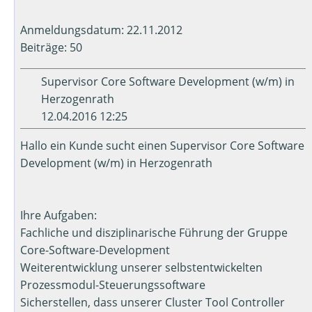
Anmeldungsdatum: 22.11.2012
Beiträge: 50
Supervisor Core Software Development (w/m) in
Herzogenrath
12.04.2016 12:25
Hallo ein Kunde sucht einen Supervisor Core Software
Development (w/m) in Herzogenrath
Ihre Aufgaben:
Fachliche und disziplinarische Führung der Gruppe
Core-Software-Development
Weiterentwicklung unserer selbstentwickelten
Prozessmodul-Steuerungssoftware
Sicherstellen, dass unserer Cluster Tool Controller