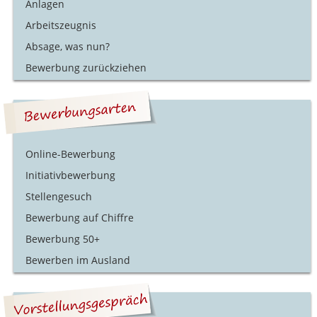
Anlagen
Arbeitszeugnis
Absage, was nun?
Bewerbung zurückziehen
Online-Bewerbung
Initiativbewerbung
Stellengesuch
Bewerbung auf Chiffre
Bewerbung 50+
Bewerben im Ausland