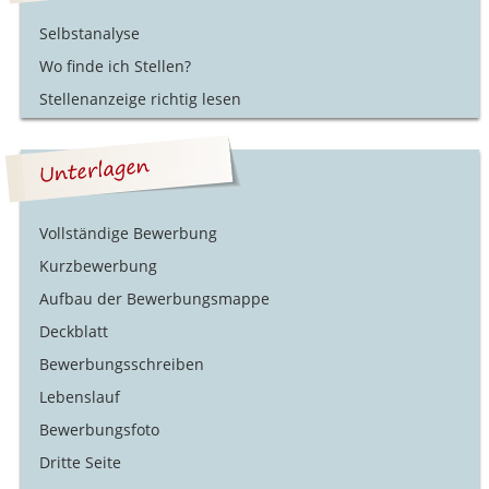
Selbstanalyse
Wo finde ich Stellen?
Stellenanzeige richtig lesen
Vollständige Bewerbung
Kurzbewerbung
Aufbau der Bewerbungsmappe
Deckblatt
Bewerbungsschreiben
Lebenslauf
Bewerbungsfoto
Dritte Seite