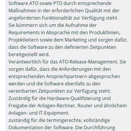
Software ATO sowie PTO durch entsprechende
Maßnahmen in der erforderlichen Qualität mit der
angeforderten Funktionalität zur Verfügung steht.
Sie kümmern sich um die Aufnahme der
Requirements in Absprache mit den Produktlinien,
Projektleitern sowie dem Marketing und sorgen dafür,
dass die Software zu den definierten Zeitpunkten
bereitgestellt wird.
Verantwortlich für das ATO-Release-Management. Sie
sorgen dafür, dass die Anforderungen mit den
entsprechenden Ansprechpartnern abgesprochen
werden und die Software ebenfalls zu den
vereinbarten Zeitpunkten zur Verfügung steht.
Zuständig für die Hardware-Qualifizierung und
Freigabe der Anlagen-Rechner, Router und ähnlichem
Anlagen- und IT-Equipment.
zuständig für die termingerechte, vollständige
Dokumentation der Software. Die Durchführung