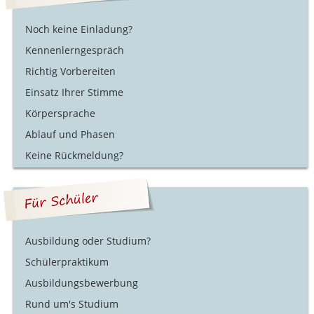
Noch keine Einladung?
Kennenlerngespräch
Richtig Vorbereiten
Einsatz Ihrer Stimme
Körpersprache
Ablauf und Phasen
Keine Rückmeldung?
Ausbildung oder Studium?
Schülerpraktikum
Ausbildungsbewerbung
Rund um's Studium