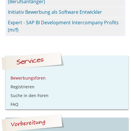
(Berufsanfänger)
Initiativ Bewerbung als Software Entwickler
Expert - SAP BI Development Intercompany Profits
(m/f)
Bewerbungsforen
Registrieren
Suche in den Foren
FAQ