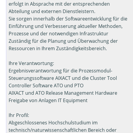
erfolgt in Absprache mit der entsprechenden
Abteilung und externen Dienstleistern.
Sie sorgen innerhalb der Softwareentwicklung für die
Einführung und Verbesserung aktueller Methoden,
Prozesse und der notwendigen Infrastruktur
Zuständig für die Planung und Überwachung der
Ressourcen in Ihrem Zuständigkeitsbereich.
Ihre Verantwortung:
Ergebnisverantwortung für die Prozessmodul-
Steuerungssoftware AIXACT und die Cluster Tool
Controller Software ATO und PTO
AIXACT und ATO Release Management Hardware
Freigabe von Anlagen IT Equipment
Ihr Profil:
Abgeschlossenes Hochschulstudium im
technisch/naturwissenschaftlichen Bereich oder