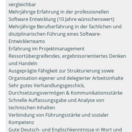
vergleichbar
Mehrjährige Erfahrung in der professionellen
Software Entwicklung (10 Jahre wünschenswert)
Mehrjährige Berufserfahrung in der fachlichen und
disziplinarischen Führung eines Software-
Entwicklerteams
Erfahrung im Projektmanagement
Ressortübergreifendes, ergebnisorientiertes Denken
und Handeln
Ausgeprägte Fähigkeit zur Strukturierung sowie
Organisation eigener und delegierter Arbeitsinhalte
Sehr gutes Verhandlungsgeschick,
Durchsetzungsvermögen & Kommunikationsstärke
Schnelle Auffassungsgabe und Analyse von
technischen Inhalten
Verbindung von Führungsstärke und sozialer
Kompetenz
Gute Deutsch- und Englischkenntnisse in Wort und