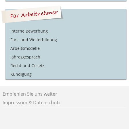
Interne Bewerbung
Fort- und Weiterbildung
Arbeitsmodelle
Jahresgespräch
Recht und Gesetz
Kündigung
Empfehlen Sie uns weiter
Impressum & Datenschutz