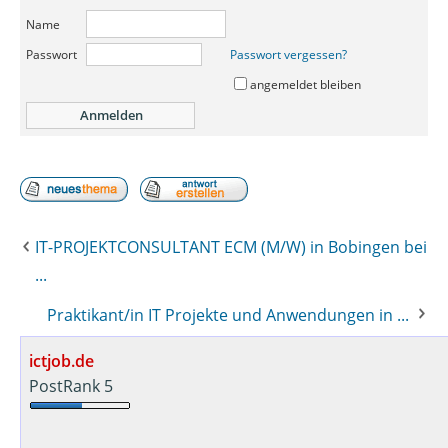
Name
Passwort
Passwort vergessen?
angemeldet bleiben
IT-PROJEKTCONSULTANT ECM (M/W) in Bobingen bei
...
Praktikant/in IT Projekte und Anwendungen in ...
ictjob.de
PostRank 5