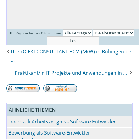
Beiträge der letzten Zeit anzeigen:
IT-PROJEKTCONSULTANT ECM (M/W) in Bobingen bei
...
Praktikant/in IT Projekte und Anwendungen in ...
ÄHNLICHE THEMEN
Feedback Arbeitszeugnis - Software Entwickler
Bewerbung als Software-Entwickler