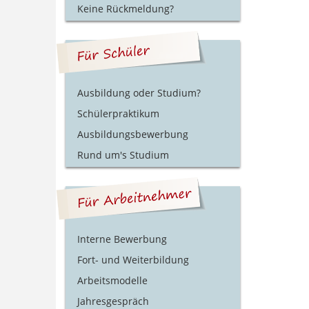
Keine Rückmeldung?
Ausbildung oder Studium?
Schülerpraktikum
Ausbildungsbewerbung
Rund um's Studium
Interne Bewerbung
Fort- und Weiterbildung
Arbeitsmodelle
Jahresgespräch