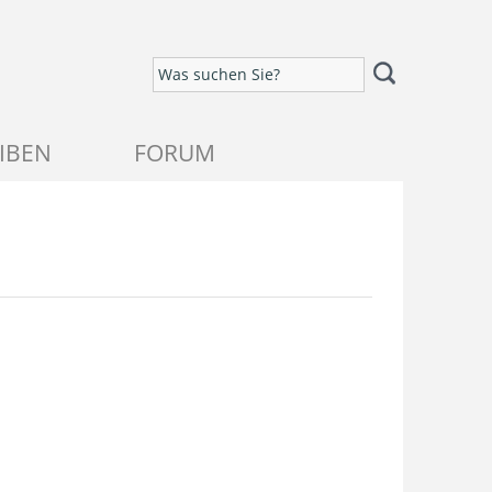
IBEN
FORUM