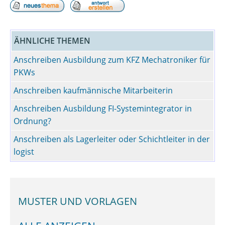
ÄHNLICHE THEMEN
Anschreiben Ausbildung zum KFZ Mechatroniker für
PKWs
Anschreiben kaufmännische Mitarbeiterin
Anschreiben Ausbildung FI-Systemintegrator in
Ordnung?
Anschreiben als Lagerleiter oder Schichtleiter in der
logist
MUSTER UND VORLAGEN