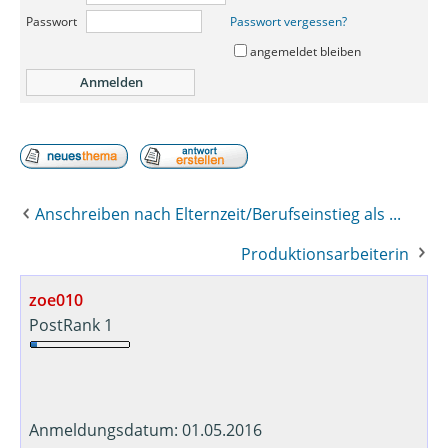
Passwort
Passwort vergessen?
angemeldet bleiben
Anschreiben nach Elternzeit/Berufseinstieg als ...
Produktionsarbeiterin
zoe010
PostRank 1
Anmeldungsdatum: 01.05.2016