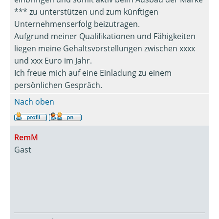
*** zu unterstützen und zum künftigen
Unternehmenserfolg beizutragen.
Aufgrund meiner Qualifikationen und Fähigkeiten
liegen meine Gehaltsvorstellungen zwischen xxxx
und xxx Euro im Jahr.
Ich freue mich auf eine Einladung zu einem
persönlichen Gespräch.
Nach oben
RemM
Gast