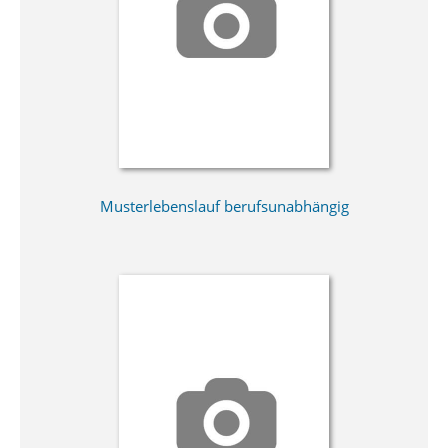
Musterlebenslauf berufsunabhängig