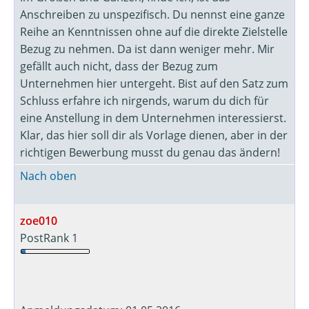
Anschreiben zu unspezifisch. Du nennst eine ganze
Reihe an Kenntnissen ohne auf die direkte Zielstelle
Bezug zu nehmen. Da ist dann weniger mehr. Mir
gefällt auch nicht, dass der Bezug zum
Unternehmen hier untergeht. Bist auf den Satz zum
Schluss erfahre ich nirgends, warum du dich für
eine Anstellung in dem Unternehmen interessierst.
Klar, das hier soll dir als Vorlage dienen, aber in der
richtigen Bewerbung musst du genau das ändern!
Nach oben
zoe010
PostRank 1