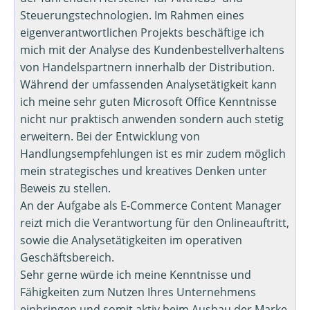
Steuerungstechnologien. Im Rahmen eines
eigenverantwortlichen Projekts beschäftige ich
mich mit der Analyse des Kundenbestellverhaltens
von Handelspartnern innerhalb der Distribution.
Während der umfassenden Analysetätigkeit kann
ich meine sehr guten Microsoft Office Kenntnisse
nicht nur praktisch anwenden sondern auch stetig
erweitern. Bei der Entwicklung von
Handlungsempfehlungen ist es mir zudem möglich
mein strategisches und kreatives Denken unter
Beweis zu stellen.
An der Aufgabe als E-Commerce Content Manager
reizt mich die Verantwortung für den Onlineauftritt,
sowie die Analysetätigkeiten im operativen
Geschäftsbereich.
Sehr gerne würde ich meine Kenntnisse und
Fähigkeiten zum Nutzen Ihres Unternehmens
einbringen und somit aktiv beim Ausbau der Marke