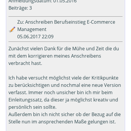
Anmeldungsdatum: 01.05.2016
Beiträge: 3
Zu: Anschreiben Berufseinstieg E-Commerce
Management
05.06.2017 22:09
Zunächst vielen Dank für die Mühe und Zeit die du
mit dem korrigieren meines Anschreibens
verbracht hast.
Ich habe versucht möglichst viele der Kritikpunkte
zu berücksichtigen und nochmal eine neue Version
verfasst. Immer noch unsicher bin ich mir beim
Einleitungssatz, da dieser ja möglichst kreativ und
persönlich sein sollte.
Außerdem bin ich nicht sicher ob der Bezug auf die
Stelle nun im ansprechenden Maße gelungen ist.