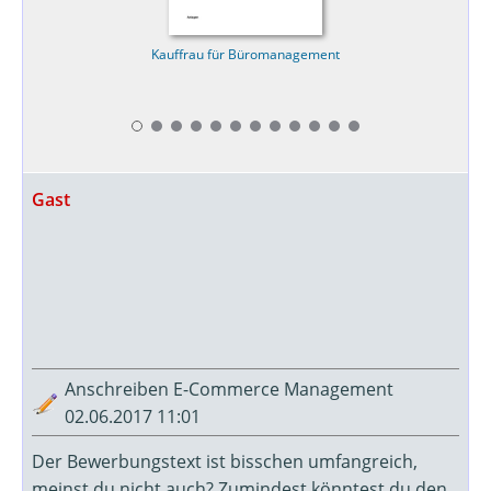
Kauffrau für Büromanagement
Gast
Anschreiben E-Commerce Management
02.06.2017 11:01
Der Bewerbungstext ist bisschen umfangreich,
meinst du nicht auch? Zumindest könntest du den