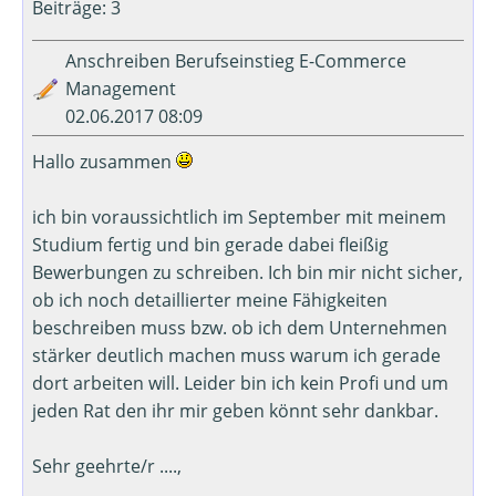
Beiträge: 3
Anschreiben Berufseinstieg E-Commerce
Management
02.06.2017 08:09
Hallo zusammen
ich bin voraussichtlich im September mit meinem
Studium fertig und bin gerade dabei fleißig
Bewerbungen zu schreiben. Ich bin mir nicht sicher,
ob ich noch detaillierter meine Fähigkeiten
beschreiben muss bzw. ob ich dem Unternehmen
stärker deutlich machen muss warum ich gerade
dort arbeiten will. Leider bin ich kein Profi und um
jeden Rat den ihr mir geben könnt sehr dankbar.
Sehr geehrte/r ....,