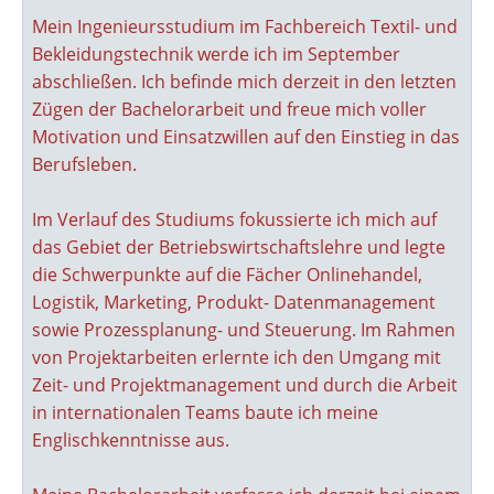
Mein Ingenieursstudium im Fachbereich Textil- und
Bekleidungstechnik werde ich im September
abschließen. Ich befinde mich derzeit in den letzten
Zügen der Bachelorarbeit und freue mich voller
Motivation und Einsatzwillen auf den Einstieg in das
Berufsleben.
Im Verlauf des Studiums fokussierte ich mich auf
das Gebiet der Betriebswirtschaftslehre und legte
die Schwerpunkte auf die Fächer Onlinehandel,
Logistik, Marketing, Produkt- Datenmanagement
sowie Prozessplanung- und Steuerung. Im Rahmen
von Projektarbeiten erlernte ich den Umgang mit
Zeit- und Projektmanagement und durch die Arbeit
in internationalen Teams baute ich meine
Englischkenntnisse aus.