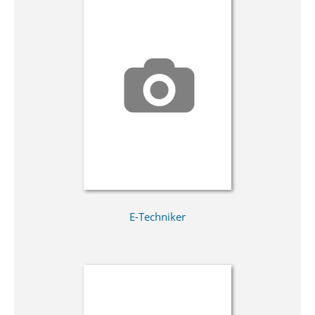
E-Techniker