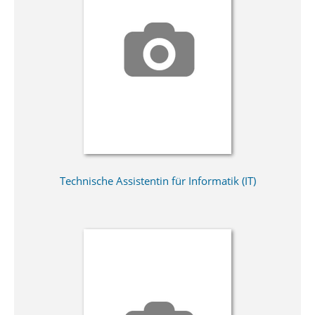
Technische Assistentin für Informatik (IT)