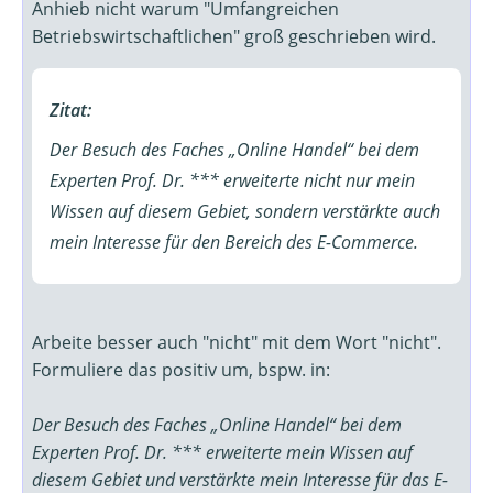
Anhieb nicht warum "Umfangreichen
Betriebswirtschaftlichen" groß geschrieben wird.
Zitat:
Der Besuch des Faches „Online Handel“ bei dem
Experten Prof. Dr. *** erweiterte nicht nur mein
Wissen auf diesem Gebiet, sondern verstärkte auch
mein Interesse für den Bereich des E-Commerce.
Arbeite besser auch "nicht" mit dem Wort "nicht".
Formuliere das positiv um, bspw. in:
Der Besuch des Faches „Online Handel“ bei dem
Experten Prof. Dr. *** erweiterte mein Wissen auf
diesem Gebiet und verstärkte mein Interesse für das E-