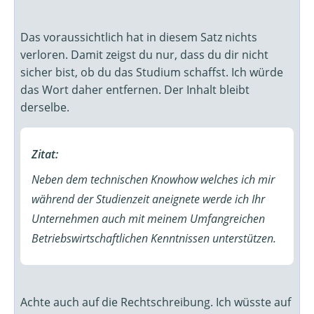
Das voraussichtlich hat in diesem Satz nichts
verloren. Damit zeigst du nur, dass du dir nicht
sicher bist, ob du das Studium schaffst. Ich würde
das Wort daher entfernen. Der Inhalt bleibt
derselbe.
Zitat:
Neben dem technischen Knowhow welches ich mir
während der Studienzeit aneignete werde ich Ihr
Unternehmen auch mit meinem Umfangreichen
Betriebswirtschaftlichen Kenntnissen unterstützen.
Achte auch auf die Rechtschreibung. Ich wüsste auf