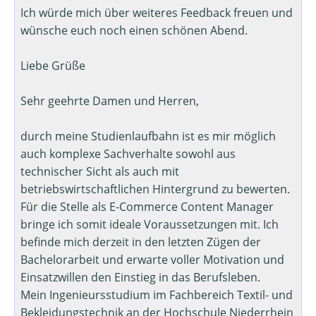
Ich würde mich über weiteres Feedback freuen und
wünsche euch noch einen schönen Abend.
Liebe Grüße
Sehr geehrte Damen und Herren,
durch meine Studienlaufbahn ist es mir möglich
auch komplexe Sachverhalte sowohl aus
technischer Sicht als auch mit
betriebswirtschaftlichen Hintergrund zu bewerten.
Für die Stelle als E-Commerce Content Manager
bringe ich somit ideale Voraussetzungen mit. Ich
befinde mich derzeit in den letzten Zügen der
Bachelorarbeit und erwarte voller Motivation und
Einsatzwillen den Einstieg in das Berufsleben.
Mein Ingenieursstudium im Fachbereich Textil- und
Bekleidungstechnik an der Hochschule Niederrhein