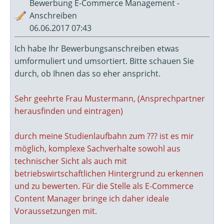
Bewerbung E-Commerce Management -
Anschreiben
06.06.2017 07:43
Ich habe Ihr Bewerbungsanschreiben etwas
umformuliert und umsortiert. Bitte schauen Sie
durch, ob Ihnen das so eher anspricht.
Sehr geehrte Frau Mustermann, (Ansprechpartner
herausfinden und eintragen)
durch meine Studienlaufbahn zum ??? ist es mir
möglich, komplexe Sachverhalte sowohl aus
technischer Sicht als auch mit
betriebswirtschaftlichen Hintergrund zu erkennen
und zu bewerten. Für die Stelle als E-Commerce
Content Manager bringe ich daher ideale
Voraussetzungen mit.