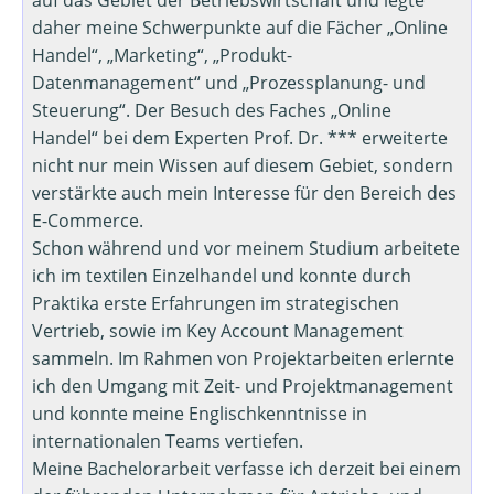
auf das Gebiet der Betriebswirtschaft und legte
daher meine Schwerpunkte auf die Fächer „Online
Handel“, „Marketing“, „Produkt-
Datenmanagement“ und „Prozessplanung- und
Steuerung“. Der Besuch des Faches „Online
Handel“ bei dem Experten Prof. Dr. *** erweiterte
nicht nur mein Wissen auf diesem Gebiet, sondern
verstärkte auch mein Interesse für den Bereich des
E-Commerce.
Schon während und vor meinem Studium arbeitete
ich im textilen Einzelhandel und konnte durch
Praktika erste Erfahrungen im strategischen
Vertrieb, sowie im Key Account Management
sammeln. Im Rahmen von Projektarbeiten erlernte
ich den Umgang mit Zeit- und Projektmanagement
und konnte meine Englischkenntnisse in
internationalen Teams vertiefen.
Meine Bachelorarbeit verfasse ich derzeit bei einem