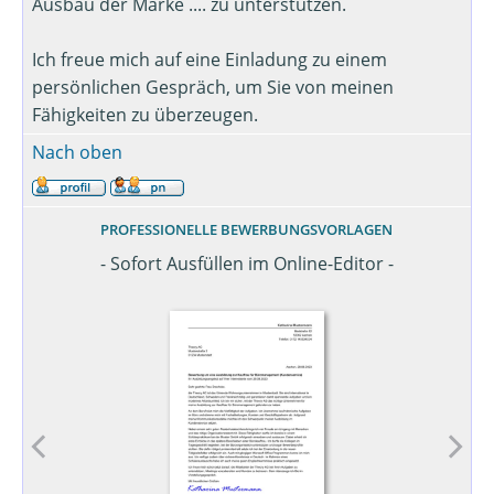
Ausbau der Marke .... zu unterstützen.
Ich freue mich auf eine Einladung zu einem
persönlichen Gespräch, um Sie von meinen
Fähigkeiten zu überzeugen.
Nach oben
PROFESSIONELLE BEWERBUNGSVORLAGEN
- Sofort Ausfüllen im Online-Editor -