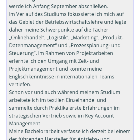
werde ich Anfang September abschließen.
Im Verlauf des Studiums fokussierte ich mich auf
das Gebiet der Betriebswirtschaftslehre und legte
daher meine Schwerpunkte auf die Fächer
„Onlinehandel“, „Logistik“, „Marketing“, „Produkt-
Datenmanagement“ und „Prozessplanung- und
Steuerung“. Im Rahmen von Projektarbeiten
erlernte ich den Umgang mit Zeit- und
Projektmanagement und konnte meine
Englischkenntnisse in internationalen Teams
vertiefen.
Schon vor und auch während meinem Studium
arbeitete ich im textilen Einzelhandel und
sammelte durch Praktika erste Erfahrungen im
strategischen Vertrieb sowie im Key Account
Management.
Meine Bachelorarbeit verfasse ich derzeit bei einem
der führenden Hersteller für Antriebs- und