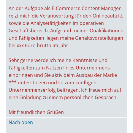
An der Aufgabe als E-Commerce Content Manager
reizt mich die Verantwortung für den Onlineauftritt
sowie die Analysetätigkeiten im operativen
Geschäftsbereich. Aufgrund meiner Qualifikationen
und Fähigkeiten liegen meine Gehaltsvorstellungen
bei xxx Euro brutto im Jahr.
Sehr gerne werde ich meine Kenntnisse und
Fähigkeiten zum Nutzen Ihres Unternehmens
einbringen und Sie aktiv beim Ausbau der Marke
*** unterstützen und so zum künftigen
Unternehmenserfolg beitragen. Ich freue mich auf
eine Einladung zu einem persönlichen Gespräch.
Mit freundlichen Grüßen
Nach oben