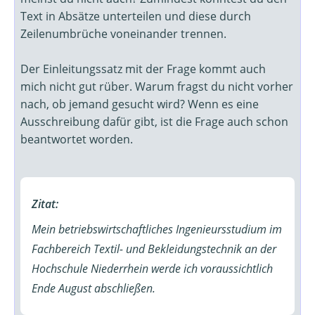
Text in Absätze unterteilen und diese durch
Zeilenumbrüche voneinander trennen.
Der Einleitungssatz mit der Frage kommt auch
mich nicht gut rüber. Warum fragst du nicht vorher
nach, ob jemand gesucht wird? Wenn es eine
Ausschreibung dafür gibt, ist die Frage auch schon
beantwortet worden.
Zitat:
Mein betriebswirtschaftliches Ingenieursstudium im
Fachbereich Textil- und Bekleidungstechnik an der
Hochschule Niederrhein werde ich voraussichtlich
Ende August abschließen.