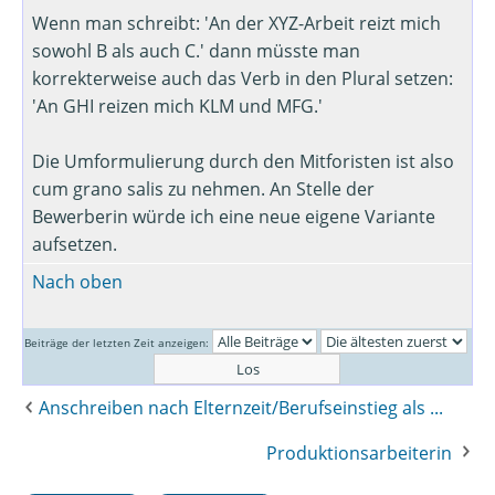
Wenn man schreibt: 'An der XYZ-Arbeit reizt mich
sowohl B als auch C.' dann müsste man
korrekterweise auch das Verb in den Plural setzen:
'An GHI reizen mich KLM und MFG.'
Die Umformulierung durch den Mitforisten ist also
cum grano salis zu nehmen. An Stelle der
Bewerberin würde ich eine neue eigene Variante
aufsetzen.
Nach oben
Beiträge der letzten Zeit anzeigen:
Anschreiben nach Elternzeit/Berufseinstieg als ...
Produktionsarbeiterin