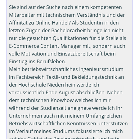
Sie sind auf der Suche nach einem kompetenten
Mitarbeiter mit technischem Verständnis und der
Affinität zu Online Handel? Als Studentin in den
letzten Zügen der Bachelorarbeit bringe ich nicht
nur die gesuchten Qualifikationen für die Stelle als
E-Commerce Content Manager mit, sondern auch
volle Motivation und Einsatzbereitschaft beim
Einstieg ins Berufsleben.
Mein betriebswirtschaftliches Ingenieursstudium
im Fachbereich Textil- und Bekleidungstechnik an
der Hochschule Niederrhein werde ich
voraussichtlich Ende August abschließen. Neben
dem technischen Knowhow welches ich mir
während der Studienzeit aneignete werde ich Ihr
Unternehmen auch mit meinem Umfangreichen
Betriebswirtschaftlichen Kenntnissen unterstützen.
Im Verlauf meines Studiums fokussierte ich mich