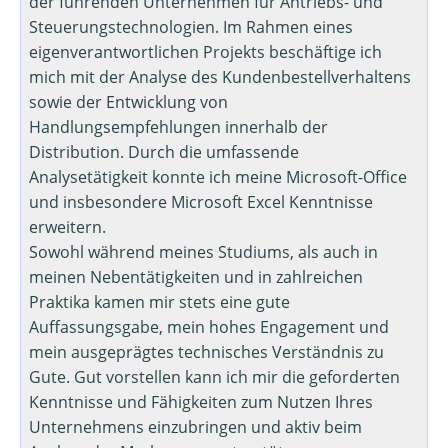
der führenden Unternehmen für Antriebs- und
Steuerungstechnologien. Im Rahmen eines
eigenverantwortlichen Projekts beschäftige ich
mich mit der Analyse des Kundenbestellverhaltens
sowie der Entwicklung von
Handlungsempfehlungen innerhalb der
Distribution. Durch die umfassende
Analysetätigkeit konnte ich meine Microsoft-Office
und insbesondere Microsoft Excel Kenntnisse
erweitern.
Sowohl während meines Studiums, als auch in
meinen Nebentätigkeiten und in zahlreichen
Praktika kamen mir stets eine gute
Auffassungsgabe, mein hohes Engagement und
mein ausgeprägtes technisches Verständnis zu
Gute. Gut vorstellen kann ich mir die geforderten
Kenntnisse und Fähigkeiten zum Nutzen Ihres
Unternehmens einzubringen und aktiv beim