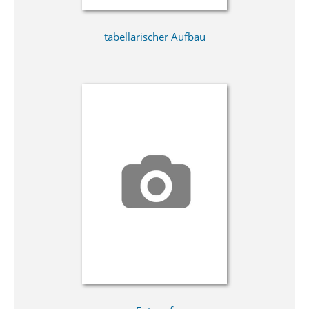
tabellarischer Aufbau