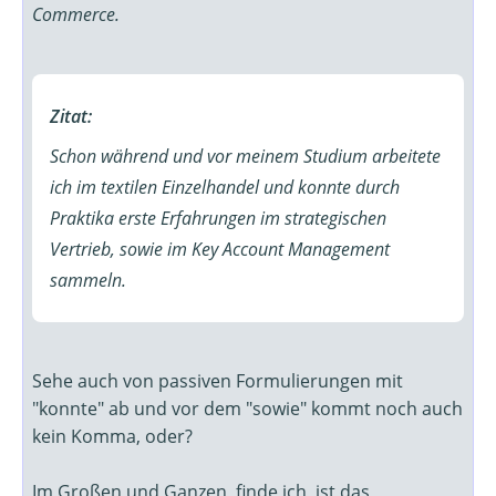
Commerce.
Zitat:
Schon während und vor meinem Studium arbeitete
ich im textilen Einzelhandel und konnte durch
Praktika erste Erfahrungen im strategischen
Vertrieb, sowie im Key Account Management
sammeln.
Sehe auch von passiven Formulierungen mit
"konnte" ab und vor dem "sowie" kommt noch auch
kein Komma, oder?
Im Großen und Ganzen, finde ich, ist das