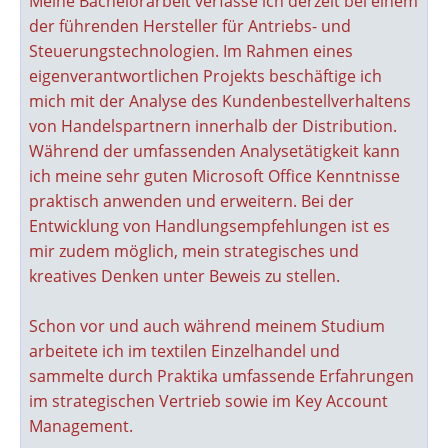
Meine Bachelorarbeit verfasse ich derzeit bei einem
der führenden Hersteller für Antriebs- und
Steuerungstechnologien. Im Rahmen eines
eigenverantwortlichen Projekts beschäftige ich
mich mit der Analyse des Kundenbestellverhaltens
von Handelspartnern innerhalb der Distribution.
Während der umfassenden Analysetätigkeit kann
ich meine sehr guten Microsoft Office Kenntnisse
praktisch anwenden und erweitern. Bei der
Entwicklung von Handlungsempfehlungen ist es
mir zudem möglich, mein strategisches und
kreatives Denken unter Beweis zu stellen.
Schon vor und auch während meinem Studium
arbeitete ich im textilen Einzelhandel und
sammelte durch Praktika umfassende Erfahrungen
im strategischen Vertrieb sowie im Key Account
Management.