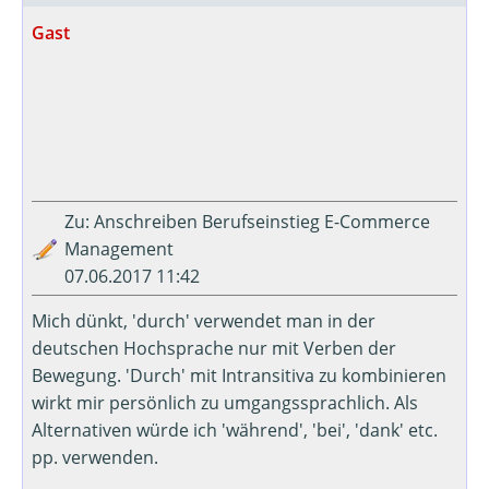
Gast
Zu: Anschreiben Berufseinstieg E-Commerce
Management
07.06.2017 11:42
Mich dünkt, 'durch' verwendet man in der
deutschen Hochsprache nur mit Verben der
Bewegung. 'Durch' mit Intransitiva zu kombinieren
wirkt mir persönlich zu umgangssprachlich. Als
Alternativen würde ich 'während', 'bei', 'dank' etc.
pp. verwenden.