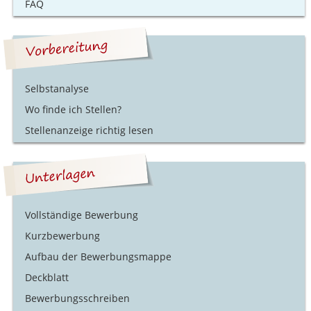
FAQ
Selbstanalyse
Wo finde ich Stellen?
Stellenanzeige richtig lesen
Vollständige Bewerbung
Kurzbewerbung
Aufbau der Bewerbungsmappe
Deckblatt
Bewerbungsschreiben