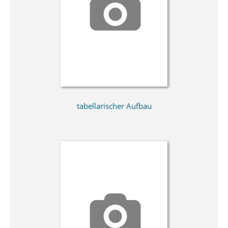
tabellarischer Aufbau