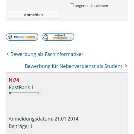
angemeldet bleiben
Bewerbung als Fachinformatiker
Bewerbung für Nebenverdienst als Student
Ni74
PostRank 1
Anmeldungsdatum: 21.01.2014
Beiträge: 1