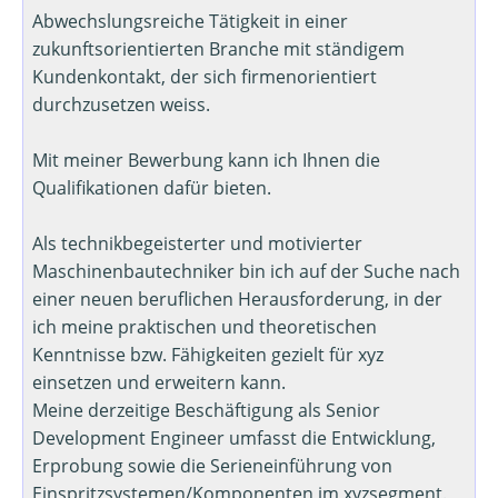
Abwechslungsreiche Tätigkeit in einer
zukunftsorientierten Branche mit ständigem
Kundenkontakt, der sich firmenorientiert
durchzusetzen weiss.
Mit meiner Bewerbung kann ich Ihnen die
Qualifikationen dafür bieten.
Als technikbegeisterter und motivierter
Maschinenbautechniker bin ich auf der Suche nach
einer neuen beruflichen Herausforderung, in der
ich meine praktischen und theoretischen
Kenntnisse bzw. Fähigkeiten gezielt für xyz
einsetzen und erweitern kann.
Meine derzeitige Beschäftigung als Senior
Development Engineer umfasst die Entwicklung,
Erprobung sowie die Serieneinführung von
Einspritzsystemen/Komponenten im xyzsegment.