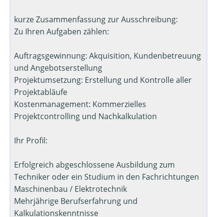
kurze Zusammenfassung zur Ausschreibung:
Zu Ihren Aufgaben zählen:
Auftragsgewinnung: Akquisition, Kundenbetreuung
und Angebotserstellung
Projektumsetzung: Erstellung und Kontrolle aller
Projektabläufe
Kostenmanagement: Kommerzielles
Projektcontrolling und Nachkalkulation
Ihr Profil:
Erfolgreich abgeschlossene Ausbildung zum
Techniker oder ein Studium in den Fachrichtungen
Maschinenbau / Elektrotechnik
Mehrjährige Berufserfahrung und
Kalkulationskenntnisse