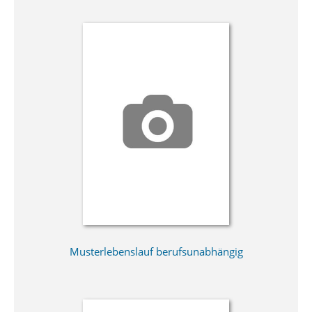
Musterlebenslauf berufsunabhängig