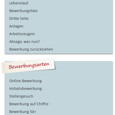
Lebenslauf
Bewerbungsfoto
Dritte Seite
Anlagen
Arbeitszeugnis
Absage, was nun?
Bewerbung zurückziehen
Online-Bewerbung
Initiativbewerbung
Stellengesuch
Bewerbung auf Chiffre
Bewerbung 50+