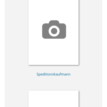
Speditionskaufmann