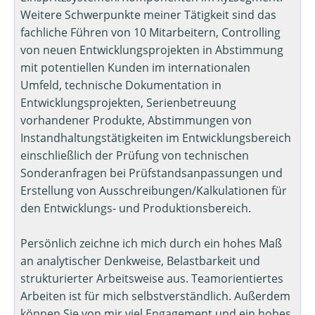
Weitere Schwerpunkte meiner Tätigkeit sind das
fachliche Führen von 10 Mitarbeitern, Controlling
von neuen Entwicklungsprojekten in Abstimmung
mit potentiellen Kunden im internationalen
Umfeld, technische Dokumentation in
Entwicklungsprojekten, Serienbetreuung
vorhandener Produkte, Abstimmungen von
Instandhaltungstätigkeiten im Entwicklungsbereich
einschließlich der Prüfung von technischen
Sonderanfragen bei Prüfstandsanpassungen und
Erstellung von Ausschreibungen/Kalkulationen für
den Entwicklungs- und Produktionsbereich.
Persönlich zeichne ich mich durch ein hohes Maß
an analytischer Denkweise, Belastbarkeit und
strukturierter Arbeitsweise aus. Teamorientiertes
Arbeiten ist für mich selbstverständlich. Außerdem
können Sie von mir viel Engagement und ein hohes