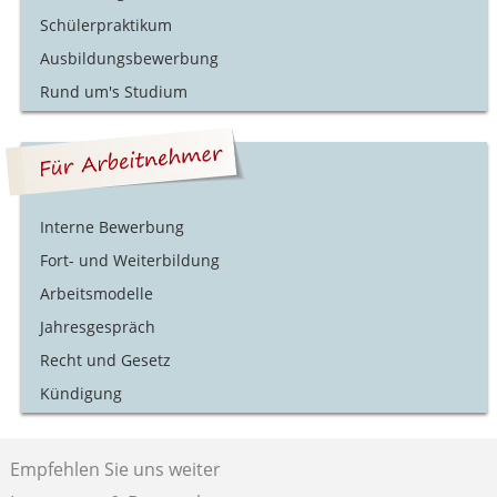
Schülerpraktikum
Ausbildungsbewerbung
Rund um's Studium
Interne Bewerbung
Fort- und Weiterbildung
Arbeitsmodelle
Jahresgespräch
Recht und Gesetz
Kündigung
Empfehlen Sie uns weiter