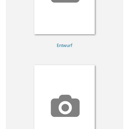
Entwurf