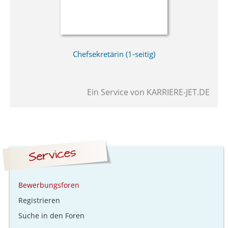
Chefsekretärin (1-seitig)
Ein Service von
KARRIERE-JET.DE
Bewerbungsforen
Registrieren
Suche in den Foren