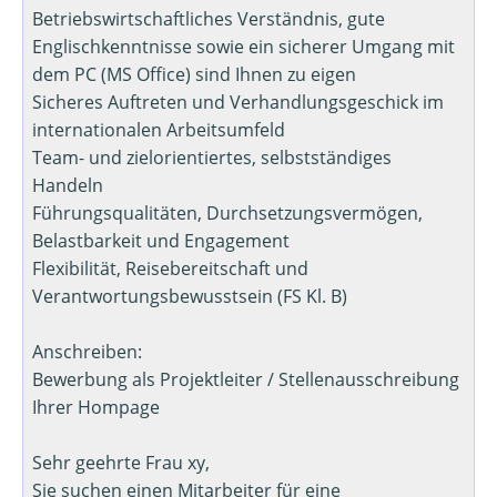
Betriebswirtschaftliches Verständnis, gute
Englischkenntnisse sowie ein sicherer Umgang mit
dem PC (MS Office) sind Ihnen zu eigen
Sicheres Auftreten und Verhandlungsgeschick im
internationalen Arbeitsumfeld
Team- und zielorientiertes, selbstständiges
Handeln
Führungsqualitäten, Durchsetzungsvermögen,
Belastbarkeit und Engagement
Flexibilität, Reisebereitschaft und
Verantwortungsbewusstsein (FS Kl. B)
Anschreiben:
Bewerbung als Projektleiter / Stellenausschreibung
Ihrer Hompage
Sehr geehrte Frau xy,
Sie suchen einen Mitarbeiter für eine