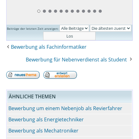
Beiträge der letzten Zeit anzeigen:
Bewerbung als Fachinformatiker
Bewerbung für Nebenverdienst als Student
ÄHNLICHE THEMEN
Bewerbung um einem Nebenjob als Revierfahrer
Bewerbung als Energietechniker
Bewerbung als Mechatroniker