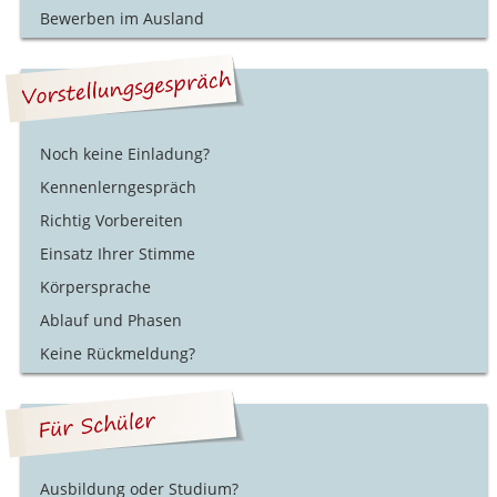
Bewerben im Ausland
Noch keine Einladung?
Kennenlerngespräch
Richtig Vorbereiten
Einsatz Ihrer Stimme
Körpersprache
Ablauf und Phasen
Keine Rückmeldung?
Ausbildung oder Studium?