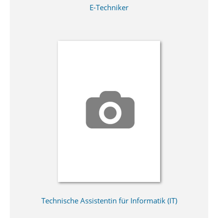
E-Techniker
Technische Assistentin für Informatik (IT)