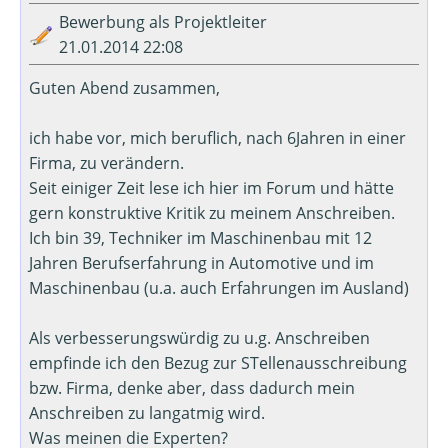
Bewerbung als Projektleiter
21.01.2014 22:08
Guten Abend zusammen,
ich habe vor, mich beruflich, nach 6Jahren in einer
Firma, zu verändern.
Seit einiger Zeit lese ich hier im Forum und hätte
gern konstruktive Kritik zu meinem Anschreiben.
Ich bin 39, Techniker im Maschinenbau mit 12
Jahren Berufserfahrung in Automotive und im
Maschinenbau (u.a. auch Erfahrungen im Ausland)
Als verbesserungswürdig zu u.g. Anschreiben
empfinde ich den Bezug zur STellenausschreibung
bzw. Firma, denke aber, dass dadurch mein
Anschreiben zu langatmig wird.
Was meinen die Experten?