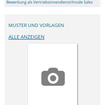
Bewerbung als Vertriebsinnendienst/Inside Sales
MUSTER UND VORLAGEN
ALLE ANZEIGEN