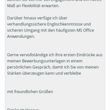
Maß an Flexibilität erwarten.
Darüber hinaus verfüge ich über
verhandlungssichere Englischkenntnisse und
sicheren Umgang mit den häufigsten MS Office
Anwendungen.
Gerne vervollständige ich Ihre ersten Eindrücke aus
meinen Bewerbungsunterlagen in einem
persönlichen Gespräch, damit ich Sie von meinen
Stärken überzeugen kann und verbleibe
mit freundlichen Grüßen