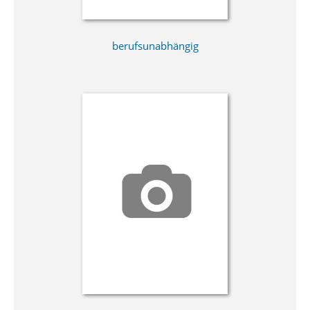
berufsunabhängig