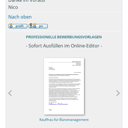
Danke im Voraus
Nico
Nach oben
PROFESSIONELLE BEWERBUNGSVORLAGEN
- Sofort Ausfüllen im Online-Editor -
Kauffrau für Büromanagement