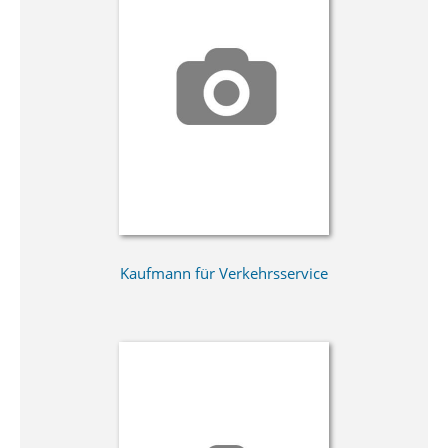
Kaufmann für Verkehrsservice