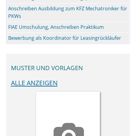
Anschreiben Ausbildung zum KFZ Mechatroniker für
PKWs
FIAE Umschulung, Anschreiben Praktikum
Bewerbung als Koordinator für Leasingrückläufer
MUSTER UND VORLAGEN
ALLE ANZEIGEN