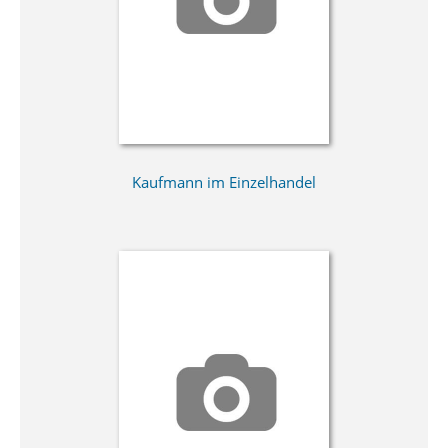
Kaufmann im Einzelhandel