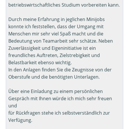
betriebswirtschaftliches Studium vorbereiten kann.
Durch meine Erfahrung in jeglichen Minijobs
konnte ich feststellen, dass der Umgang mit
Menschen mir sehr viel Spaß macht und die
Bedeutung von Teamarbeit sehr schätze. Neben
Zuverlässigkeit und Eigeninitiative ist ein
freundliches Auftreten, Zielstrebigkeit und
Belastbarkeit ebenso wichtig.
In den Anlagen finden Sie die Zeugnisse von der
Oberstufe und die benötigten Unterlagen.
Über eine Einladung zu einem persönlichen
Gespräch mit Ihnen würde ich mich sehr freuen
und
für Rückfragen stehe ich selbstverständlich zur
Verfügung.