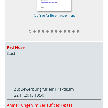
Kauffrau für Büromanagement
Red Nose
Gast
Zu: Bewerbung für ein Praktikum
22.11.2013 13:50
Anmerkungen im Verlauf des Textes: