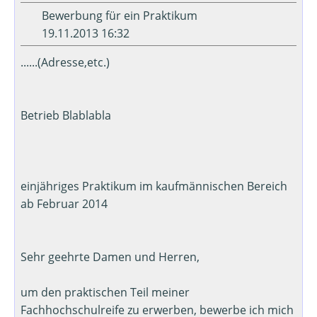
Bewerbung für ein Praktikum
19.11.2013 16:32
......(Adresse,etc.)
Betrieb Blablabla
einjähriges Praktikum im kaufmännischen Bereich
ab Februar 2014
Sehr geehrte Damen und Herren,
um den praktischen Teil meiner
Fachhochschulreife zu erwerben, bewerbe ich mich