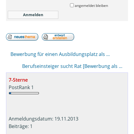
angemeldet bleiben
Bewerbung für einen Ausbildungsplatz als ...
Berufseinsteiger sucht Rat [Bewerbung als ...
7-Sterne
PostRank 1
Anmeldungsdatum: 19.11.2013
Beiträge: 1