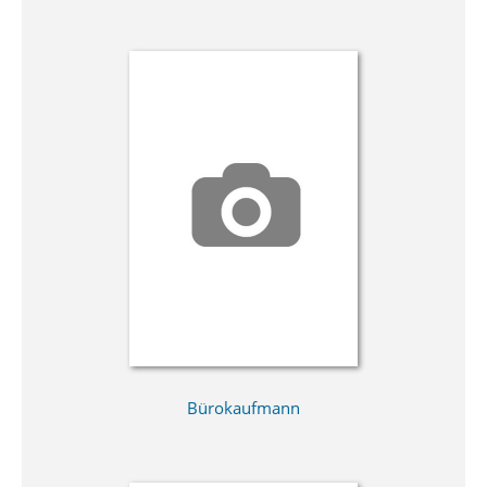
Bürokaufmann