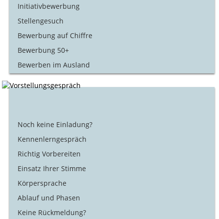
Initiativbewerbung
Stellengesuch
Bewerbung auf Chiffre
Bewerbung 50+
Bewerben im Ausland
Noch keine Einladung?
Kennenlerngespräch
Richtig Vorbereiten
Einsatz Ihrer Stimme
Körpersprache
Ablauf und Phasen
Keine Rückmeldung?