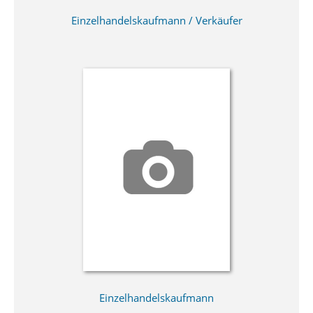
Einzelhandelskaufmann / Verkäufer
Einzelhandelskaufmann