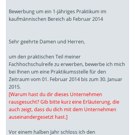
Bewerbung um ein 1-jähriges Praktikum im
kaufmännischen Bereich ab Februar 2014
Sehr geehrte Damen und Herren,
um den praktischen Teil meiner
Fachhochschulreife zu erwerben, bewerbe ich mich
bei Ihnen um eine Praktikumsstelle für den
Zeitraum vom 01. Februar 2014 bis zum 30. Januar
2015.
[Warum hast du dir dieses Unternehmen
rausgesucht? Gib bitte kurz eine Erläuterung, die
auch zeigt, dass du dich mit dem Unternehmen
auseinandergesetzt hast.]
Vor einem halben Jahr schloss ich den