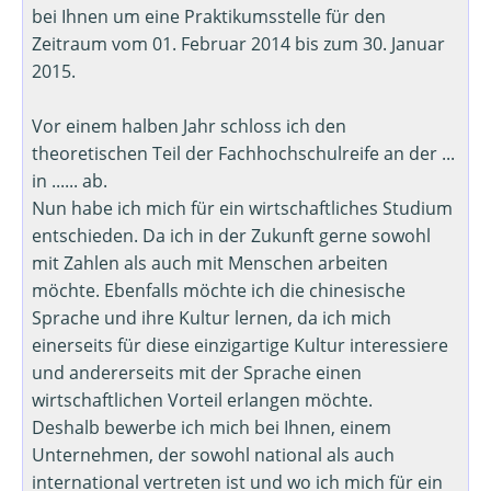
bei Ihnen um eine Praktikumsstelle für den
Zeitraum vom 01. Februar 2014 bis zum 30. Januar
2015.
Vor einem halben Jahr schloss ich den
theoretischen Teil der Fachhochschulreife an der ...
in ...... ab.
Nun habe ich mich für ein wirtschaftliches Studium
entschieden. Da ich in der Zukunft gerne sowohl
mit Zahlen als auch mit Menschen arbeiten
möchte. Ebenfalls möchte ich die chinesische
Sprache und ihre Kultur lernen, da ich mich
einerseits für diese einzigartige Kultur interessiere
und andererseits mit der Sprache einen
wirtschaftlichen Vorteil erlangen möchte.
Deshalb bewerbe ich mich bei Ihnen, einem
Unternehmen, der sowohl national als auch
international vertreten ist und wo ich mich für ein