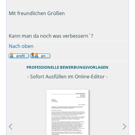
Mit freundlichen Grüßen
Kann man da noch was verbessern`?
Nach oben
PROFESSIONELLE BEWERBUNGSVORLAGEN
- Sofort Ausfüllen im Online-Editor -