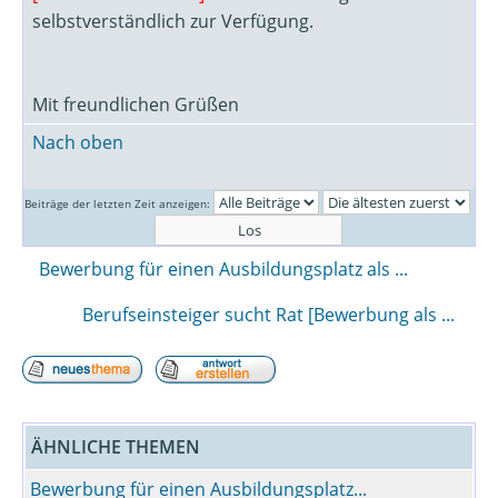
selbstverständlich zur Verfügung.
Mit freundlichen Grüßen
Nach oben
Beiträge der letzten Zeit anzeigen:
Bewerbung für einen Ausbildungsplatz als ...
Berufseinsteiger sucht Rat [Bewerbung als ...
ÄHNLICHE THEMEN
Bewerbung für einen Ausbildungsplatz...