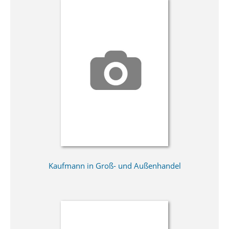
Kaufmann in Groß- und Außenhandel