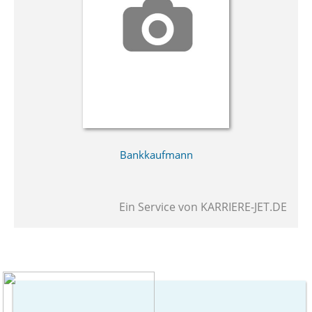
Bankkaufmann
Ein Service von
KARRIERE-JET.DE