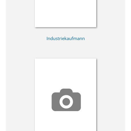
Industriekaufmann