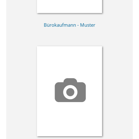
Bürokaufmann - Muster