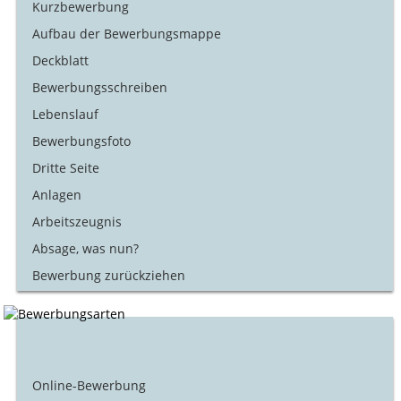
Kurzbewerbung
Aufbau der Bewerbungsmappe
Deckblatt
Bewerbungsschreiben
Lebenslauf
Bewerbungsfoto
Dritte Seite
Anlagen
Arbeitszeugnis
Absage, was nun?
Bewerbung zurückziehen
Online-Bewerbung