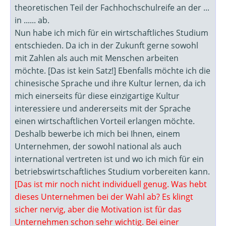
theoretischen Teil der Fachhochschulreife an der ...
in ...... ab.
Nun habe ich mich für ein wirtschaftliches Studium
entschieden. Da ich in der Zukunft gerne sowohl
mit Zahlen als auch mit Menschen arbeiten
möchte. [Das ist kein Satz!] Ebenfalls möchte ich die
chinesische Sprache und ihre Kultur lernen, da ich
mich einerseits für diese einzigartige Kultur
interessiere und andererseits mit der Sprache
einen wirtschaftlichen Vorteil erlangen möchte.
Deshalb bewerbe ich mich bei Ihnen, einem
Unternehmen, der sowohl national als auch
international vertreten ist und wo ich mich für ein
betriebswirtschaftliches Studium vorbereiten kann.
[Das ist mir noch nicht individuell genug. Was hebt
dieses Unternehmen bei der Wahl ab? Es klingt
sicher nervig, aber die Motivation ist für das
Unternehmen schon sehr wichtig. Bei einer