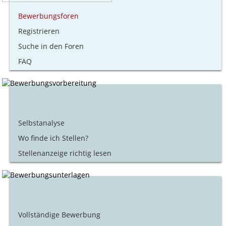
Bewerbungsforen
Registrieren
Suche in den Foren
FAQ
Selbstanalyse
Wo finde ich Stellen?
Stellenanzeige richtig lesen
Vollständige Bewerbung