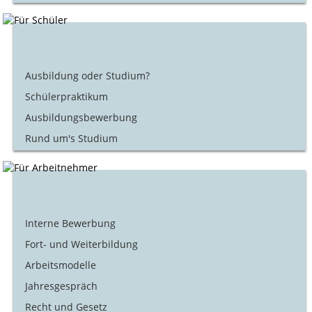
Ausbildung oder Studium?
Schülerpraktikum
Ausbildungsbewerbung
Rund um's Studium
Interne Bewerbung
Fort- und Weiterbildung
Arbeitsmodelle
Jahresgespräch
Recht und Gesetz