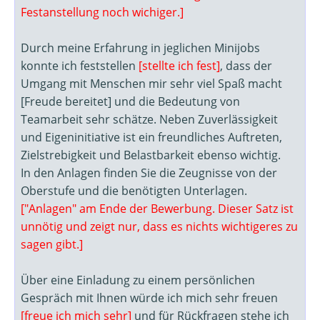
Festanstellung noch wichiger.]
Durch meine Erfahrung in jeglichen Minijobs
konnte ich feststellen
[stellte ich fest]
, dass der
Umgang mit Menschen mir sehr viel Spaß macht
[Freude bereitet] und die Bedeutung von
Teamarbeit sehr schätze. Neben Zuverlässigkeit
und Eigeninitiative ist ein freundliches Auftreten,
Zielstrebigkeit und Belastbarkeit ebenso wichtig.
In den Anlagen finden Sie die Zeugnisse von der
Oberstufe und die benötigten Unterlagen.
["Anlagen" am Ende der Bewerbung. Dieser Satz ist
unnötig und zeigt nur, dass es nichts wichtigeres zu
sagen gibt.]
Über eine Einladung zu einem persönlichen
Gespräch mit Ihnen würde ich mich sehr freuen
[freue ich mich sehr]
und für Rückfragen stehe ich