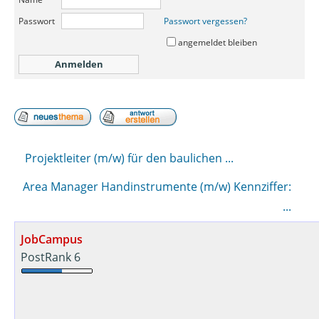
Passwort
Passwort vergessen?
angemeldet bleiben
Projektleiter (m/w) für den baulichen ...
Area Manager Handinstrumente (m/w) Kennziffer:
...
JobCampus
PostRank 6