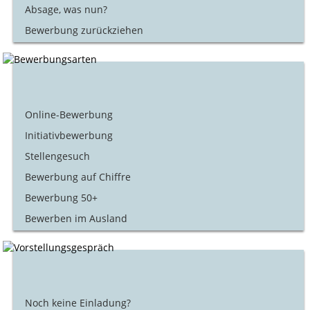
Absage, was nun?
Bewerbung zurückziehen
Online-Bewerbung
Initiativbewerbung
Stellengesuch
Bewerbung auf Chiffre
Bewerbung 50+
Bewerben im Ausland
Noch keine Einladung?