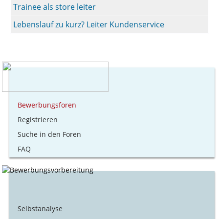
Trainee als store leiter
Lebenslauf zu kurz? Leiter Kundenservice
Bewerbungsforen
Registrieren
Suche in den Foren
FAQ
Selbstanalyse