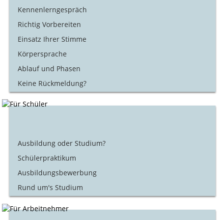
Kennenlerngespräch
Richtig Vorbereiten
Einsatz Ihrer Stimme
Körpersprache
Ablauf und Phasen
Keine Rückmeldung?
Ausbildung oder Studium?
Schülerpraktikum
Ausbildungsbewerbung
Rund um's Studium