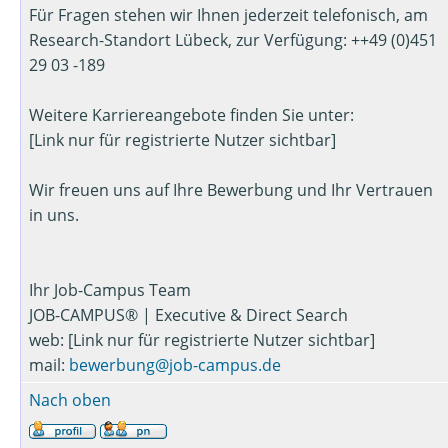
Für Fragen stehen wir Ihnen jederzeit telefonisch, am
Research-Standort Lübeck, zur Verfügung: ++49 (0)451
29 03 -189
Weitere Karriereangebote finden Sie unter:
[Link nur für registrierte Nutzer sichtbar]
Wir freuen uns auf Ihre Bewerbung und Ihr Vertrauen
in uns.
Ihr Job-Campus Team
JOB-CAMPUS® | Executive & Direct Search
web: [Link nur für registrierte Nutzer sichtbar]
mail:
bewerbung@job-campus.de
Nach oben