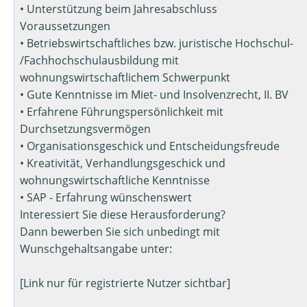
• Unterstützung beim Jahresabschluss
Voraussetzungen
• Betriebswirtschaftliches bzw. juristische Hochschul-
/Fachhochschulausbildung mit
wohnungswirtschaftlichem Schwerpunkt
• Gute Kenntnisse im Miet- und Insolvenzrecht, II. BV
• Erfahrene Führungspersönlichkeit mit
Durchsetzungsvermögen
• Organisationsgeschick und Entscheidungsfreude
• Kreativität, Verhandlungsgeschick und
wohnungswirtschaftliche Kenntnisse
• SAP - Erfahrung wünschenswert
Interessiert Sie diese Herausforderung?
Dann bewerben Sie sich unbedingt mit
Wunschgehaltsangabe unter:
[Link nur für registrierte Nutzer sichtbar]