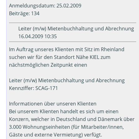
Anmeldungsdatum: 25.02.2009
Beiträge: 134
Leiter (m/w) Mietenbuchhaltung und Abrechnung
16.04.2009 10:35
Im Auftrag unseres Klienten mit Sitz im Rheinland
suchen wir für den Standort Nähe KIEL zum
nächstmöglichen Zeitpunkt einen
Leiter (m/w) Mietenbuchhaltung und Abrechnung
Kennziffer: SCAG-171
Informationen über unseren Klienten
Bei unserem Klienten handelt es sich um einen
Konzern, welcher in Deutschland und Dänemark über
3.000 Wohnungseinheiten (für Mitarbeiter/innen,
Gäste und externe Vermietung) verfügt.