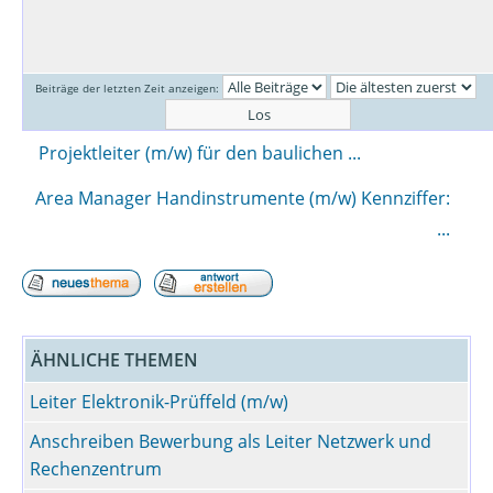
Beiträge der letzten Zeit anzeigen:
Projektleiter (m/w) für den baulichen ...
Area Manager Handinstrumente (m/w) Kennziffer:
...
ÄHNLICHE THEMEN
Leiter Elektronik-Prüffeld (m/w)
Anschreiben Bewerbung als Leiter Netzwerk und
Rechenzentrum