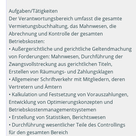
Aufgaben/Tätigkeiten
Der Verantwortungsbereich umfasst die gesamte
Vermietungsbuchhaltung, das Mahnwesen, die
Abrechnung und Kontrolle der gesamten
Betriebskosten:
• Außergerichtliche und gerichtliche Geltendmachung
von Forderungen: Mahnwesen, Durchführung der
Zwangsvollstreckung aus gerichtlichen Titeln,
Erstellen von Räumungs- und Zahlungsklagen
• Allgemeiner Schriftverkehr mit Mitgliedern, deren
Vertretern und Ämtern
• Kalkulation und Festsetzung von Vorauszahlungen,
Entwicklung von Optimierungskonzepten und
Betriebskostenmanagementsystemen
• Erstellung von Statistiken, Berichtswesen
• Durchführung wesentlicher Teile des Controllings
für den gesamten Bereich