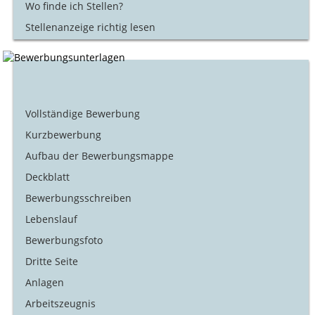
Wo finde ich Stellen?
Stellenanzeige richtig lesen
Vollständige Bewerbung
Kurzbewerbung
Aufbau der Bewerbungsmappe
Deckblatt
Bewerbungsschreiben
Lebenslauf
Bewerbungsfoto
Dritte Seite
Anlagen
Arbeitszeugnis