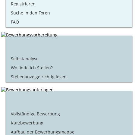
Registrieren
Suche in den Foren
FAQ
Selbstanalyse
Wo finde ich Stellen?
Stellenanzeige richtig lesen
Vollständige Bewerbung
Kurzbewerbung
Aufbau der Bewerbungsmappe