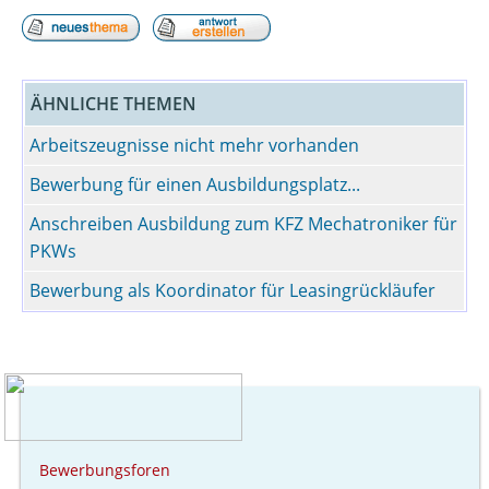
ÄHNLICHE THEMEN
Arbeitszeugnisse nicht mehr vorhanden
Bewerbung für einen Ausbildungsplatz...
Anschreiben Ausbildung zum KFZ Mechatroniker für
PKWs
Bewerbung als Koordinator für Leasingrückläufer
Bewerbungsforen