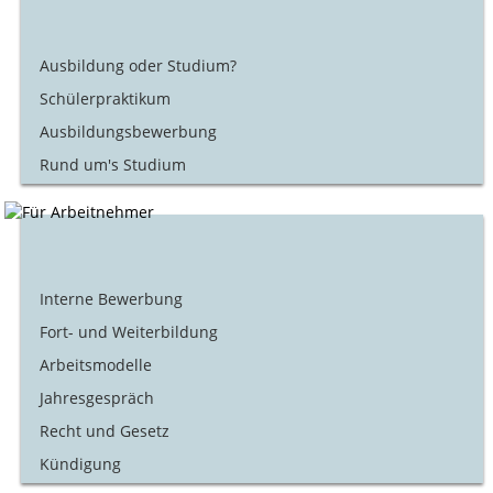
Ausbildung oder Studium?
Schülerpraktikum
Ausbildungsbewerbung
Rund um's Studium
Interne Bewerbung
Fort- und Weiterbildung
Arbeitsmodelle
Jahresgespräch
Recht und Gesetz
Kündigung