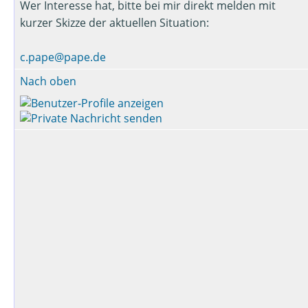
Wer Interesse hat, bitte bei mir direkt melden mit
kurzer Skizze der aktuellen Situation:
c.pape@pape.de
Nach oben