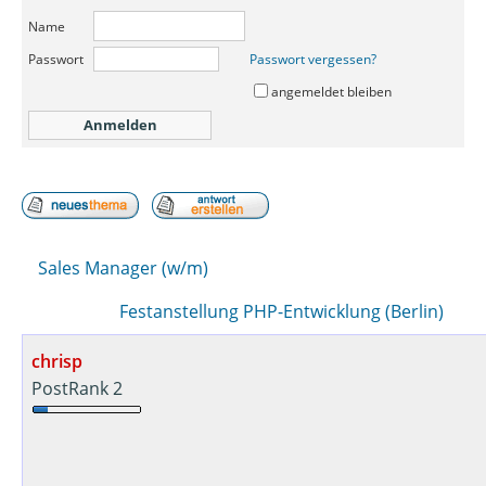
Name
Passwort
Passwort vergessen?
angemeldet bleiben
Sales Manager (w/m)
Festanstellung PHP-Entwicklung (Berlin)
chrisp
PostRank 2