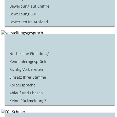
Bewerbung auf Chiffre
Bewerbung 50+
Bewerben im Ausland
Noch keine Einladung?
Kennenlerngespräch
Richtig Vorbereiten
Einsatz Ihrer Stimme
Körpersprache
Ablauf und Phasen
Keine Rückmeldung?