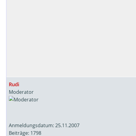
Rudi
Moderator
Anmeldungsdatum: 25.11.2007
Beiträge: 1798