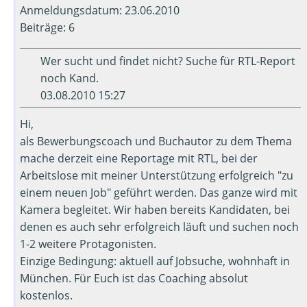
Anmeldungsdatum: 23.06.2010
Beiträge: 6
Wer sucht und findet nicht? Suche für RTL-Report
noch Kand.
03.08.2010 15:27
Hi,
als Bewerbungscoach und Buchautor zu dem Thema
mache derzeit eine Reportage mit RTL, bei der
Arbeitslose mit meiner Unterstützung erfolgreich "zu
einem neuen Job" geführt werden. Das ganze wird mit
Kamera begleitet. Wir haben bereits Kandidaten, bei
denen es auch sehr erfolgreich läuft und suchen noch
1-2 weitere Protagonisten.
Einzige Bedingung: aktuell auf Jobsuche, wohnhaft in
München. Für Euch ist das Coaching absolut
kostenlos.