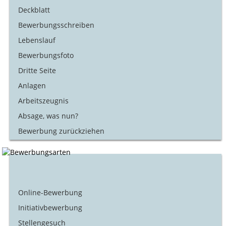
Deckblatt
Bewerbungsschreiben
Lebenslauf
Bewerbungsfoto
Dritte Seite
Anlagen
Arbeitszeugnis
Absage, was nun?
Bewerbung zurückziehen
Online-Bewerbung
Initiativbewerbung
Stellengesuch