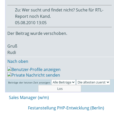
Zu: Wer sucht und findet nicht? Suche für RTL-
Report noch Kand.
05.08.2010 13:05
Der Beitrag wurde verschoben.
Gruß
Rudi
Nach oben
Beiträge der letzten Zeit anzeigen:
Sales Manager (w/m)
Festanstellung PHP-Entwicklung (Berlin)