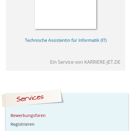
Technische Assistentin für Informatik (IT)
Ein Service von
KARRIERE-JET.DE
Bewerbungsforen
Registrieren