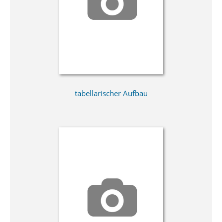
tabellarischer Aufbau