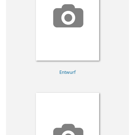
Entwurf