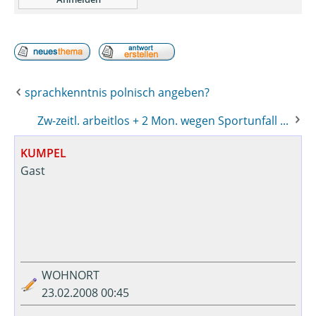
sprachkenntnis polnisch angeben?
Zw-zeitl. arbeitlos + 2 Mon. wegen Sportunfall ...
KUMPEL
Gast
WOHNORT
23.02.2008 00:45