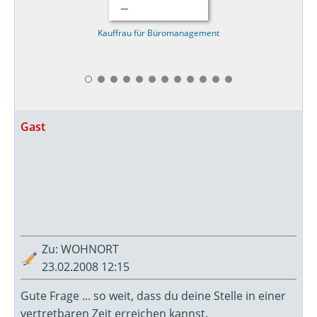
Kauffrau für Büromanagement
Gast
Zu: WOHNORT
23.02.2008 12:15
Gute Frage ... so weit, dass du deine Stelle in einer
vertretbaren Zeit erreichen kannst.