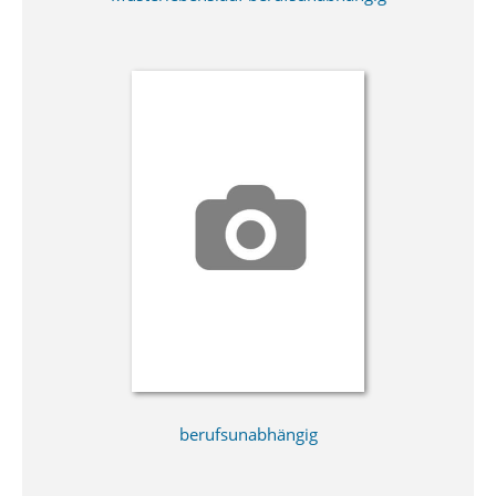
berufsunabhängig