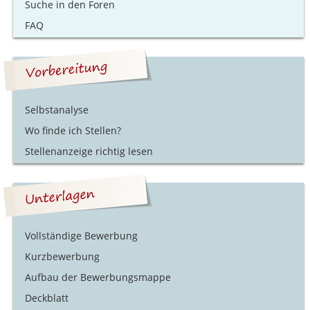
Suche in den Foren
FAQ
Selbstanalyse
Wo finde ich Stellen?
Stellenanzeige richtig lesen
Vollständige Bewerbung
Kurzbewerbung
Aufbau der Bewerbungsmappe
Deckblatt