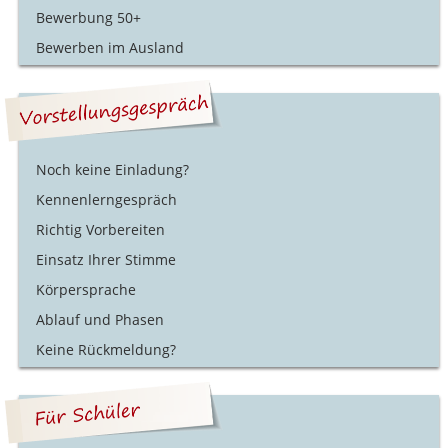
Bewerbung 50+
Bewerben im Ausland
Noch keine Einladung?
Kennenlerngespräch
Richtig Vorbereiten
Einsatz Ihrer Stimme
Körpersprache
Ablauf und Phasen
Keine Rückmeldung?