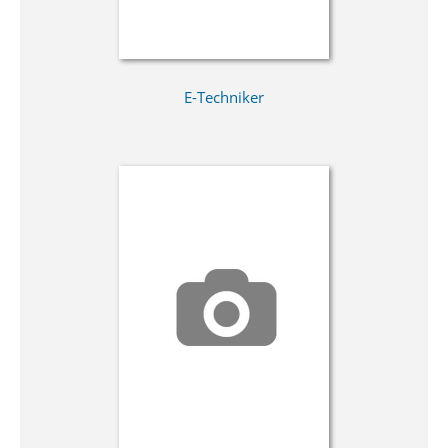
E-Techniker