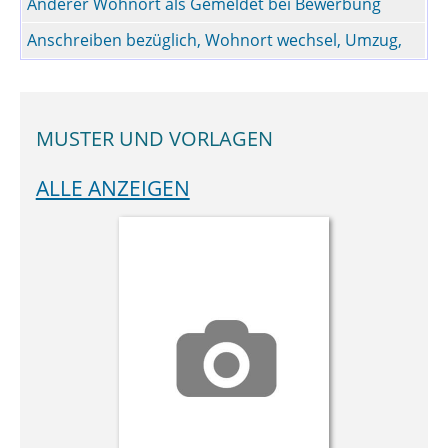
Anderer Wohnort als Gemeldet bei Bewerbung
Anschreiben bezüglich, Wohnort wechsel, Umzug,
MUSTER UND VORLAGEN
ALLE ANZEIGEN