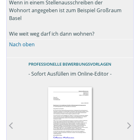
Wenn in einem Stellenausschreiben der
Wohnort angegeben ist zum Beispiel Großraum
Basel
Wie weit weg darf ich dann wohnen?
Nach oben
PROFESSIONELLE BEWERBUNGSVORLAGEN
- Sofort Ausfüllen im Online-Editor -