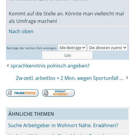
Kommt auf die Stelle an. Könnte man vielleicht mal
als Umfrage machen!
Nach oben
Beiträge der letzten Zeit anzeigen:
sprachkenntnis polnisch angeben?
Zw-zeitl. arbeitlos + 2 Mon. wegen Sportunfall ...
ÄHNLICHE THEMEN
Suche Arbeitgeber in Wohnort Nähe. Erwähnen?