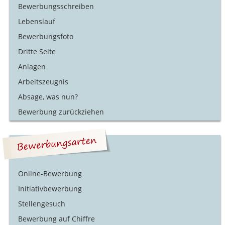
Bewerbungsschreiben
Lebenslauf
Bewerbungsfoto
Dritte Seite
Anlagen
Arbeitszeugnis
Absage, was nun?
Bewerbung zurückziehen
Online-Bewerbung
Initiativbewerbung
Stellengesuch
Bewerbung auf Chiffre