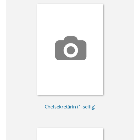
Chefsekretärin (1-seitig)