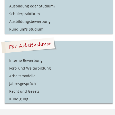
Ausbildung oder Studium?
Schülerpraktikum
Ausbildungsbewerbung
Rund um's Studium
Interne Bewerbung
Fort- und Weiterbildung
Arbeitsmodelle
Jahresgespräch
Recht und Gesetz
Kündigung