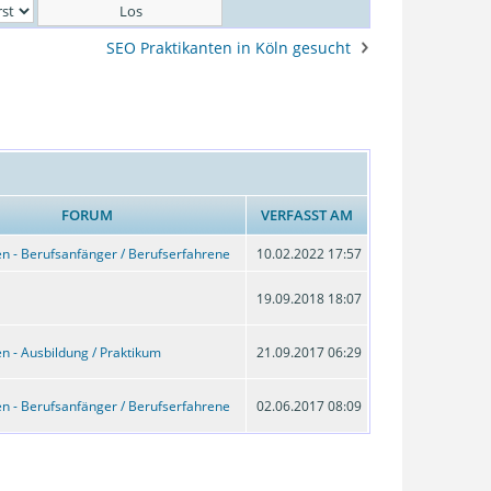
SEO Praktikanten in Köln gesucht
FORUM
VERFASST AM
n - Berufsanfänger / Berufserfahrene
10.02.2022 17:57
19.09.2018 18:07
n - Ausbildung / Praktikum
21.09.2017 06:29
n - Berufsanfänger / Berufserfahrene
02.06.2017 08:09