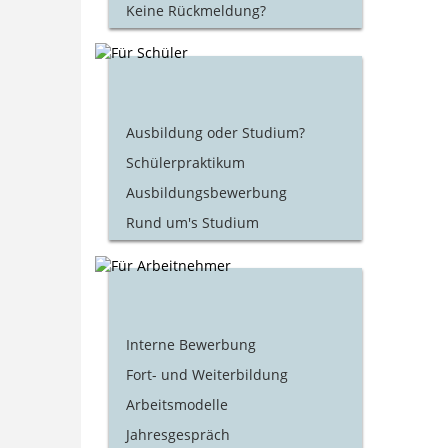
Keine Rückmeldung?
Ausbildung oder Studium?
Schülerpraktikum
Ausbildungsbewerbung
Rund um's Studium
Interne Bewerbung
Fort- und Weiterbildung
Arbeitsmodelle
Jahresgespräch