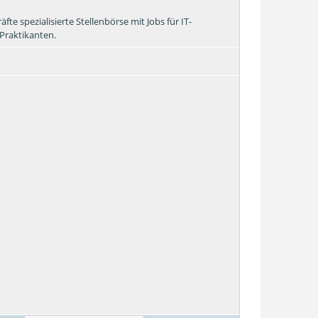
te spezialisierte Stellenbörse mit Jobs für IT-
Praktikanten.