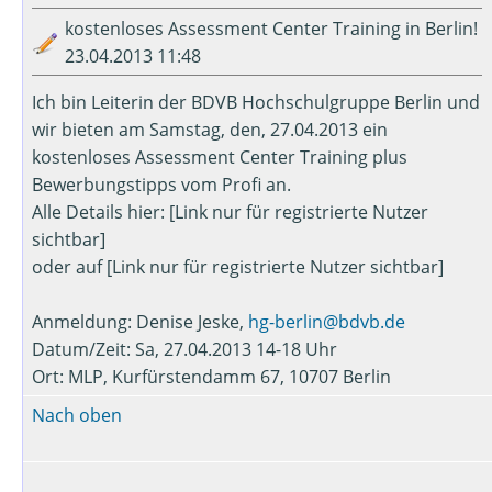
kostenloses Assessment Center Training in Berlin!
23.04.2013 11:48
Ich bin Leiterin der BDVB Hochschulgruppe Berlin und
wir bieten am Samstag, den, 27.04.2013 ein
kostenloses Assessment Center Training plus
Bewerbungstipps vom Profi an.
Alle Details hier: [Link nur für registrierte Nutzer
sichtbar]
oder auf [Link nur für registrierte Nutzer sichtbar]
Anmeldung: Denise Jeske,
hg-berlin@bdvb.de
Datum/Zeit: Sa, 27.04.2013 14-18 Uhr
Ort: MLP, Kurfürstendamm 67, 10707 Berlin
Nach oben