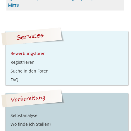
Mitte
Bewerbungsforen
Registrieren
Suche in den Foren
FAQ
Selbstanalyse
Wo finde ich Stellen?