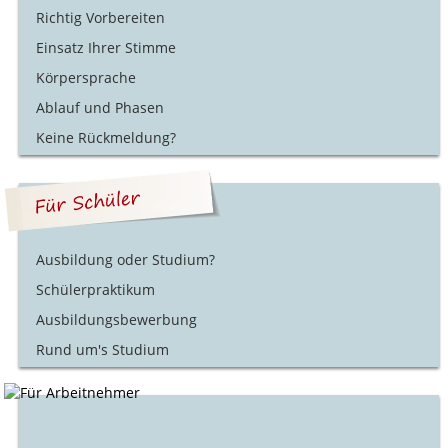
Richtig Vorbereiten
Einsatz Ihrer Stimme
Körpersprache
Ablauf und Phasen
Keine Rückmeldung?
Ausbildung oder Studium?
Schülerpraktikum
Ausbildungsbewerbung
Rund um's Studium