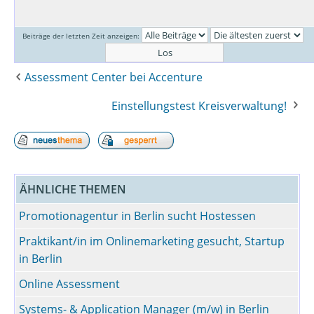
Beiträge der letzten Zeit anzeigen:
Assessment Center bei Accenture
Einstellungstest Kreisverwaltung!
ÄHNLICHE THEMEN
Promotionagentur in Berlin sucht Hostessen
Praktikant/in im Onlinemarketing gesucht, Startup
in Berlin
Online Assessment
Systems- & Application Manager (m/w) in Berlin