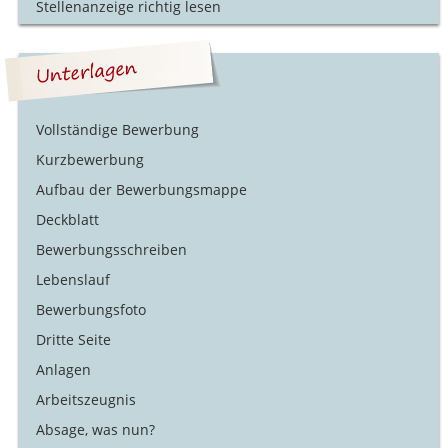
Stellenanzeige richtig lesen
Vollständige Bewerbung
Kurzbewerbung
Aufbau der Bewerbungsmappe
Deckblatt
Bewerbungsschreiben
Lebenslauf
Bewerbungsfoto
Dritte Seite
Anlagen
Arbeitszeugnis
Absage, was nun?