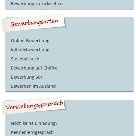
Bewerbung zurückziehen
Online-Bewerbung
Initiativbewerbung
Stellengesuch
Bewerbung auf Chiffre
Bewerbung 50+
Bewerben im Ausland
Noch keine Einladung?
Kennenlerngespräch