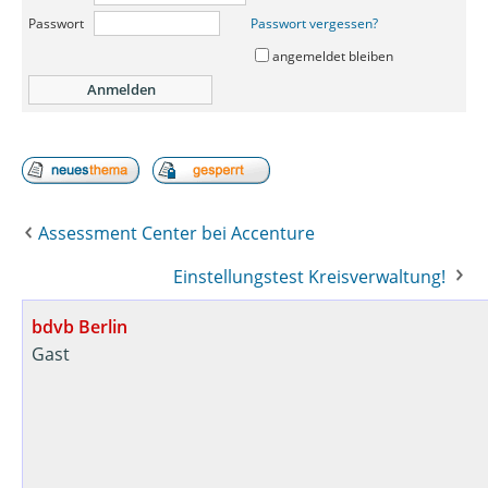
Passwort
Passwort vergessen?
angemeldet bleiben
Assessment Center bei Accenture
Einstellungstest Kreisverwaltung!
bdvb Berlin
Gast