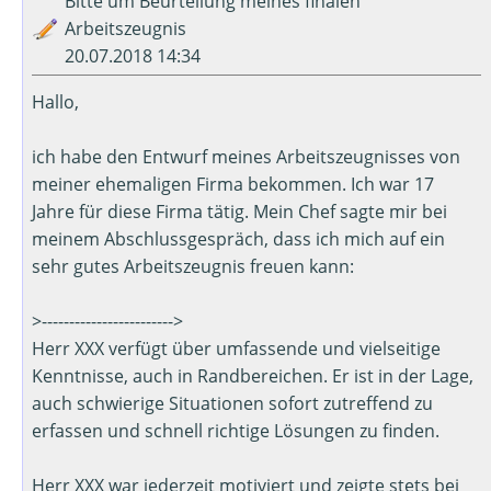
Bitte um Beurteilung meines finalen
Arbeitszeugnis
20.07.2018 14:34
Hallo,
ich habe den Entwurf meines Arbeitszeugnisses von
meiner ehemaligen Firma bekommen. Ich war 17
Jahre für diese Firma tätig. Mein Chef sagte mir bei
meinem Abschlussgespräch, dass ich mich auf ein
sehr gutes Arbeitszeugnis freuen kann:
>------------------------>
Herr XXX verfügt über umfassende und vielseitige
Kenntnisse, auch in Randbereichen. Er ist in der Lage,
auch schwierige Situationen sofort zutreffend zu
erfassen und schnell richtige Lösungen zu finden.
Herr XXX war jederzeit motiviert und zeigte stets bei