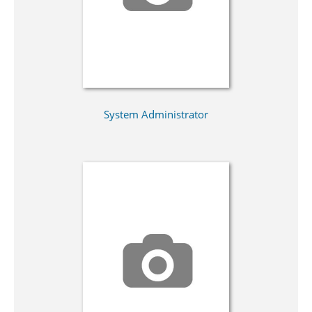
System Administrator