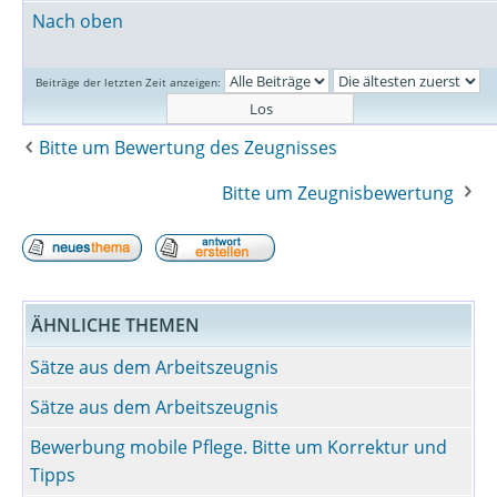
Nach oben
Beiträge der letzten Zeit anzeigen:
Bitte um Bewertung des Zeugnisses
Bitte um Zeugnisbewertung
ÄHNLICHE THEMEN
Sätze aus dem Arbeitszeugnis
Sätze aus dem Arbeitszeugnis
Bewerbung mobile Pflege. Bitte um Korrektur und
Tipps