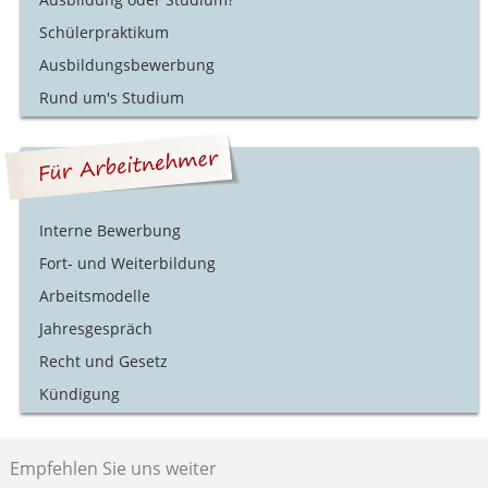
Schülerpraktikum
Ausbildungsbewerbung
Rund um's Studium
Interne Bewerbung
Fort- und Weiterbildung
Arbeitsmodelle
Jahresgespräch
Recht und Gesetz
Kündigung
Empfehlen Sie uns weiter