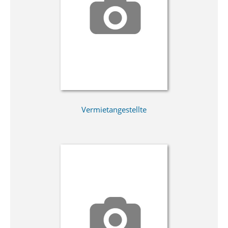
Vermietangestellte