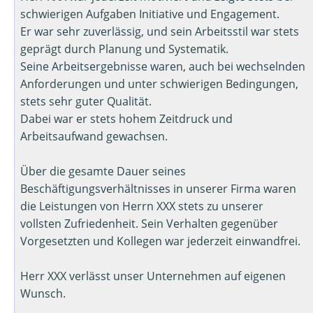
schwierigen Aufgaben Initiative und Engagement.
Er war sehr zuverlässig, und sein Arbeitsstil war stets
geprägt durch Planung und Systematik.
Seine Arbeitsergebnisse waren, auch bei wechselnden
Anforderungen und unter schwierigen Bedingungen,
stets sehr guter Qualität.
Dabei war er stets hohem Zeitdruck und
Arbeitsaufwand gewachsen.
Über die gesamte Dauer seines
Beschäftigungsverhältnisses in unserer Firma waren
die Leistungen von Herrn XXX stets zu unserer
vollsten Zufriedenheit. Sein Verhalten gegenüber
Vorgesetzten und Kollegen war jederzeit einwandfrei.
Herr XXX verlässt unser Unternehmen auf eigenen
Wunsch.