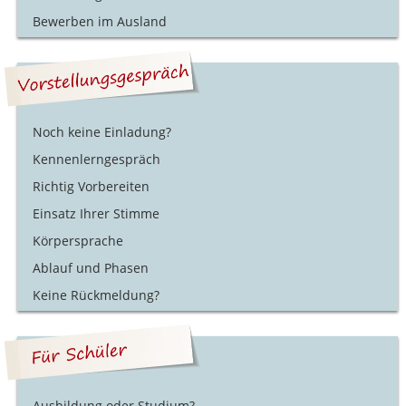
Bewerben im Ausland
Noch keine Einladung?
Kennenlerngespräch
Richtig Vorbereiten
Einsatz Ihrer Stimme
Körpersprache
Ablauf und Phasen
Keine Rückmeldung?
Ausbildung oder Studium?