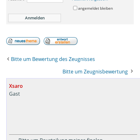
angemeldet bleiben
Bitte um Bewertung des Zeugnisses
Bitte um Zeugnisbewertung
Xsaro
Gast