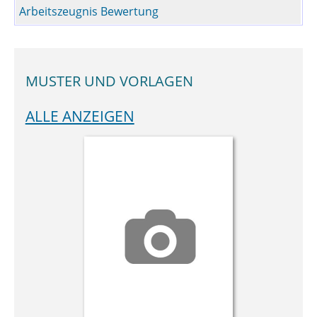
Arbeitszeugnis Bewertung
MUSTER UND VORLAGEN
ALLE ANZEIGEN