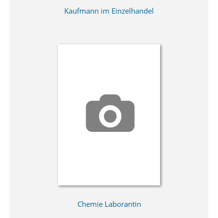
Kaufmann im Einzelhandel
Chemie Laborantin