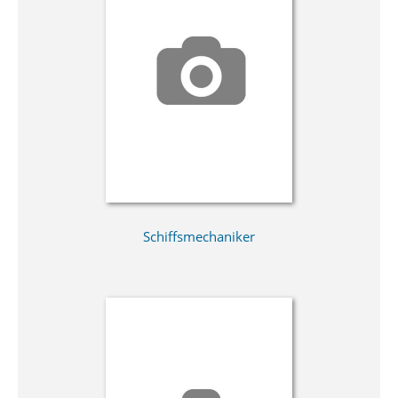
Schiffsmechaniker