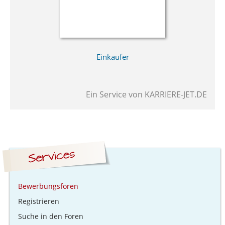
Einkäufer
Ein Service von
KARRIERE-JET.DE
Bewerbungsforen
Registrieren
Suche in den Foren