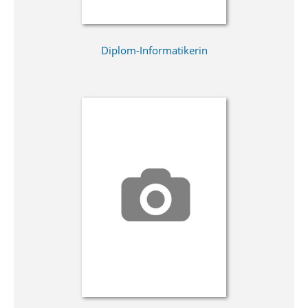
Diplom-Informatikerin