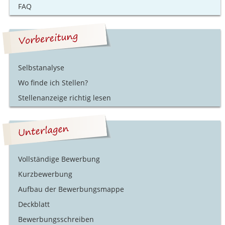
FAQ
Selbstanalyse
Wo finde ich Stellen?
Stellenanzeige richtig lesen
Vollständige Bewerbung
Kurzbewerbung
Aufbau der Bewerbungsmappe
Deckblatt
Bewerbungsschreiben