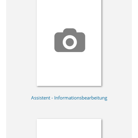
Assistent - Informationsbearbeitung