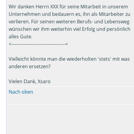
Wir danken Herrn XXX für seine Mitarbeit in unserem
Unternehmen und bedauern es, ihn als Mitarbeiter zu
verlieren. Für seinen weiteren Berufs- und Lebensweg
wünschen wir ihm weiterhin viel Erfolg und persönlich
alles Gute.
<------------------------------------<
Vielleicht könnte man die wiederholten 'stets' mit was
anderen ersetzen?
Vielen Dank, Xsaro
Nach oben