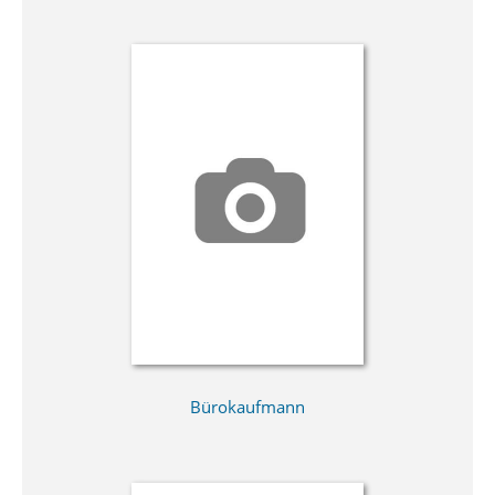
Bürokaufmann