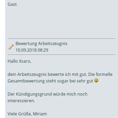
Gast
Bewertung Arbeitszeugnis
10.09.2018 08:29
Hallo Xsaro,
dein Arbeitszeugnis bewerte ich mit gut. Die formelle
Gesamtbewertung steht sogar bei sehr gut
Der Kündigungsgrund würde mich noch
interessieren.
Viele Grüße, Miriam