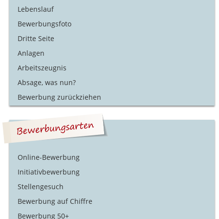
Lebenslauf
Bewerbungsfoto
Dritte Seite
Anlagen
Arbeitszeugnis
Absage, was nun?
Bewerbung zurückziehen
Online-Bewerbung
Initiativbewerbung
Stellengesuch
Bewerbung auf Chiffre
Bewerbung 50+