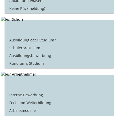
Ablauf und Phasen
Keine Rückmeldung?
Ausbildung oder Studium?
Schülerpraktikum
Ausbildungsbewerbung
Rund um's Studium
Interne Bewerbung
Fort- und Weiterbildung
Arbeitsmodelle