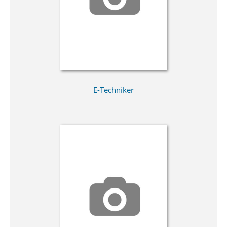
E-Techniker