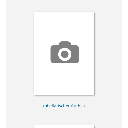
tabellarischer Aufbau