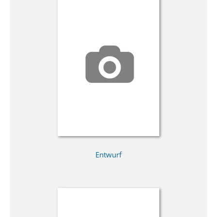
Entwurf