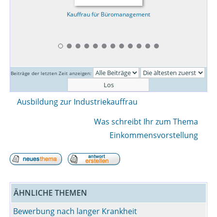
Kauffrau für Büromanagement
Beiträge der letzten Zeit anzeigen:
Ausbildung zur Industriekauffrau
Was schreibt Ihr zum Thema
Einkommensvorstellung
ÄHNLICHE THEMEN
Bewerbung nach langer Krankheit