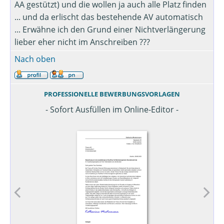
AA gestützt) und die wollen ja auch alle Platz finden
... und da erlischt das bestehende AV automatisch
... Erwähne ich den Grund einer Nichtverlängerung
lieber eher nicht im Anschreiben ???
Nach oben
PROFESSIONELLE BEWERBUNGSVORLAGEN
- Sofort Ausfüllen im Online-Editor -