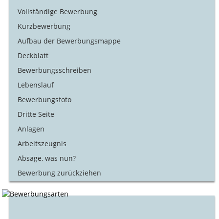
Vollständige Bewerbung
Kurzbewerbung
Aufbau der Bewerbungsmappe
Deckblatt
Bewerbungsschreiben
Lebenslauf
Bewerbungsfoto
Dritte Seite
Anlagen
Arbeitszeugnis
Absage, was nun?
Bewerbung zurückziehen