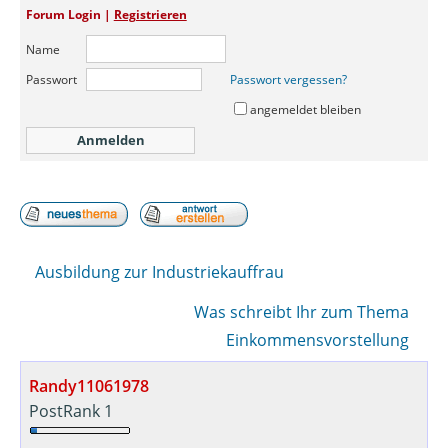
Forum Login |
Registrieren
Name
Passwort
Passwort vergessen?
angemeldet bleiben
Ausbildung zur Industriekauffrau
Was schreibt Ihr zum Thema
Einkommensvorstellung
Randy11061978
PostRank 1