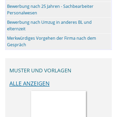
Bewerbung nach 25 Jahren - Sachbearbeiter
Personalwesen
Bewerbung nach Umzug in anderes BL und
elternzeit
Merkwürdiges Vorgehen der Firma nach dem
Gespräch
MUSTER UND VORLAGEN
ALLE ANZEIGEN