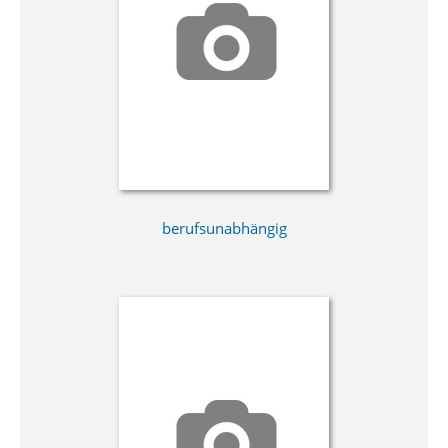
berufsunabhängig