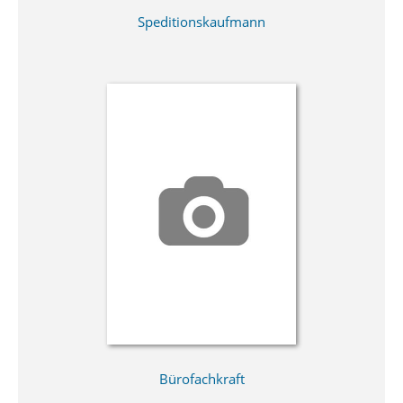
Speditionskaufmann
Bürofachkraft