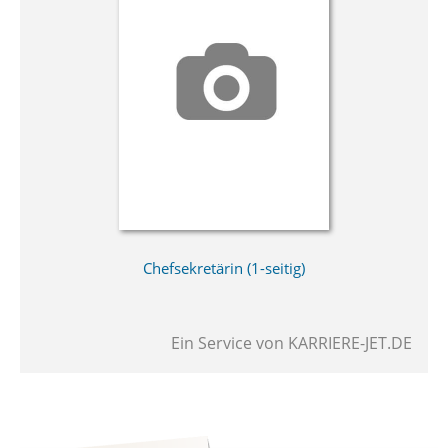
Chefsekretärin (1-seitig)
Ein Service von
KARRIERE-JET.DE