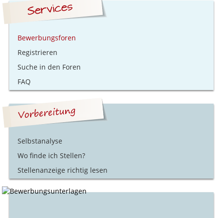
Bewerbungsforen
Registrieren
Suche in den Foren
FAQ
Selbstanalyse
Wo finde ich Stellen?
Stellenanzeige richtig lesen