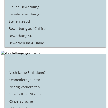
Online-Bewerbung
Initiativbewerbung
Stellengesuch
Bewerbung auf Chiffre
Bewerbung 50+
Bewerben im Ausland
Noch keine Einladung?
Kennenlerngespräch
Richtig Vorbereiten
Einsatz Ihrer Stimme
Körpersprache