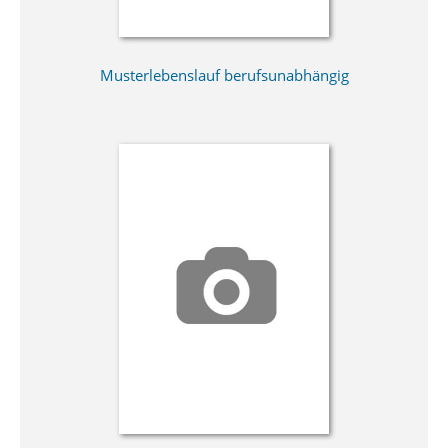
Musterlebenslauf berufsunabhängig