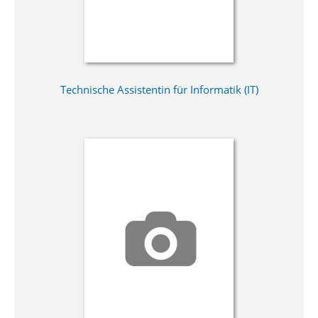
Technische Assistentin für Informatik (IT)