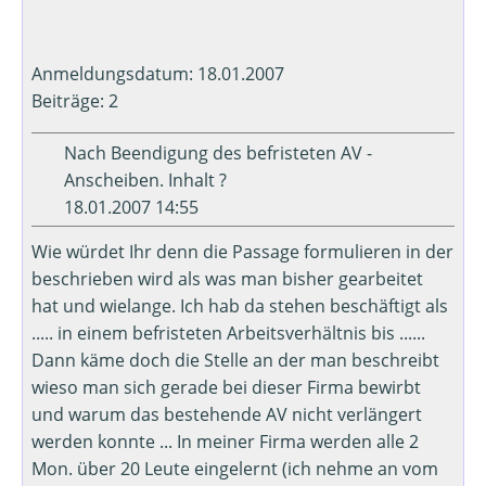
Anmeldungsdatum: 18.01.2007
Beiträge: 2
Nach Beendigung des befristeten AV -
Anscheiben. Inhalt ?
18.01.2007 14:55
Wie würdet Ihr denn die Passage formulieren in der
beschrieben wird als was man bisher gearbeitet
hat und wielange. Ich hab da stehen beschäftigt als
..... in einem befristeten Arbeitsverhältnis bis ......
Dann käme doch die Stelle an der man beschreibt
wieso man sich gerade bei dieser Firma bewirbt
und warum das bestehende AV nicht verlängert
werden konnte ... In meiner Firma werden alle 2
Mon. über 20 Leute eingelernt (ich nehme an vom