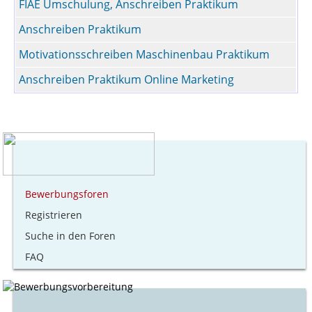
FIAE Umschulung, Anschreiben Praktikum
Anschreiben Praktikum
Motivationsschreiben Maschinenbau Praktikum
Anschreiben Praktikum Online Marketing
Bewerbungsforen
Registrieren
Suche in den Foren
FAQ