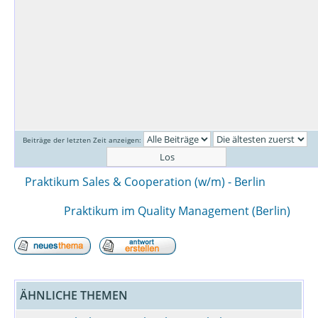
Beiträge der letzten Zeit anzeigen:
Praktikum Sales & Cooperation (w/m) - Berlin
Praktikum im Quality Management (Berlin)
ÄHNLICHE THEMEN