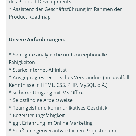
des Product Developments
* Assistenz der Geschäftsführung im Rahmen der
Product Roadmap
Unsere Anforderungen:
* Sehr gute analytische und konzeptionelle
Fähigkeiten
* Starke Internet-Affinität
* Ausgeprägtes technisches Verständnis (im Idealfall
Kenntnisse in HTML, CSS, PHP, MySQL, o.Ä.)
* sicherer Umgang mit MS Office
* Selbständige Arbeitsweise
* Teamgeist und kommunikatives Geschick
* Begeisterungsfähigkeit
* ggf. Erfahrung im Online Marketing
* Spaß an eigenverantwortlichen Projekten und