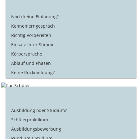
Noch keine Einladung?
Kennenlerngespräch
Richtig Vorbereiten
Einsatz Ihrer Stimme
Körpersprache
Ablauf und Phasen
Keine Rückmeldung?
Ausbildung oder Studium?
Schülerpraktikum
Ausbildungsbewerbung
Rund um's Studium