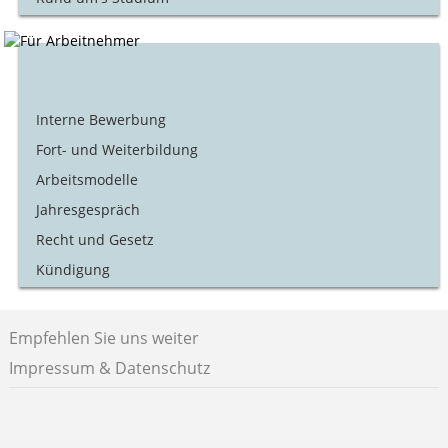
Interne Bewerbung
Fort- und Weiterbildung
Arbeitsmodelle
Jahresgespräch
Recht und Gesetz
Kündigung
Empfehlen Sie uns weiter
Impressum & Datenschutz