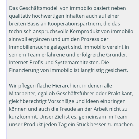
Das Geschäftsmodell von immobilo basiert neben
qualitativ hochwertigen Inhalten auch auf einer
breiten Basis an Kooperationspartnern, die das
technisch anspruchsvolle Kernprodukt von immobilo
sinnvoll ergänzen und um den Prozess der
Immobiliensuche gelagert sind. immobilo vereint in
seinem Team erfahrene und erfolgreiche Gründer,
Internet-Profis und Systemarchitekten. Die
Finanzierung von immobilo ist langfristig gesichert.
Wir pflegen flache Hierarchien, in denen alle
Mitarbeiter, egal ob Geschäftsführer oder Praktikant,
gleichberechtigt Vorschläge und Ideen einbringen
können und auch die Freude an der Arbeit nicht zu
kurz kommt. Unser Ziel ist es, gemeinsam im Team
unser Produkt jeden Tag ein Stück besser zu machen.