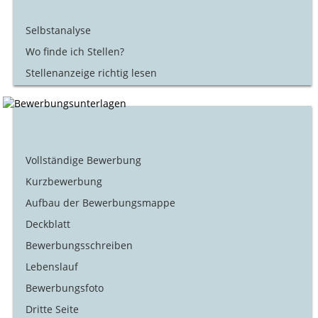
Selbstanalyse
Wo finde ich Stellen?
Stellenanzeige richtig lesen
Vollständige Bewerbung
Kurzbewerbung
Aufbau der Bewerbungsmappe
Deckblatt
Bewerbungsschreiben
Lebenslauf
Bewerbungsfoto
Dritte Seite