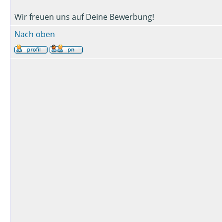
Wir freuen uns auf Deine Bewerbung!
Nach oben