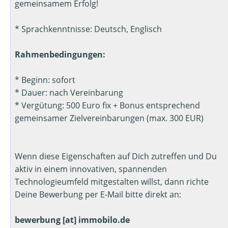
gemeinsamem Erfolg!
* Sprachkenntnisse: Deutsch, Englisch
Rahmenbedingungen:
* Beginn: sofort
* Dauer: nach Vereinbarung
* Vergütung: 500 Euro fix + Bonus entsprechend
gemeinsamer Zielvereinbarungen (max. 300 EUR)
Wenn diese Eigenschaften auf Dich zutreffen und Du
aktiv in einem innovativen, spannenden
Technologieumfeld mitgestalten willst, dann richte
Deine Bewerbung per E-Mail bitte direkt an:
bewerbung [at] immobilo.de