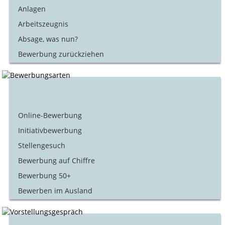
Anlagen
Arbeitszeugnis
Absage, was nun?
Bewerbung zurückziehen
Online-Bewerbung
Initiativbewerbung
Stellengesuch
Bewerbung auf Chiffre
Bewerbung 50+
Bewerben im Ausland