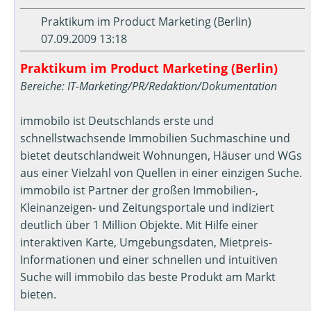
Praktikum im Product Marketing (Berlin)
07.09.2009 13:18
Praktikum im Product Marketing (Berlin)
Bereiche: IT-Marketing/PR/Redaktion/Dokumentation
immobilo ist Deutschlands erste und
schnellstwachsende Immobilien Suchmaschine und
bietet deutschlandweit Wohnungen, Häuser und WGs
aus einer Vielzahl von Quellen in einer einzigen Suche.
immobilo ist Partner der großen Immobilien-,
Kleinanzeigen- und Zeitungsportale und indiziert
deutlich über 1 Million Objekte. Mit Hilfe einer
interaktiven Karte, Umgebungsdaten, Mietpreis-
Informationen und einer schnellen und intuitiven
Suche will immobilo das beste Produkt am Markt
bieten.