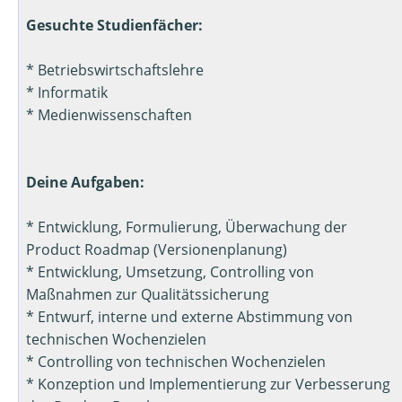
Gesuchte Studienfächer:
* Betriebswirtschaftslehre
* Informatik
* Medienwissenschaften
Deine Aufgaben:
* Entwicklung, Formulierung, Überwachung der
Product Roadmap (Versionenplanung)
* Entwicklung, Umsetzung, Controlling von
Maßnahmen zur Qualitätssicherung
* Entwurf, interne und externe Abstimmung von
technischen Wochenzielen
* Controlling von technischen Wochenzielen
* Konzeption und Implementierung zur Verbesserung