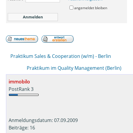
angemeldet bleiben
Praktikum Sales & Cooperation (w/m) - Berlin
Praktikum im Quality Management (Berlin)
immobilo
PostRank 3
Anmeldungsdatum: 07.09.2009
Beiträge: 16