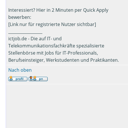
Interessiert? Hier in 2 Minuten per Quick Apply
bewerben:
[Link nur für registrierte Nutzer sichtbar]
_________________
ictjob.de - Die auf IT- und
Telekommunikationsfachkräfte spezialisierte
Stellenbörse mit Jobs für IT-Professionals,
Berufseinsteiger, Werkstudenten und Praktikanten.
Nach oben