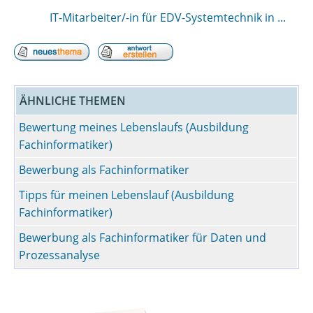
IT-Mitarbeiter/-in für EDV-Systemtechnik in ...
ÄHNLICHE THEMEN
Bewertung meines Lebenslaufs (Ausbildung
Fachinformatiker)
Bewerbung als Fachinformatiker
Tipps für meinen Lebenslauf (Ausbildung
Fachinformatiker)
Bewerbung als Fachinformatiker für Daten und
Prozessanalyse