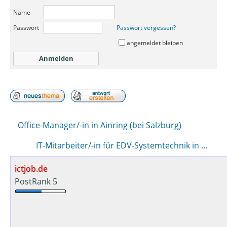
Name
Passwort
Passwort vergessen?
angemeldet bleiben
Office-Manager/-in in Ainring (bei Salzburg)
IT-Mitarbeiter/-in für EDV-Systemtechnik in ...
ictjob.de
PostRank 5