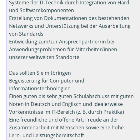
Systeme der IT-Technik durch Integration von Hard-
und Softwarekomponenten
Erstellung von Dokumentationen des bestehenden
Netzwerks und Unterstützung bei der Ausarbeitung
von Standards
Entwicklung zum/zur Ansprechpartner/in bei
Anwendungsproblemen für Mitarbeiter/innen
unserer weltweiten Standorte
Das sollten Sie mitbringen
Begeisterung für Computer und
Informationstechnologien
Einen guten bis sehr guten Schulabschluss mit guten
Noten in Deutsch und Englisch und idealerweise
Vorkenntnisse im IT-Bereich (z. B. durch Praktika)
Eine freundliche und offene Art, Freude an der
Zusammenarbeit mit Menschen sowie eine hohe
Lern- und Leistungsbereitschaft