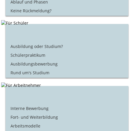
Ablauf und Phasen
Keine Rückmeldung?
Ausbildung oder Studium?
Schülerpraktikum
Ausbildungsbewerbung
Rund um's Studium
Interne Bewerbung
Fort- und Weiterbildung
Arbeitsmodelle