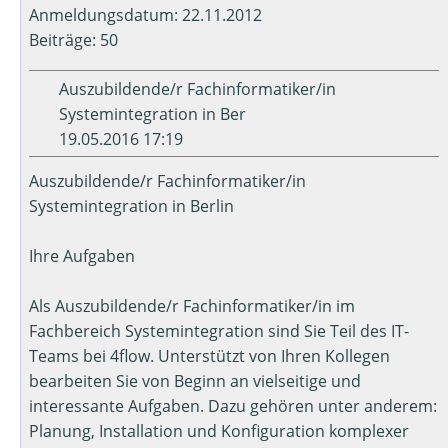
Anmeldungsdatum: 22.11.2012
Beiträge: 50
Auszubildende/r Fachinformatiker/in
Systemintegration in Ber
19.05.2016 17:19
Auszubildende/r Fachinformatiker/in
Systemintegration in Berlin
Ihre Aufgaben
Als Auszubildende/r Fachinformatiker/in im
Fachbereich Systemintegration sind Sie Teil des IT-
Teams bei 4flow. Unterstützt von Ihren Kollegen
bearbeiten Sie von Beginn an vielseitige und
interessante Aufgaben. Dazu gehören unter anderem:
Planung, Installation und Konfiguration komplexer