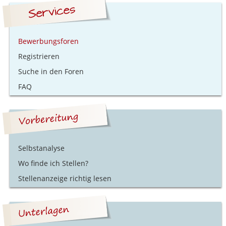
Bewerbungsforen
Registrieren
Suche in den Foren
FAQ
Selbstanalyse
Wo finde ich Stellen?
Stellenanzeige richtig lesen