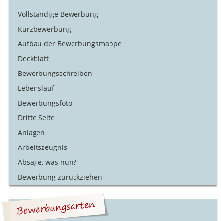
Vollständige Bewerbung
Kurzbewerbung
Aufbau der Bewerbungsmappe
Deckblatt
Bewerbungsschreiben
Lebenslauf
Bewerbungsfoto
Dritte Seite
Anlagen
Arbeitszeugnis
Absage, was nun?
Bewerbung zurückziehen