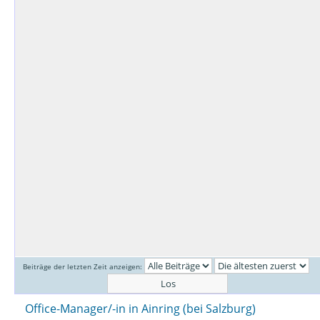
Beiträge der letzten Zeit anzeigen:
Office-Manager/-in in Ainring (bei Salzburg)