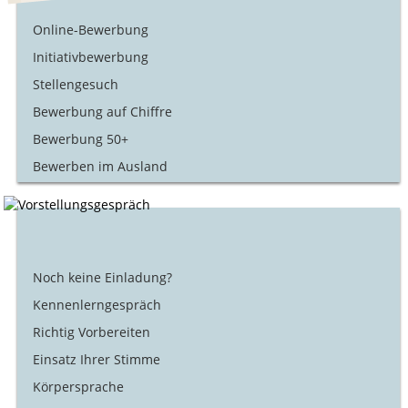
Online-Bewerbung
Initiativbewerbung
Stellengesuch
Bewerbung auf Chiffre
Bewerbung 50+
Bewerben im Ausland
Noch keine Einladung?
Kennenlerngespräch
Richtig Vorbereiten
Einsatz Ihrer Stimme
Körpersprache