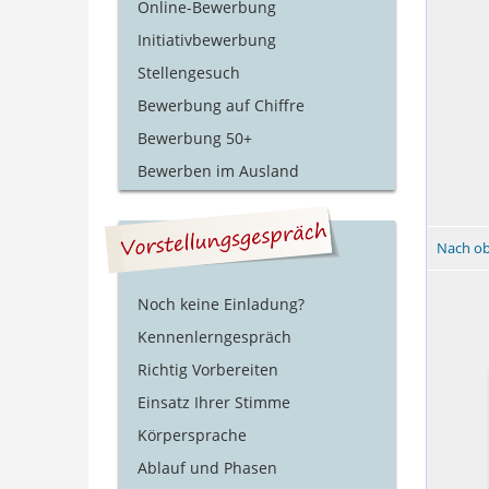
Online-Bewerbung
Initiativbewerbung
Stellengesuch
Bewerbung auf Chiffre
Bewerbung 50+
Bewerben im Ausland
Nach o
Noch keine Einladung?
Kennenlerngespräch
Richtig Vorbereiten
Einsatz Ihrer Stimme
Körpersprache
Ablauf und Phasen