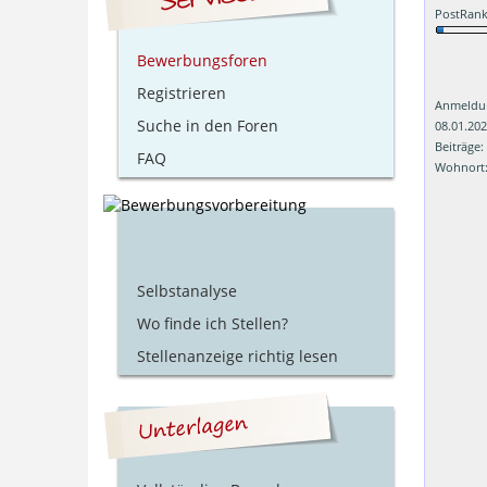
PostRank
Bewerbungsforen
Registrieren
Anmeldu
Suche in den Foren
08.01.20
Beiträge:
FAQ
Wohnort:
Selbstanalyse
Wo finde ich Stellen?
Stellenanzeige richtig lesen