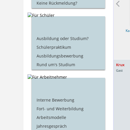
Keine Rückmeldung?
Polizei
Aushilfe
Ka
Ausbildung oder Studium?
Schülerpraktikum
Ausbildungsbewerbung
Rund um's Studium
Krux
Gast
Interne Bewerbung
Fort- und Weiterbildung
Arbeitsmodelle
Jahresgespräch