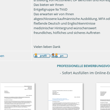
Das bieten wir Ihnen
Entgeltgruppe 9a TVöD
Das erwarten wir von Ihnen
abgeschlossene kaufmännische Ausbildung, MFA ode
fließende Deutsch und Englischkenntnisse
medizinischer Hintergrund wünschenswert
freundliches, höfliches und sicheres Auftreten
Vielen lieben Dank
ben
PROFESSIONELLE BEWERBUNGSV
- Sofort Ausfüllen im Online-Ed