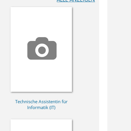
Technische Assistentin für
Informatik (IT)