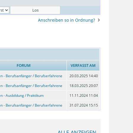
Anschreiben so in Ordnung?
FORUM
VERFASST AM
n - Berufsanfänger / Berufserfahrene
20.03.2025 14:40
n - Berufsanfänger / Berufserfahrene
18.03.2025 20:07
n - Ausbildung / Praktikum
11.11.2024 11:04
n - Berufsanfänger / Berufserfahrene
31.07.2024 15:15
ALLE ANZEIGEN