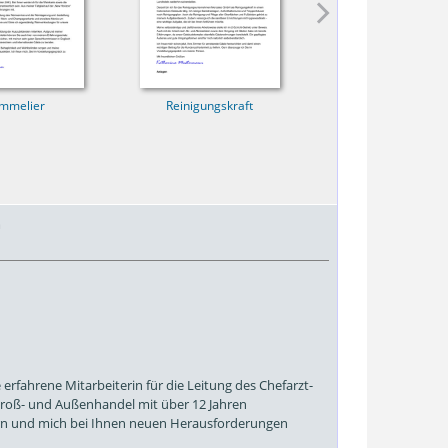
mmelier
Reinigungskraft
Erzieherin
m
erfahrene Mitarbeiterin für die Leitung des Chefarzt-
 Groß- und Außenhandel mit über 12 Jahren
ern und mich bei Ihnen neuen Herausforderungen