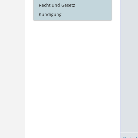
Recht und Gesetz
Kündigung