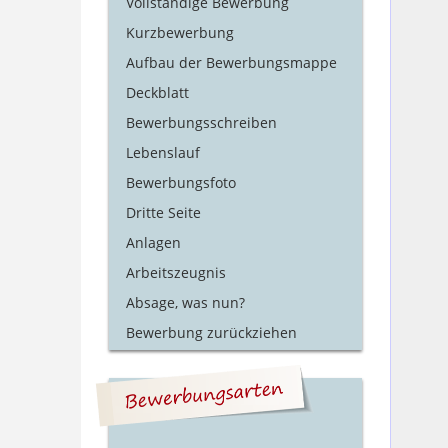
Vollständige Bewerbung
Kurzbewerbung
Aufbau der Bewerbungsmappe
Deckblatt
Bewerbungsschreiben
Lebenslauf
Bewerbungsfoto
Dritte Seite
Anlagen
Arbeitszeugnis
Absage, was nun?
Bewerbung zurückziehen