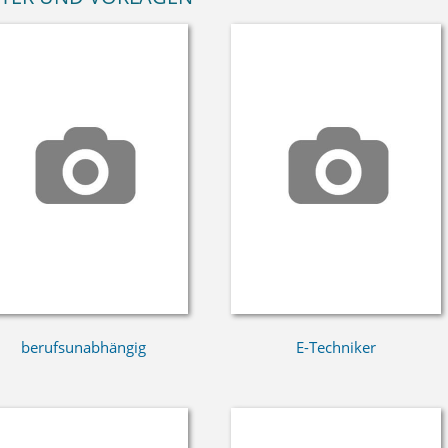
berufsunabhängig
E-Techniker