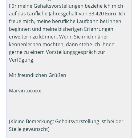
Für meine Gehaltsvorstellungen beziehe ich mich
auf das tarifliche Jahresgehalt von 33.420 Euro. Ich
freue mich, meine berufliche Laufbahn bei Ihnen
beginnen und meine bisherigen Erfahrungen
erweitern zu können. Wenn Sie mich näher
kennenlernen möchten, dann stehe ich Ihnen
gerne zu einem Vorstellungsgespräch zur
Verfügung.
Mit freundlichen Grüßen
Marvin xxxxxx
(Kleine Bemerkung: Gehaltsvorstellung ist bei der
Stelle gewünscht)