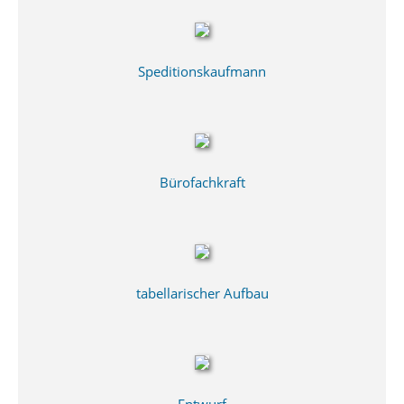
Speditionskaufmann
Bürofachkraft
tabellarischer Aufbau