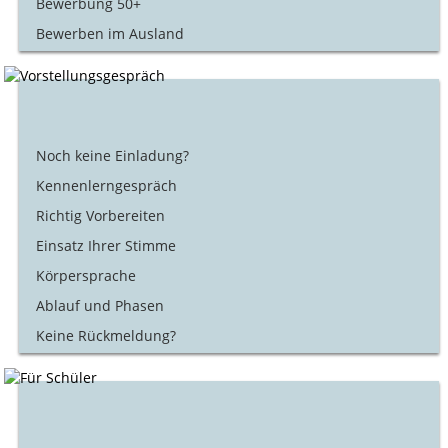
Bewerbung 50+
Bewerben im Ausland
Noch keine Einladung?
Kennenlerngespräch
Richtig Vorbereiten
Einsatz Ihrer Stimme
Körpersprache
Ablauf und Phasen
Keine Rückmeldung?