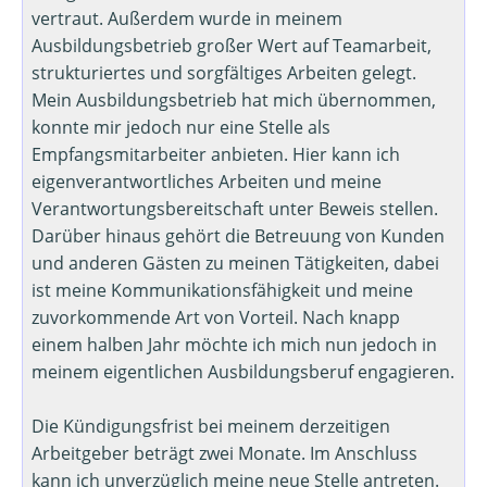
vertraut. Außerdem wurde in meinem
Ausbildungsbetrieb großer Wert auf Teamarbeit,
strukturiertes und sorgfältiges Arbeiten gelegt.
Mein Ausbildungsbetrieb hat mich übernommen,
konnte mir jedoch nur eine Stelle als
Empfangsmitarbeiter anbieten. Hier kann ich
eigenverantwortliches Arbeiten und meine
Verantwortungsbereitschaft unter Beweis stellen.
Darüber hinaus gehört die Betreuung von Kunden
und anderen Gästen zu meinen Tätigkeiten, dabei
ist meine Kommunikationsfähigkeit und meine
zuvorkommende Art von Vorteil. Nach knapp
einem halben Jahr möchte ich mich nun jedoch in
meinem eigentlichen Ausbildungsberuf engagieren.
Die Kündigungsfrist bei meinem derzeitigen
Arbeitgeber beträgt zwei Monate. Im Anschluss
kann ich unverzüglich meine neue Stelle antreten.