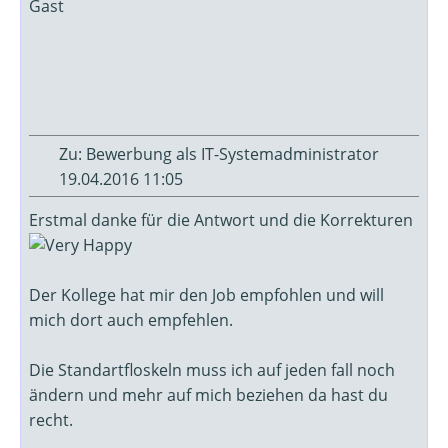
Gast
Zu: Bewerbung als IT-Systemadministrator
19.04.2016 11:05
Erstmal danke für die Antwort und die Korrekturen
Der Kollege hat mir den Job empfohlen und will
mich dort auch empfehlen.
Die Standartfloskeln muss ich auf jeden fall noch
ändern und mehr auf mich beziehen da hast du
recht.