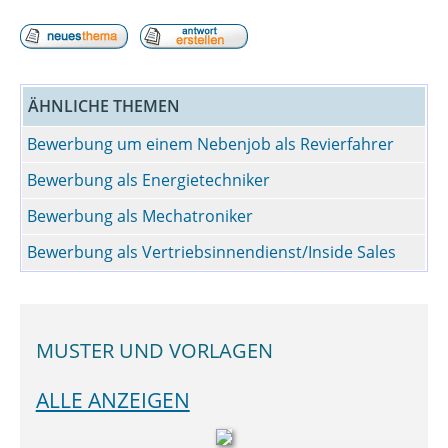
ÄHNLICHE THEMEN
Bewerbung um einem Nebenjob als Revierfahrer
Bewerbung als Energietechniker
Bewerbung als Mechatroniker
Bewerbung als Vertriebsinnendienst/Inside Sales
MUSTER UND VORLAGEN
ALLE ANZEIGEN