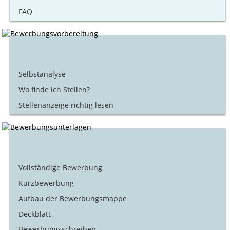
FAQ
Selbstanalyse
Wo finde ich Stellen?
Stellenanzeige richtig lesen
Vollständige Bewerbung
Kurzbewerbung
Aufbau der Bewerbungsmappe
Deckblatt
Bewerbungsschreiben