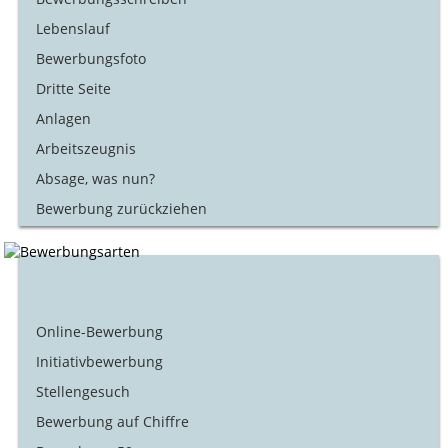
Lebenslauf
Bewerbungsfoto
Dritte Seite
Anlagen
Arbeitszeugnis
Absage, was nun?
Bewerbung zurückziehen
Online-Bewerbung
Initiativbewerbung
Stellengesuch
Bewerbung auf Chiffre