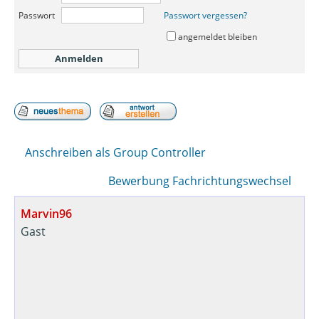
Passwort
Passwort vergessen?
angemeldet bleiben
Anschreiben als Group Controller
Bewerbung Fachrichtungswechsel
Marvin96
Gast