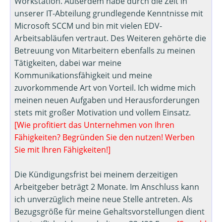
Workstation. Außerdem habe durch die Zeit in
unserer IT-Abteilung grundlegende Kenntnisse mit
Microsoft SCCM und bin mit vielen EDV-
Arbeitsabläufen vertraut. Des Weiteren gehörte die
Betreuung von Mitarbeitern ebenfalls zu meinen
Tätigkeiten, dabei war meine
Kommunikationsfähigkeit und meine
zuvorkommende Art von Vorteil. Ich widme mich
meinen neuen Aufgaben und Herausforderungen
stets mit großer Motivation und vollem Einsatz.
[Wie profitiert das Unternehmen von Ihren
Fähigkeiten? Begründen Sie den nutzen! Werben
Sie mit Ihren Fähigkeiten!]
Die Kündigungsfrist bei meinem derzeitigen
Arbeitgeber beträgt 2 Monate. Im Anschluss kann
ich unverzüglich meine neue Stelle antreten. Als
Bezugsgröße für meine Gehaltsvorstellungen dient