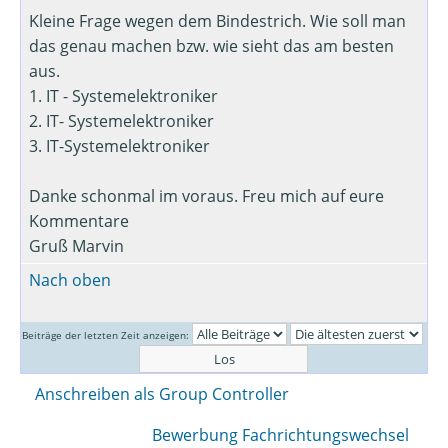
Kleine Frage wegen dem Bindestrich. Wie soll man
das genau machen bzw. wie sieht das am besten
aus.
1. IT - Systemelektroniker
2. IT- Systemelektroniker
3. IT-Systemelektroniker
Danke schonmal im voraus. Freu mich auf eure
Kommentare
Gruß Marvin
Nach oben
Beiträge der letzten Zeit anzeigen:
Anschreiben als Group Controller
Bewerbung Fachrichtungswechsel