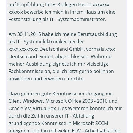
auf Empfehlung Ihres Kollegen Herrn xxxxxxx
xxxxxx bewerbe ich mich in Ihrem Haus um eine
Festanstellung als IT - Systemadministrator.
Am 30.11.2015 habe ich meine Berufsausbildung
als IT - Systemelektroniker bei der
xxxx xxxxxxxx Deutschland GmbH, vormals xxxx
Deutschland GmbH, abgeschlossen. Während
meiner Ausbildung eignete ich mir vielseitige
Fachkenntnisse an, die ich jetzt gerne bei Ihnen
anwenden und erweitern möchte.
Dazu gehören gute Kenntnisse im Umgang mit
Client Windows, Microsoft Office 2003 - 2016 und
Oracle VM VirtualBox. Des Weiteren konnte ich mir
durch die Zeit in unserer IT - Abteilung
grundlegende Kenntnisse in Microsoft SCCM
aneignen und bin mit vielen EDV - Arbeitsabläufen