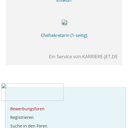
Entwurf
Chefsekretärin (1-seitig)
Ein Service von
KARRIERE-JET.DE
Bewerbungsforen
Registrieren
Suche in den Foren