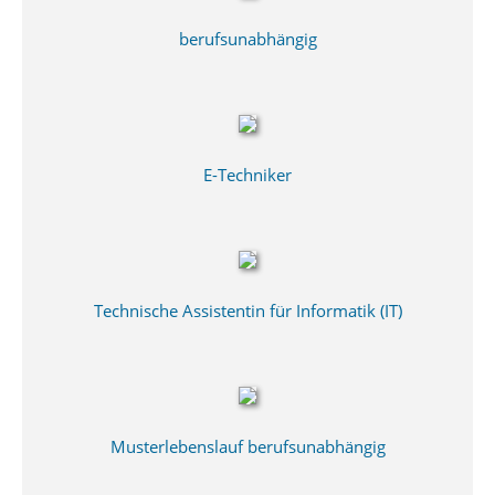
berufsunabhängig
E-Techniker
Technische Assistentin für Informatik (IT)
Musterlebenslauf berufsunabhängig