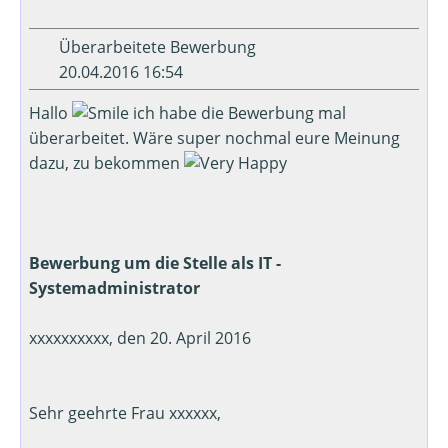
Überarbeitete Bewerbung
20.04.2016 16:54
Hallo
ich habe die Bewerbung mal
überarbeitet. Wäre super nochmal eure Meinung
dazu, zu bekommen
Bewerbung um die Stelle als IT -
Systemadministrator
xxxxxxxxxx, den 20. April 2016
Sehr geehrte Frau xxxxxx,