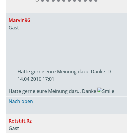
Marvin96
Gast
Hätte gerne eure Meinung dazu. Danke :D
14.04.2016 17:01
Hätte gerne eure Meinung dazu. Danke
Nach oben
Rotstift.Rz
Gast