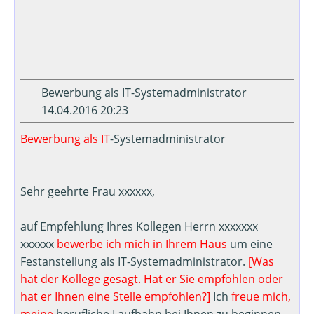
Bewerbung als IT-Systemadministrator
14.04.2016 20:23
Bewerbung als IT
-Systemadministrator
Sehr geehrte Frau xxxxxx,
auf Empfehlung Ihres Kollegen Herrn xxxxxxx
xxxxxx
bewerbe ich mich in Ihrem Haus
um eine
Festanstellung als IT-Systemadministrator.
[Was
hat der Kollege gesagt. Hat er Sie empfohlen oder
hat er Ihnen eine Stelle empfohlen?]
Ich
freue mich,