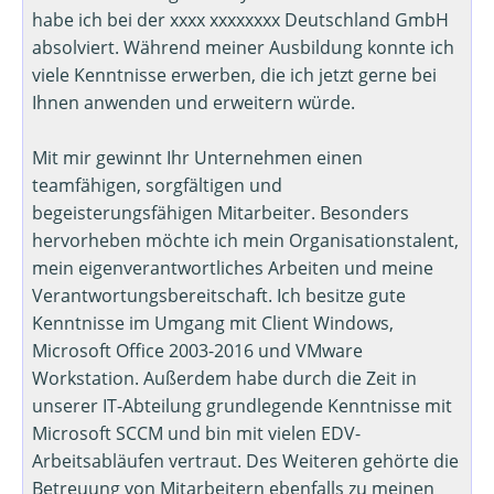
habe ich bei der xxxx xxxxxxxx Deutschland GmbH
absolviert. Während meiner Ausbildung konnte ich
viele Kenntnisse erwerben, die ich jetzt gerne bei
Ihnen anwenden und erweitern würde.
Mit mir gewinnt Ihr Unternehmen einen
teamfähigen, sorgfältigen und
begeisterungsfähigen Mitarbeiter. Besonders
hervorheben möchte ich mein Organisationstalent,
mein eigenverantwortliches Arbeiten und meine
Verantwortungsbereitschaft. Ich besitze gute
Kenntnisse im Umgang mit Client Windows,
Microsoft Office 2003-2016 und VMware
Workstation. Außerdem habe durch die Zeit in
unserer IT-Abteilung grundlegende Kenntnisse mit
Microsoft SCCM und bin mit vielen EDV-
Arbeitsabläufen vertraut. Des Weiteren gehörte die
Betreuung von Mitarbeitern ebenfalls zu meinen