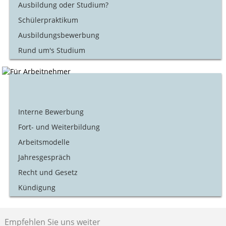
Ausbildung oder Studium?
Schülerpraktikum
Ausbildungsbewerbung
Rund um's Studium
Interne Bewerbung
Fort- und Weiterbildung
Arbeitsmodelle
Jahresgespräch
Recht und Gesetz
Kündigung
Empfehlen Sie uns weiter