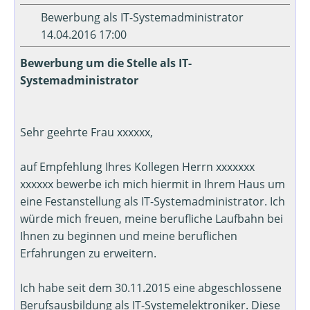
Bewerbung als IT-Systemadministrator
14.04.2016 17:00
Bewerbung um die Stelle als IT-
Systemadministrator
Sehr geehrte Frau xxxxxx,
auf Empfehlung Ihres Kollegen Herrn xxxxxxx
xxxxxx bewerbe ich mich hiermit in Ihrem Haus um
eine Festanstellung als IT-Systemadministrator. Ich
würde mich freuen, meine berufliche Laufbahn bei
Ihnen zu beginnen und meine beruflichen
Erfahrungen zu erweitern.
Ich habe seit dem 30.11.2015 eine abgeschlossene
Berufsausbildung als IT-Systemelektroniker. Diese