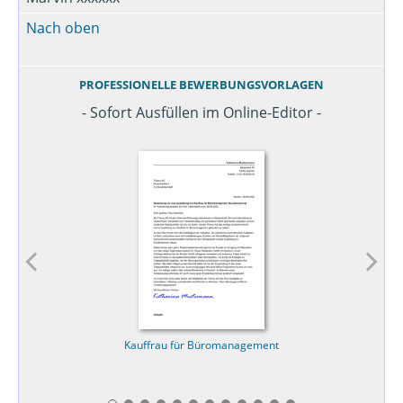
Nach oben
PROFESSIONELLE BEWERBUNGSVORLAGEN
- Sofort Ausfüllen im Online-Editor -
Kauffrau für Büromanagement