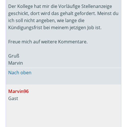
Der Kollege hat mir die Vorläufige Stellenanzeige
geschickt, dort wird das gehalt gefordert. Meinst du
ich soll nicht angeben, wie lange die
Kündigungsfrist bei meinem jetzigen Job ist.
Freue mich auf weitere Kommentare.
Gruß
Marvin
Nach oben
Marvin96
Gast