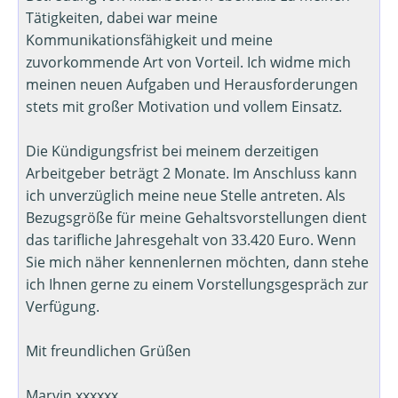
Tätigkeiten, dabei war meine
Kommunikationsfähigkeit und meine
zuvorkommende Art von Vorteil. Ich widme mich
meinen neuen Aufgaben und Herausforderungen
stets mit großer Motivation und vollem Einsatz.
Die Kündigungsfrist bei meinem derzeitigen
Arbeitgeber beträgt 2 Monate. Im Anschluss kann
ich unverzüglich meine neue Stelle antreten. Als
Bezugsgröße für meine Gehaltsvorstellungen dient
das tarifliche Jahresgehalt von 33.420 Euro. Wenn
Sie mich näher kennenlernen möchten, dann stehe
ich Ihnen gerne zu einem Vorstellungsgespräch zur
Verfügung.
Mit freundlichen Grüßen
Marvin xxxxxx