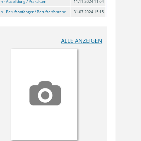
n - Ausbildung / Praktikum
11.11.2024 11:04
n - Berufsanfänger / Berufserfahrene
31.07.2024 15:15
ALLE ANZEIGEN