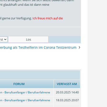
cht glaubhaft und das ist dann reine
il gerne zur Verfügung.
Ich freue mich auf die
erbung als Testhelferin im Corona Testzentrum
FORUM
VERFASST AM
n - Berufsanfänger / Berufserfahrene
20.03.2025 14:40
n - Berufsanfänger / Berufserfahrene
18.03.2025 20:07