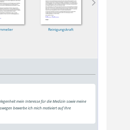
mmelier
Reinigungskraft
Erzieherin
elegenheit mein Interesse für die Medizin sowie meine
eswegen bewerbe ich mich motiviert auf Ihre