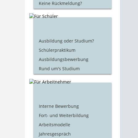
Keine Rückmeldung?
Ausbildung oder Studium?
Schülerpraktikum
Ausbildungsbewerbung
Rund um's Studium
Interne Bewerbung
Fort- und Weiterbildung
Arbeitsmodelle
Jahresgespräch