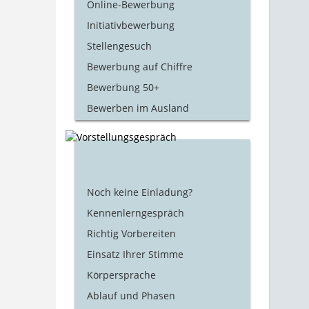
Online-Bewerbung
Initiativbewerbung
Stellengesuch
Bewerbung auf Chiffre
Bewerbung 50+
Bewerben im Ausland
Noch keine Einladung?
Kennenlerngespräch
Richtig Vorbereiten
Einsatz Ihrer Stimme
Körpersprache
Ablauf und Phasen