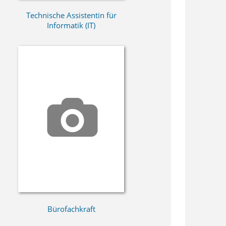
Technische Assistentin für
Informatik (IT)
Bürofachkraft