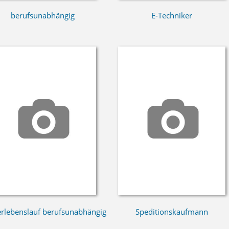
berufsunabhängig
E-Techniker
rlebenslauf berufsunabhängig
Speditionskaufmann