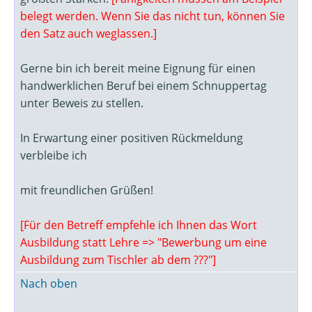
belegt werden. Wenn Sie das nicht tun, können Sie
den Satz auch weglassen.]
Gerne bin ich bereit meine Eignung für einen
handwerklichen Beruf bei einem Schnuppertag
unter Beweis zu stellen.
In Erwartung einer positiven Rückmeldung
verbleibe ich
mit freundlichen Grüßen!
[Für den Betreff empfehle ich Ihnen das Wort
Ausbildung statt Lehre => "Bewerbung um eine
Ausbildung zum Tischler ab dem ???"]
Nach oben