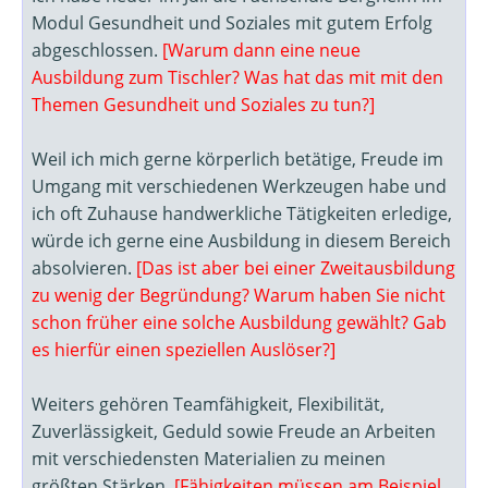
Modul Gesundheit und Soziales mit gutem Erfolg
abgeschlossen.
[Warum dann eine neue
Ausbildung zum Tischler? Was hat das mit mit den
Themen Gesundheit und Soziales zu tun?]
Weil ich mich gerne körperlich betätige, Freude im
Umgang mit verschiedenen Werkzeugen habe und
ich oft Zuhause handwerkliche Tätigkeiten erledige,
würde ich gerne eine Ausbildung in diesem Bereich
absolvieren.
[Das ist aber bei einer Zweitausbildung
zu wenig der Begründung? Warum haben Sie nicht
schon früher eine solche Ausbildung gewählt? Gab
es hierfür einen speziellen Auslöser?]
Weiters gehören Teamfähigkeit, Flexibilität,
Zuverlässigkeit, Geduld sowie Freude an Arbeiten
mit verschiedensten Materialien zu meinen
größten Stärken.
[Fähigkeiten müssen am Beispiel