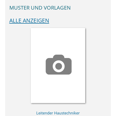
MUSTER UND VORLAGEN
ALLE ANZEIGEN
Leitender Haustechniker