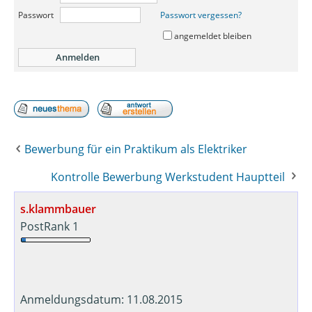
Passwort
Passwort vergessen?
angemeldet bleiben
Bewerbung für ein Praktikum als Elektriker
Kontrolle Bewerbung Werkstudent Hauptteil
s.klammbauer
PostRank 1
Anmeldungsdatum: 11.08.2015