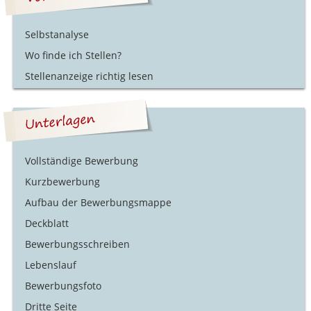
Selbstanalyse
Wo finde ich Stellen?
Stellenanzeige richtig lesen
Vollständige Bewerbung
Kurzbewerbung
Aufbau der Bewerbungsmappe
Deckblatt
Bewerbungsschreiben
Lebenslauf
Bewerbungsfoto
Dritte Seite