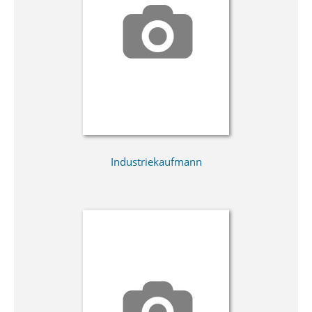
Industriekaufmann