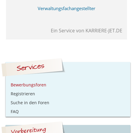
Verwaltungsfachangestellter
Ein Service von
KARRIERE-JET.DE
Bewerbungsforen
Registrieren
Suche in den Foren
FAQ