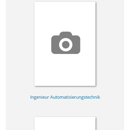
Ingenieur Automatisierungstechnik