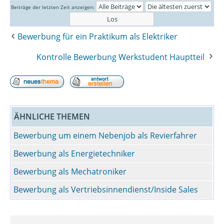
Beiträge der letzten Zeit anzeigen:
Bewerbung für ein Praktikum als Elektriker
Kontrolle Bewerbung Werkstudent Hauptteil
ÄHNLICHE THEMEN
Bewerbung um einem Nebenjob als Revierfahrer
Bewerbung als Energietechniker
Bewerbung als Mechatroniker
Bewerbung als Vertriebsinnendienst/Inside Sales