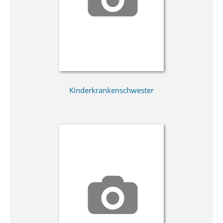
Kinderkrankenschwester