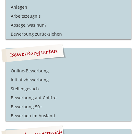
Anlagen
Arbeitszeugnis
Absage, was nun?
Bewerbung zurückziehen
Online-Bewerbung
Initiativbewerbung
Stellengesuch
Bewerbung auf Chiffre
Bewerbung 50+
Bewerben im Ausland