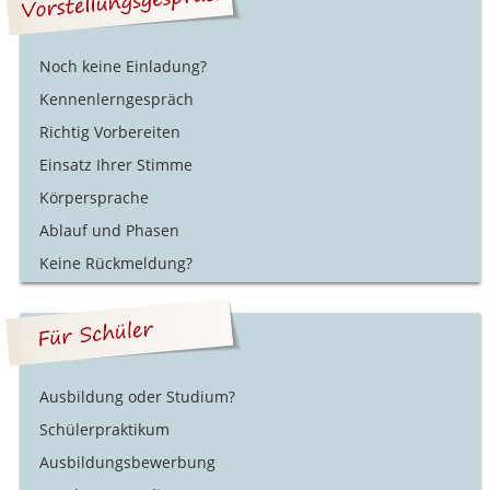
Noch keine Einladung?
Kennenlerngespräch
Richtig Vorbereiten
Einsatz Ihrer Stimme
Körpersprache
Ablauf und Phasen
Keine Rückmeldung?
Ausbildung oder Studium?
Schülerpraktikum
Ausbildungsbewerbung