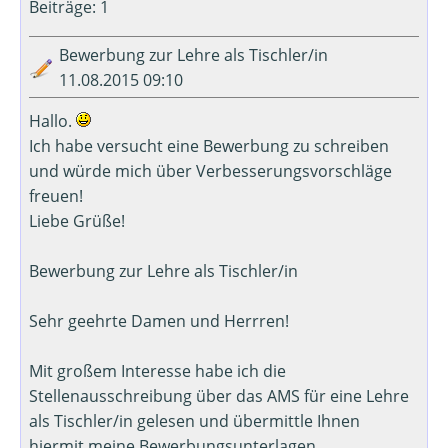
Beiträge: 1
Bewerbung zur Lehre als Tischler/in
11.08.2015 09:10
Hallo.
Ich habe versucht eine Bewerbung zu schreiben
und würde mich über Verbesserungsvorschläge
freuen!
Liebe Grüße!
Bewerbung zur Lehre als Tischler/in
Sehr geehrte Damen und Herrren!
Mit großem Interesse habe ich die
Stellenausschreibung über das AMS für eine Lehre
als Tischler/in gelesen und übermittle Ihnen
hiermit meine Bewerbungsunterlagen.