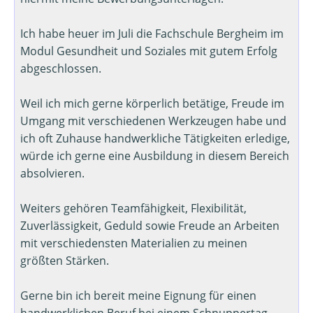
Ich habe heuer im Juli die Fachschule Bergheim im
Modul Gesundheit und Soziales mit gutem Erfolg
abgeschlossen.
Weil ich mich gerne körperlich betätige, Freude im
Umgang mit verschiedenen Werkzeugen habe und
ich oft Zuhause handwerkliche Tätigkeiten erledige,
würde ich gerne eine Ausbildung in diesem Bereich
absolvieren.
Weiters gehören Teamfähigkeit, Flexibilität,
Zuverlässigkeit, Geduld sowie Freude an Arbeiten
mit verschiedensten Materialien zu meinen
größten Stärken.
Gerne bin ich bereit meine Eignung für einen