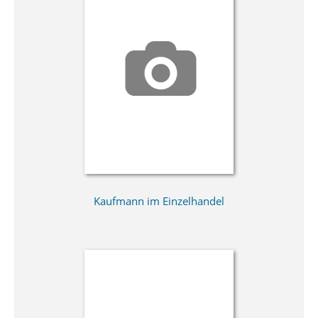
Kaufmann im Einzelhandel