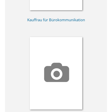
Kauffrau für Bürokommunikation