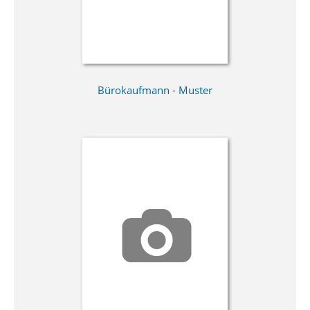
Bürokaufmann - Muster