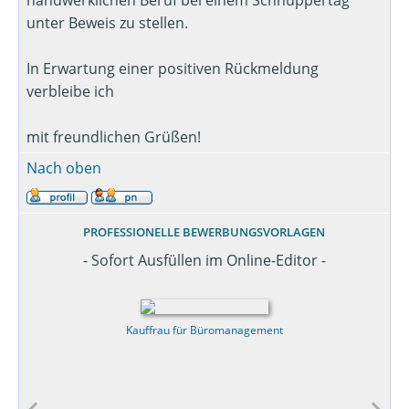
handwerklichen Beruf bei einem Schnuppertag
unter Beweis zu stellen.
In Erwartung einer positiven Rückmeldung
verbleibe ich
mit freundlichen Grüßen!
Nach oben
PROFESSIONELLE BEWERBUNGSVORLAGEN
- Sofort Ausfüllen im Online-Editor -
Kauffrau für Büromanagement