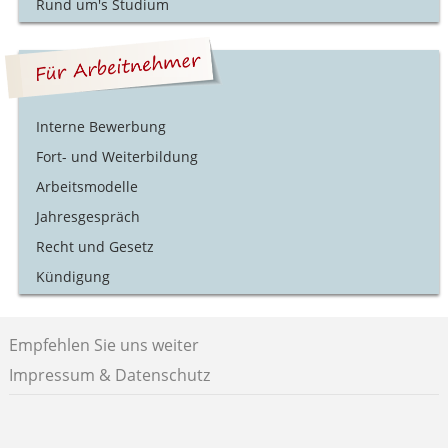
Rund um's Studium
Interne Bewerbung
Fort- und Weiterbildung
Arbeitsmodelle
Jahresgespräch
Recht und Gesetz
Kündigung
Empfehlen Sie uns weiter
Impressum & Datenschutz