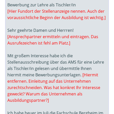
Bewerbung zur Lehre als Tischler/in
[Hier Fundort der Stellenanzeige nennen. Auch der
voraussichtliche Beginn der Ausbildung ist wichtig.]
Sehr geehrte Damen und Herrren!
[Ansprechpartner ermitteln und eintragen. Das
Ausrufezeichen ist fehl am Platz.]
Mit großem Interesse habe ich die
Stellenausschreibung über das AMS für eine Lehre
als Tischler/in gelesen und übermittle Ihnen
hiermit meine Bewerbungsunterlagen.
[Hiermit
entfernen. Einleitung auf das Unternehmen
zurechtschneiden. Was hat konkret Ihr Interesse
geweckt? Warum das Unternehmen als
Ausbildungspartner?]
Ich habe heuer im Juli die Fachschule Bergheim im