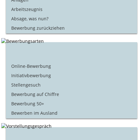
Arbeitszeugnis
Absage, was nun?
Bewerbung zurückziehen
Online-Bewerbung
Initiativbewerbung
Stellengesuch
Bewerbung auf Chiffre
Bewerbung 50+
Bewerben im Ausland