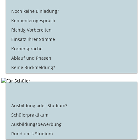
Noch keine Einladung?
Kennenlerngespräch
Richtig Vorbereiten
Einsatz Ihrer Stimme
Körpersprache
Ablauf und Phasen
Keine Rückmeldung?
Ausbildung oder Studium?
Schülerpraktikum
Ausbildungsbewerbung
Rund um's Studium