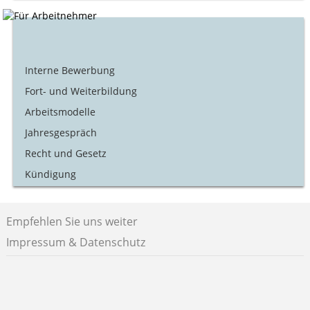
Interne Bewerbung
Fort- und Weiterbildung
Arbeitsmodelle
Jahresgespräch
Recht und Gesetz
Kündigung
Empfehlen Sie uns weiter
Impressum & Datenschutz