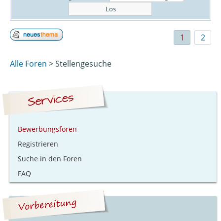
1
2
Alle Foren
> Stellengesuche
Bewerbungsforen
Registrieren
Suche in den Foren
FAQ