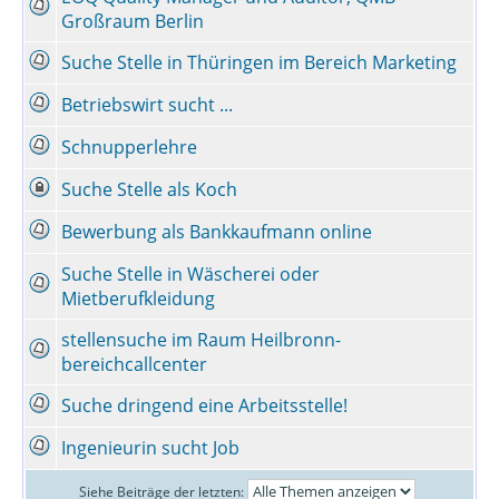
Großraum Berlin
Suche Stelle in Thüringen im Bereich Marketing
Betriebswirt sucht ...
Schnupperlehre
Suche Stelle als Koch
Bewerbung als Bankkaufmann online
Suche Stelle in Wäscherei oder
Mietberufkleidung
stellensuche im Raum Heilbronn-
bereichcallcenter
Suche dringend eine Arbeitsstelle!
Ingenieurin sucht Job
Siehe Beiträge der letzten: