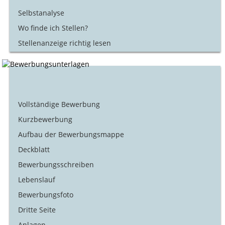
Selbstanalyse
Wo finde ich Stellen?
Stellenanzeige richtig lesen
Vollständige Bewerbung
Kurzbewerbung
Aufbau der Bewerbungsmappe
Deckblatt
Bewerbungsschreiben
Lebenslauf
Bewerbungsfoto
Dritte Seite
Anlagen