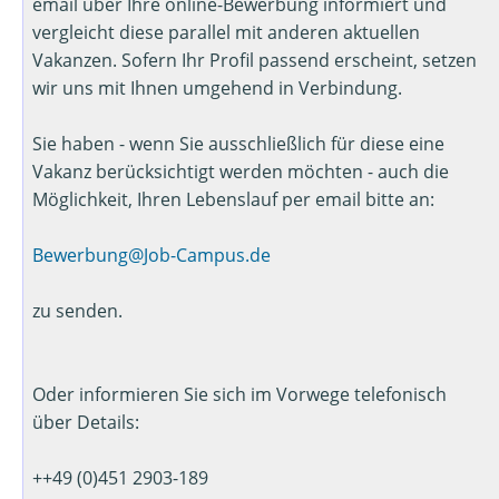
email über Ihre online-Bewerbung informiert und
vergleicht diese parallel mit anderen aktuellen
Vakanzen. Sofern Ihr Profil passend erscheint, setzen
wir uns mit Ihnen umgehend in Verbindung.
Sie haben - wenn Sie ausschließlich für diese eine
Vakanz berücksichtigt werden möchten - auch die
Möglichkeit, Ihren Lebenslauf per email bitte an:
Bewerbung@Job-Campus.de
zu senden.
Oder informieren Sie sich im Vorwege telefonisch
über Details:
++49 (0)451 2903-189