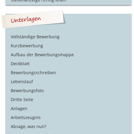
Vollständige Bewerbung
Kurzbewerbung
Aufbau der Bewerbungsmappe
Deckblatt
Bewerbungsschreiben
Lebenslauf
Bewerbungsfoto
Dritte Seite
Anlagen
Arbeitszeugnis
Absage, was nun?