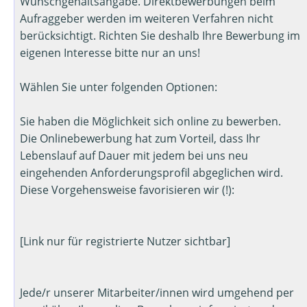
Wunschgehaltsangabe. Direktbewerbungen beim
Aufraggeber werden im weiteren Verfahren nicht
berücksichtigt. Richten Sie deshalb Ihre Bewerbung im
eigenen Interesse bitte nur an uns!
Wählen Sie unter folgenden Optionen:
Sie haben die Möglichkeit sich online zu bewerben.
Die Onlinebewerbung hat zum Vorteil, dass Ihr
Lebenslauf auf Dauer mit jedem bei uns neu
eingehenden Anforderungsprofil abgeglichen wird.
Diese Vorgehensweise favorisieren wir (!):
[Link nur für registrierte Nutzer sichtbar]
Jede/r unserer Mitarbeiter/innen wird umgehend per