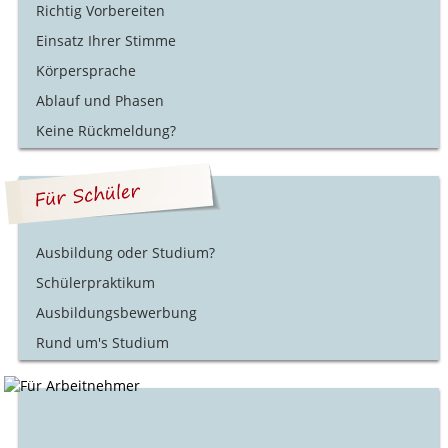
Richtig Vorbereiten
Einsatz Ihrer Stimme
Körpersprache
Ablauf und Phasen
Keine Rückmeldung?
Ausbildung oder Studium?
Schülerpraktikum
Ausbildungsbewerbung
Rund um's Studium