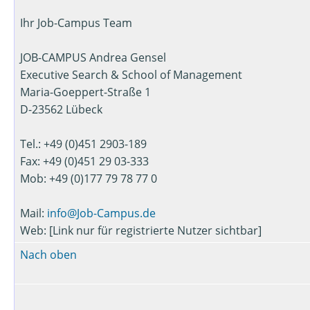
Ihr Job-Campus Team
JOB-CAMPUS Andrea Gensel
Executive Search & School of Management
Maria-Goeppert-Straße 1
D-23562 Lübeck
Tel.: +49 (0)451 2903-189
Fax: +49 (0)451 29 03-333
Mob: +49 (0)177 79 78 77 0
Mail:
info@Job-Campus.de
Web: [Link nur für registrierte Nutzer sichtbar]
Nach oben