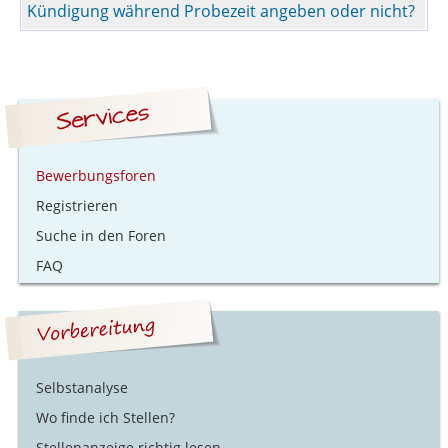
Kündigung während Probezeit angeben oder nicht?
Bewerbungsforen
Registrieren
Suche in den Foren
FAQ
Selbstanalyse
Wo finde ich Stellen?
Stellenanzeige richtig lesen