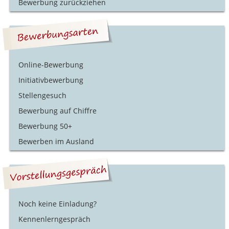
Bewerbung zurückziehen
Online-Bewerbung
Initiativbewerbung
Stellengesuch
Bewerbung auf Chiffre
Bewerbung 50+
Bewerben im Ausland
Noch keine Einladung?
Kennenlerngespräch