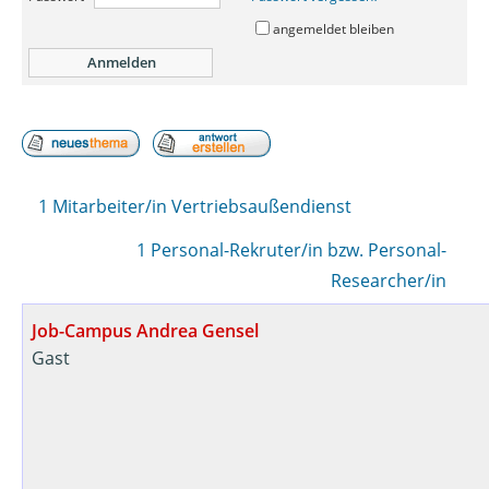
angemeldet bleiben
1 Mitarbeiter/in Vertriebsaußendienst
1 Personal-Rekruter/in bzw. Personal-
Researcher/in
Job-Campus Andrea Gensel
Gast