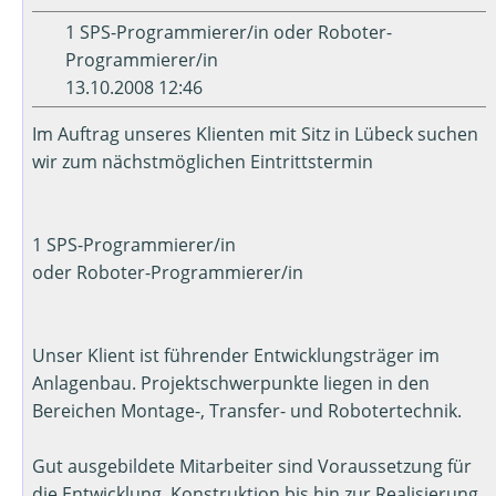
1 SPS-Programmierer/in oder Roboter-
Programmierer/in
13.10.2008 12:46
Im Auftrag unseres Klienten mit Sitz in Lübeck suchen
wir zum nächstmöglichen Eintrittstermin
1 SPS-Programmierer/in
oder Roboter-Programmierer/in
Unser Klient ist führender Entwicklungsträger im
Anlagenbau. Projektschwerpunkte liegen in den
Bereichen Montage-, Transfer- und Robotertechnik.
Gut ausgebildete Mitarbeiter sind Voraussetzung für
die Entwicklung, Konstruktion bis hin zur Realisierung