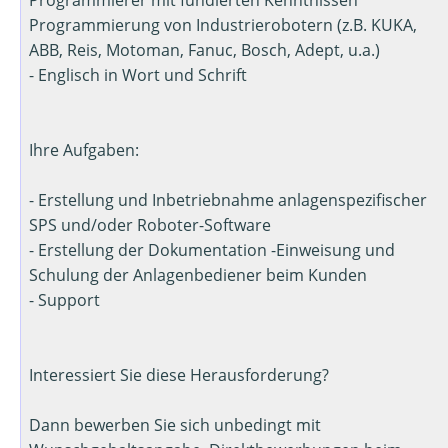
Programmierung von Industrierobotern (z.B. KUKA,
ABB, Reis, Motoman, Fanuc, Bosch, Adept, u.a.)
- Englisch in Wort und Schrift
Ihre Aufgaben:
- Erstellung und Inbetriebnahme anlagenspezifischer
SPS und/oder Roboter-Software
- Erstellung der Dokumentation -Einweisung und
Schulung der Anlagenbediener beim Kunden
- Support
Interessiert Sie diese Herausforderung?
Dann bewerben Sie sich unbedingt mit