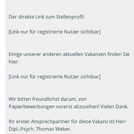
Der direkte Link zum Stellenprofil:
[Link nur für registrierte Nutzer sichtbar]
Einige unserer anderen aktuellen Vakanzen finden Sie
hier:
[Link nur für registrierte Nutzer sichtbar]
Wir bitten freundlichst darum, von
Papierbewerbungen vorerst abzusehen! Vielen Dank.
Ihr erster Ansprechpartner für diese Vakanz ist Herr
Dipl.-Psych. Thomas Weber.