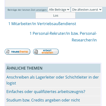
Beiträge der letzten Zeit anzeigen:
1 Mitarbeiter/in Vertriebsaußendienst
1 Personal-Rekruter/in bzw. Personal-
Researcher/in
ÄHNLICHE THEMEN
Anschreiben als Lagerleiter oder Schichtleiter in der
logist
Einfaches oder qualifiziertes arbeitszeugnis?
Studium bzw. Credits angeben oder nicht