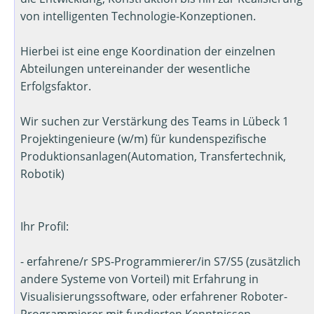
von intelligenten Technologie-Konzeptionen.
Hierbei ist eine enge Koordination der einzelnen
Abteilungen untereinander der wesentliche
Erfolgsfaktor.
Wir suchen zur Verstärkung des Teams in Lübeck 1
Projektingenieure (w/m) für kundenspezifische
Produktionsanlagen(Automation, Transfertechnik,
Robotik)
Ihr Profil:
- erfahrene/r SPS-Programmierer/in S7/S5 (zusätzlich
andere Systeme von Vorteil) mit Erfahrung in
Visualisierungssoftware, oder erfahrener Roboter-
Programmierer mit fundierten Kenntnissen