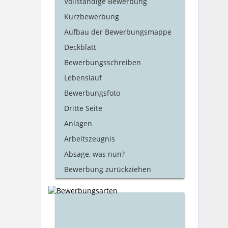
Vollständige Bewerbung
Kurzbewerbung
Aufbau der Bewerbungsmappe
Deckblatt
Bewerbungsschreiben
Lebenslauf
Bewerbungsfoto
Dritte Seite
Anlagen
Arbeitszeugnis
Absage, was nun?
Bewerbung zurückziehen