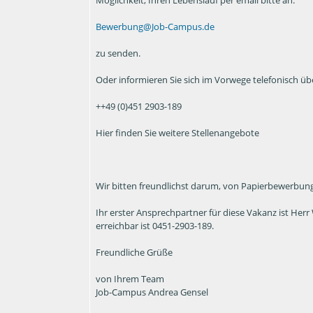
Bewerbung@Job-Campus.de
zu senden.
Oder informieren Sie sich im Vorwege telefonisch übe
++49 (0)451 2903-189
Hier finden Sie weitere Stellenangebote
Wir bitten freundlichst darum, von Papierbewerbung
Ihr erster Ansprechpartner für diese Vakanz ist Her
erreichbar ist 0451-2903-189.
Freundliche Grüße
von Ihrem Team
Job-Campus Andrea Gensel