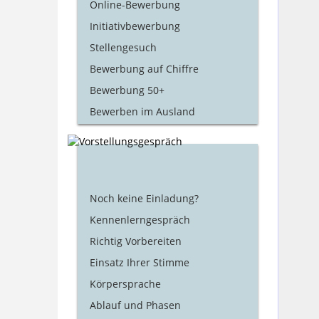
Online-Bewerbung
Initiativbewerbung
Stellengesuch
Bewerbung auf Chiffre
Bewerbung 50+
Bewerben im Ausland
Noch keine Einladung?
Kennenlerngespräch
Richtig Vorbereiten
Einsatz Ihrer Stimme
Körpersprache
Ablauf und Phasen