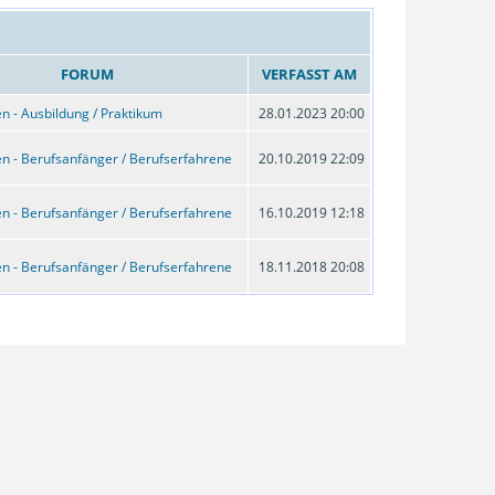
FORUM
VERFASST AM
n - Ausbildung / Praktikum
28.01.2023 20:00
n - Berufsanfänger / Berufserfahrene
20.10.2019 22:09
n - Berufsanfänger / Berufserfahrene
16.10.2019 12:18
n - Berufsanfänger / Berufserfahrene
18.11.2018 20:08