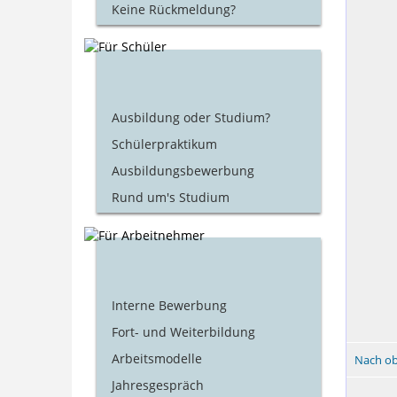
Keine Rückmeldung?
Ausbildung oder Studium?
Schülerpraktikum
Ausbildungsbewerbung
Rund um's Studium
Interne Bewerbung
Fort- und Weiterbildung
Arbeitsmodelle
Nach o
Jahresgespräch