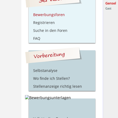
Gensel
Gast
Bewerbungsforen
Registrieren
Suche in den Foren
FAQ
Selbstanalyse
Wo finde ich Stellen?
Stellenanzeige richtig lesen