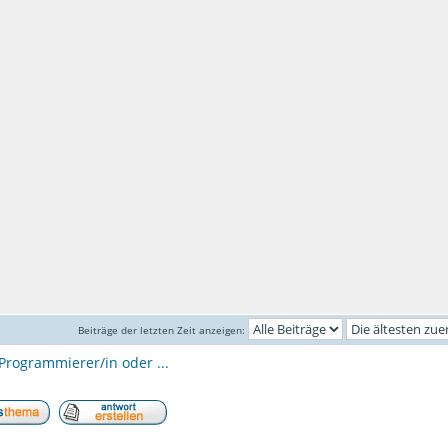
Beiträge der letzten Zeit anzeigen:
Programmierer/in oder ...