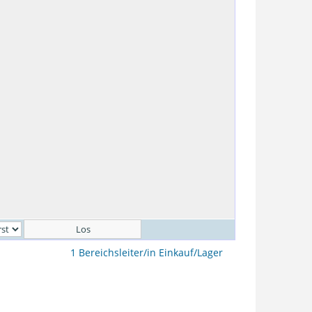
1 Bereichsleiter/in Einkauf/Lager