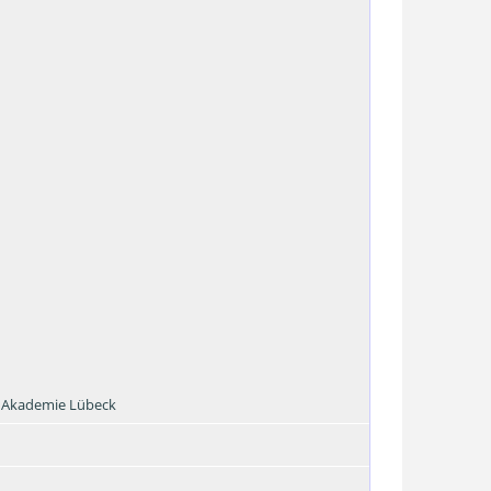
/ Akademie Lübeck