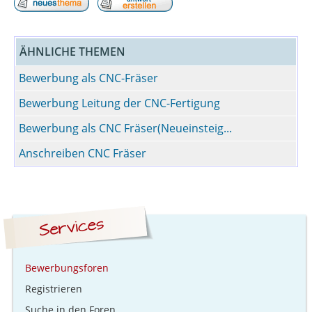
ÄHNLICHE THEMEN
Bewerbung als CNC-Fräser
Bewerbung Leitung der CNC-Fertigung
Bewerbung als CNC Fräser(Neueinsteig...
Anschreiben CNC Fräser
Bewerbungsforen
Registrieren
Suche in den Foren