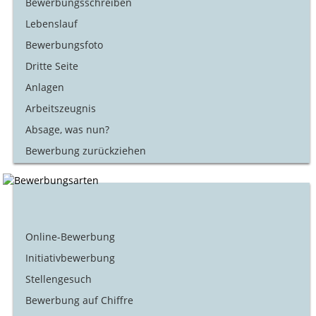
Bewerbungsschreiben
Lebenslauf
Bewerbungsfoto
Dritte Seite
Anlagen
Arbeitszeugnis
Absage, was nun?
Bewerbung zurückziehen
Online-Bewerbung
Initiativbewerbung
Stellengesuch
Bewerbung auf Chiffre