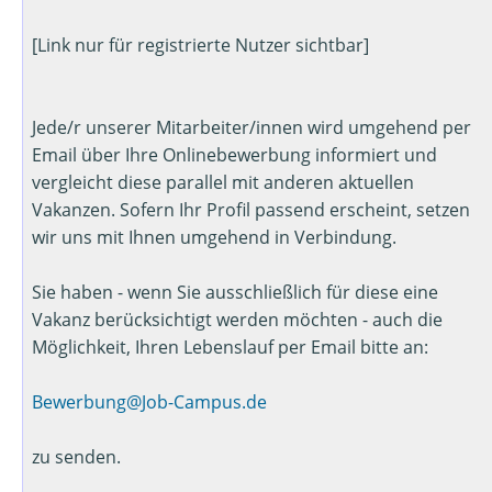
[Link nur für registrierte Nutzer sichtbar]
Jede/r unserer Mitarbeiter/innen wird umgehend per
Email über Ihre Onlinebewerbung informiert und
vergleicht diese parallel mit anderen aktuellen
Vakanzen. Sofern Ihr Profil passend erscheint, setzen
wir uns mit Ihnen umgehend in Verbindung.
Sie haben - wenn Sie ausschließlich für diese eine
Vakanz berücksichtigt werden möchten - auch die
Möglichkeit, Ihren Lebenslauf per Email bitte an:
Bewerbung@Job-Campus.de
zu senden.