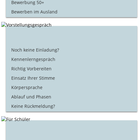
Bewerbung 50+
Bewerben im Ausland
Noch keine Einladung?
Kennenlerngespräch
Richtig Vorbereiten
Einsatz Ihrer Stimme
Körpersprache
Ablauf und Phasen
Keine Rückmeldung?