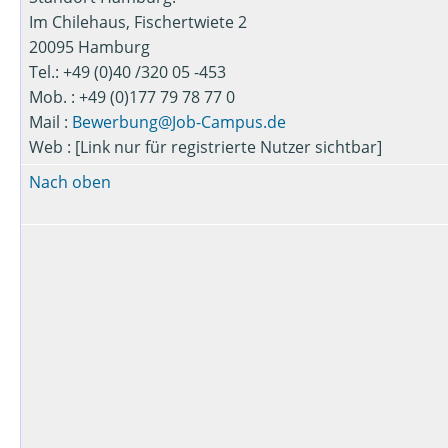
Im Chilehaus, Fischertwiete 2
20095 Hamburg
Tel.: +49 (0)40 /320 05 -453
Mob. : +49 (0)177 79 78 77 0
Mail :
Bewerbung@Job-Campus.de
Web : [Link nur für registrierte Nutzer sichtbar]
Nach oben