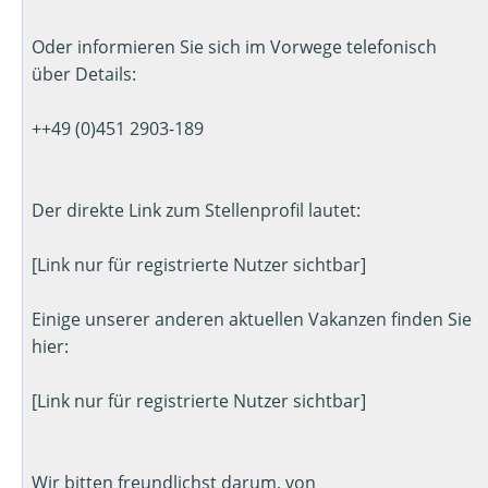
Oder informieren Sie sich im Vorwege telefonisch
über Details:
++49 (0)451 2903-189
Der direkte Link zum Stellenprofil lautet:
[Link nur für registrierte Nutzer sichtbar]
Einige unserer anderen aktuellen Vakanzen finden Sie
hier:
[Link nur für registrierte Nutzer sichtbar]
Wir bitten freundlichst darum, von