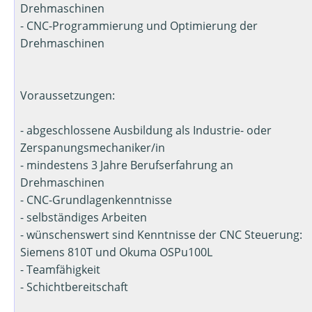
Drehmaschinen
- CNC-Programmierung und Optimierung der
Drehmaschinen
Voraussetzungen:
- abgeschlossene Ausbildung als Industrie- oder
Zerspanungsmechaniker/in
- mindestens 3 Jahre Berufserfahrung an
Drehmaschinen
- CNC-Grundlagenkenntnisse
- selbständiges Arbeiten
- wünschenswert sind Kenntnisse der CNC Steuerung:
Siemens 810T und Okuma OSPu100L
- Teamfähigkeit
- Schichtbereitschaft