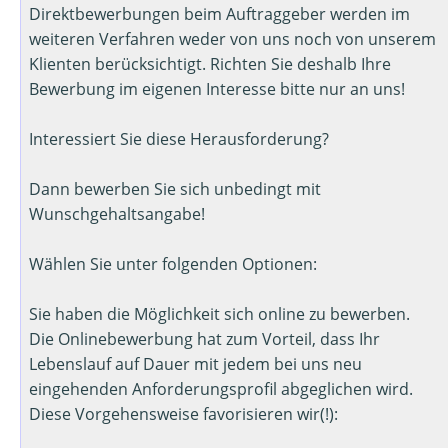
Direktbewerbungen beim Auftraggeber werden im
weiteren Verfahren weder von uns noch von unserem
Klienten berücksichtigt. Richten Sie deshalb Ihre
Bewerbung im eigenen Interesse bitte nur an uns!
Interessiert Sie diese Herausforderung?
Dann bewerben Sie sich unbedingt mit
Wunschgehaltsangabe!
Wählen Sie unter folgenden Optionen:
Sie haben die Möglichkeit sich online zu bewerben.
Die Onlinebewerbung hat zum Vorteil, dass Ihr
Lebenslauf auf Dauer mit jedem bei uns neu
eingehenden Anforderungsprofil abgeglichen wird.
Diese Vorgehensweise favorisieren wir(!):