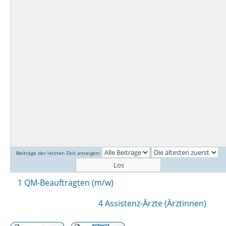
Beiträge der letzten Zeit anzeigen:
1 QM-Beauftragten (m/w)
4 Assistenz-Ärzte (Ärztinnen)