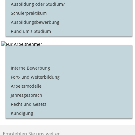
Ausbildung oder Studium?
Schülerpraktikum
Ausbildungsbewerbung
Rund um's Studium
Interne Bewerbung
Fort- und Weiterbildung
Arbeitsmodelle
Jahresgespräch
Recht und Gesetz
Kündigung
Empfehlen Sie uns weiter