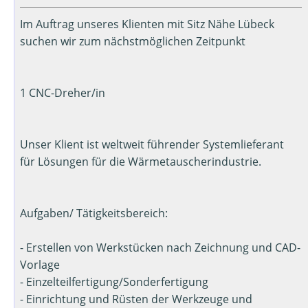
Im Auftrag unseres Klienten mit Sitz Nähe Lübeck
suchen wir zum nächstmöglichen Zeitpunkt
1 CNC-Dreher/in
Unser Klient ist weltweit führender Systemlieferant
für Lösungen für die Wärmetauscherindustrie.
Aufgaben/ Tätigkeitsbereich:
- Erstellen von Werkstücken nach Zeichnung und CAD-
Vorlage
- Einzelteilfertigung/Sonderfertigung
- Einrichtung und Rüsten der Werkzeuge und