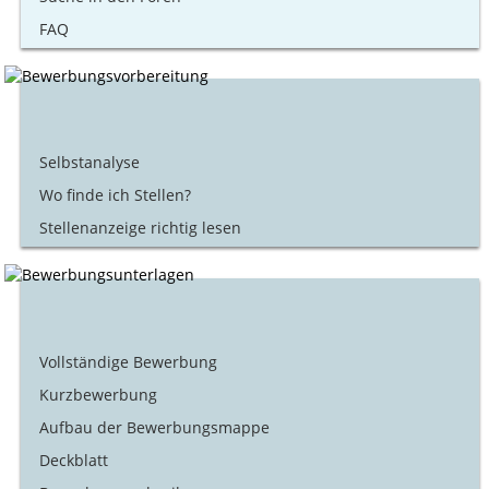
FAQ
Selbstanalyse
Wo finde ich Stellen?
Stellenanzeige richtig lesen
Vollständige Bewerbung
Kurzbewerbung
Aufbau der Bewerbungsmappe
Deckblatt