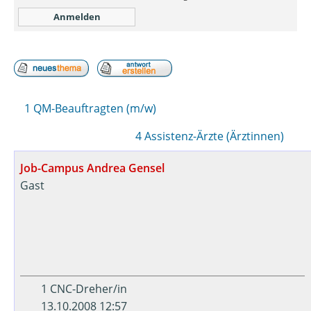
1 QM-Beauftragten (m/w)
4 Assistenz-Ärzte (Ärztinnen)
Job-Campus Andrea Gensel
Gast
1 CNC-Dreher/in
13.10.2008 12:57