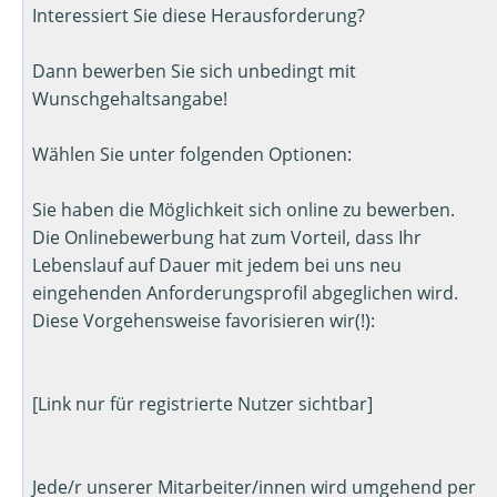
Interessiert Sie diese Herausforderung?
Dann bewerben Sie sich unbedingt mit
Wunschgehaltsangabe!
Wählen Sie unter folgenden Optionen:
Sie haben die Möglichkeit sich online zu bewerben.
Die Onlinebewerbung hat zum Vorteil, dass Ihr
Lebenslauf auf Dauer mit jedem bei uns neu
eingehenden Anforderungsprofil abgeglichen wird.
Diese Vorgehensweise favorisieren wir(!):
[Link nur für registrierte Nutzer sichtbar]
Jede/r unserer Mitarbeiter/innen wird umgehend per