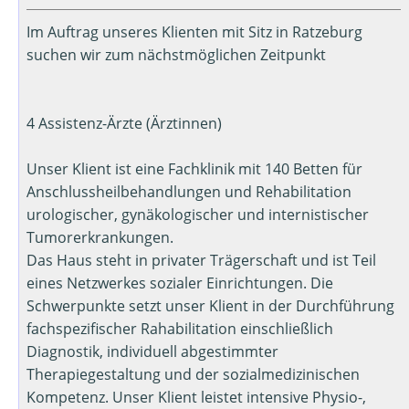
Im Auftrag unseres Klienten mit Sitz in Ratzeburg
suchen wir zum nächstmöglichen Zeitpunkt
4 Assistenz-Ärzte (Ärztinnen)
Unser Klient ist eine Fachklinik mit 140 Betten für
Anschlussheilbehandlungen und Rehabilitation
urologischer, gynäkologischer und internistischer
Tumorerkrankungen.
Das Haus steht in privater Trägerschaft und ist Teil
eines Netzwerkes sozialer Einrichtungen. Die
Schwerpunkte setzt unser Klient in der Durchführung
fachspezifischer Rahabilitation einschließlich
Diagnostik, individuell abgestimmter
Therapiegestaltung und der sozialmedizinischen
Kompetenz. Unser Klient leistet intensive Physio-,