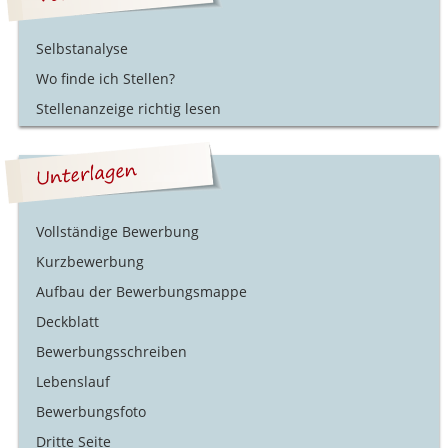
Selbstanalyse
Wo finde ich Stellen?
Stellenanzeige richtig lesen
Vollständige Bewerbung
Kurzbewerbung
Aufbau der Bewerbungsmappe
Deckblatt
Bewerbungsschreiben
Lebenslauf
Bewerbungsfoto
Dritte Seite