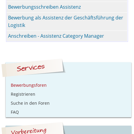
Bewerbungsschreiben Assistenz
Bewerbung als Assistenz der Geschäftsführung der
Logistik
Anschreiben - Assistenz Category Manager
Bewerbungsforen
Registrieren
Suche in den Foren
FAQ