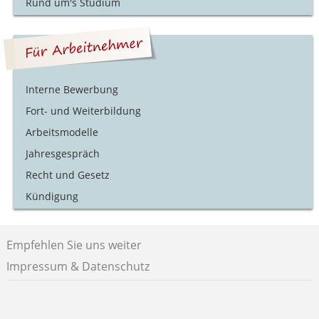
Rund um's Studium
Interne Bewerbung
Fort- und Weiterbildung
Arbeitsmodelle
Jahresgespräch
Recht und Gesetz
Kündigung
Empfehlen Sie uns weiter
Impressum & Datenschutz