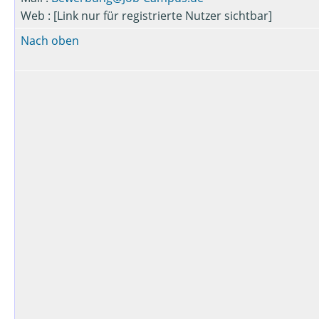
Web : [Link nur für registrierte Nutzer sichtbar]
Nach oben