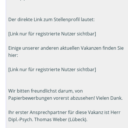
Der direkte Link zum Stellenprofil lautet:
[Link nur für registrierte Nutzer sichtbar]
Einige unserer anderen aktuellen Vakanzen finden Sie
hier:
[Link nur für registrierte Nutzer sichtbar]
Wir bitten freundlichst darum, von
Papierbewerbungen vorerst abzusehen! Vielen Dank.
Ihr erster Ansprechpartner für diese Vakanz ist Herr
Dipl.-Psych. Thomas Weber (Lübeck).