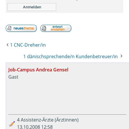
1 CNC-Dreher/in
1 dänischsprechende/n Kundenbetreuer/in
Job-Campus Andrea Gensel
Gast
4 Assistenz-Ärzte (Ärztinnen)
13.10.2008 12:58