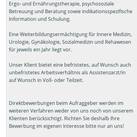
Ergo- und Ernährungstherapie, psychosoziale
Betreuung und Beratung sowie indikationsspezifische
Information und Schulung.
Eine Weiterbildungsermächtigung für Innere Medizin,
Urologie, Gynäkologie, Sozialmedizin und Rehawesen
für jeweils ein Jahr liegt vor.
Unser Klient bietet eine befristetes, auf Wunsch auch
unbefristetes Arbeitsverhältnis als Assistenzarzt/in
auf Wunsch in Voll- oder Teilzeit.
Direktbewerbungen beim Aufraggeber werden im
weiteren Verfahren weder von uns noch von unserem
Klienten berücksichtigt. Richten Sie deshalb Ihre
Bewerbung im eigenen Interesse bitte nur an uns!