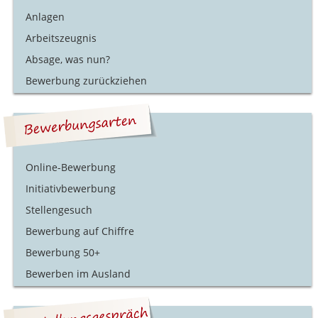
Anlagen
Arbeitszeugnis
Absage, was nun?
Bewerbung zurückziehen
Online-Bewerbung
Initiativbewerbung
Stellengesuch
Bewerbung auf Chiffre
Bewerbung 50+
Bewerben im Ausland