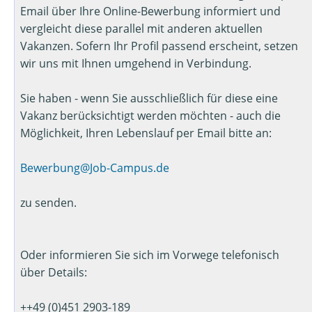
Email über Ihre Online-Bewerbung informiert und
vergleicht diese parallel mit anderen aktuellen
Vakanzen. Sofern Ihr Profil passend erscheint, setzen
wir uns mit Ihnen umgehend in Verbindung.
Sie haben - wenn Sie ausschließlich für diese eine
Vakanz berücksichtigt werden möchten - auch die
Möglichkeit, Ihren Lebenslauf per Email bitte an:
Bewerbung@Job-Campus.de
zu senden.
Oder informieren Sie sich im Vorwege telefonisch
über Details:
++49 (0)451 2903-189