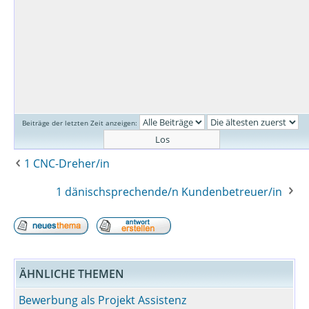
Beiträge der letzten Zeit anzeigen:
1 CNC-Dreher/in
1 dänischsprechende/n Kundenbetreuer/in
ÄHNLICHE THEMEN
Bewerbung als Projekt Assistenz