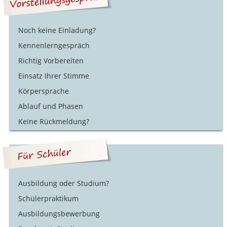
Noch keine Einladung?
Kennenlerngespräch
Richtig Vorbereiten
Einsatz Ihrer Stimme
Körpersprache
Ablauf und Phasen
Keine Rückmeldung?
Ausbildung oder Studium?
Schülerpraktikum
Ausbildungsbewerbung