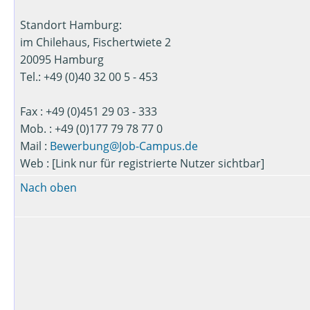
Standort Hamburg:
im Chilehaus, Fischertwiete 2
20095 Hamburg
Tel.: +49 (0)40 32 00 5 - 453
Fax : +49 (0)451 29 03 - 333
Mob. : +49 (0)177 79 78 77 0
Mail :
Bewerbung@Job-Campus.de
Web : [Link nur für registrierte Nutzer sichtbar]
Nach oben