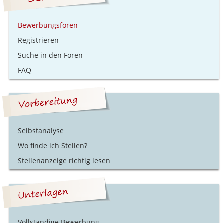
Bewerbungsforen
Registrieren
Suche in den Foren
FAQ
Selbstanalyse
Wo finde ich Stellen?
Stellenanzeige richtig lesen
Vollständige Bewerbung