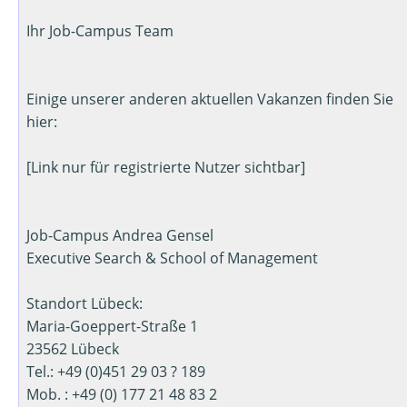
Ihr Job-Campus Team
Einige unserer anderen aktuellen Vakanzen finden Sie
hier:
[Link nur für registrierte Nutzer sichtbar]
Job-Campus Andrea Gensel
Executive Search & School of Management
Standort Lübeck:
Maria-Goeppert-Straße 1
23562 Lübeck
Tel.: +49 (0)451 29 03 ? 189
Mob. : +49 (0) 177 21 48 83 2