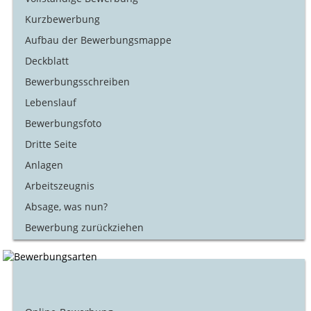
Kurzbewerbung
Aufbau der Bewerbungsmappe
Deckblatt
Bewerbungsschreiben
Lebenslauf
Bewerbungsfoto
Dritte Seite
Anlagen
Arbeitszeugnis
Absage, was nun?
Bewerbung zurückziehen