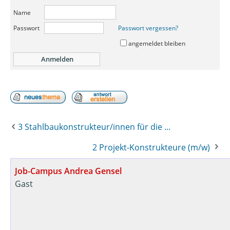
Name
Passwort
Passwort vergessen?
angemeldet bleiben
3 Stahlbaukonstrukteur/innen für die ...
2 Projekt-Konstrukteure (m/w)
Job-Campus Andrea Gensel
Gast