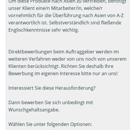
Um diese Produkte nach Asien zu vertreiben, benötigt
unser Klient eine/n Mitarbeiter/in, welche/r
vornehmlich für die Überführung nach Asien von A-Z
verantwortlich ist. Selbstverständlich sind fließende
Englischkenntnisse sehr wichtig.
Direktbewerbungen beim Auftraggeber werden im
weiteren Verfahren weder von uns noch von unserem
Klienten berücksichtigt. Richten Sie deshalb Ihre
Bewerbung im eigenen Interesse bitte nur an uns!
Interessiert Sie diese Herausforderung?
Dann bewerben Sie sich unbedingt mit
Wunschgehaltsangabe.
Wählen Sie unter folgenden Optionen: