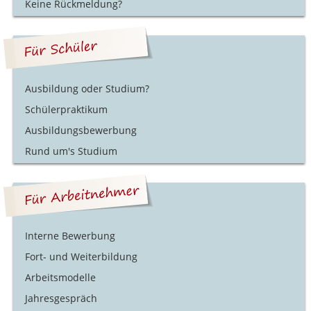
Keine Rückmeldung?
Ausbildung oder Studium?
Schülerpraktikum
Ausbildungsbewerbung
Rund um's Studium
Interne Bewerbung
Fort- und Weiterbildung
Arbeitsmodelle
Jahresgespräch