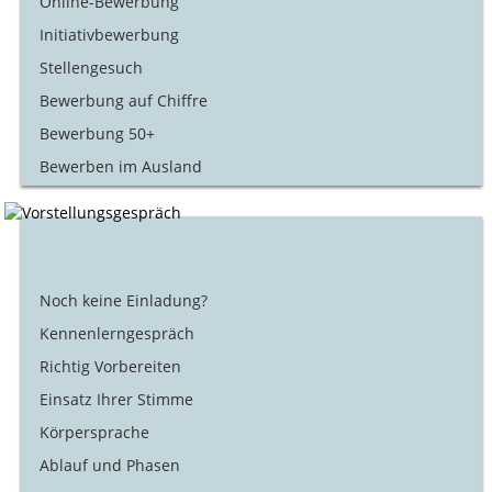
Online-Bewerbung
Initiativbewerbung
Stellengesuch
Bewerbung auf Chiffre
Bewerbung 50+
Bewerben im Ausland
Noch keine Einladung?
Kennenlerngespräch
Richtig Vorbereiten
Einsatz Ihrer Stimme
Körpersprache
Ablauf und Phasen