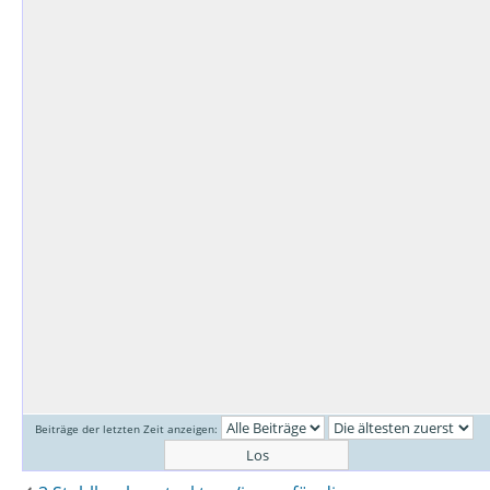
Beiträge der letzten Zeit anzeigen: