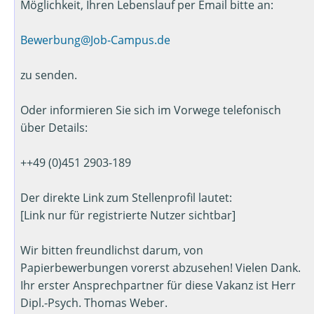
Möglichkeit, Ihren Lebenslauf per Email bitte an:
Bewerbung@Job-Campus.de
zu senden.
Oder informieren Sie sich im Vorwege telefonisch
über Details:
++49 (0)451 2903-189
Der direkte Link zum Stellenprofil lautet:
[Link nur für registrierte Nutzer sichtbar]
Wir bitten freundlichst darum, von
Papierbewerbungen vorerst abzusehen! Vielen Dank.
Ihr erster Ansprechpartner für diese Vakanz ist Herr
Dipl.-Psych. Thomas Weber.