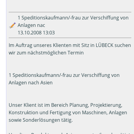
1 Speditionskaufmann/-frau zur Verschiffung von
Anlagen nac
13.10.2008 13:03
Im Auftrag unseres Klienten mit Sitz in LÜBECK suchen
wir zum nächstmöglichen Termin
1 Speditionskaufmann/-frau zur Verschiffung von
Anlagen nach Asien
Unser Klient ist im Bereich Planung, Projektierung,
Konstruktion und Fertigung von Maschinen, Anlagen
sowie Sonderlösungen tätig.