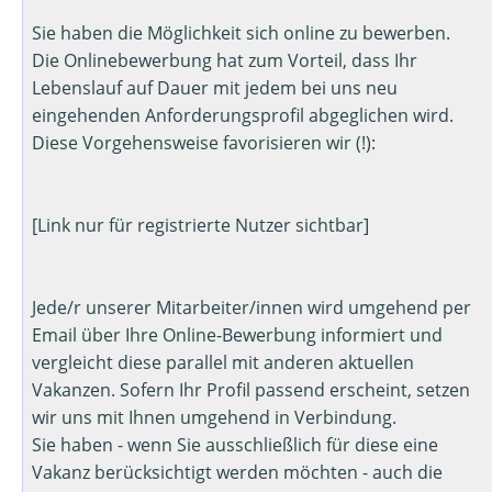
Sie haben die Möglichkeit sich online zu bewerben.
Die Onlinebewerbung hat zum Vorteil, dass Ihr
Lebenslauf auf Dauer mit jedem bei uns neu
eingehenden Anforderungsprofil abgeglichen wird.
Diese Vorgehensweise favorisieren wir (!):
[Link nur für registrierte Nutzer sichtbar]
Jede/r unserer Mitarbeiter/innen wird umgehend per
Email über Ihre Online-Bewerbung informiert und
vergleicht diese parallel mit anderen aktuellen
Vakanzen. Sofern Ihr Profil passend erscheint, setzen
wir uns mit Ihnen umgehend in Verbindung.
Sie haben - wenn Sie ausschließlich für diese eine
Vakanz berücksichtigt werden möchten - auch die