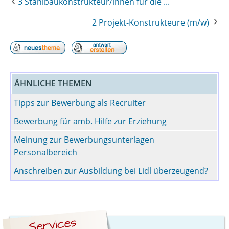
3 Stahlbaukonstrukteur/innen für die ...
2 Projekt-Konstrukteure (m/w)
ÄHNLICHE THEMEN
Tipps zur Bewerbung als Recruiter
Bewerbung für amb. Hilfe zur Erziehung
Meinung zur Bewerbungsunterlagen
Personalbereich
Anschreiben zur Ausbildung bei Lidl überzeugend?