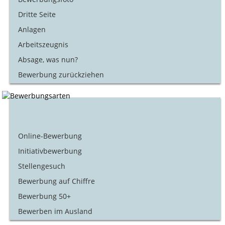
Dritte Seite
Anlagen
Arbeitszeugnis
Absage, was nun?
Bewerbung zurückziehen
Online-Bewerbung
Initiativbewerbung
Stellengesuch
Bewerbung auf Chiffre
Bewerbung 50+
Bewerben im Ausland