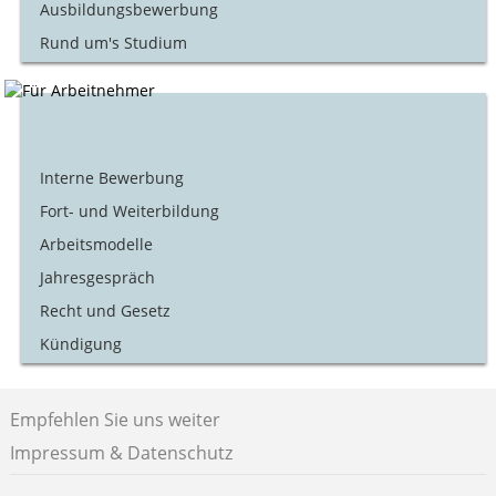
Ausbildungsbewerbung
Rund um's Studium
Interne Bewerbung
Fort- und Weiterbildung
Arbeitsmodelle
Jahresgespräch
Recht und Gesetz
Kündigung
Empfehlen Sie uns weiter
Impressum & Datenschutz