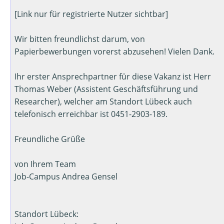
[Link nur für registrierte Nutzer sichtbar]
Wir bitten freundlichst darum, von
Papierbewerbungen vorerst abzusehen! Vielen Dank.
Ihr erster Ansprechpartner für diese Vakanz ist Herr
Thomas Weber (Assistent Geschäftsführung und
Researcher), welcher am Standort Lübeck auch
telefonisch erreichbar ist 0451-2903-189.
Freundliche Grüße
von Ihrem Team
Job-Campus Andrea Gensel
Standort Lübeck: