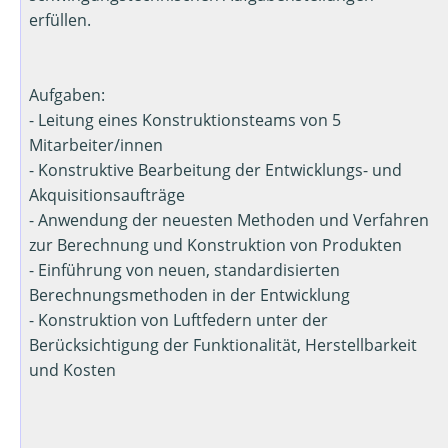
erfüllen.
Aufgaben:
- Leitung eines Konstruktionsteams von 5
Mitarbeiter/innen
- Konstruktive Bearbeitung der Entwicklungs- und
Akquisitionsaufträge
- Anwendung der neuesten Methoden und Verfahren
zur Berechnung und Konstruktion von Produkten
- Einführung von neuen, standardisierten
Berechnungsmethoden in der Entwicklung
- Konstruktion von Luftfedern unter der
Berücksichtigung der Funktionalität, Herstellbarkeit
und Kosten