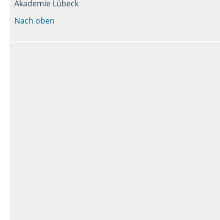
Akademie Lübeck
Nach oben