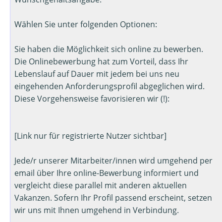
Wählen Sie unter folgenden Optionen:
Sie haben die Möglichkeit sich online zu bewerben.
Die Onlinebewerbung hat zum Vorteil, dass Ihr
Lebenslauf auf Dauer mit jedem bei uns neu
eingehenden Anforderungsprofil abgeglichen wird.
Diese Vorgehensweise favorisieren wir (!):
[Link nur für registrierte Nutzer sichtbar]
Jede/r unserer Mitarbeiter/innen wird umgehend per
email über Ihre online-Bewerbung informiert und
vergleicht diese parallel mit anderen aktuellen
Vakanzen. Sofern Ihr Profil passend erscheint, setzen
wir uns mit Ihnen umgehend in Verbindung.