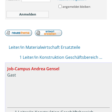
angemeldet bleiben
Leiter/in Materialwirtschaft Ersatzteile
1 Leiter/in Konstruktion Geschäftsbereich ...
Job-Campus Andrea Gensel
Gast