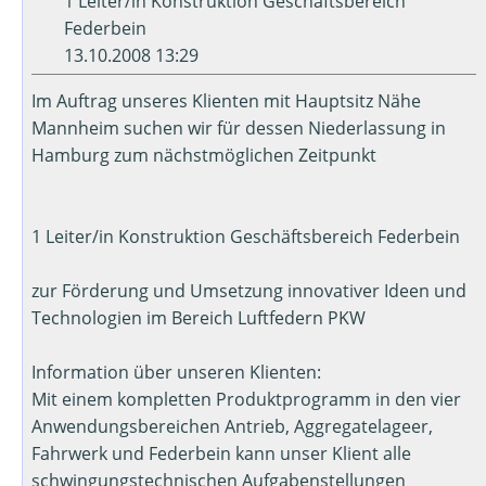
1 Leiter/in Konstruktion Geschäftsbereich
Federbein
13.10.2008 13:29
Im Auftrag unseres Klienten mit Hauptsitz Nähe
Mannheim suchen wir für dessen Niederlassung in
Hamburg zum nächstmöglichen Zeitpunkt
1 Leiter/in Konstruktion Geschäftsbereich Federbein
zur Förderung und Umsetzung innovativer Ideen und
Technologien im Bereich Luftfedern PKW
Information über unseren Klienten:
Mit einem kompletten Produktprogramm in den vier
Anwendungsbereichen Antrieb, Aggregatelageer,
Fahrwerk und Federbein kann unser Klient alle
schwingungstechnischen Aufgabenstellungen