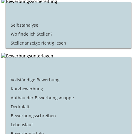
Selbstanalyse
Wo finde ich Stellen?
Stellenanzeige richtig lesen
Vollständige Bewerbung
Kurzbewerbung
Aufbau der Bewerbungsmappe
Deckblatt
Bewerbungsschreiben
Lebenslauf
Bewerbungsfoto