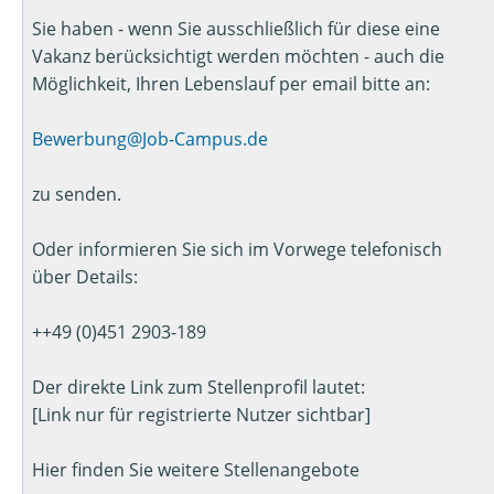
Sie haben - wenn Sie ausschließlich für diese eine
Vakanz berücksichtigt werden möchten - auch die
Möglichkeit, Ihren Lebenslauf per email bitte an:
Bewerbung@Job-Campus.de
zu senden.
Oder informieren Sie sich im Vorwege telefonisch
über Details:
++49 (0)451 2903-189
Der direkte Link zum Stellenprofil lautet:
[Link nur für registrierte Nutzer sichtbar]
Hier finden Sie weitere Stellenangebote