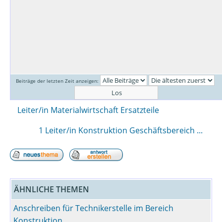
Beiträge der letzten Zeit anzeigen:
Leiter/in Materialwirtschaft Ersatzteile
1 Leiter/in Konstruktion Geschäftsbereich ...
ÄHNLICHE THEMEN
Anschreiben für Technikerstelle im Bereich
Konstruktion