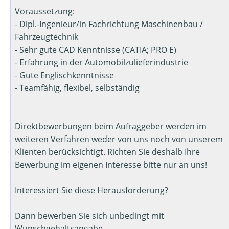
Voraussetzung:
- Dipl.-Ingenieur/in Fachrichtung Maschinenbau /
Fahrzeugtechnik
- Sehr gute CAD Kenntnisse (CATIA; PRO E)
- Erfahrung in der Automobilzulieferindustrie
- Gute Englischkenntnisse
- Teamfähig, flexibel, selbständig
Direktbewerbungen beim Aufraggeber werden im
weiteren Verfahren weder von uns noch von unserem
Klienten berücksichtigt. Richten Sie deshalb Ihre
Bewerbung im eigenen Interesse bitte nur an uns!
Interessiert Sie diese Herausforderung?
Dann bewerben Sie sich unbedingt mit
Wunschgehaltsangabe.