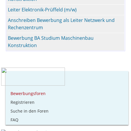
Leiter Elektronik-Prüffeld (m/w)
Anschreiben Bewerbung als Leiter Netzwerk und
Rechenzentrum
Bewerbung BA Studium Maschinenbau
Konstruktion
Bewerbungsforen
Registrieren
Suche in den Foren
FAQ