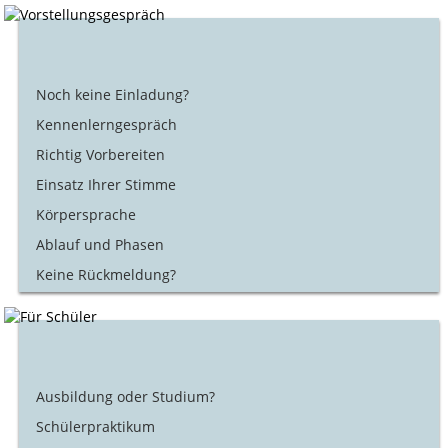
Noch keine Einladung?
Kennenlerngespräch
Richtig Vorbereiten
Einsatz Ihrer Stimme
Körpersprache
Ablauf und Phasen
Keine Rückmeldung?
Ausbildung oder Studium?
Schülerpraktikum