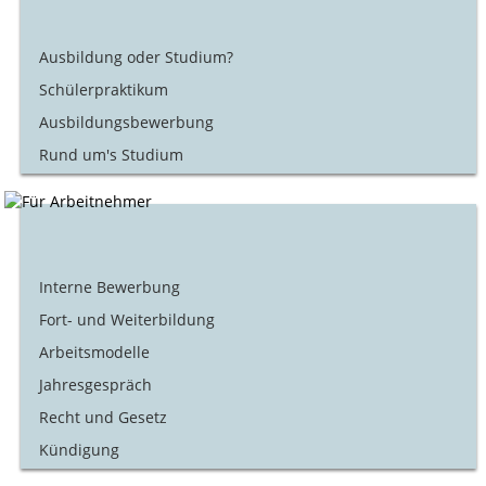
Ausbildung oder Studium?
Schülerpraktikum
Ausbildungsbewerbung
Rund um's Studium
Interne Bewerbung
Fort- und Weiterbildung
Arbeitsmodelle
Jahresgespräch
Recht und Gesetz
Kündigung