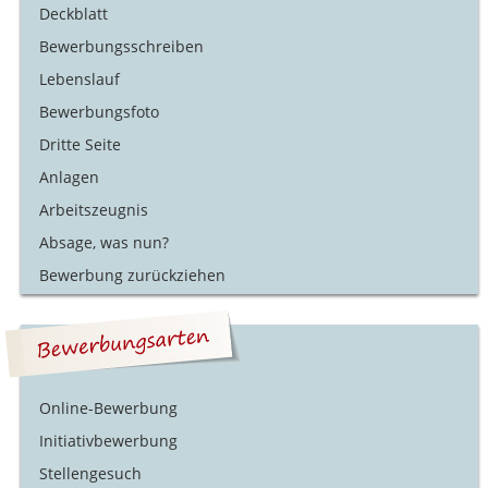
Deckblatt
Bewerbungsschreiben
Lebenslauf
Bewerbungsfoto
Dritte Seite
Anlagen
Arbeitszeugnis
Absage, was nun?
Bewerbung zurückziehen
Online-Bewerbung
Initiativbewerbung
Stellengesuch