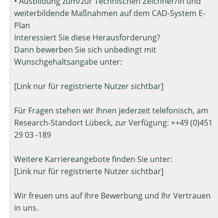
• Ausbildung zum/zur Technischen Zeichner/in und
weiterbildende Maßnahmen auf dem CAD-System E-
Plan
Interessiert Sie diese Herausforderung?
Dann bewerben Sie sich unbedingt mit
Wunschgehaltsangabe unter:
[Link nur für registrierte Nutzer sichtbar]
Für Fragen stehen wir Ihnen jederzeit telefonisch, am
Research-Standort Lübeck, zur Verfügung: ++49 (0)451
29 03 -189
Weitere Karriereangebote finden Sie unter:
[Link nur für registrierte Nutzer sichtbar]
Wir freuen uns auf Ihre Bewerbung und Ihr Vertrauen
in uns.