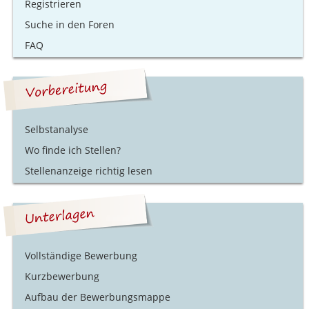
Registrieren
Suche in den Foren
FAQ
Selbstanalyse
Wo finde ich Stellen?
Stellenanzeige richtig lesen
Vollständige Bewerbung
Kurzbewerbung
Aufbau der Bewerbungsmappe