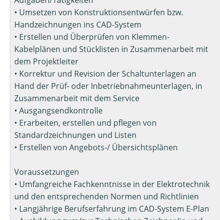
• Umsetzen von Konstruktionsentwürfen bzw.
Handzeichnungen ins CAD-System
• Erstellen und Überprüfen von Klemmen-
Kabelplänen und Stücklisten in Zusammenarbeit mit
dem Projektleiter
• Korrektur und Revision der Schaltunterlagen an
Hand der Prüf- oder Inbetriebnahmeunterlagen, in
Zusammenarbeit mit dem Service
• Ausgangsendkontrolle
• Erarbeiten, erstellen und pflegen von
Standardzeichnungen und Listen
• Erstellen von Angebots-/ Übersichtsplänen
Voraussetzungen
• Umfangreiche Fachkenntnisse in der Elektrotechnik
und den entsprechenden Normen und Richtlinien
• Langjährige Berufserfahrung im CAD-System E-Plan