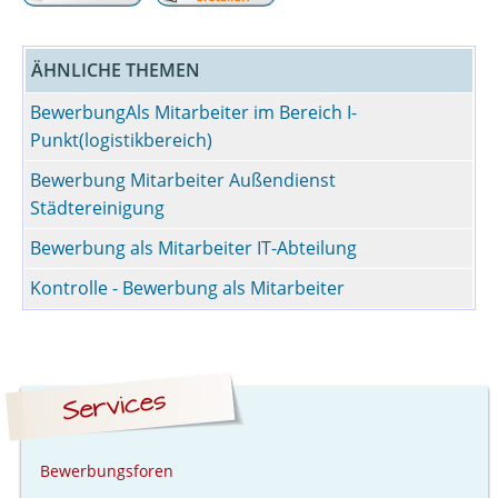
ÄHNLICHE THEMEN
BewerbungAls Mitarbeiter im Bereich I-
Punkt(logistikbereich)
Bewerbung Mitarbeiter Außendienst
Städtereinigung
Bewerbung als Mitarbeiter IT-Abteilung
Kontrolle - Bewerbung als Mitarbeiter
Bewerbungsforen