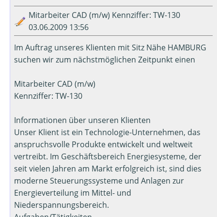
Mitarbeiter CAD (m/w) Kennziffer: TW-130
03.06.2009 13:56
Im Auftrag unseres Klienten mit Sitz Nähe HAMBURG
suchen wir zum nächstmöglichen Zeitpunkt einen
Mitarbeiter CAD (m/w)
Kennziffer: TW-130
Informationen über unseren Klienten
Unser Klient ist ein Technologie-Unternehmen, das
anspruchsvolle Produkte entwickelt und weltweit
vertreibt. Im Geschäftsbereich Energiesysteme, der
seit vielen Jahren am Markt erfolgreich ist, sind dies
moderne Steuerungssysteme und Anlagen zur
Energieverteilung im Mittel- und
Niederspannungsbereich.
Aufgaben/Tätigkeiten