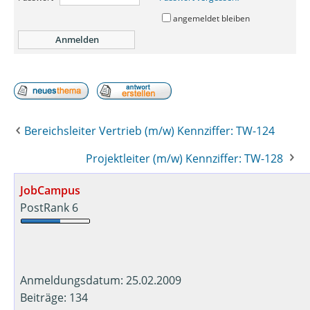
angemeldet bleiben
Bereichsleiter Vertrieb (m/w) Kennziffer: TW-124
Projektleiter (m/w) Kennziffer: TW-128
JobCampus
PostRank 6
Anmeldungsdatum: 25.02.2009
Beiträge: 134