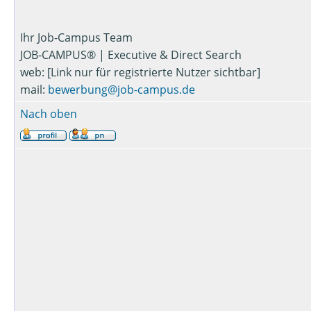
Ihr Job-Campus Team
JOB-CAMPUS® | Executive & Direct Search
web: [Link nur für registrierte Nutzer sichtbar]
mail:
bewerbung@job-campus.de
Nach oben