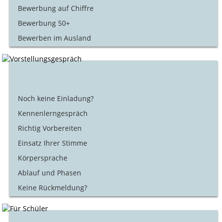
Bewerbung auf Chiffre
Bewerbung 50+
Bewerben im Ausland
Noch keine Einladung?
Kennenlerngespräch
Richtig Vorbereiten
Einsatz Ihrer Stimme
Körpersprache
Ablauf und Phasen
Keine Rückmeldung?