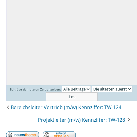
Beiträge der letzten Zeit anzeigen:
Bereichsleiter Vertrieb (m/w) Kennziffer: TW-124
Projektleiter (m/w) Kennziffer: TW-128