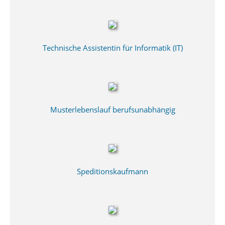
Technische Assistentin für Informatik (IT)
Musterlebenslauf berufsunabhängig
Speditionskaufmann