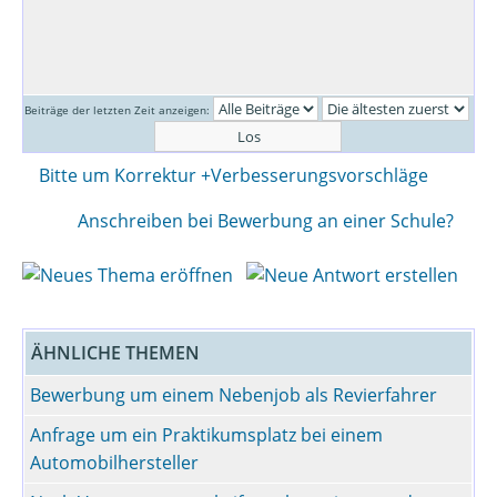
Beiträge der letzten Zeit anzeigen:
Bitte um Korrektur +Verbesserungsvorschläge
Anschreiben bei Bewerbung an einer Schule?
ÄHNLICHE THEMEN
Bewerbung um einem Nebenjob als Revierfahrer
Anfrage um ein Praktikumsplatz bei einem
Automobilhersteller