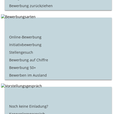
Bewerbung zurückziehen
Online-Bewerbung
Initiativbewerbung
Stellengesuch
Bewerbung auf Chiffre
Bewerbung 50+
Bewerben im Ausland
Noch keine Einladung?
Kennenlerngespräch