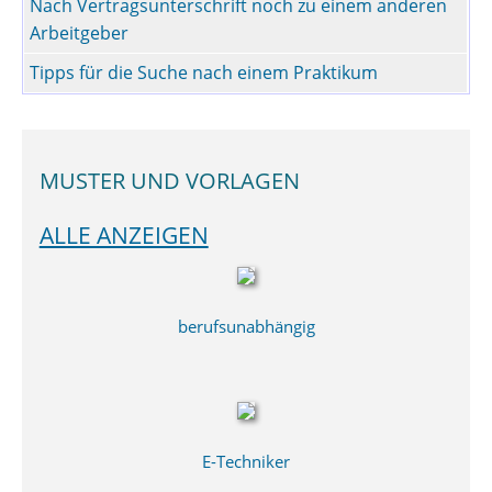
Nach Vertragsunterschrift noch zu einem anderen
Arbeitgeber
Tipps für die Suche nach einem Praktikum
MUSTER UND VORLAGEN
ALLE ANZEIGEN
berufsunabhängig
E-Techniker