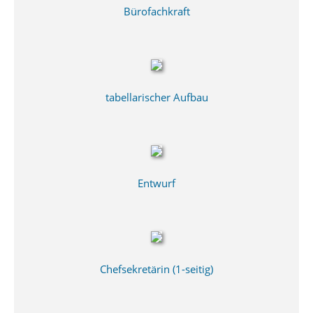
Bürofachkraft
tabellarischer Aufbau
Entwurf
Chefsekretärin (1-seitig)