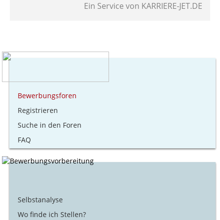
Ein Service von
KARRIERE-JET.DE
Bewerbungsforen
Registrieren
Suche in den Foren
FAQ
Selbstanalyse
Wo finde ich Stellen?