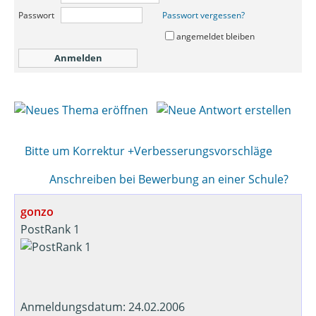
Passwort
Passwort vergessen?
angemeldet bleiben
Bitte um Korrektur +Verbesserungsvorschläge
Anschreiben bei Bewerbung an einer Schule?
gonzo
PostRank 1
Anmeldungsdatum: 24.02.2006