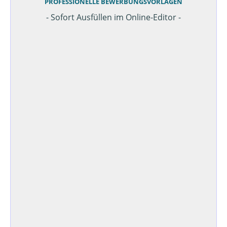
PROFESSIONELLE BEWERBUNGSVORLAGEN
- Sofort Ausfüllen im Online-Editor -