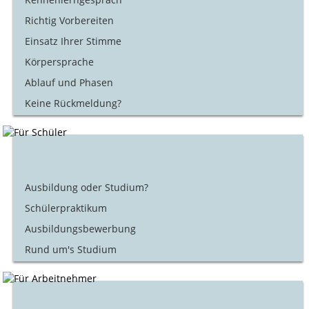
Richtig Vorbereiten
Einsatz Ihrer Stimme
Körpersprache
Ablauf und Phasen
Keine Rückmeldung?
Ausbildung oder Studium?
Schülerpraktikum
Ausbildungsbewerbung
Rund um's Studium