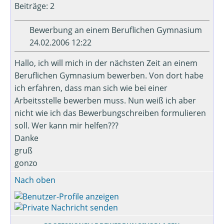
Beiträge: 2
Bewerbung an einem Beruflichen Gymnasium
24.02.2006 12:22
Hallo, ich will mich in der nächsten Zeit an einem
Beruflichen Gymnasium bewerben. Von dort habe
ich erfahren, dass man sich wie bei einer
Arbeitsstelle bewerben muss. Nun weiß ich aber
nicht wie ich das Bewerbungschreiben formulieren
soll. Wer kann mir helfen???
Danke
gruß
gonzo
Nach oben