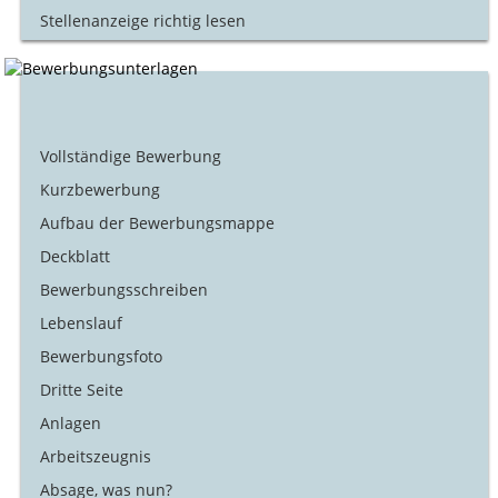
Stellenanzeige richtig lesen
Vollständige Bewerbung
Kurzbewerbung
Aufbau der Bewerbungsmappe
Deckblatt
Bewerbungsschreiben
Lebenslauf
Bewerbungsfoto
Dritte Seite
Anlagen
Arbeitszeugnis
Absage, was nun?