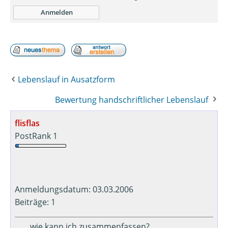
Lebenslauf in Ausatzform
Bewertung handschriftlicher Lebenslauf
flisflas
PostRank 1
Anmeldungsdatum: 03.03.2006
Beiträge: 1
wie kann ich zusammenfassen?