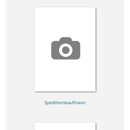
Speditionskaufmann