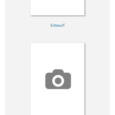
Entwurf