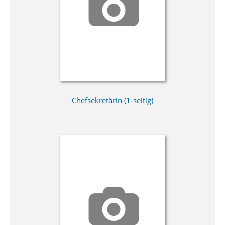
Chefsekretärin (1-seitig)