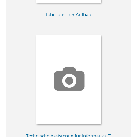
tabellarischer Aufbau
Technische Assistentin für Informatik (IT)