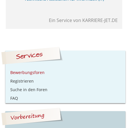
Ein Service von
KARRIERE-JET.DE
Bewerbungsforen
Registrieren
Suche in den Foren
FAQ