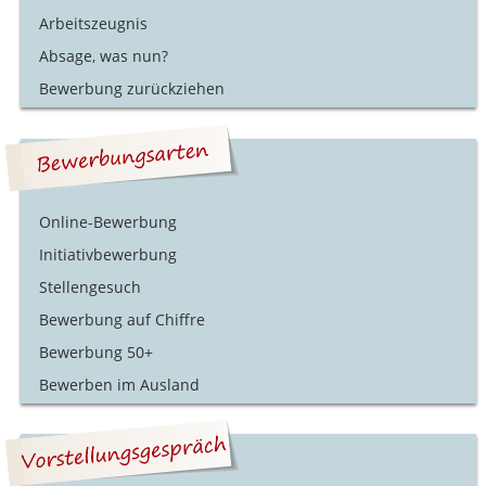
Arbeitszeugnis
Absage, was nun?
Bewerbung zurückziehen
Online-Bewerbung
Initiativbewerbung
Stellengesuch
Bewerbung auf Chiffre
Bewerbung 50+
Bewerben im Ausland