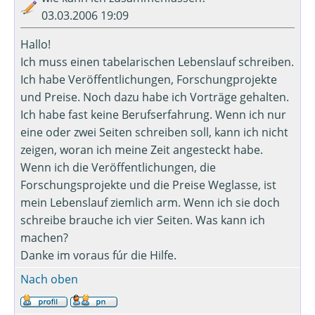
03.03.2006 19:09
Hallo!
Ich muss einen tabelarischen Lebenslauf schreiben.
Ich habe Veröffentlichungen, Forschungprojekte
und Preise. Noch dazu habe ich Vorträge gehalten.
Ich habe fast keine Berufserfahrung. Wenn ich nur
eine oder zwei Seiten schreiben soll, kann ich nicht
zeigen, woran ich meine Zeit angesteckt habe.
Wenn ich die Veröffentlichungen, die
Forschungsprojekte und die Preise Weglasse, ist
mein Lebenslauf ziemlich arm. Wenn ich sie doch
schreibe brauche ich vier Seiten. Was kann ich
machen?
Danke im voraus fúr die Hilfe.
Nach oben