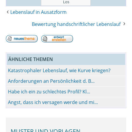
Lebenslauf in Ausatzform
Bewertung handschriftlicher Lebenslauf
ÄHNLICHE THEMEN
Katastrophaler Lebenslauf, wie Kurve kriegen?
Anforderungen an Persönlichkeit d. B...
Habe ich ein zu schlechtes Profil? Kl...
Angst, dass ich versagen werde und mi...
MUSTER UND VORLAGEN