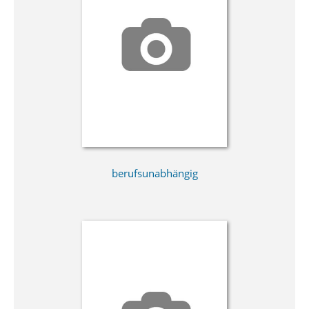
berufsunabhängig