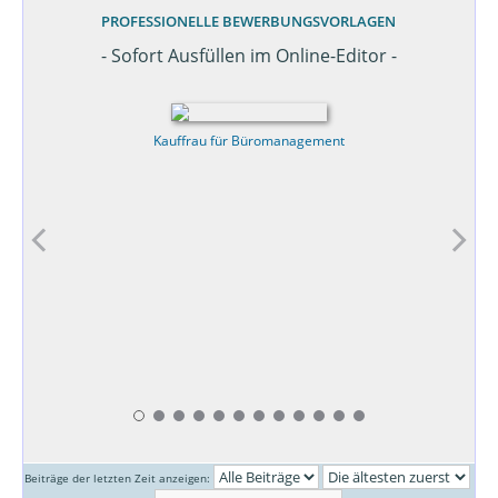
PROFESSIONELLE BEWERBUNGSVORLAGEN
- Sofort Ausfüllen im Online-Editor -
Kauffrau für Büromanagement
Beiträge der letzten Zeit anzeigen: