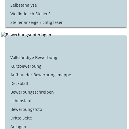
Selbstanalyse
Wo finde ich Stellen?
Stellenanzeige richtig lesen
Vollständige Bewerbung
Kurzbewerbung
Aufbau der Bewerbungsmappe
Deckblatt
Bewerbungsschreiben
Lebenslauf
Bewerbungsfoto
Dritte Seite
Anlagen