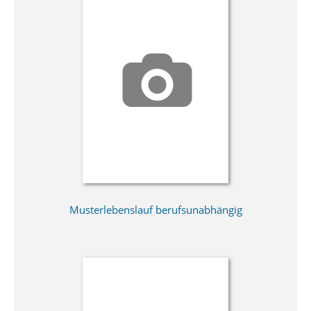
Musterlebenslauf berufsunabhängig