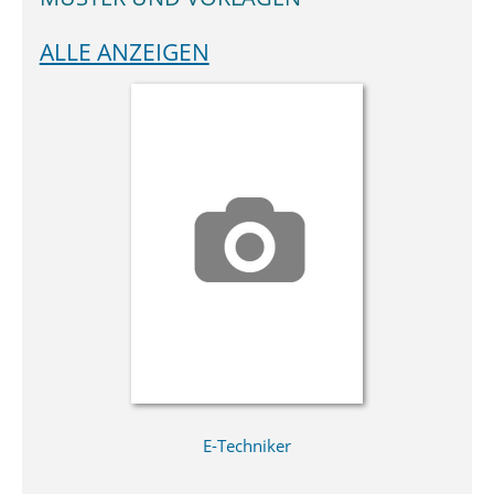
ALLE ANZEIGEN
E-Techniker