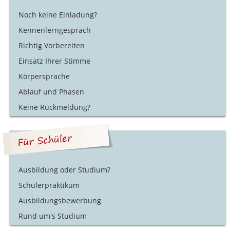
Noch keine Einladung?
Kennenlerngespräch
Richtig Vorbereiten
Einsatz Ihrer Stimme
Körpersprache
Ablauf und Phasen
Keine Rückmeldung?
Ausbildung oder Studium?
Schülerpraktikum
Ausbildungsbewerbung
Rund um's Studium