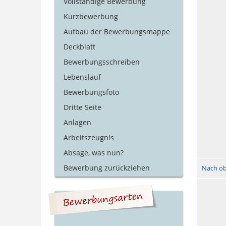
Vollständige Bewerbung
Kurzbewerbung
Aufbau der Bewerbungsmappe
Deckblatt
Bewerbungsschreiben
Lebenslauf
Bewerbungsfoto
Dritte Seite
Anlagen
Arbeitszeugnis
Absage, was nun?
Bewerbung zurückziehen
Nach o