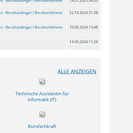
n - Berufsanfänger / Berufserfahrene
19.01.2025 04:33
n - Berufsanfänger / Berufserfahrene
22.10.2024 21:38
n - Berufsanfänger / Berufserfahrene
10.09.2024 13:48
14.05.2024 11:26
ALLE ANZEIGEN
Technische Assistentin für
Informatik (IT)
Bürofachkraft