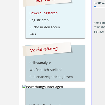
PostRank
Bewerbungsforen
Registrieren
Anmeldu
Suche in den Foren
02.03.20
Beiträge:
FAQ
Selbstanalyse
Wo finde ich Stellen?
Stellenanzeige richtig lesen