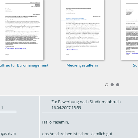
uffrau für Büromanagement
Mediengestalterin
So
Zu: Bewerbung nach Studiumabbruch
16.04.2007 15:59
 1
Hallo Yasemin,
das Anschreiben ist schon ziemlich gut.
ngsdatum: