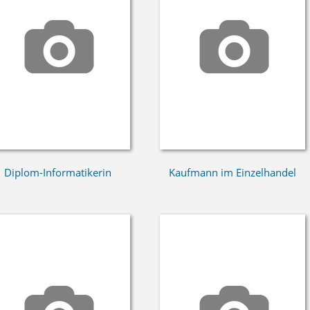
Diplom-Informatikerin
Kaufmann im Einzelhandel