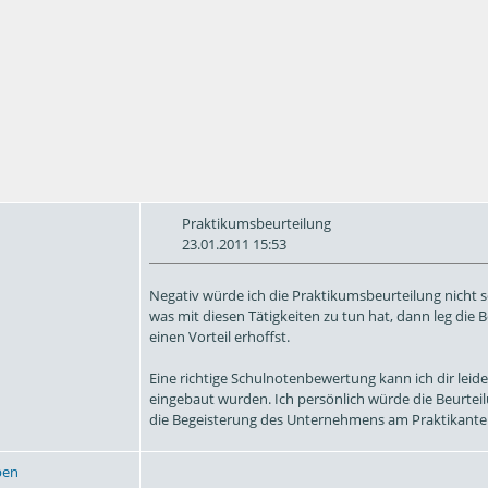
Praktikumsbeurteilung
23.01.2011 15:53
Negativ würde ich die Praktikumsbeurteilung nicht se
was mit diesen Tätigkeiten zu tun hat, dann leg die 
einen Vorteil erhoffst.
Eine richtige Schulnotenbewertung kann ich dir leide
eingebaut wurden. Ich persönlich würde die Beurteilu
die Begeisterung des Unternehmens am Praktikante
ben