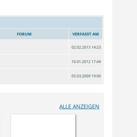
FORUM
VERFASST AM
02.02.2013 14:23
16.01.2012 17:44
05.03.2009 19:00
ALLE ANZEIGEN