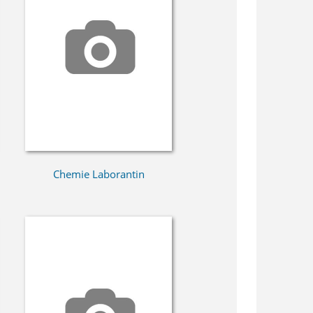
Chemie Laborantin