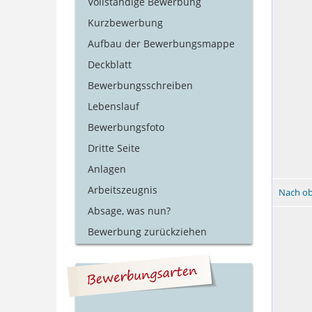
Vollständige Bewerbung
Kurzbewerbung
Aufbau der Bewerbungsmappe
Deckblatt
Bewerbungsschreiben
Lebenslauf
Bewerbungsfoto
Dritte Seite
Anlagen
Arbeitszeugnis
Nach o
Absage, was nun?
Bewerbung zurückziehen