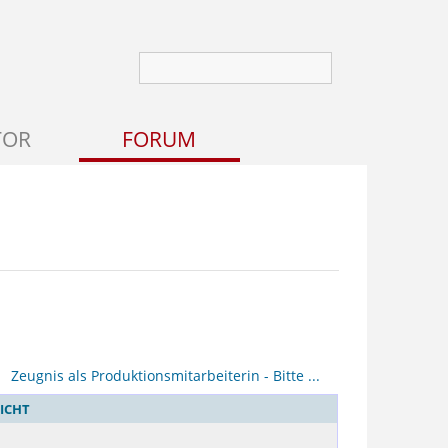
TOR
FORUM
Zeugnis als Produktionsmitarbeiterin - Bitte ...
ICHT