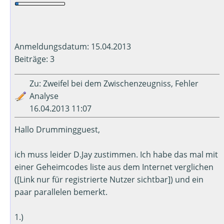
Anmeldungsdatum: 15.04.2013
Beiträge: 3
Zu: Zweifel bei dem Zwischenzeugniss, Fehler
Analyse
16.04.2013 11:07
Hallo Drummingguest,
ich muss leider D.Jay zustimmen. Ich habe das mal mit
einer Geheimcodes liste aus dem Internet verglichen
([Link nur für registrierte Nutzer sichtbar]) und ein
paar parallelen bemerkt.
1.)