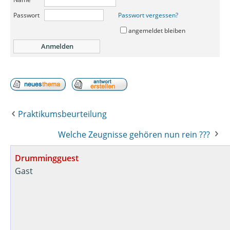
Passwort
Passwort vergessen?
angemeldet bleiben
Praktikumsbeurteilung
Welche Zeugnisse gehören nun rein ???
Drummingguest
Gast