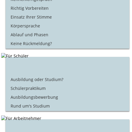
Richtig Vorbereiten
Einsatz Ihrer Stimme
Körpersprache
Ablauf und Phasen
Keine Rückmeldung?
Ausbildung oder Studium?
Schülerpraktikum
Ausbildungsbewerbung
Rund um's Studium