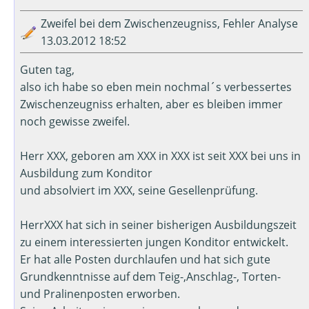
Zweifel bei dem Zwischenzeugniss, Fehler Analyse
13.03.2012 18:52
Guten tag,
also ich habe so eben mein nochmal´s verbessertes
Zwischenzeugniss erhalten, aber es bleiben immer
noch gewisse zweifel.
Herr XXX, geboren am XXX in XXX ist seit XXX bei uns in
Ausbildung zum Konditor
und absolviert im XXX, seine Gesellenprüfung.
HerrXXX hat sich in seiner bisherigen Ausbildungszeit
zu einem interessierten jungen Konditor entwickelt.
Er hat alle Posten durchlaufen und hat sich gute
Grundkenntnisse auf dem Teig-,Anschlag-, Torten-
und Pralinenposten erworben.