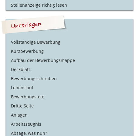
Stellenanzeige richtig lesen
Vollständige Bewerbung
Kurzbewerbung
Aufbau der Bewerbungsmappe
Deckblatt
Bewerbungsschreiben
Lebenslauf
Bewerbungsfoto
Dritte Seite
Anlagen
Arbeitszeugnis
Absage, was nun?