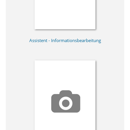
Assistent - Informationsbearbeitung