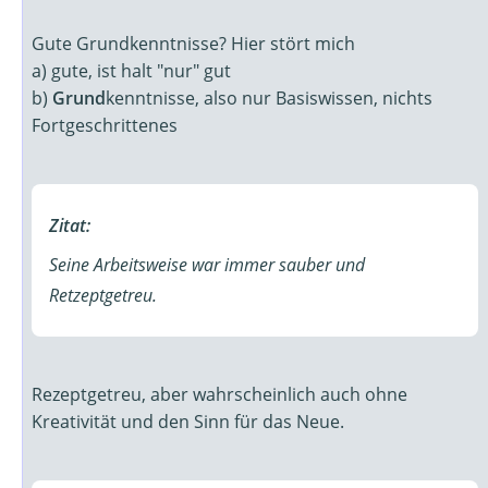
Gute Grundkenntnisse? Hier stört mich
a) gute, ist halt "nur" gut
b)
Grund
kenntnisse, also nur Basiswissen, nichts
Fortgeschrittenes
Zitat:
Seine Arbeitsweise war immer sauber und
Retzeptgetreu.
Rezeptgetreu, aber wahrscheinlich auch ohne
Kreativität und den Sinn für das Neue.