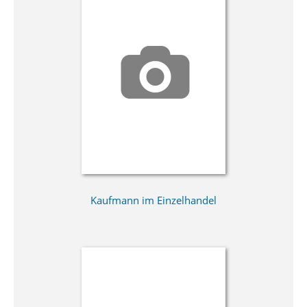
Kaufmann im Einzelhandel