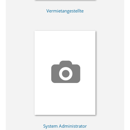
Vermietangestellte
System Administrator