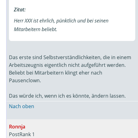
Zitat:
Herr XXX ist ehrlich, pünktlich und bei seinen
Mitarbeitern beliebt.
Das erste sind Selbstverständlichkeiten, die in einem
Arbeitszeugnis eigentlich nicht aufgeführt werden.
Beliebt bei Mitarbeitern klingt eher nach
Pausenclown.
Das würde ich, wenn ich es könnte, ändern lassen.
Nach oben
Ronnja
PostRank 1