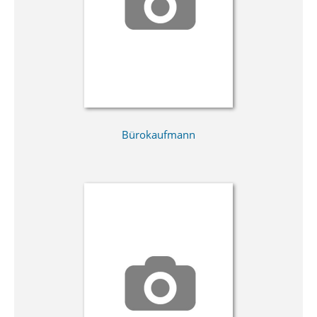
Bürokaufmann