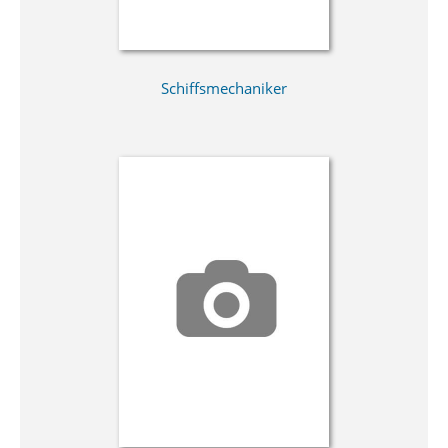
Schiffsmechaniker