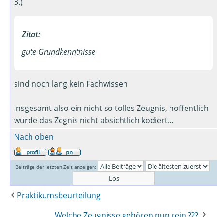
3.)
Zitat:
gute Grundkenntnisse
sind noch lang kein Fachwissen
Insgesamt also ein nicht so tolles Zeugnis, hoffentlich
wurde das Zegnis nicht absichtlich kodiert...
Nach oben
Beiträge der letzten Zeit anzeigen:
Praktikumsbeurteilung
Welche Zeugnisse gehören nun rein ???