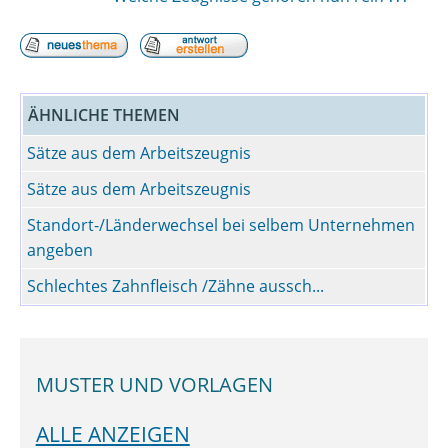
ÄHNLICHE THEMEN
Sätze aus dem Arbeitszeugnis
Sätze aus dem Arbeitszeugnis
Standort-/Länderwechsel bei selbem Unternehmen
angeben
Schlechtes Zahnfleisch /Zähne aussch...
MUSTER UND VORLAGEN
ALLE ANZEIGEN