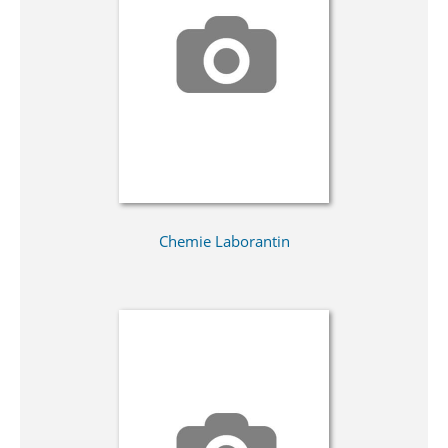
Chemie Laborantin