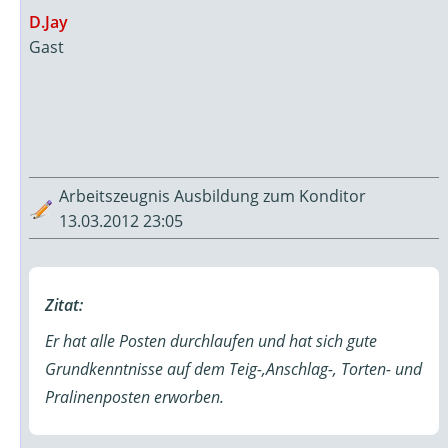
D.Jay
Gast
Arbeitszeugnis Ausbildung zum Konditor
13.03.2012 23:05
Zitat:
Er hat alle Posten durchlaufen und hat sich gute
Grundkenntnisse auf dem Teig-,Anschlag-, Torten- und
Pralinenposten erworben.