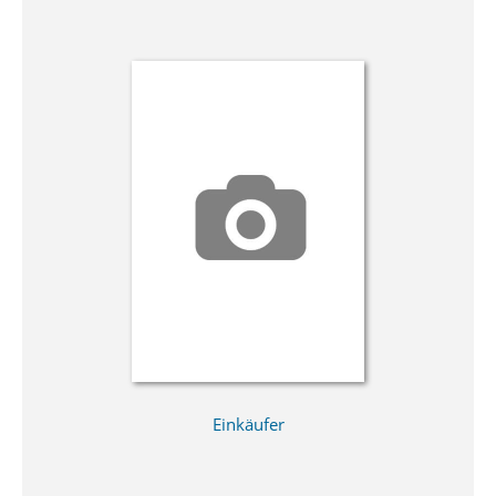
Einkäufer