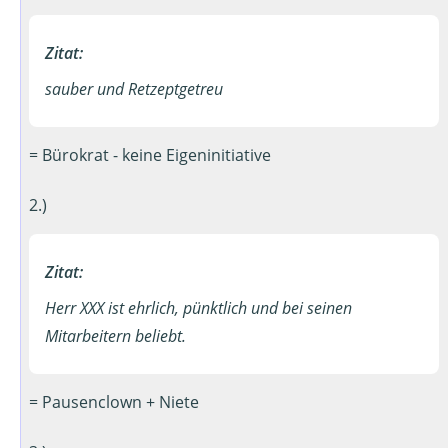
Zitat:
sauber und Retzeptgetreu
= Bürokrat ­- keine Eigeninitiative
2.)
Zitat:
Herr XXX ist ehrlich, pünktlich und bei seinen
Mitarbeitern beliebt.
= Pausenclown + Niete