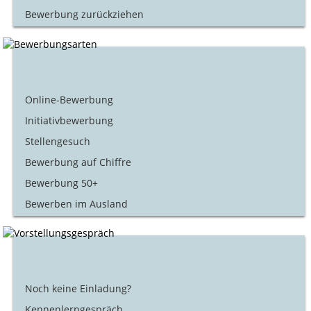
Bewerbung zurückziehen
Online-Bewerbung
Initiativbewerbung
Stellengesuch
Bewerbung auf Chiffre
Bewerbung 50+
Bewerben im Ausland
Noch keine Einladung?
Kennenlerngespräch