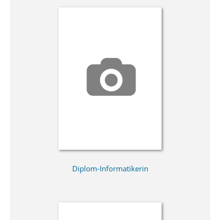
Diplom-Informatikerin