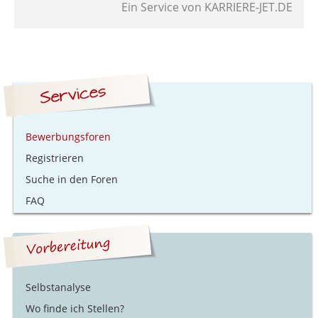
Ein Service von
KARRIERE-JET.DE
Bewerbungsforen
Registrieren
Suche in den Foren
FAQ
Selbstanalyse
Wo finde ich Stellen?