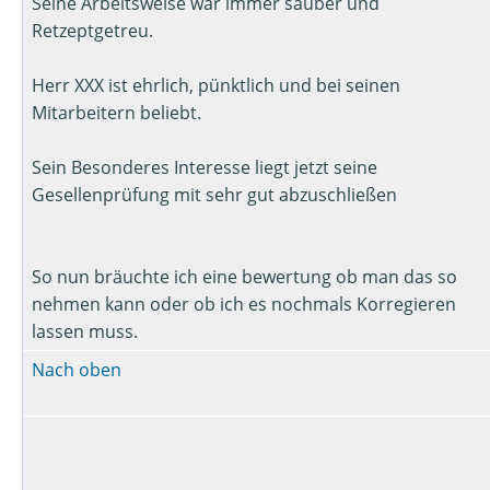
Seine Arbeitsweise war immer sauber und
Retzeptgetreu.
Herr XXX ist ehrlich, pünktlich und bei seinen
Mitarbeitern beliebt.
Sein Besonderes Interesse liegt jetzt seine
Gesellenprüfung mit sehr gut abzuschließen
So nun bräuchte ich eine bewertung ob man das so
nehmen kann oder ob ich es nochmals Korregieren
lassen muss.
Nach oben