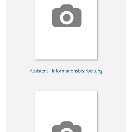
Assistent - Informationsbearbeitung