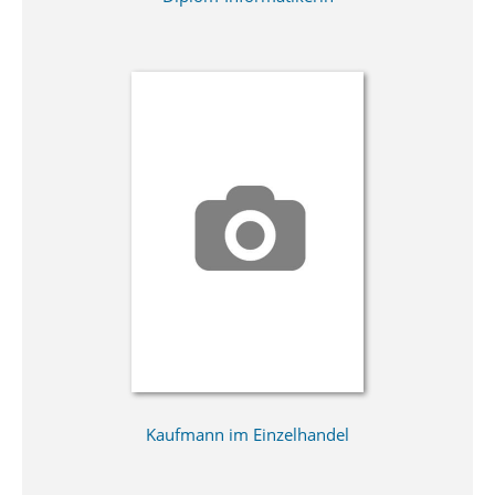
Kaufmann im Einzelhandel