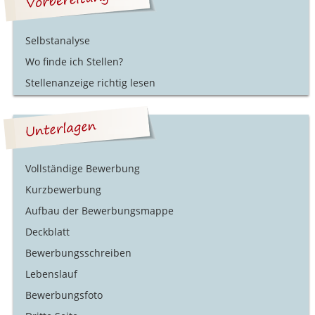
Selbstanalyse
Wo finde ich Stellen?
Stellenanzeige richtig lesen
Vollständige Bewerbung
Kurzbewerbung
Aufbau der Bewerbungsmappe
Deckblatt
Bewerbungsschreiben
Lebenslauf
Bewerbungsfoto