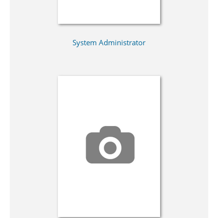
System Administrator