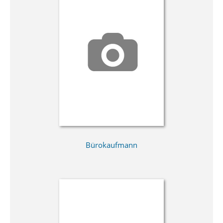
Bürokaufmann