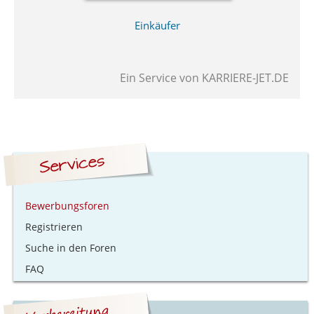
Einkäufer
Ein Service von
KARRIERE-JET.DE
Bewerbungsforen
Registrieren
Suche in den Foren
FAQ