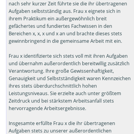
nach sehr kurzer Zeit führte sie die ihr übertragenen
Aufgaben selbstständig aus. Frau x eignete sich in
ihrem Praktikum ein außergewöhnlich breit
gefächertes und fundiertes Fachwissen in den
Bereichen x, x, x und x an und brachte dieses stets
gewinnbringend in die gemeinsame Arbeit mit ein.
Frau x identifizierte sich stets voll mit ihren Aufgaben
und übernahm außerordentlich bereitwillig zusätzlich
Verantwortung. Ihre große Gewissenhaftigkeit,
Genauigkeit und Selbstständigkeit waren Kennzeichen
ihres stets überdurchschnittlich hohen
Leistungsniveaus. Sie erzielte auch unter größtem
Zeitdruck und bei stärkstem Arbeitsanfall stets
hervorragende Arbeitsergebnisse.
Insgesamte erfüllte Frau x die ihr übertragenen
Aufgaben stets zu unserer außerordentlichen