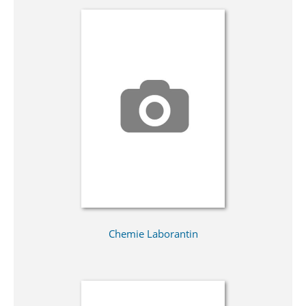
Chemie Laborantin