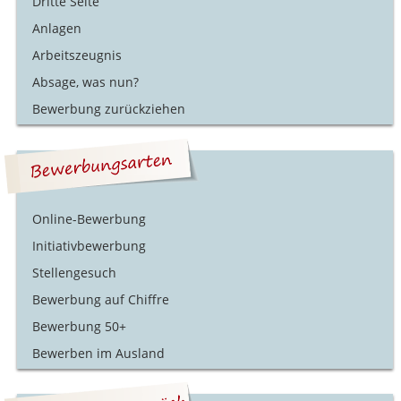
Dritte Seite
Anlagen
Arbeitszeugnis
Absage, was nun?
Bewerbung zurückziehen
Online-Bewerbung
Initiativbewerbung
Stellengesuch
Bewerbung auf Chiffre
Bewerbung 50+
Bewerben im Ausland