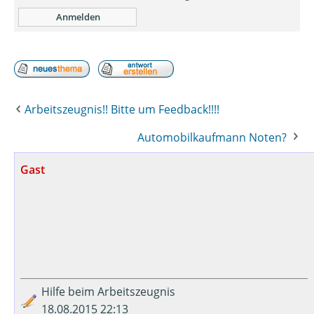
Arbeitszeugnis!! Bitte um Feedback!!!!
Automobilkaufmann Noten?
Gast
Hilfe beim Arbeitszeugnis
18.08.2015 22:13