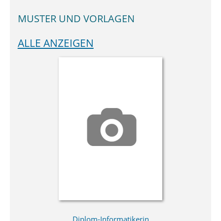
MUSTER UND VORLAGEN
ALLE ANZEIGEN
Diplom-Informatikerin