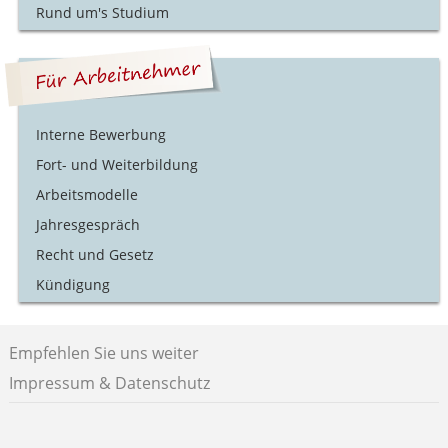
Rund um's Studium
Interne Bewerbung
Fort- und Weiterbildung
Arbeitsmodelle
Jahresgespräch
Recht und Gesetz
Kündigung
Empfehlen Sie uns weiter
Impressum & Datenschutz