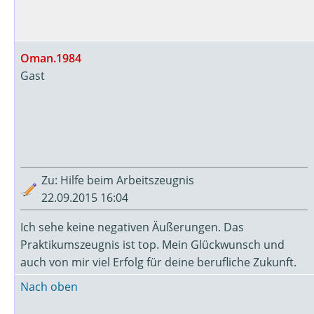
Oman.1984
Gast
Zu: Hilfe beim Arbeitszeugnis
22.09.2015 16:04
Ich sehe keine negativen Äußerungen. Das
Praktikumszeugnis ist top. Mein Glückwunsch und
auch von mir viel Erfolg für deine berufliche Zukunft.
Nach oben