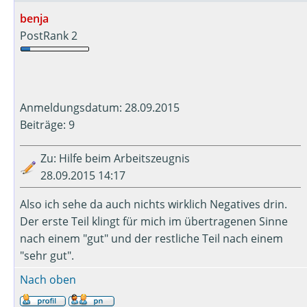
benja
PostRank 2
Anmeldungsdatum: 28.09.2015
Beiträge: 9
Zu: Hilfe beim Arbeitszeugnis
28.09.2015 14:17
Also ich sehe da auch nichts wirklich Negatives drin.
Der erste Teil klingt für mich im übertragenen Sinne
nach einem "gut" und der restliche Teil nach einem
"sehr gut".
Nach oben