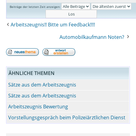
Beiträge der letzten Zeit anzeigen:
Arbeitszeugnis!! Bitte um Feedback!!!!
Automobilkaufmann Noten?
ÄHNLICHE THEMEN
Sätze aus dem Arbeitszeugnis
Sätze aus dem Arbeitszeugnis
Arbeitszeugnis Bewertung
Vorstellungsgespräch beim Polizeiärztlichen Dienst