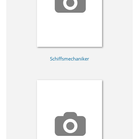
Schiffsmechaniker