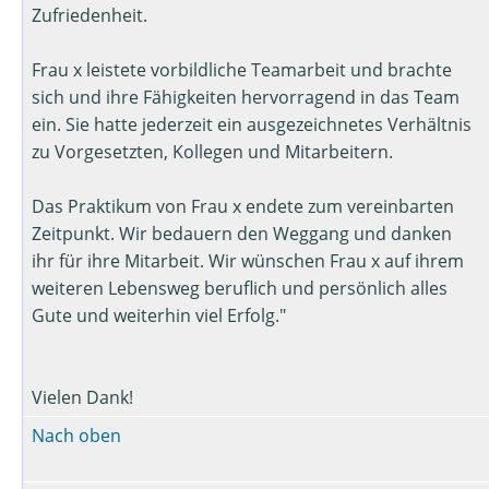
Zufriedenheit.
Frau x leistete vorbildliche Teamarbeit und brachte
sich und ihre Fähigkeiten hervorragend in das Team
ein. Sie hatte jederzeit ein ausgezeichnetes Verhältnis
zu Vorgesetzten, Kollegen und Mitarbeitern.
Das Praktikum von Frau x endete zum vereinbarten
Zeitpunkt. Wir bedauern den Weggang und danken
ihr für ihre Mitarbeit. Wir wünschen Frau x auf ihrem
weiteren Lebensweg beruflich und persönlich alles
Gute und weiterhin viel Erfolg."
Vielen Dank!
Nach oben