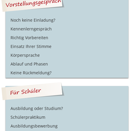
Noch keine Einladung?
Kennenlerngespräch
Richtig Vorbereiten
Einsatz Ihrer Stimme
Körpersprache
Ablauf und Phasen
Keine Rückmeldung?
Ausbildung oder Studium?
Schülerpraktikum
Ausbildungsbewerbung