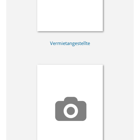
Vermietangestellte