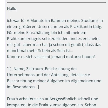
Hallo,
ich war für 6 Monate im Rahmen meines Studiums in
einem größeren Unternehmen als Praktikantin tätig.
Für meine Einschätzung bin ich mit meinem
Praktikumszeugnis sehr zufrieden und es erscheint
mir gut - aber man hat ja schon oft gehört, dass das
manchmal mehr Schein als Sein ist...
Könnte es sich vielleicht jemand mal anschauen?
" [...Name, Zeitraum, Beschreibung des
Unternehmens und der Abteilung, detaillierte
Beschreibung meiner Aufgaben im Allgemeinen und
im Besonderen...]
Frau x arbeitete sich außergewöhnlich schnell und
kompetent in die Praktikumsaufgaben ein. Schon