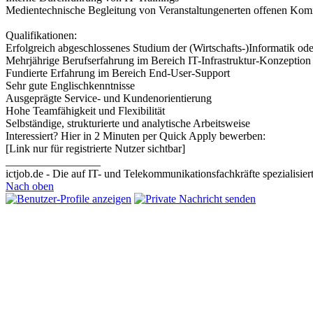
Medientechnische Begleitung von Veranstaltungenerten offenen Kom
Qualifikationen:
Erfolgreich abgeschlossenes Studium der (Wirtschafts-)Informatik od
Mehrjährige Berufserfahrung im Bereich IT-Infrastruktur-Konzeption
Fundierte Erfahrung im Bereich End-User-Support
Sehr gute Englischkenntnisse
Ausgeprägte Service- und Kundenorientierung
Hohe Teamfähigkeit und Flexibilität
Selbständige, strukturierte und analytische Arbeitsweise
Interessiert? Hier in 2 Minuten per Quick Apply bewerben:
[Link nur für registrierte Nutzer sichtbar]
_________________
ictjob.de - Die auf IT- und Telekommunikationsfachkräfte spezialisier
Nach oben