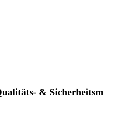
Qualitäts- & Sicherheitsm