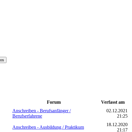
Forum
Verfasst am
Anschreiben - Berufsanfänger /
02.12.2021
Berufserfahrene
21:25
18.12.2020
Anschreiben - Ausbildung / Praktikum
21:17