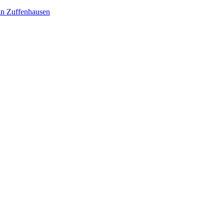
in Zuffenhausen