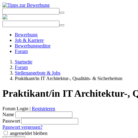
Bewerbung
Job & Karriere
Bewerbungseditor
Forum
Startseite
Forum
Stellenangebote & Jobs
Praktikant/in IT Architektur-, Qualitäts- & Sicherheitsm
Praktikant/in IT Architektur-, 
Forum Login |
Registrieren
Name
Passwort
Passwort vergessen?
angemeldet bleiben