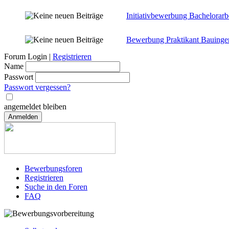
Initiativbewerbung Bachelorarb
Bewerbung Praktikant Bauinge
Forum Login |
Registrieren
Name
Passwort
Passwort vergessen?
angemeldet bleiben
Anmelden
Bewerbungsforen
Registrieren
Suche in den Foren
FAQ