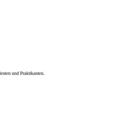
denten und Praktikanten.