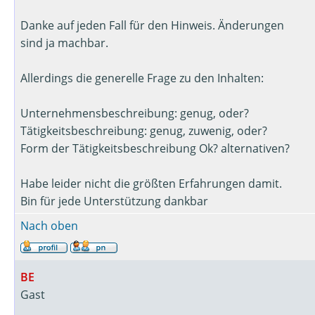
Danke auf jeden Fall für den Hinweis. Änderungen
sind ja machbar.
Allerdings die generelle Frage zu den Inhalten:
Unternehmensbeschreibung: genug, oder?
Tätigkeitsbeschreibung: genug, zuwenig, oder?
Form der Tätigkeitsbeschreibung Ok? alternativen?
Habe leider nicht die größten Erfahrungen damit.
Bin für jede Unterstützung dankbar
Nach oben
BE
Gast