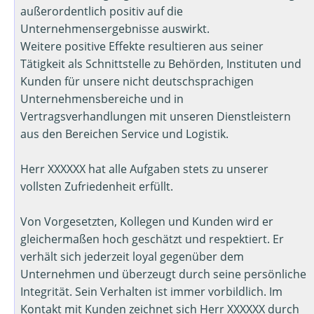
außerordentlich positiv auf die
Unternehmensergebnisse auswirkt.
Weitere positive Effekte resultieren aus seiner
Tätigkeit als Schnittstelle zu Behörden, Instituten und
Kunden für unsere nicht deutschsprachigen
Unternehmensbereiche und in
Vertragsverhandlungen mit unseren Dienstleistern
aus den Bereichen Service und Logistik.
Herr XXXXXX hat alle Aufgaben stets zu unserer
vollsten Zufriedenheit erfüllt.
Von Vorgesetzten, Kollegen und Kunden wird er
gleichermaßen hoch geschätzt und respektiert. Er
verhält sich jederzeit loyal gegenüber dem
Unternehmen und überzeugt durch seine persönliche
Integrität. Sein Verhalten ist immer vorbildlich. Im
Kontakt mit Kunden zeichnet sich Herr XXXXXX durch