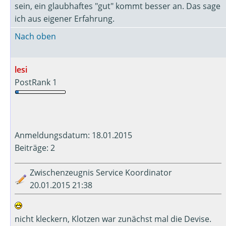
sein, ein glaubhaftes "gut" kommt besser an. Das sage
ich aus eigener Erfahrung.
Nach oben
lesi
PostRank 1
Anmeldungsdatum: 18.01.2015
Beiträge: 2
Zwischenzeugnis Service Koordinator
20.01.2015 21:38
nicht kleckern, Klotzen war zunächst mal die Devise.