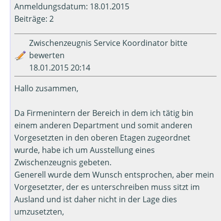
Anmeldungsdatum: 18.01.2015
Beiträge: 2
Zwischenzeugnis Service Koordinator bitte
bewerten
18.01.2015 20:14
Hallo zusammen,
Da Firmenintern der Bereich in dem ich tätig bin
einem anderen Department und somit anderen
Vorgesetzten in den oberen Etagen zugeordnet
wurde, habe ich um Ausstellung eines
Zwischenzeugnis gebeten.
Generell wurde dem Wunsch entsprochen, aber mein
Vorgesetzter, der es unterschreiben muss sitzt im
Ausland und ist daher nicht in der Lage dies
umzusetzten,