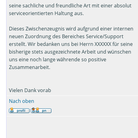
seine sachliche und freundliche Art mit einer absolut
serviceorientierten Haltung aus.
Dieses Zwischenzeugnis wird aufgrund einer internen
neuen Zuordnung des Bereiches Service/Support
erstellt. Wir bedanken uns bei Herrn XXXXXX für seine
bisherige stets ausgezeichnete Arbeit und wünschen
uns eine noch lange währende so positive
Zusammenarbeit.
Vielen Dank vorab
Nach oben