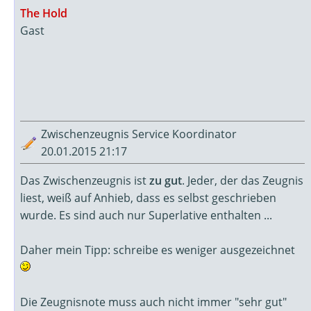
The Hold
Gast
Zwischenzeugnis Service Koordinator
20.01.2015 21:17
Das Zwischenzeugnis ist
zu gut
. Jeder, der das Zeugnis
liest, weiß auf Anhieb, dass es selbst geschrieben
wurde. Es sind auch nur Superlative enthalten ...
Daher mein Tipp: schreibe es weniger ausgezeichnet
Die Zeugnisnote muss auch nicht immer "sehr gut"