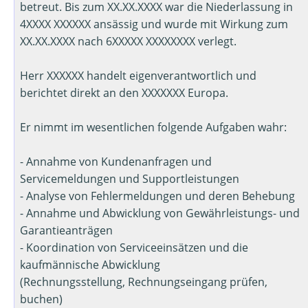
betreut. Bis zum XX.XX.XXXX war die Niederlassung in
4XXXX XXXXXX ansässig und wurde mit Wirkung zum
XX.XX.XXXX nach 6XXXXX XXXXXXXX verlegt.
Herr XXXXXX handelt eigenverantwortlich und
berichtet direkt an den XXXXXXX Europa.
Er nimmt im wesentlichen folgende Aufgaben wahr:
- Annahme von Kundenanfragen und
Servicemeldungen und Supportleistungen
- Analyse von Fehlermeldungen und deren Behebung
- Annahme und Abwicklung von Gewährleistungs- und
Garantieanträgen
- Koordination von Serviceeinsätzen und die
kaufmännische Abwicklung
(Rechnungsstellung, Rechnungseingang prüfen,
buchen)