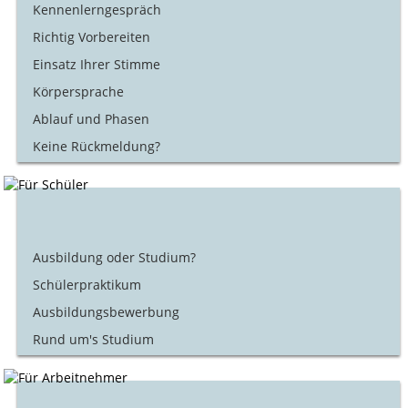
Kennenlerngespräch
Richtig Vorbereiten
Einsatz Ihrer Stimme
Körpersprache
Ablauf und Phasen
Keine Rückmeldung?
Ausbildung oder Studium?
Schülerpraktikum
Ausbildungsbewerbung
Rund um's Studium