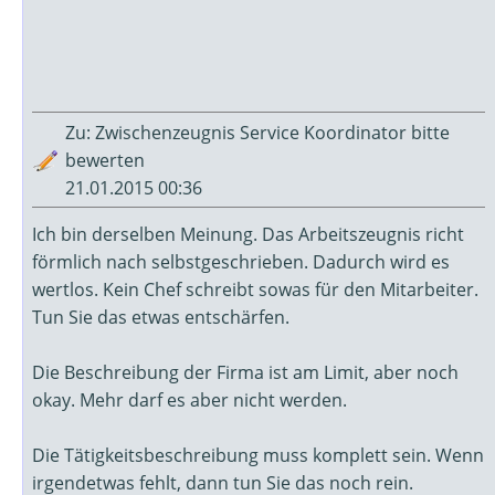
Zu: Zwischenzeugnis Service Koordinator bitte
bewerten
21.01.2015 00:36
Ich bin derselben Meinung. Das Arbeitszeugnis richt
förmlich nach selbstgeschrieben. Dadurch wird es
wertlos. Kein Chef schreibt sowas für den Mitarbeiter.
Tun Sie das etwas entschärfen.
Die Beschreibung der Firma ist am Limit, aber noch
okay. Mehr darf es aber nicht werden.
Die Tätigkeitsbeschreibung muss komplett sein. Wenn
irgendetwas fehlt, dann tun Sie das noch rein.