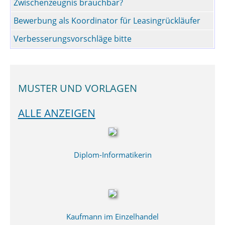
Zwischenzeugnis brauchbar?
Bewerbung als Koordinator für Leasingrückläufer
Verbesserungsvorschläge bitte
MUSTER UND VORLAGEN
ALLE ANZEIGEN
Diplom-Informatikerin
Kaufmann im Einzelhandel