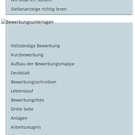
Stellenanzeige richtig lesen
Vollständige Bewerbung
Kurzbewerbung
Aufbau der Bewerbungsmappe
Deckblatt
Bewerbungsschreiben
Lebenslauf
Bewerbungsfoto
Dritte Seite
Anlagen
Arbeitszeugnis