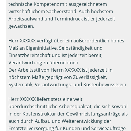
technische Kompetenz mit ausgezeichnetem
wirtschaftlichem Sachverstand. Auch höchstem
Arbeitsaufwand und Termindruck ist er jederzeit
gewachsen.
Herr XXXXXX verfügt über ein außerordentlich hohes
Maß an Eigeninitiative, Selbständigkeit und
Einsatzbereitschaft und ist jederzeit bereit,
Verantwortung zu übernehmen.
Der Arbeitsstil von Herrn XXXXXX ist jederzeit in
höchstem Maße geprägt von Zuverlässigkeit,
Systematik, Verantwortungs- und Kostenbewusstsein.
Herr XXXXXX liefert stets eine weit
überdurchschnittliche Arbeitsqualität, die sich sowohl
in der Kostenstruktur der Gewährleistungsanträge als
auch durch Aufbau und Weiterentwicklung der
Ersatzteilversorgung für Kunden und Serviceaufträge