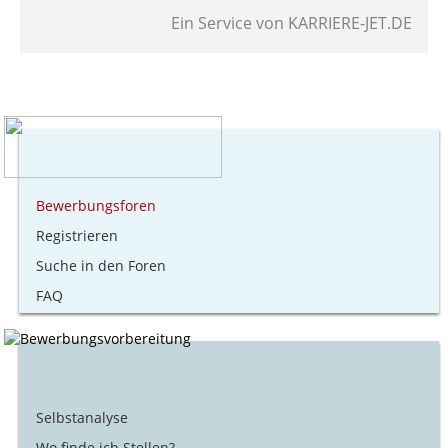
Ein Service von
KARRIERE-JET.DE
Bewerbungsforen
Registrieren
Suche in den Foren
FAQ
Selbstanalyse
Wo finde ich Stellen?