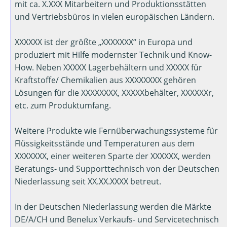
mit ca. X.XXX Mitarbeitern und Produktionsstätten
und Vertriebsbüros in vielen europäischen Ländern.
XXXXXX ist der größte „XXXXXXX“ in Europa und
produziert mit Hilfe modernster Technik und Know-
How. Neben XXXXX Lagerbehältern und XXXXX für
Kraftstoffe/ Chemikalien aus XXXXXXXX gehören
Lösungen für die XXXXXXXX, XXXXXbehälter, XXXXXXr,
etc. zum Produktumfang.
Weitere Produkte wie Fernüberwachungssysteme für
Flüssigkeitsstände und Temperaturen aus dem
XXXXXXX, einer weiteren Sparte der XXXXXX, werden
Beratungs- und Supporttechnisch von der Deutschen
Niederlassung seit XX.XX.XXXX betreut.
In der Deutschen Niederlassung werden die Märkte
DE/A/CH und Benelux Verkaufs- und Servicetechnisch