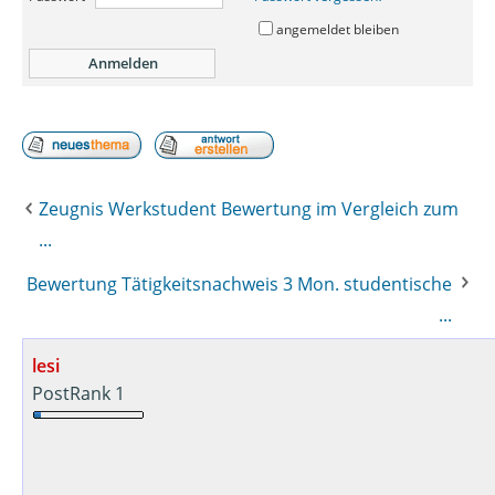
angemeldet bleiben
Zeugnis Werkstudent Bewertung im Vergleich zum
...
Bewertung Tätigkeitsnachweis 3 Mon. studentische
...
lesi
PostRank 1