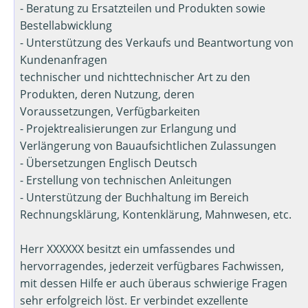
- Beratung zu Ersatzteilen und Produkten sowie
Bestellabwicklung
- Unterstützung des Verkaufs und Beantwortung von
Kundenanfragen
technischer und nichttechnischer Art zu den
Produkten, deren Nutzung, deren
Voraussetzungen, Verfügbarkeiten
- Projektrealisierungen zur Erlangung und
Verlängerung von Bauaufsichtlichen Zulassungen
- Übersetzungen Englisch Deutsch
- Erstellung von technischen Anleitungen
- Unterstützung der Buchhaltung im Bereich
Rechnungsklärung, Kontenklärung, Mahnwesen, etc.
Herr XXXXXX besitzt ein umfassendes und
hervorragendes, jederzeit verfügbares Fachwissen,
mit dessen Hilfe er auch überaus schwierige Fragen
sehr erfolgreich löst. Er verbindet exzellente