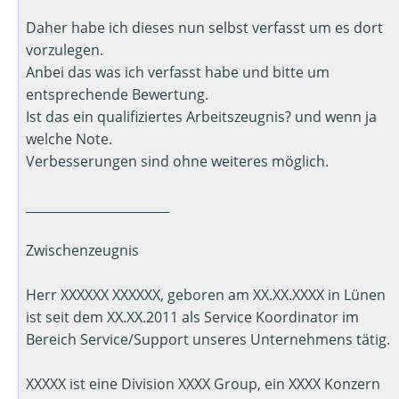
Daher habe ich dieses nun selbst verfasst um es dort
vorzulegen.
Anbei das was ich verfasst habe und bitte um
entsprechende Bewertung.
Ist das ein qualifiziertes Arbeitszeugnis? und wenn ja
welche Note.
Verbesserungen sind ohne weiteres möglich.
_______________________
Zwischenzeugnis
Herr XXXXXX XXXXXX, geboren am XX.XX.XXXX in Lünen
ist seit dem XX.XX.2011 als Service Koordinator im
Bereich Service/Support unseres Unternehmens tätig.
XXXXX ist eine Division XXXX Group, ein XXXX Konzern