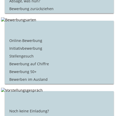
Absage, was nun?
Bewerbung zurückziehen
Online-Bewerbung
Initiativbewerbung
Stellengesuch
Bewerbung auf Chiffre
Bewerbung 50+
Bewerben im Ausland
Noch keine Einladung?