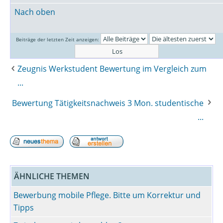
Nach oben
Beiträge der letzten Zeit anzeigen:
Zeugnis Werkstudent Bewertung im Vergleich zum
...
Bewertung Tätigkeitsnachweis 3 Mon. studentische
...
ÄHNLICHE THEMEN
Bewerbung mobile Pflege. Bitte um Korrektur und
Tipps