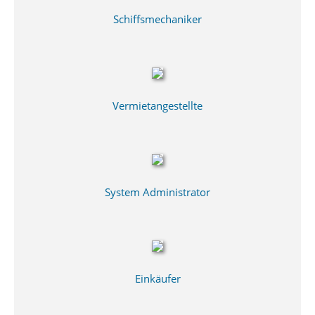
Schiffsmechaniker
Vermietangestellte
System Administrator
Einkäufer