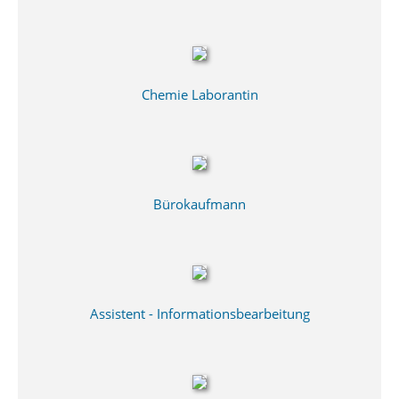
Chemie Laborantin
Bürokaufmann
Assistent - Informationsbearbeitung