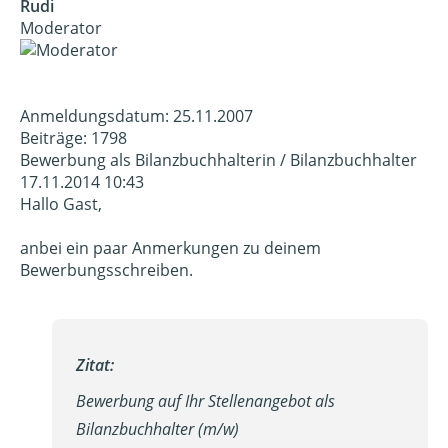
Rudi
Moderator
Anmeldungsdatum: 25.11.2007
Beiträge: 1798
Bewerbung als Bilanzbuchhalterin / Bilanzbuchhalter
17.11.2014 10:43
Hallo Gast,
anbei ein paar Anmerkungen zu deinem
Bewerbungsschreiben.
Zitat:
Bewerbung auf Ihr Stellenangebot als
Bilanzbuchhalter (m/w)