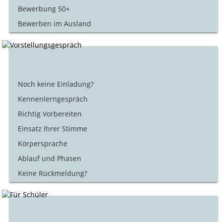
Bewerbung 50+
Bewerben im Ausland
Noch keine Einladung?
Kennenlerngespräch
Richtig Vorbereiten
Einsatz Ihrer Stimme
Körpersprache
Ablauf und Phasen
Keine Rückmeldung?