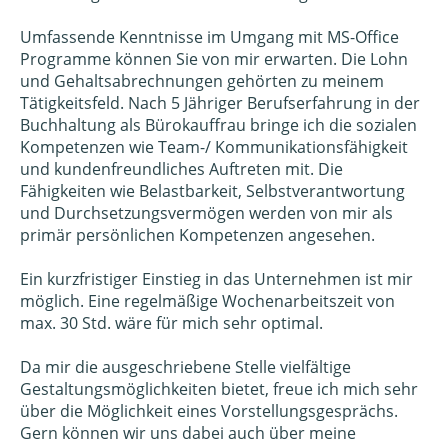
Umfassende Kenntnisse im Umgang mit MS-Office
Programme können Sie von mir erwarten. Die Lohn
und Gehaltsabrechnungen gehörten zu meinem
Tätigkeitsfeld. Nach 5 Jähriger Berufserfahrung in der
Buchhaltung als Bürokauffrau bringe ich die sozialen
Kompetenzen wie Team-/ Kommunikationsfähigkeit
und kundenfreundliches Auftreten mit. Die
Fähigkeiten wie Belastbarkeit, Selbstverantwortung
und Durchsetzungsvermögen werden von mir als
primär persönlichen Kompetenzen angesehen.
Ein kurzfristiger Einstieg in das Unternehmen ist mir
möglich. Eine regelmäßige Wochenarbeitszeit von
max. 30 Std. wäre für mich sehr optimal.
Da mir die ausgeschriebene Stelle vielfältige
Gestaltungsmöglichkeiten bietet, freue ich mich sehr
über die Möglichkeit eines Vorstellungsgesprächs.
Gern können wir uns dabei auch über meine