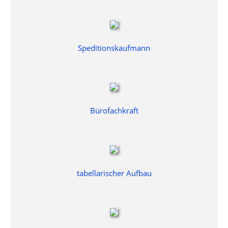
Speditionskaufmann
Bürofachkraft
tabellarischer Aufbau