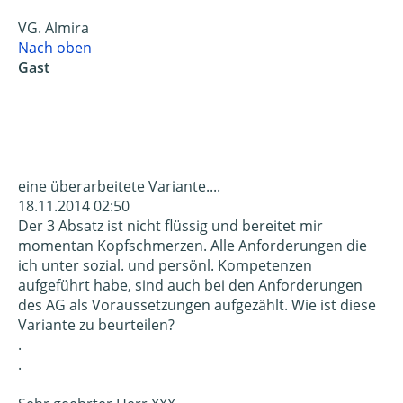
VG. Almira
Nach oben
Gast
eine überarbeitete Variante....
18.11.2014 02:50
Der 3 Absatz ist nicht flüssig und bereitet mir
momentan Kopfschmerzen. Alle Anforderungen die
ich unter sozial. und persönl. Kompetenzen
aufgeführt habe, sind auch bei den Anforderungen
des AG als Voraussetzungen aufgezählt. Wie ist diese
Variante zu beurteilen?
.
.