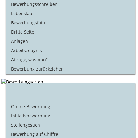
Bewerbungsschreiben
Lebenslauf
Bewerbungsfoto
Dritte Seite
Anlagen
Arbeitszeugnis
Absage, was nun?
Bewerbung zurückziehen
Online-Bewerbung
Initiativbewerbung
Stellengesuch
Bewerbung auf Chiffre