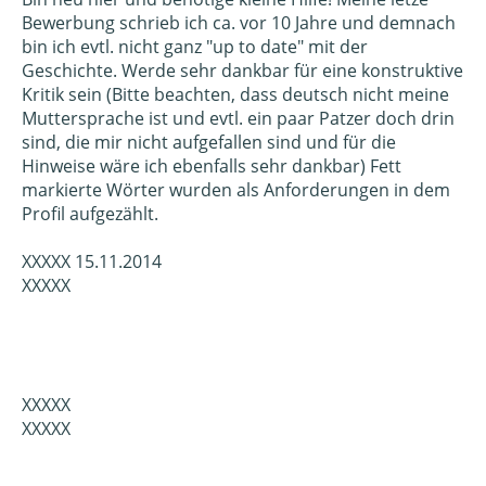
Bewerbung schrieb ich ca. vor 10 Jahre und demnach
bin ich evtl. nicht ganz "up to date" mit der
Geschichte. Werde sehr dankbar für eine konstruktive
Kritik sein (Bitte beachten, dass deutsch nicht meine
Muttersprache ist und evtl. ein paar Patzer doch drin
sind, die mir nicht aufgefallen sind und für die
Hinweise wäre ich ebenfalls sehr dankbar) Fett
markierte Wörter wurden als Anforderungen in dem
Profil aufgezählt.
XXXXX 15.11.2014
XXXXX
XXXXX
XXXXX