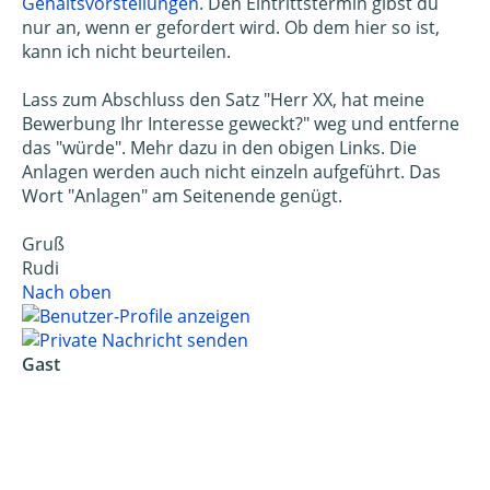
Gehaltsvorstellungen
. Den Eintrittstermin gibst du
nur an, wenn er gefordert wird. Ob dem hier so ist,
kann ich nicht beurteilen.
Lass zum Abschluss den Satz "Herr XX, hat meine
Bewerbung Ihr Interesse geweckt?" weg und entferne
das "würde". Mehr dazu in den obigen Links. Die
Anlagen werden auch nicht einzeln aufgeführt. Das
Wort "Anlagen" am Seitenende genügt.
Gruß
Rudi
Nach oben
Gast