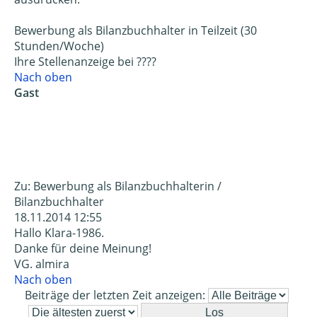
Bewerbung als Bilanzbuchhalter in Teilzeit (30
Stunden/Woche)
Ihre Stellenanzeige bei ????
Nach oben
Gast
Zu: Bewerbung als Bilanzbuchhalterin /
Bilanzbuchhalter
18.11.2014 12:55
Hallo Klara-1986.
Danke für deine Meinung!
VG. almira
Nach oben
Beiträge der letzten Zeit anzeigen: