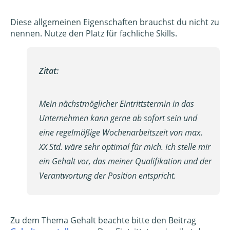
Diese allgemeinen Eigenschaften brauchst du nicht zu
nennen. Nutze den Platz für fachliche Skills.
Zitat:
Mein nächstmöglicher Eintrittstermin in das
Unternehmen kann gerne ab sofort sein und
eine regelmäßige Wochenarbeitszeit von max.
XX Std. wäre sehr optimal für mich. Ich stelle mir
ein Gehalt vor, das meiner Qualifikation und der
Verantwortung der Position entspricht.
Zu dem Thema Gehalt beachte bitte den Beitrag