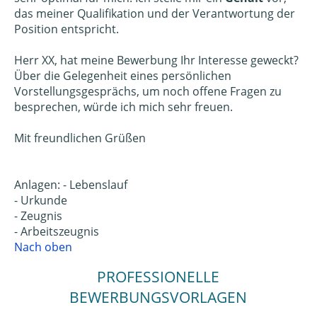
das meiner Qualifikation und der Verantwortung der
Position entspricht.
Herr XX, hat meine Bewerbung Ihr Interesse geweckt?
Über die Gelegenheit eines persönlichen
Vorstellungsgesprächs, um noch offene Fragen zu
besprechen, würde ich mich sehr freuen.
Mit freundlichen Grüßen
Anlagen: - Lebenslauf
- Urkunde
- Zeugnis
- Arbeitszeugnis
Nach oben
PROFESSIONELLE
BEWERBUNGSVORLAGEN