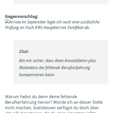
Gegenvorschlag:
Im September legte ich noch eine zusätzliche
Prüfung im Fach IFRS-Hauptteil mit Zertifikat ab.
Zitat:
Bin mir sicher, dass diese Konstellation plus
Motivation die fehlende Berufserfahrung
kompensieren kann.
Warum hebst du denn deine fehlende
Berufserfahrung hervor? Würde ich an dieser Stelle
nicht machen. Stattdessen verfügst du doch über