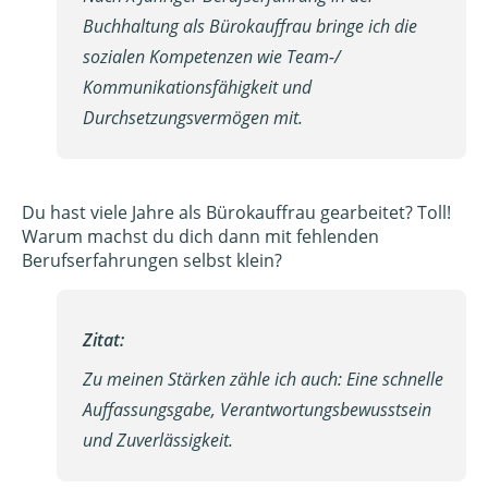
Buchhaltung als Bürokauffrau bringe ich die
sozialen Kompetenzen wie Team-/
Kommunikationsfähigkeit und
Durchsetzungsvermögen mit.
Du hast viele Jahre als Bürokauffrau gearbeitet? Toll!
Warum machst du dich dann mit fehlenden
Berufserfahrungen selbst klein?
Zitat:
Zu meinen Stärken zähle ich auch: Eine schnelle
Auffassungsgabe, Verantwortungsbewusstsein
und Zuverlässigkeit.