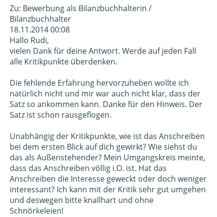
Zu: Bewerbung als Bilanzbuchhalterin /
Bilanzbuchhalter
18.11.2014 00:08
Hallo Rudi,
vielen Dank für deine Antwort. Werde auf jeden Fall
alle Kritikpunkte überdenken.
Die fehlende Erfahrung hervorzuheben wollte ich
natürlich nicht und mir war auch nicht klar, dass der
Satz so ankommen kann. Danke für den Hinweis. Der
Satz ist schon rausgeflogen.
Unabhängig der Kritikpunkte, wie ist das Anschreiben
bei dem ersten Blick auf dich gewirkt? Wie siehst du
das als Außenstehender? Mein Umgangskreis meinte,
dass das Anschreiben völlig i.O. ist. Hat das
Anschreiben die Interesse geweckt oder doch weniger
interessant? Ich kann mit der Kritik sehr gut umgehen
und deswegen bitte knallhart und ohne
Schnörkeleien!