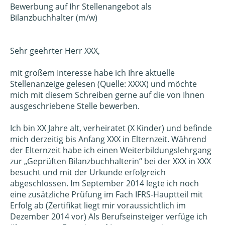
Bewerbung auf Ihr Stellenangebot als
Bilanzbuchhalter (m/w)
Sehr geehrter Herr XXX,
mit großem Interesse habe ich Ihre aktuelle
Stellenanzeige gelesen (Quelle: XXXX) und möchte
mich mit diesem Schreiben gerne auf die von Ihnen
ausgeschriebene Stelle bewerben.
Ich bin XX Jahre alt, verheiratet (X Kinder) und befinde
mich derzeitig bis Anfang XXX in Elternzeit. Während
der Elternzeit habe ich einen Weiterbildungslehrgang
zur „Geprüften Bilanzbuchhalterin“ bei der XXX in XXX
besucht und mit der Urkunde erfolgreich
abgeschlossen. Im September 2014 legte ich noch
eine zusätzliche Prüfung im Fach IFRS-Hauptteil mit
Erfolg ab (Zertifikat liegt mir voraussichtlich im
Dezember 2014 vor) Als Berufseinsteiger verfüge ich