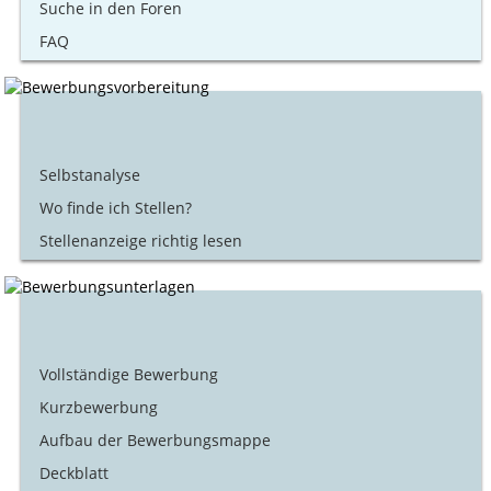
Suche in den Foren
FAQ
Selbstanalyse
Wo finde ich Stellen?
Stellenanzeige richtig lesen
Vollständige Bewerbung
Kurzbewerbung
Aufbau der Bewerbungsmappe
Deckblatt