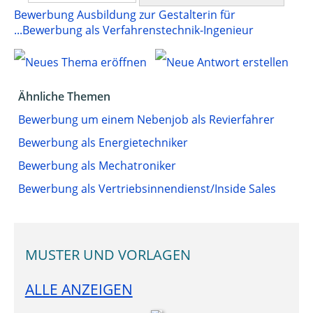
Bewerbung Ausbildung zur Gestalterin für
...
Bewerbung als Verfahrenstechnik-Ingenieur
Ähnliche Themen
Bewerbung um einem Nebenjob als Revierfahrer
Bewerbung als Energietechniker
Bewerbung als Mechatroniker
Bewerbung als Vertriebsinnendienst/Inside Sales
MUSTER UND VORLAGEN
ALLE ANZEIGEN