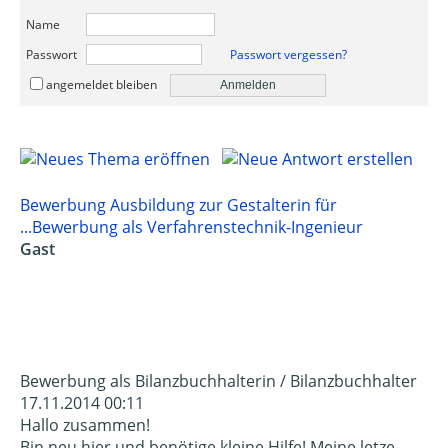
Name
Passwort
Passwort vergessen?
angemeldet bleiben
Bewerbung Ausbildung zur Gestalterin für
...
Bewerbung als Verfahrenstechnik-Ingenieur
Gast
Bewerbung als Bilanzbuchhalterin / Bilanzbuchhalter
17.11.2014 00:11
Hallo zusammen!
Bin neu hier und benötige kleine Hilfe! Meine letze