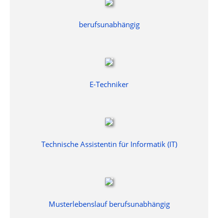
berufsunabhängig
E-Techniker
Technische Assistentin für Informatik (IT)
Musterlebenslauf berufsunabhängig