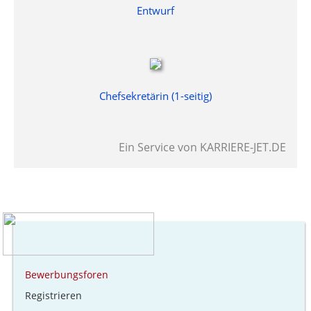
Entwurf
Chefsekretärin (1-seitig)
Ein Service von
KARRIERE-JET.DE
Bewerbungsforen
Registrieren