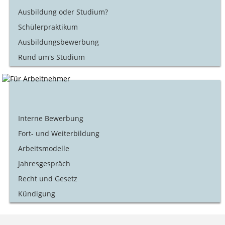
Ausbildung oder Studium?
Schülerpraktikum
Ausbildungsbewerbung
Rund um's Studium
Interne Bewerbung
Fort- und Weiterbildung
Arbeitsmodelle
Jahresgespräch
Recht und Gesetz
Kündigung