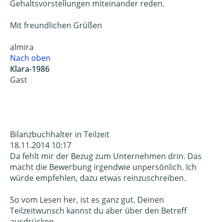
Gehaltsvorstellungen miteinander reden.
Mit freundlichen Grüßen
almira
Nach oben
Klara-1986
Gast
Bilanzbuchhalter in Teilzeit
18.11.2014 10:17
Da fehlt mir der Bezug zum Unternehmen drin. Das
macht die Bewerbung irgendwie unpersönlich. Ich
würde empfehlen, dazu etwas reinzuschreiben.
So vom Lesen her, ist es ganz gut. Deinen
Teilzeitwunsch kannst du aber über den Betreff
ausdrücken.