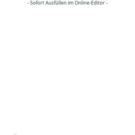
- Sofort Ausfüllen im Online-Editor -