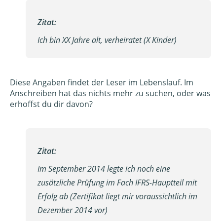
Zitat:
Ich bin XX Jahre alt, verheiratet (X Kinder)
Diese Angaben findet der Leser im Lebenslauf. Im
Anschreiben hat das nichts mehr zu suchen, oder was
erhoffst du dir davon?
Zitat:
Im September 2014 legte ich noch eine
zusätzliche Prüfung im Fach IFRS-Hauptteil mit
Erfolg ab (Zertifikat liegt mir voraussichtlich im
Dezember 2014 vor)