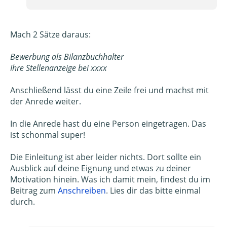
Mach 2 Sätze daraus:
Bewerbung als Bilanzbuchhalter
Ihre Stellenanzeige bei xxxx
Anschließend lässt du eine Zeile frei und machst mit
der Anrede weiter.
In die Anrede hast du eine Person eingetragen. Das
ist schonmal super!
Die Einleitung ist aber leider nichts. Dort sollte ein
Ausblick auf deine Eignung und etwas zu deiner
Motivation hinein. Was ich damit mein, findest du im
Beitrag zum
Anschreiben
. Lies dir das bitte einmal
durch.