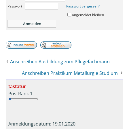
Passwort
Passwort vergessen?
angemeldet bleiben
Anschreiben Ausbildung zum Pflegefachmann
Anschreiben Praktikum Metallurgie Studium
tastatur
PostRank 1
Anmeldungsdatum: 19.01.2020