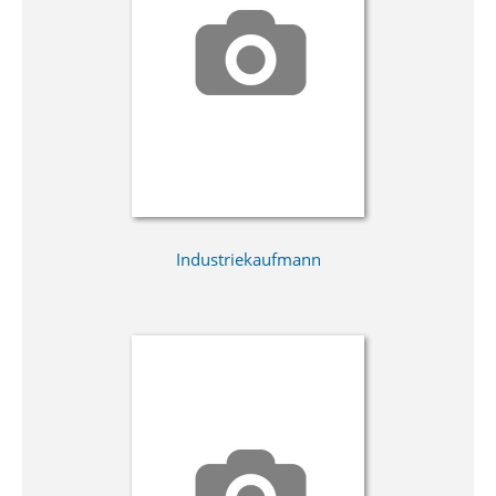
Industriekaufmann