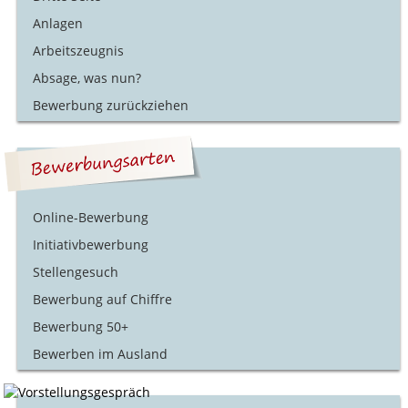
Anlagen
Arbeitszeugnis
Absage, was nun?
Bewerbung zurückziehen
Online-Bewerbung
Initiativbewerbung
Stellengesuch
Bewerbung auf Chiffre
Bewerbung 50+
Bewerben im Ausland