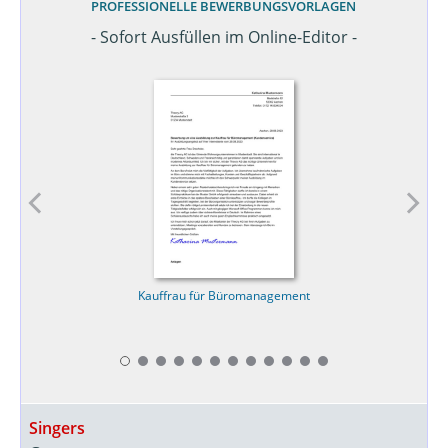
PROFESSIONELLE BEWERBUNGSVORLAGEN
- Sofort Ausfüllen im Online-Editor -
Kauffrau für Büromanagement
Singers