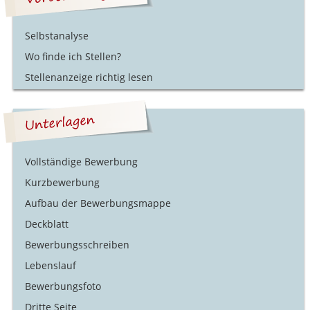
Selbstanalyse
Wo finde ich Stellen?
Stellenanzeige richtig lesen
Vollständige Bewerbung
Kurzbewerbung
Aufbau der Bewerbungsmappe
Deckblatt
Bewerbungsschreiben
Lebenslauf
Bewerbungsfoto
Dritte Seite