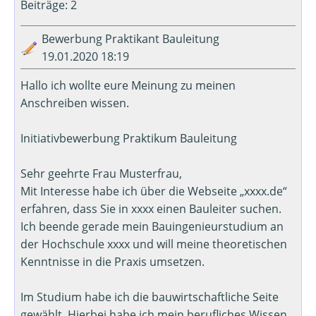
Beiträge: 2
Bewerbung Praktikant Bauleitung
19.01.2020 18:19
Hallo ich wollte eure Meinung zu meinen
Anschreiben wissen.
Initiativbewerbung Praktikum Bauleitung
Sehr geehrte Frau Musterfrau,
Mit Interesse habe ich über die Webseite „xxxx.de“
erfahren, dass Sie in xxxx einen Bauleiter suchen.
Ich beende gerade mein Bauingenieurstudium an
der Hochschule xxxx und will meine theoretischen
Kenntnisse in die Praxis umsetzen.
Im Studium habe ich die bauwirtschaftliche Seite
gewählt. Hierbei habe ich mein berufliches Wissen