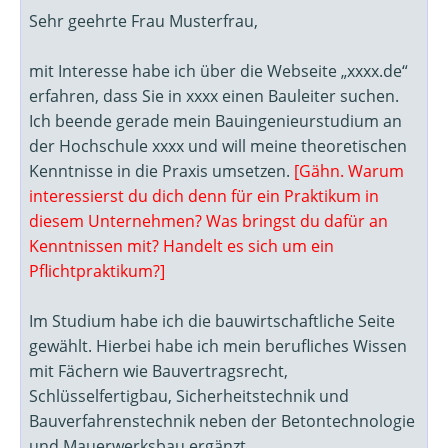
Sehr geehrte Frau Musterfrau,
mit Interesse habe ich über die Webseite „xxxx.de“
erfahren, dass Sie in xxxx einen Bauleiter suchen.
Ich beende gerade mein Bauingenieurstudium an
der Hochschule xxxx und will meine theoretischen
Kenntnisse in die Praxis umsetzen.
[Gähn. Warum
interessierst du dich denn für ein Praktikum in
diesem Unternehmen? Was bringst du dafür an
Kenntnissen mit? Handelt es sich um ein
Pflichtpraktikum?]
Im Studium habe ich die bauwirtschaftliche Seite
gewählt. Hierbei habe ich mein berufliches Wissen
mit Fächern wie Bauvertragsrecht,
Schlüsselfertigbau, Sicherheitstechnik und
Bauverfahrenstechnik neben der Betontechnologie
und Mauerwerksbau ergänzt.