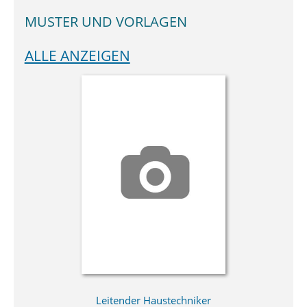
MUSTER UND VORLAGEN
ALLE ANZEIGEN
Leitender Haustechniker