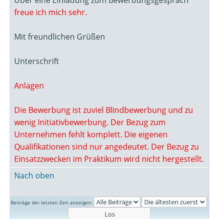
Über eine Einladung zum Bewerbungsgespräch
freue ich mich sehr.
Mit freundlichen Grüßen
Unterschrift
Anlagen
Die Bewerbung ist zuviel Blindbewerbung und zu
wenig Initiativbewerbung. Der Bezug zum
Unternehmen fehlt komplett. Die eigenen
Qualifikationen sind nur angedeutet. Der Bezug zu
Einsatzzwecken im Praktikum wird nicht hergestellt.
Nach oben
Beiträge der letzten Zeit anzeigen: