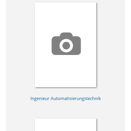
Ingenieur Automatisierungstechnik