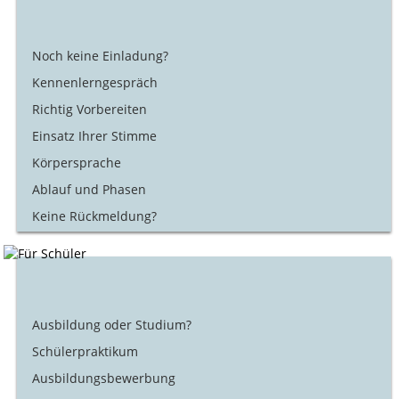
Noch keine Einladung?
Kennenlerngespräch
Richtig Vorbereiten
Einsatz Ihrer Stimme
Körpersprache
Ablauf und Phasen
Keine Rückmeldung?
Ausbildung oder Studium?
Schülerpraktikum
Ausbildungsbewerbung