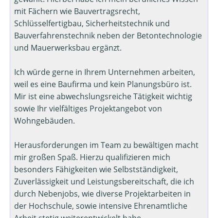
mit Fächern wie Bauvertragsrecht,
Schlüsselfertigbau, Sicherheitstechnik und
Bauverfahrenstechnik neben der Betontechnologie
und Mauerwerksbau ergänzt.
Ich würde gerne in Ihrem Unternehmen arbeiten,
weil es eine Baufirma und kein Planungsbüro ist.
Mir ist eine abwechslungsreiche Tätigkeit wichtig
sowie Ihr vielfältiges Projektangebot von
Wohngebäuden.
Herausforderungen im Team zu bewältigen macht
mir großen Spaß. Hierzu qualifizieren mich
besonders Fähigkeiten wie Selbstständigkeit,
Zuverlässigkeit und Leistungsbereitschaft, die ich
durch Nebenjobs, wie diverse Projektarbeiten in
der Hochschule, sowie intensive Ehrenamtliche