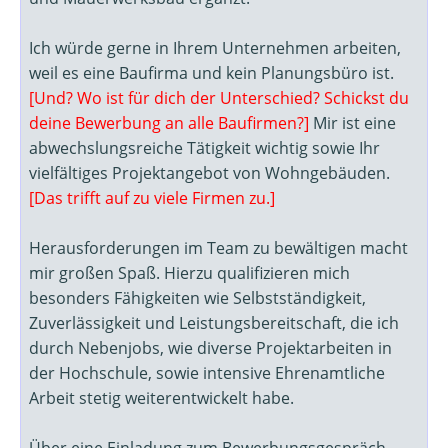
Ich würde gerne in Ihrem Unternehmen arbeiten,
weil es eine Baufirma und kein Planungsbüro ist.
[Und? Wo ist für dich der Unterschied? Schickst du
deine Bewerbung an alle Baufirmen?]
Mir ist eine
abwechslungsreiche Tätigkeit wichtig sowie Ihr
vielfältiges Projektangebot von Wohngebäuden.
[Das trifft auf zu viele Firmen zu.]
Herausforderungen im Team zu bewältigen macht
mir großen Spaß. Hierzu qualifizieren mich
besonders Fähigkeiten wie Selbstständigkeit,
Zuverlässigkeit und Leistungsbereitschaft, die ich
durch Nebenjobs, wie diverse Projektarbeiten in
der Hochschule, sowie intensive Ehrenamtliche
Arbeit stetig weiterentwickelt habe.