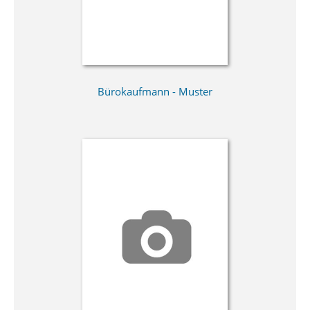
Bürokaufmann - Muster