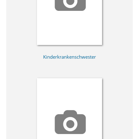
Kinderkrankenschwester