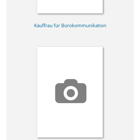
Kauffrau für Bürokommunikation