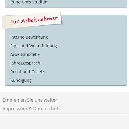
Rund um's Studium
Interne Bewerbung
Fort- und Weiterbildung
Arbeitsmodelle
Jahresgespräch
Recht und Gesetz
Kündigung
Empfehlen Sie uns weiter
Impressum & Datenschutz