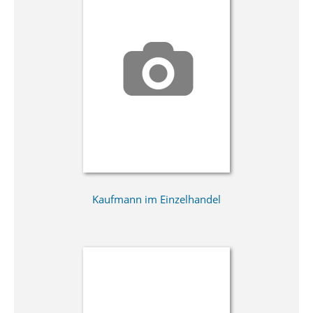
Kaufmann im Einzelhandel