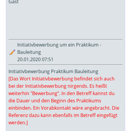
Gast
Initiativbewerbung um ein Praktikum -
Bauleitung
20.01.2020 07:51
Initiativbewerbung Praktikum Bauleitung
[Das Wort Initiativbewerbung befindet sich auch
bei der Initiativbewerbung nirgends. Es heißt
weiterhin "Bewerbung". In den Betreff kannst du
die Dauer und den Beginn des Praktikums
einbinden. Ein Vorabkontakt wäre angebracht. Die
Referenz dazu kann ebenfalls im Betreff eingefügt
werden.]