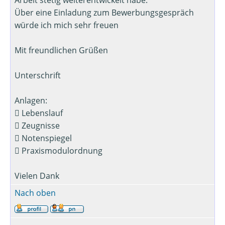
Arbeit stetig weiterentwickelt habe.
Über eine Einladung zum Bewerbungsgespräch
würde ich mich sehr freuen
Mit freundlichen Grüßen
Unterschrift
Anlagen:
 Lebenslauf
 Zeugnisse
 Notenspiegel
 Praxismodulordnung
Vielen Dank
Nach oben