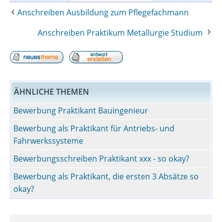
Anschreiben Ausbildung zum Pflegefachmann
Anschreiben Praktikum Metallurgie Studium
ÄHNLICHE THEMEN
Bewerbung Praktikant Bauingenieur
Bewerbung als Praktikant für Antriebs- und
Fahrwerkssysteme
Bewerbungsschreiben Praktikant xxx - so okay?
Bewerbung als Praktikant, die ersten 3 Absätze so
okay?