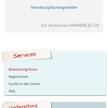
Verwaltungsfachangestellter
Ein Service von
KARRIERE-JET.DE
Bewerbungsforen
Registrieren
Suche in den Foren
FAQ