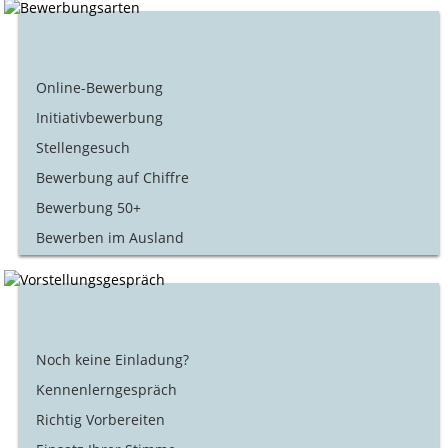
Online-Bewerbung
Initiativbewerbung
Stellengesuch
Bewerbung auf Chiffre
Bewerbung 50+
Bewerben im Ausland
Noch keine Einladung?
Kennenlerngespräch
Richtig Vorbereiten