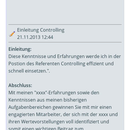
Einleitung Controlling
21.11.2013 12:44
Einleitung:
Diese Kenntnisse und Erfahrungen werde ich in der
Postion des Referenten Controlling effizient und
schnell einsetzen.".
Abschluss:
Mit meinen "xxxx"-Erfahrungen sowie den
Kenntnissen aus meinen bisherigen
Aufgabenbereichen gewinnen Sie mit mir einen
engagierten Mitarbeiter, der sich mit der xxxx und
ihren Wertevorstellungen voll identifiziert und
somit einen wichtigen Beitrag zum