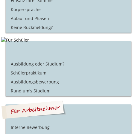
Einsatz Ihrer Stimme
Körpersprache
Ablauf und Phasen
Keine Rückmeldung?
Ausbildung oder Studium?
Schülerpraktikum
Ausbildungsbewerbung
Rund um's Studium
Interne Bewerbung