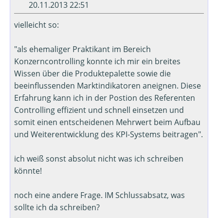
20.11.2013 22:51
vielleicht so:
"als ehemaliger Praktikant im Bereich
Konzerncontrolling konnte ich mir ein breites
Wissen über die Produktepalette sowie die
beeinflussenden Marktindikatoren aneignen. Diese
Erfahrung kann ich in der Postion des Referenten
Controlling effizient und schnell einsetzen und
somit einen entscheidenen Mehrwert beim Aufbau
und Weiterentwicklung des KPI-Systems beitragen".
ich weiß sonst absolut nicht was ich schreiben
könnte!
noch eine andere Frage. IM Schlussabsatz, was
sollte ich da schreiben?