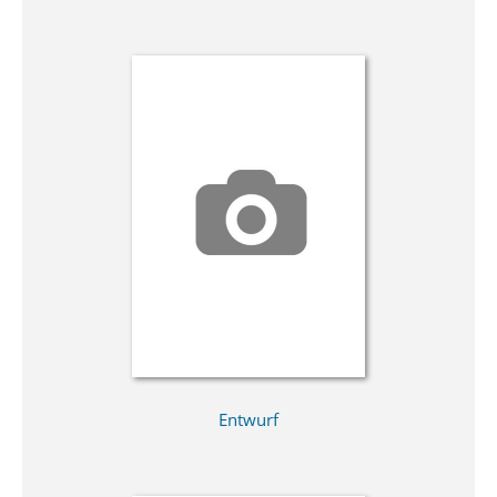
Entwurf