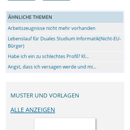
ÄHNLICHE THEMEN
Arbeitszeugnisse nicht mehr vorhanden
Lebenslauf für Duales Studium Informatik(Nicht-EU-
Bürger)
Habe ich ein zu schlechtes Profil? Kl...
Angst, dass ich versagen werde und mi...
MUSTER UND VORLAGEN
ALLE ANZEIGEN