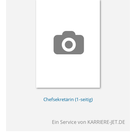
Chefsekretärin (1-seitig)
Ein Service von
KARRIERE-JET.DE