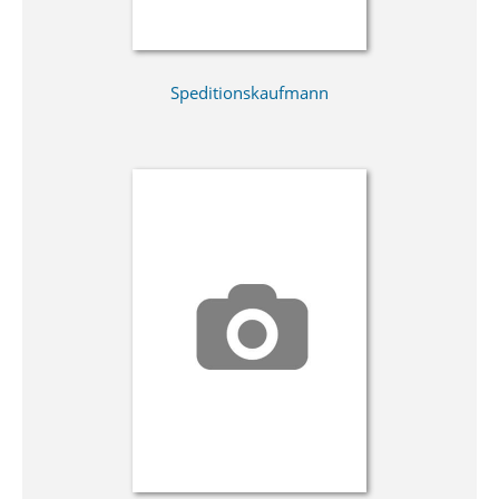
Speditionskaufmann