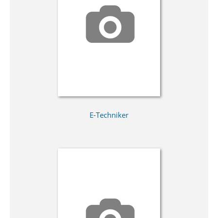
E-Techniker