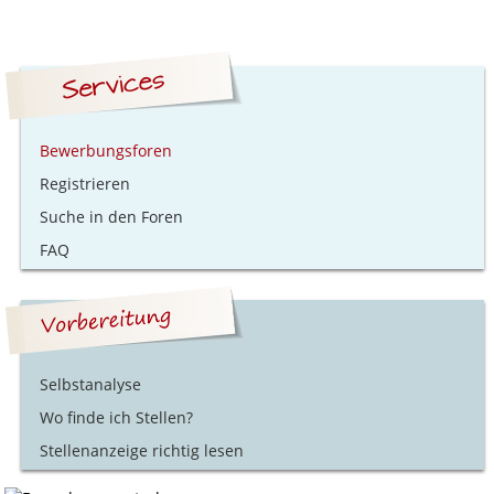
Bewerbungsforen
Registrieren
Suche in den Foren
FAQ
Selbstanalyse
Wo finde ich Stellen?
Stellenanzeige richtig lesen