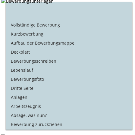
Vollständige Bewerbung
Kurzbewerbung
Aufbau der Bewerbungsmappe
Deckblatt
Bewerbungsschreiben
Lebenslauf
Bewerbungsfoto
Dritte Seite
Anlagen
Arbeitszeugnis
Absage, was nun?
Bewerbung zurückziehen