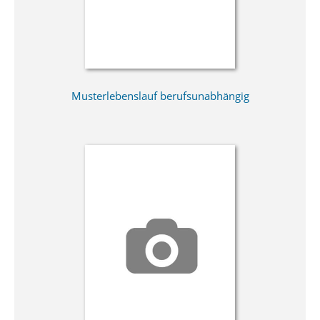
Musterlebenslauf berufsunabhängig