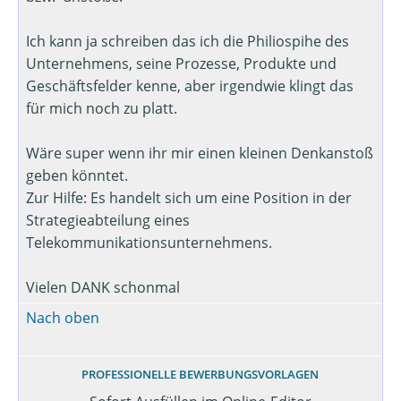
Ich kann ja schreiben das ich die Philiospihe des
Unternehmens, seine Prozesse, Produkte und
Geschäftsfelder kenne, aber irgendwie klingt das
für mich noch zu platt.
Wäre super wenn ihr mir einen kleinen Denkanstoß
geben könntet.
Zur Hilfe: Es handelt sich um eine Position in der
Strategieabteilung eines
Telekommunikationsunternehmens.
Vielen DANK schonmal
Nach oben
PROFESSIONELLE BEWERBUNGSVORLAGEN