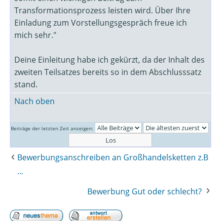
Transformationsprozess leisten wird. Über Ihre
Einladung zum Vorstellungsgespräch freue ich
mich sehr."
Deine Einleitung habe ich gekürzt, da der Inhalt des
zweiten Teilsatzes bereits so in dem Abschlusssatz
stand.
Nach oben
Beiträge der letzten Zeit anzeigen:
Bewerbungsanschreiben an Großhandelsketten z.B
...
Bewerbung Gut oder schlecht?