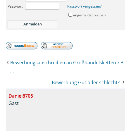
Passwort
Passwort vergessen?
angemeldet bleiben
Bewerbungsanschreiben an Großhandelsketten z.B
...
Bewerbung Gut oder schlecht?
Daniel8705
Gast