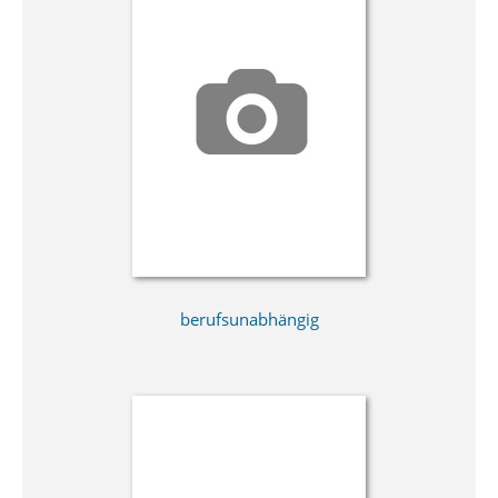
berufsunabhängig