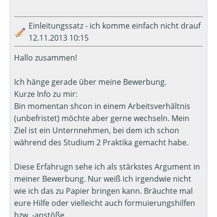
Einleitungssatz - ich komme einfach nicht drauf
12.11.2013 10:15
Hallo zusammen!
Ich hänge gerade über meine Bewerbung.
Kurze Info zu mir:
Bin momentan shcon in einem Arbeitsverhältnis
(unbefristet) möchte aber gerne wechseln. Mein
Ziel ist ein Unternnehmen, bei dem ich schon
während des Studium 2 Praktika gemacht habe.
Diese Erfahrugn sehe ich als stärkstes Argument in
meiner Bewerbung. Nur weiß ich irgendwie nicht
wie ich das zu Papier bringen kann. Bräuchte mal
eure Hilfe oder vielleicht auch formuierungshilfen
bzw. -anstöße.