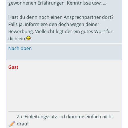
gewonnenen Erfahrungen, Kenntnisse usw. ...
Hast du denn noch einen Ansprechpartner dort?
Falls ja, informiere den doch wegen deiner
Bewerbung. Vielleicht legt der ein gutes Wort für
dich ein
Nach oben
Gast
Zu: Einleitungssatz - ich komme einfach nicht
drauf