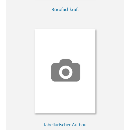
Bürofachkraft
tabellarischer Aufbau