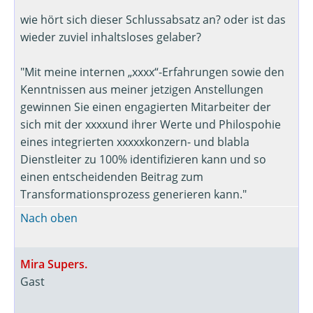
wie hört sich dieser Schlussabsatz an? oder ist das
wieder zuviel inhaltsloses gelaber?
"Mit meine internen „xxxx“-Erfahrungen sowie den
Kenntnissen aus meiner jetzigen Anstellungen
gewinnen Sie einen engagierten Mitarbeiter der
sich mit der xxxxund ihrer Werte und Philospohie
eines integrierten xxxxxkonzern- und blabla
Dienstleiter zu 100% identifizieren kann und so
einen entscheidenden Beitrag zum
Transformationsprozess generieren kann."
Nach oben
Mira Supers.
Gast