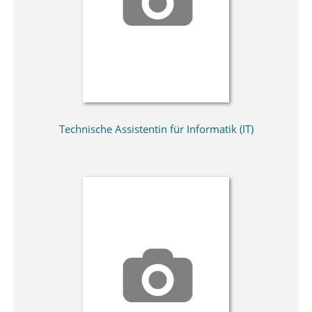
Technische Assistentin für Informatik (IT)