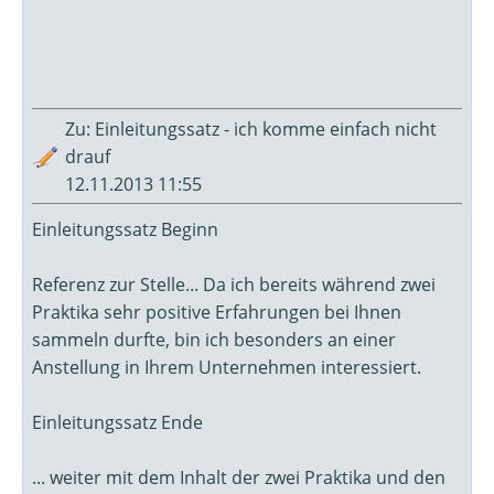
Zu: Einleitungssatz - ich komme einfach nicht
drauf
12.11.2013 11:55
Einleitungssatz Beginn
Referenz zur Stelle... Da ich bereits während zwei
Praktika sehr positive Erfahrungen bei Ihnen
sammeln durfte, bin ich besonders an einer
Anstellung in Ihrem Unternehmen interessiert.
Einleitungssatz Ende
... weiter mit dem Inhalt der zwei Praktika und den