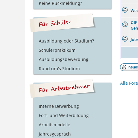
Keine Rückmeldung?
Web
DIP
Geh
Job
Ausbildung oder Studium?
Schülerpraktikum
Ausbildungsbewerbung
Rund um's Studium
Alle For
Interne Bewerbung
Fort- und Weiterbildung
Arbeitsmodelle
Jahresgespräch