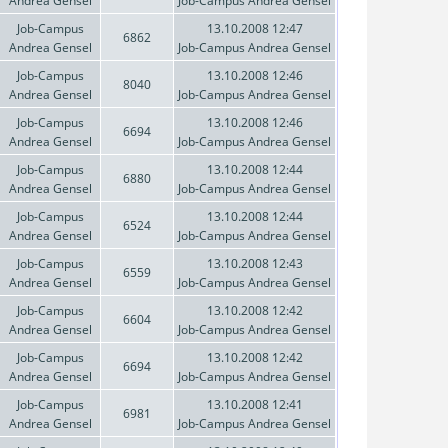
Andrea Gensel
Job-Campus Andrea Gensel
Job-Campus
13.10.2008 12:47
6862
Andrea Gensel
Job-Campus Andrea Gensel
Job-Campus
13.10.2008 12:46
8040
Andrea Gensel
Job-Campus Andrea Gensel
Job-Campus
13.10.2008 12:46
6694
Andrea Gensel
Job-Campus Andrea Gensel
Job-Campus
13.10.2008 12:44
6880
Andrea Gensel
Job-Campus Andrea Gensel
Job-Campus
13.10.2008 12:44
6524
Andrea Gensel
Job-Campus Andrea Gensel
Job-Campus
13.10.2008 12:43
6559
Andrea Gensel
Job-Campus Andrea Gensel
Job-Campus
13.10.2008 12:42
6604
Andrea Gensel
Job-Campus Andrea Gensel
Job-Campus
13.10.2008 12:42
6694
Andrea Gensel
Job-Campus Andrea Gensel
Job-Campus
13.10.2008 12:41
6981
Andrea Gensel
Job-Campus Andrea Gensel