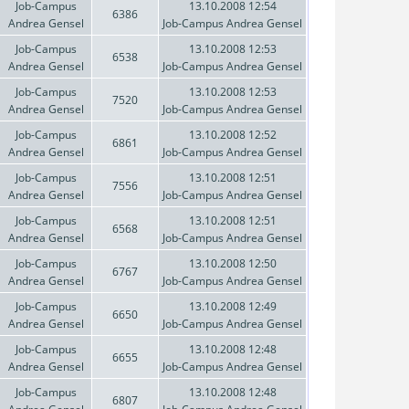
Job-Campus
13.10.2008 12:54
6386
Andrea Gensel
Job-Campus Andrea Gensel
Job-Campus
13.10.2008 12:53
6538
Andrea Gensel
Job-Campus Andrea Gensel
Job-Campus
13.10.2008 12:53
7520
Andrea Gensel
Job-Campus Andrea Gensel
Job-Campus
13.10.2008 12:52
6861
Andrea Gensel
Job-Campus Andrea Gensel
Job-Campus
13.10.2008 12:51
7556
Andrea Gensel
Job-Campus Andrea Gensel
Job-Campus
13.10.2008 12:51
6568
Andrea Gensel
Job-Campus Andrea Gensel
Job-Campus
13.10.2008 12:50
6767
Andrea Gensel
Job-Campus Andrea Gensel
Job-Campus
13.10.2008 12:49
6650
Andrea Gensel
Job-Campus Andrea Gensel
Job-Campus
13.10.2008 12:48
6655
Andrea Gensel
Job-Campus Andrea Gensel
Job-Campus
13.10.2008 12:48
6807