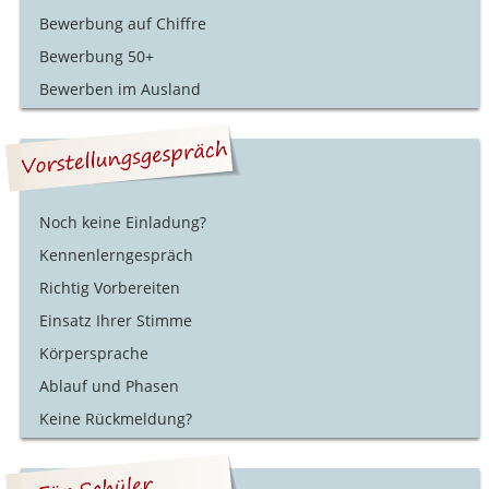
Bewerbung auf Chiffre
Bewerbung 50+
Bewerben im Ausland
Noch keine Einladung?
Kennenlerngespräch
Richtig Vorbereiten
Einsatz Ihrer Stimme
Körpersprache
Ablauf und Phasen
Keine Rückmeldung?