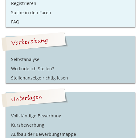
Registrieren
Suche in den Foren
FAQ
Selbstanalyse
Wo finde ich Stellen?
Stellenanzeige richtig lesen
Vollständige Bewerbung
Kurzbewerbung
Aufbau der Bewerbungsmappe