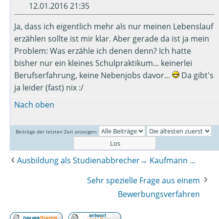
12.01.2016 21:35
Ja, dass ich eigentlich mehr als nur meinen Lebenslauf
erzählen sollte ist mir klar. Aber gerade da ist ja mein
Problem: Was erzähle ich denen denn? Ich hatte
bisher nur ein kleines Schulpraktikum... keinerlei
Berufserfahrung, keine Nebenjobs davor...
Da gibt's
ja leider (fast) nix :/
Nach oben
Beiträge der letzten Zeit anzeigen:
Ausbildung als Studienabbrecher→ Kaufmann ...
Sehr spezielle Frage aus einem
Bewerbungsverfahren