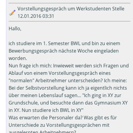
Vorstellungsgespräch um Werkstudenten Stelle
12.01.2016 03:31
Hallo,
ich studiere im 1. Semester BWL und bin zu einem
Bewerbungsgespräch nächste Woche eingeladen
worden.
Nun frage ich mich: Inwieweit werden sich Fragen und
Ablauf von einem Vorstellungsgespräch eines
"normalen" Arbeitnehmer unterscheiden? Ich meine:
Bei der Selbstvorstellung kann ich ja eigentlich nichts
über meinen Lebenslauf sagen... "Ich ging in XY zur
Grundschule, und besuchte dann das Gymnasium XY
in XY. Nun studiere ich BWL in XY"
Was erwarten die Personaler da? Was gibt es für
Unterschiede zu Vorstellungsgesprächen mit
ausgelernten Arbeitnehmern?