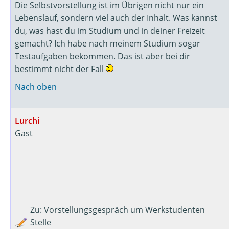
Die Selbstvorstellung ist im Übrigen nicht nur ein
Lebenslauf, sondern viel auch der Inhalt. Was kannst
du, was hast du im Studium und in deiner Freizeit
gemacht? Ich habe nach meinem Studium sogar
Testaufgaben bekommen. Das ist aber bei dir
bestimmt nicht der Fall
Nach oben
Lurchi
Gast
Zu: Vorstellungsgespräch um Werkstudenten
Stelle