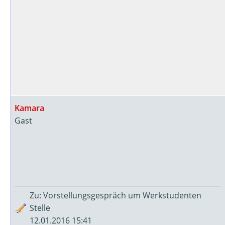
Kamara
Gast
Zu: Vorstellungsgespräch um Werkstudenten
Stelle
12.01.2016 15:41