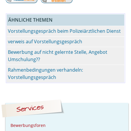
ÄHNLICHE THEMEN
Vorstellungsgespräch beim Polizeiärztlichen Dienst
verweis auf Vorstellungsgespräch
Bewerbung auf nicht gelernte Stelle, Angebot
Umschulung??
Rahmenbedingungen verhandeln:
Vorstellungsgespräch
Bewerbungsforen