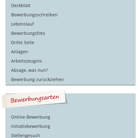
Deckblatt
Bewerbungsschreiben
Lebenslauf
Bewerbungsfoto
Dritte Seite
Anlagen
Arbeitszeugnis
Absage, was nun?
Bewerbung zurückziehen
Online-Bewerbung
Initiativbewerbung
Stellengesuch