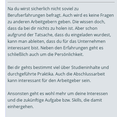
Na du wirst sicherlich nicht soviel zu
Berufserfahrungen befragt. Auch wird es keine Fragen
zu anderen Arbeitgebern geben. Die wissen doch,
dass da bei dir nichts zu holen ist. Aber schon
aufgrund der Tatsache, dass du eingeladen wurdest,
kann man ableiten, dass du für das Unternehmen
interessant bist. Neben den Erfahrungen geht es
schließlich auch um die Persönlichkeit.
Bei dir gehts bestimmt viel über Studieninhalte und
durchgeführte Praktika. Auch die Abschlussarbeit
kann interessant für den Arbeitgeber sein.
Ansonsten geht es wohl mehr um deine Interessen
und die zukünftige Aufgabe bzw. Skills, die damit
einhergehen.