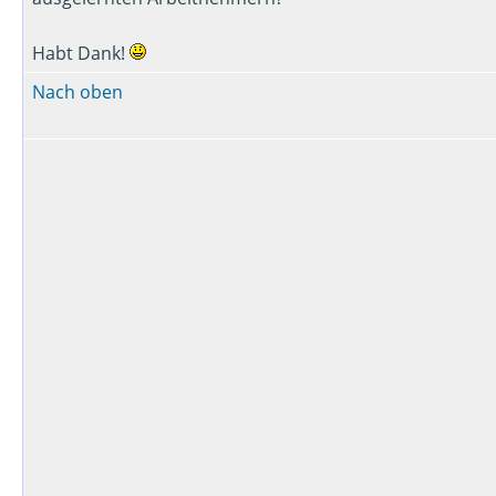
Habt Dank!
Nach oben