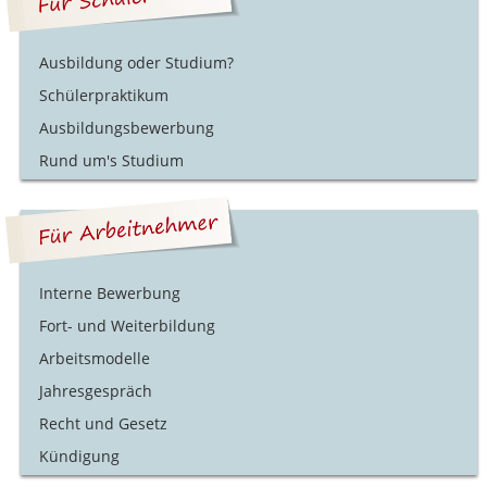
Ausbildung oder Studium?
Schülerpraktikum
Ausbildungsbewerbung
Rund um's Studium
Interne Bewerbung
Fort- und Weiterbildung
Arbeitsmodelle
Jahresgespräch
Recht und Gesetz
Kündigung