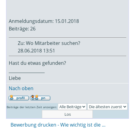
Anmeldungsdatum: 15.01.2018
Beiträge: 26
Zu: Wo Mitarbeiter suchen?
28.06.2018 13:51
Hast du etwas gefunden?
_________________
Liebe
Nach oben
Beiträge der letzten Zeit anzeigen:
Bewerbung drucken - Wie wichtig ist die ...