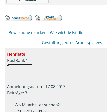
Bewerbung drucken - Wie wichtig ist die ...
Gestaltung eures Arbeitsplatzes
Henriette
PostRank 1
Anmeldungsdatum: 17.08.2017
Beiträge: 3
Wo Mitarbeiter suchen?
17.08.2017 14:06