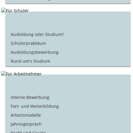
Ausbildung oder Studium?
Schülerpraktikum
Ausbildungsbewerbung
Rund um's Studium
Interne Bewerbung
Fort- und Weiterbildung
Arbeitsmodelle
Jahresgespräch
Recht und Gesetz