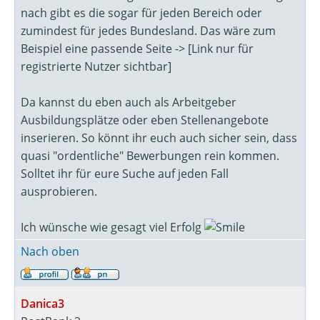
nach gibt es die sogar für jeden Bereich oder
zumindest für jedes Bundesland. Das wäre zum
Beispiel eine passende Seite -> [Link nur für
registrierte Nutzer sichtbar]
Da kannst du eben auch als Arbeitgeber
Ausbildungsplätze oder eben Stellenangebote
inserieren. So könnt ihr euch auch sicher sein, dass
quasi "ordentliche" Bewerbungen rein kommen.
Solltet ihr für eure Suche auf jeden Fall
ausprobieren.
Ich wünsche wie gesagt viel Erfolg
Nach oben
Danica3