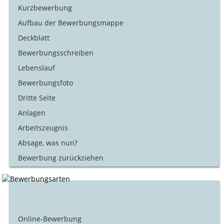
Kurzbewerbung
Aufbau der Bewerbungsmappe
Deckblatt
Bewerbungsschreiben
Lebenslauf
Bewerbungsfoto
Dritte Seite
Anlagen
Arbeitszeugnis
Absage, was nun?
Bewerbung zurückziehen
Online-Bewerbung