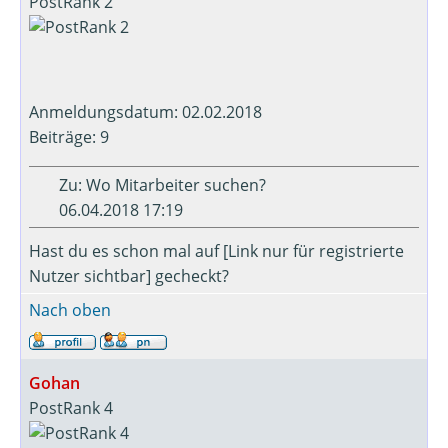
PostRank 2
Anmeldungsdatum: 02.02.2018
Beiträge: 9
Zu: Wo Mitarbeiter suchen?
06.04.2018 17:19
Hast du es schon mal auf [Link nur für registrierte
Nutzer sichtbar] gecheckt?
Nach oben
Gohan
PostRank 4