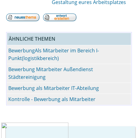
Gestaltung eures Arbeitsplatzes
ÄHNLICHE THEMEN
BewerbungAls Mitarbeiter im Bereich I-
Punkt(logistikbereich)
Bewerbung Mitarbeiter Außendienst
Städtereinigung
Bewerbung als Mitarbeiter IT-Abteilung
Kontrolle - Bewerbung als Mitarbeiter