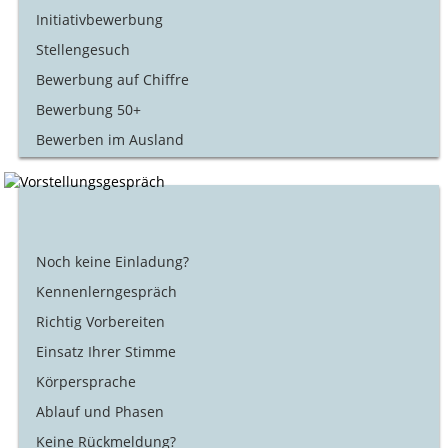
Initiativbewerbung
Stellengesuch
Bewerbung auf Chiffre
Bewerbung 50+
Bewerben im Ausland
Noch keine Einladung?
Kennenlerngespräch
Richtig Vorbereiten
Einsatz Ihrer Stimme
Körpersprache
Ablauf und Phasen
Keine Rückmeldung?