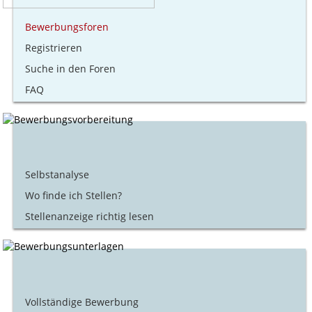
Bewerbungsforen
Registrieren
Suche in den Foren
FAQ
Selbstanalyse
Wo finde ich Stellen?
Stellenanzeige richtig lesen
Vollständige Bewerbung