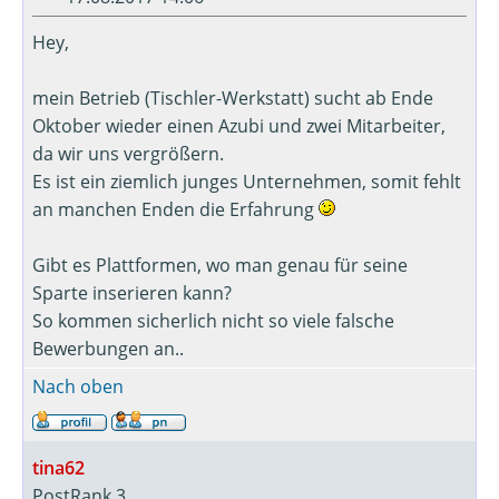
Hey,
mein Betrieb (Tischler-Werkstatt) sucht ab Ende
Oktober wieder einen Azubi und zwei Mitarbeiter,
da wir uns vergrößern.
Es ist ein ziemlich junges Unternehmen, somit fehlt
an manchen Enden die Erfahrung
Gibt es Plattformen, wo man genau für seine
Sparte inserieren kann?
So kommen sicherlich nicht so viele falsche
Bewerbungen an..
Nach oben
tina62
PostRank 3