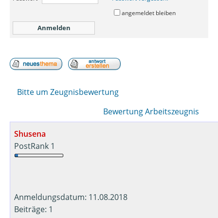
angemeldet bleiben
Bitte um Zeugnisbewertung
Bewertung Arbeitszeugnis
Shusena
PostRank 1
Anmeldungsdatum: 11.08.2018
Beiträge: 1