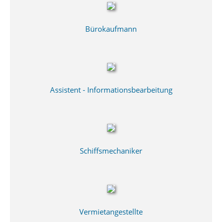
Bürokaufmann
Assistent - Informationsbearbeitung
Schiffsmechaniker
Vermietangestellte