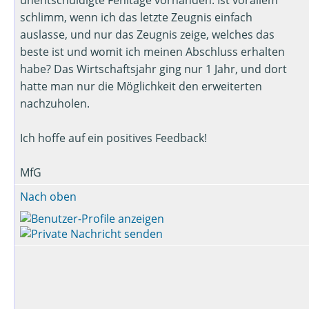
schlimm, wenn ich das letzte Zeugnis einfach
auslasse, und nur das Zeugnis zeige, welches das
beste ist und womit ich meinen Abschluss erhalten
habe? Das Wirtschaftsjahr ging nur 1 Jahr, und dort
hatte man nur die Möglichkeit den erweiterten
nachzuholen.
Ich hoffe auf ein positives Feedback!
MfG
Nach oben