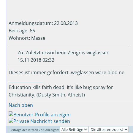
Anmeldungsdatum: 22.08.2013
Beiträge: 66
Wohnort: Masse
Zu: Zuletzt erworbene Zeugnis weglassen
15.11.2018 02:32
Dieses ist immer gefordert..weglassen wäre blöd ne
_________________
Education kills faith dead. It's like bug spray for
Christianity. (Dusty Smith, Atheist)
Nach oben
Beiträge der letzten Zeit anzeigen: