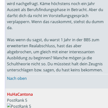
wird nachgefragt. Käme höchstens noch ein Jahr
Auszeit als Berufsfindungsphase in Betracht. Aber du
darfst dich da nicht im Vorstellungsgespräch
verplappern. Wenn das rauskommt, stehst du dumm
da.
Was wenn du sagst, du warst 1 Jahr in der BBS zum
erweiterten Realabschluss, hast das aber
abgebrochen, um gleich mit einer interessanten
Ausbildung zu beginnen? Manche mögen ja die
Schultheorie nicht so. Du müsstest halt dein Zeugnis
unterschlagen bzw. sagen, du hast keins bekommen.
Nach oben
HuHaCantona
PostRank 5