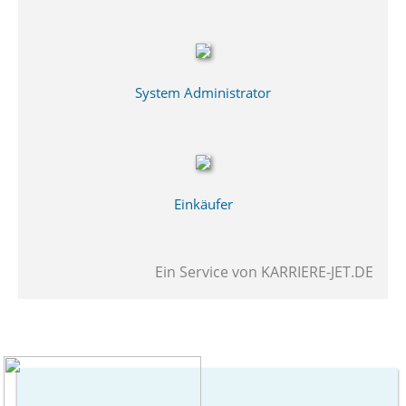
System Administrator
Einkäufer
Ein Service von
KARRIERE-JET.DE