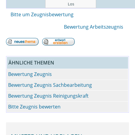
Bitte um Zeugnisbewertung
Bewertung Arbeitszeugnis
ÄHNLICHE THEMEN
Bewertung Zeugnis
Bewertung Zeugnis Sachbearbeitung
Bewertung Zeugnis Reinigungskraft
Bitte Zeugnis bewerten