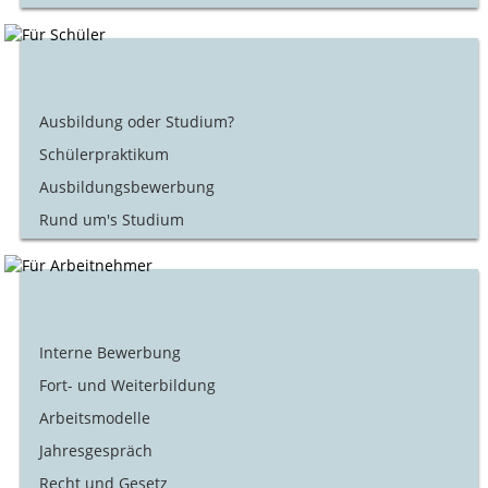
Ausbildung oder Studium?
Schülerpraktikum
Ausbildungsbewerbung
Rund um's Studium
Interne Bewerbung
Fort- und Weiterbildung
Arbeitsmodelle
Jahresgespräch
Recht und Gesetz