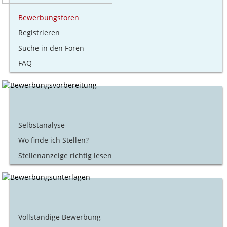
Bewerbungsforen
Registrieren
Suche in den Foren
FAQ
Selbstanalyse
Wo finde ich Stellen?
Stellenanzeige richtig lesen
Vollständige Bewerbung