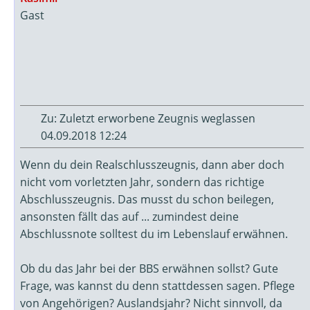
Gast
Zu: Zuletzt erworbene Zeugnis weglassen
04.09.2018 12:24
Wenn du dein Realschlusszeugnis, dann aber doch
nicht vom vorletzten Jahr, sondern das richtige
Abschlusszeugnis. Das musst du schon beilegen,
ansonsten fällt das auf ... zumindest deine
Abschlussnote solltest du im Lebenslauf erwähnen.
Ob du das Jahr bei der BBS erwähnen sollst? Gute
Frage, was kannst du denn stattdessen sagen. Pflege
von Angehörigen? Auslandsjahr? Nicht sinnvoll, da