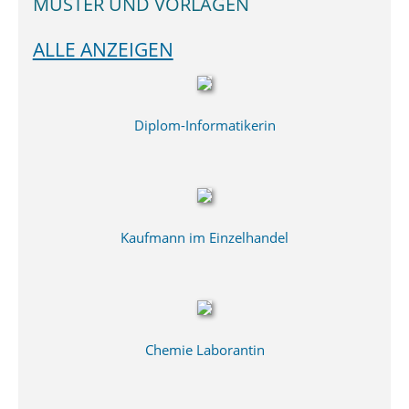
MUSTER UND VORLAGEN
ALLE ANZEIGEN
Diplom-Informatikerin
Kaufmann im Einzelhandel
Chemie Laborantin