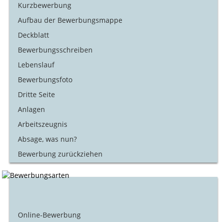
Kurzbewerbung
Aufbau der Bewerbungsmappe
Deckblatt
Bewerbungsschreiben
Lebenslauf
Bewerbungsfoto
Dritte Seite
Anlagen
Arbeitszeugnis
Absage, was nun?
Bewerbung zurückziehen
Online-Bewerbung