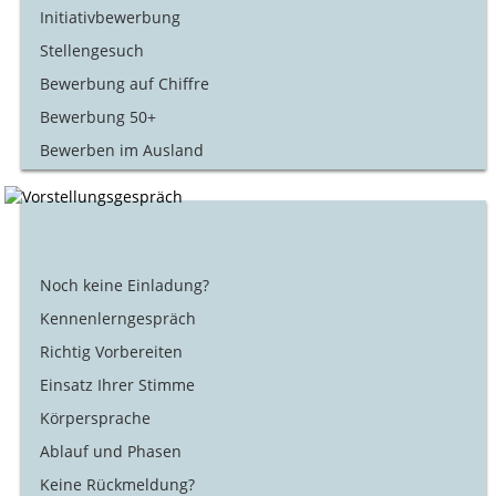
Initiativbewerbung
Stellengesuch
Bewerbung auf Chiffre
Bewerbung 50+
Bewerben im Ausland
Noch keine Einladung?
Kennenlerngespräch
Richtig Vorbereiten
Einsatz Ihrer Stimme
Körpersprache
Ablauf und Phasen
Keine Rückmeldung?