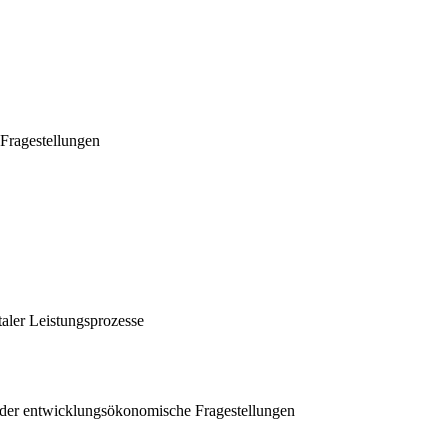
 Fragestellungen
aler Leistungsprozesse
 oder entwicklungsökonomische Fragestellungen