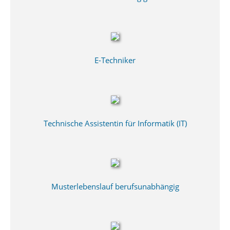
E-Techniker
Technische Assistentin für Informatik (IT)
Musterlebenslauf berufsunabhängig