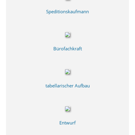
Speditionskaufmann
Bürofachkraft
tabellarischer Aufbau
Entwurf