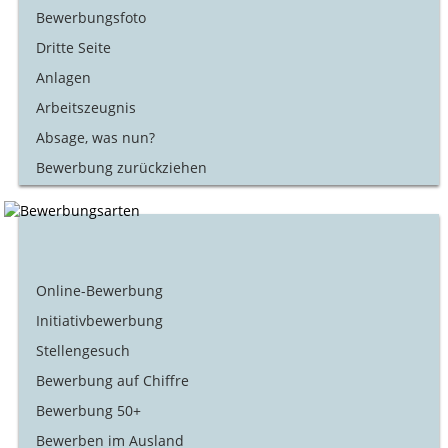
Bewerbungsfoto
Dritte Seite
Anlagen
Arbeitszeugnis
Absage, was nun?
Bewerbung zurückziehen
Online-Bewerbung
Initiativbewerbung
Stellengesuch
Bewerbung auf Chiffre
Bewerbung 50+
Bewerben im Ausland