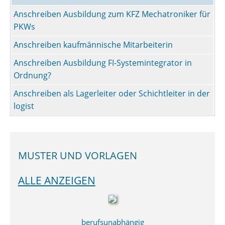
Anschreiben Ausbildung zum KFZ Mechatroniker für
PKWs
Anschreiben kaufmännische Mitarbeiterin
Anschreiben Ausbildung FI-Systemintegrator in
Ordnung?
Anschreiben als Lagerleiter oder Schichtleiter in der
logist
MUSTER UND VORLAGEN
ALLE ANZEIGEN
berufsunabhängig