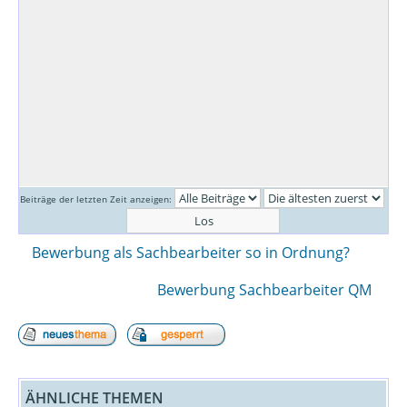
Beiträge der letzten Zeit anzeigen:
Bewerbung als Sachbearbeiter so in Ordnung?
Bewerbung Sachbearbeiter QM
ÄHNLICHE THEMEN