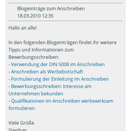
Blogeinträge zum Anschreiben
18.03.2010 12:35
Hallo an alle!
In den folgenden Blogeinträgen findet ihr weitere
Tipps und Informationen zum
Bewerbungsschreiben:
-
Verwendung der DIN 5008 im Anschreiben
-
Anschreiben als Werbebotschaft
-
Formulierung der Einleitung im Anschreiben
-
Bewerbungsschreiben: Interesse am
Unternehmen bekunden
-
Qualifikationen im Anschreiben werbewirksam
formulieren
Viele Grüße
Stephan