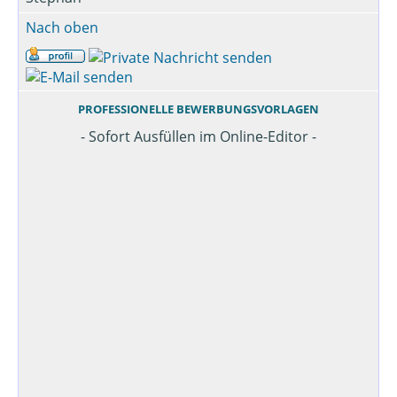
Nach oben
PROFESSIONELLE BEWERBUNGSVORLAGEN
- Sofort Ausfüllen im Online-Editor -