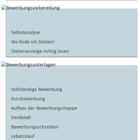
Selbstanalyse
Wo finde ich Stellen?
Stellenanzeige richtig lesen
Vollständige Bewerbung
Kurzbewerbung
Aufbau der Bewerbungsmappe
Deckblatt
Bewerbungsschreiben
Lebenslauf