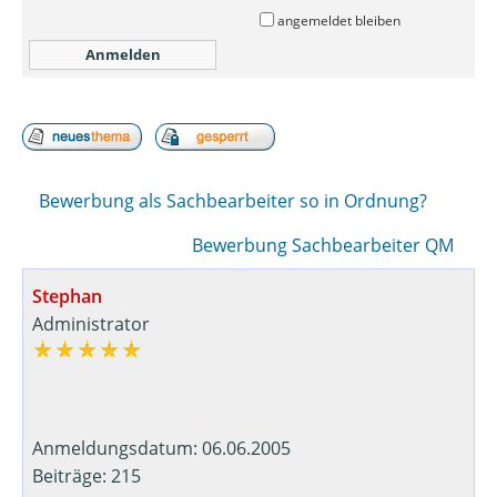
angemeldet bleiben
Bewerbung als Sachbearbeiter so in Ordnung?
Bewerbung Sachbearbeiter QM
Stephan
Administrator
Anmeldungsdatum: 06.06.2005
Beiträge: 215