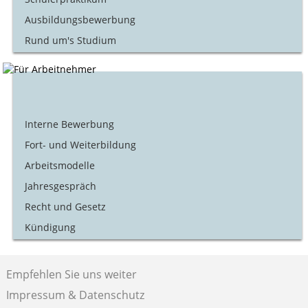
Ausbildungsbewerbung
Rund um's Studium
Interne Bewerbung
Fort- und Weiterbildung
Arbeitsmodelle
Jahresgespräch
Recht und Gesetz
Kündigung
Empfehlen Sie uns weiter
Impressum & Datenschutz