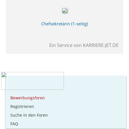
Chefsekretärin (1-seitig)
Ein Service von
KARRIERE-JET.DE
Bewerbungsforen
Registrieren
Suche in den Foren
FAQ