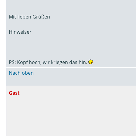
Mit lieben Grüßen
Hinweiser
PS: Kopf hoch, wir kriegen das hin.
Nach oben
Gast