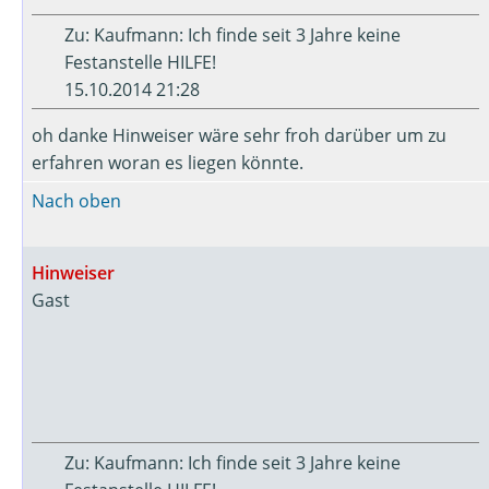
Zu: Kaufmann: Ich finde seit 3 Jahre keine
Festanstelle HILFE!
15.10.2014 21:28
oh danke Hinweiser wäre sehr froh darüber um zu
erfahren woran es liegen könnte.
Nach oben
Hinweiser
Gast
Zu: Kaufmann: Ich finde seit 3 Jahre keine