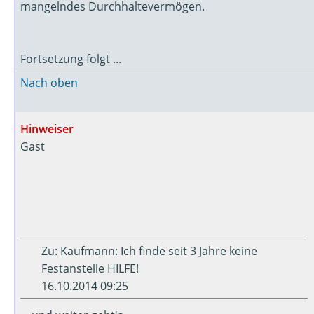
mangelndes Durchhaltevermögen.
Fortsetzung folgt ...
Nach oben
Hinweiser
Gast
Zu: Kaufmann: Ich finde seit 3 Jahre keine
Festanstelle HILFE!
16.10.2014 09:25