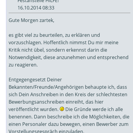
Festanstelle HILFE!
16.10.2014 08:33
Gute Morgen zartek,
es gibt viel zu beurteilen, zu erklären und
vorzuschlagen. Hoffentlich nimmst Du mir meine
Kritik nicht übel, sondern erkennst darin die
Notwendigkeit, diese anzunehmen und entsprechend
zu reagieren.
Entgegengesetzt Deiner
Bekannten/Freunde/Angehörigen behaupte ich, dass
sich Dein Anschreiben in den Kreis der schlechtesten
Bewerbungsanschreiben einreiht, das hier
veröffentlicht wurden.
Die Gründe werde ich alle
benennen. Dann beschreibe ich die Möglichkeiten, die
einen Personaler dazu bewegen, einen Bewerber zum
Vorstellungsgespräch einzuladen.