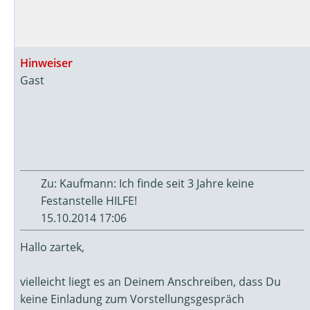
Hinweiser
Gast
Zu: Kaufmann: Ich finde seit 3 Jahre keine
Festanstelle HILFE!
15.10.2014 17:06
Hallo zartek,
vielleicht liegt es an Deinem Anschreiben, dass Du
keine Einladung zum Vorstellungsgespräch