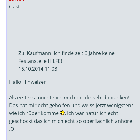
Gast
Zu: Kaufmann: Ich finde seit 3 Jahre keine
Festanstelle HILFE!
16.10.2014 11:03
Hallo Hinweiser
Als erstens möchte ich mich bei dir sehr bedanken!
Das hat mir echt geholfen und weiss jetzt wenigstens
wie ich rüber komme
. Ich war natürlich echt
geschockt das ich mich echt so oberflächlich anhöre
:O