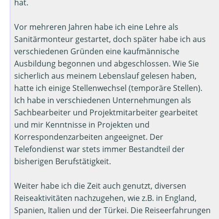
hat.
Vor mehreren Jahren habe ich eine Lehre als
Sanitärmonteur gestartet, doch später habe ich aus
verschiedenen Gründen eine kaufmännische
Ausbildung begonnen und abgeschlossen. Wie Sie
sicherlich aus meinem Lebenslauf gelesen haben,
hatte ich einige Stellenwechsel (temporäre Stellen).
Ich habe in verschiedenen Unternehmungen als
Sachbearbeiter und Projektmitarbeiter gearbeitet
und mir Kenntnisse in Projekten und
Korrespondenzarbeiten angeeignet. Der
Telefondienst war stets immer Bestandteil der
bisherigen Berufstätigkeit.
Weiter habe ich die Zeit auch genutzt, diversen
Reiseaktivitäten nachzugehen, wie z.B. in England,
Spanien, Italien und der Türkei. Die Reiseerfahrungen