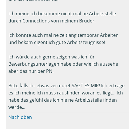
Ich meine ich bekomme nicht mal ne Arbeitsstelle
durch Connections von meinem Bruder.
Ich konnte auch mal ne zeitlang temporär Arbeiten
und bekam eigentlich gute Arbeitszeugnisse!
Ich würde auch gerne zeigen was ich für
Bewerbungsunterlagen habe oder wie ich aussehe
aber das nur per PN.
Bitte falls ihr etwas vermutet SAGT ES MIR! Ich ertrage
es ich meine ich muss rausfinden woran es liegt... Ich
habe das gefühl das ich nie ne Arbeitsstelle finden
werde...
Nach oben