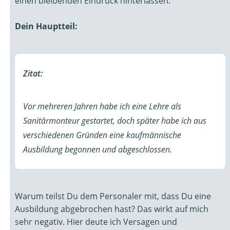
einen bleibenden Eindruck hinterlassen.
Dein Hauptteil:
Zitat:
Vor mehreren Jahren habe ich eine Lehre als
Sanitärmonteur gestartet, doch später habe ich aus
verschiedenen Gründen eine kaufmännische
Ausbildung begonnen und abgeschlossen.
Warum teilst Du dem Personaler mit, dass Du eine
Ausbildung abgebrochen hast? Das wirkt auf mich
sehr negativ. Hier deute ich Versagen und