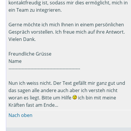
kontaktfreudig ist, sodass mir dies ermöglicht, mich in
ein Team zu integrieren.
Gerne möchte ich mich Ihnen in einem persönlichen
Gespräch vorstellen. Ich freue mich auf ihre Antwort.
Vielen Dank.
Freundliche Grüsse
Name
-------------------------------------------------
Nun ich weiss nicht. Der Text gefällt mir ganz gut und
das sagen alle andere auch aber ich versteh nicht
woran es liegt. Bitte um Hilfe
ich bin mit meine
Kräften fast am Ende...
Nach oben