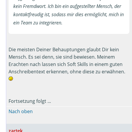
kein Fremdwort. Ich bin ein aufgestellter Mensch, der
kontaktfreudig ist, sodass mir dies ermöglicht, mich in
ein Team zu integrieren.
Die meisten Deiner Behauptungen glaubt Dir kein
Mensch. Es sei denn, sie sind bewiesen. Meinem
Erachten nach lassen sich Soft Skills in einem guten
Anschreibentext erkennen, ohne diese zu erwähnen.
Fortsetzung folgt ...
Nach oben
zartek