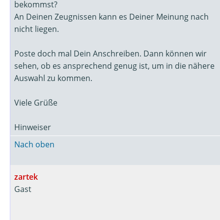
bekommst?
An Deinen Zeugnissen kann es Deiner Meinung nach
nicht liegen.
Poste doch mal Dein Anschreiben. Dann können wir
sehen, ob es ansprechend genug ist, um in die nähere
Auswahl zu kommen.
Viele Grüße
Hinweiser
Nach oben
zartek
Gast