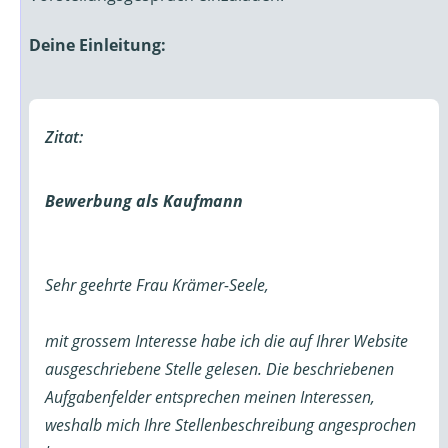
Deine Einleitung:
Zitat:
Bewerbung als Kaufmann
Sehr geehrte Frau Krämer-Seele,
mit grossem Interesse habe ich die auf Ihrer Website
ausgeschriebene Stelle gelesen. Die beschriebenen
Aufgabenfelder entsprechen meinen Interessen,
weshalb mich Ihre Stellenbeschreibung angesprochen