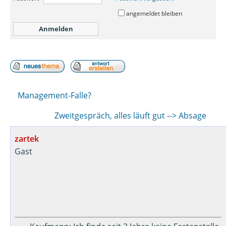
angemeldet bleiben
Management-Falle?
Zweitgespräch, alles läuft gut --> Absage
zartek
Gast