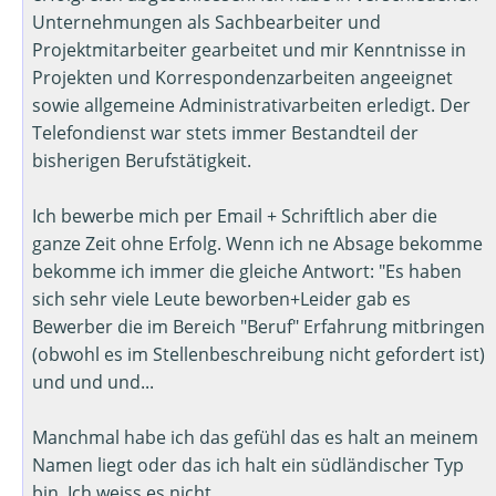
Unternehmungen als Sachbearbeiter und
Projektmitarbeiter gearbeitet und mir Kenntnisse in
Projekten und Korrespondenzarbeiten angeeignet
sowie allgemeine Administrativarbeiten erledigt. Der
Telefondienst war stets immer Bestandteil der
bisherigen Berufstätigkeit.
Ich bewerbe mich per Email + Schriftlich aber die
ganze Zeit ohne Erfolg. Wenn ich ne Absage bekomme
bekomme ich immer die gleiche Antwort: "Es haben
sich sehr viele Leute beworben+Leider gab es
Bewerber die im Bereich "Beruf" Erfahrung mitbringen
(obwohl es im Stellenbeschreibung nicht gefordert ist)
und und und...
Manchmal habe ich das gefühl das es halt an meinem
Namen liegt oder das ich halt ein südländischer Typ
bin. Ich weiss es nicht...