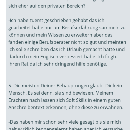
sich eher auf den privaten Bereich?
-Ich habe zuerst geschrieben gehabt das ich
gearbeitet habe nur um Berufserfahrung sammeln zu
können und mein Wissen zu erweitern aber das
fanden einige Berufsberater nicht so gut und meinten
ich solle schreiben das ich Urlaub gemacht hätte und
dadurch mein Englisch verbessert habe. Ich folgte
Ihren Rat da ich sehr dringend hilfe benötige.
5. Die meisten Deiner Behauptungen glaubt Dir kein
Mensch. Es sei denn, sie sind bewiesen. Meinem
Erachten nach lassen sich Soft Skills in einem guten
Anschreibentext erkennen, ohne diese zu erwähnen.
-Das haben mir schon sehr viele gesagt bis sie mich
halt wirklich kennengelernt haben aber ich versuche