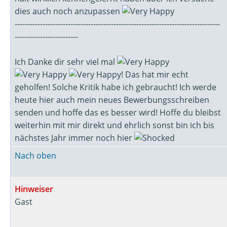
dies auch noch anzupassen
---------------------------------------------------------------------------------
-------------------------
Ich Danke dir sehr viel mal
! Das hat mir echt
geholfen! Solche Kritik habe ich gebraucht! Ich werde
heute hier auch mein neues Bewerbungsschreiben
senden und hoffe das es besser wird! Hoffe du bleibst
weiterhin mit mir direkt und ehrlich sonst bin ich bis
nächstes Jahr immer noch hier
Nach oben
Hinweiser
Gast