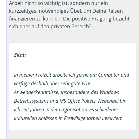
Arbeit nicht so wichtig ist, sondern nur ein
kurzzeitiges, notwendiges Übel, um Deine Reisen
finanzieren zu können. Die positive Prägung bezieht
sich eher auf den privaten Bereich?
Zitat:
In meiner Freizeit arbeite ich gerne am Computer und
verfüge deshalb über sehr gute EDV-
Anwenderkenntnisse, insbesondere des Windows
Betriebssystems und MS Office Pakets. Nebenbei bin
ich seit Jahren in der Organisation verschiedener
kulturellen Anlässen in Freiwilligenarbeit involviert.