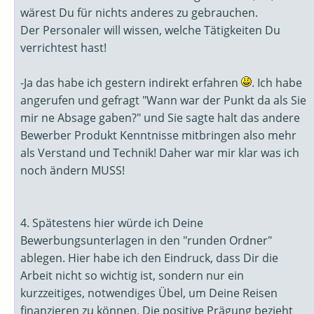
wärest Du für nichts anderes zu gebrauchen.
Der Personaler will wissen, welche Tätigkeiten Du
verrichtest hast!
-Ja das habe ich gestern indirekt erfahren
. Ich habe
angerufen und gefragt "Wann war der Punkt da als Sie
mir ne Absage gaben?" und Sie sagte halt das andere
Bewerber Produkt Kenntnisse mitbringen also mehr
als Verstand und Technik! Daher war mir klar was ich
noch ändern MUSS!
4. Spätestens hier würde ich Deine
Bewerbungsunterlagen in den "runden Ordner"
ablegen. Hier habe ich den Eindruck, dass Dir die
Arbeit nicht so wichtig ist, sondern nur ein
kurzzeitiges, notwendiges Übel, um Deine Reisen
finanzieren zu können. Die positive Prägung bezieht