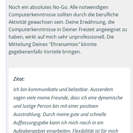
Noch ein absolutes No-Go. Alle notwendigen
Computerkenntnisse sollten durch die berufliche
Aktivität gewachsen sein. Deine Erwähnung, die
Computerkenntnisse in Deiner Freizeit angeeignet zu
haben, wirkt auf mich sehr unprofessionell. Die
Mitteilung Deines "Ehrenamtes" könnte
gegebenenfalls Vorteile bringen.
Zitat:
Ich bin kommunikativ und belastbar. Ausserdem
sagen viele meine Freunde, dass ich eine dynamische
und lustige Person bin mit einer positiven
Ausstrahlung. Durch meine gute und schnelle
Auffassungsgabe kann ich mich rasch in ein
Aufgabengebiet einarbeiten. Flexibilität ist für mich