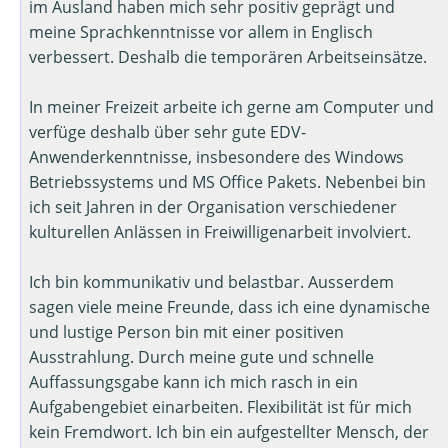
im Ausland haben mich sehr positiv geprägt und
meine Sprachkenntnisse vor allem in Englisch
verbessert. Deshalb die temporären Arbeitseinsätze.
In meiner Freizeit arbeite ich gerne am Computer und
verfüge deshalb über sehr gute EDV-
Anwenderkenntnisse, insbesondere des Windows
Betriebssystems und MS Office Pakets. Nebenbei bin
ich seit Jahren in der Organisation verschiedener
kulturellen Anlässen in Freiwilligenarbeit involviert.
Ich bin kommunikativ und belastbar. Ausserdem
sagen viele meine Freunde, dass ich eine dynamische
und lustige Person bin mit einer positiven
Ausstrahlung. Durch meine gute und schnelle
Auffassungsgabe kann ich mich rasch in ein
Aufgabengebiet einarbeiten. Flexibilität ist für mich
kein Fremdwort. Ich bin ein aufgestellter Mensch, der