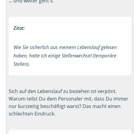
... und weiter geht's.
Zitat:
Wie Sie sicherlich aus meinem Lebenslauf gelesen
haben, hatte ich einige Stellenwechsel (temporäre
Stellen).
Sich auf den Lebenslauf zu beziehen ist verpönt.
Warum teilst Du dem Personaler mit, dass Du immer
nur kurzzeitig beschäftigt warst? Das macht einen
schlechten Eindruck.