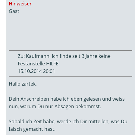
Hinweiser
Gast
Zu: Kaufmann: Ich finde seit 3 Jahre keine
Festanstelle HILFE!
15.10.2014 20:01
Hallo zartek,
Dein Anschreiben habe ich eben gelesen und weiss
nun, warum Du nur Absagen bekommst.
Sobald ich Zeit habe, werde ich Dir mitteilen, was Du
falsch gemacht hast.