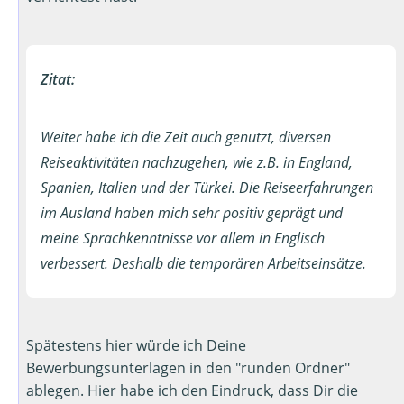
Zitat:
Weiter habe ich die Zeit auch genutzt, diversen
Reiseaktivitäten nachzugehen, wie z.B. in England,
Spanien, Italien und der Türkei. Die Reiseerfahrungen
im Ausland haben mich sehr positiv geprägt und
meine Sprachkenntnisse vor allem in Englisch
verbessert. Deshalb die temporären Arbeitseinsätze.
Spätestens hier würde ich Deine
Bewerbungsunterlagen in den "runden Ordner"
ablegen. Hier habe ich den Eindruck, dass Dir die