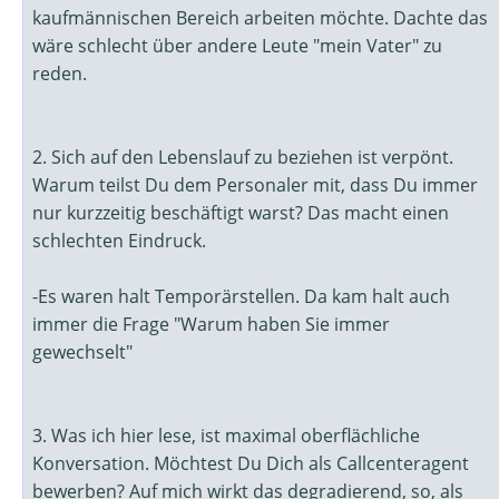
kaufmännischen Bereich arbeiten möchte. Dachte das
wäre schlecht über andere Leute "mein Vater" zu
reden.
2. Sich auf den Lebenslauf zu beziehen ist verpönt.
Warum teilst Du dem Personaler mit, dass Du immer
nur kurzzeitig beschäftigt warst? Das macht einen
schlechten Eindruck.
-Es waren halt Temporärstellen. Da kam halt auch
immer die Frage "Warum haben Sie immer
gewechselt"
3. Was ich hier lese, ist maximal oberflächliche
Konversation. Möchtest Du Dich als Call­cen­ter­agent
bewerben? Auf mich wirkt das degradierend, so, als