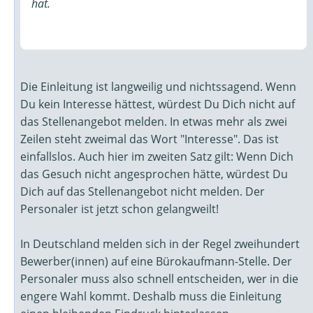
hat.
Die Einleitung ist langweilig und nichtssagend. Wenn
Du kein Interesse hättest, würdest Du Dich nicht auf
das Stellenangebot melden. In etwas mehr als zwei
Zeilen steht zweimal das Wort "Interesse". Das ist
einfallslos. Auch hier im zweiten Satz gilt: Wenn Dich
das Gesuch nicht angesprochen hätte, würdest Du
Dich auf das Stellenangebot nicht melden. Der
Personaler ist jetzt schon gelangweilt!
In Deutschland melden sich in der Regel zweihundert
Bewerber(innen) auf eine Bürokaufmann-Stelle. Der
Personaler muss also schnell entscheiden, wer in die
engere Wahl kommt. Deshalb muss die Einleitung