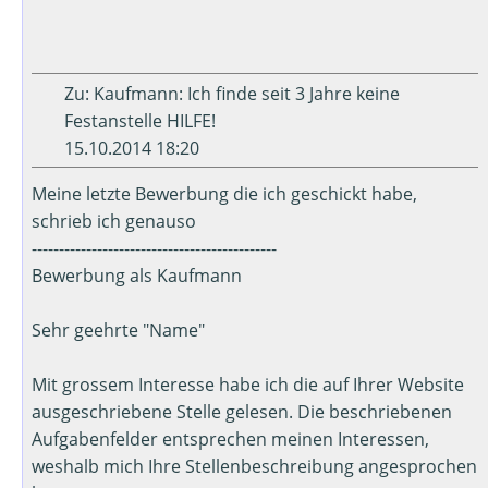
Zu: Kaufmann: Ich finde seit 3 Jahre keine
Festanstelle HILFE!
15.10.2014 18:20
Meine letzte Bewerbung die ich geschickt habe,
schrieb ich genauso
---------------------------------------------
Bewerbung als Kaufmann
Sehr geehrte "Name"
Mit grossem Interesse habe ich die auf Ihrer Website
ausgeschriebene Stelle gelesen. Die beschriebenen
Aufgabenfelder entsprechen meinen Interessen,
weshalb mich Ihre Stellenbeschreibung angesprochen