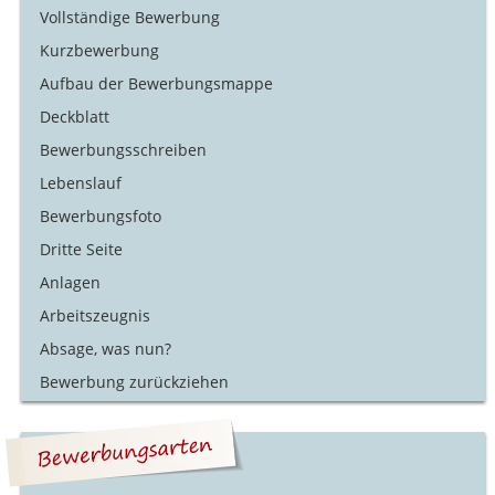
Vollständige Bewerbung
Kurzbewerbung
Aufbau der Bewerbungsmappe
Deckblatt
Bewerbungsschreiben
Lebenslauf
Bewerbungsfoto
Dritte Seite
Anlagen
Arbeitszeugnis
Absage, was nun?
Bewerbung zurückziehen