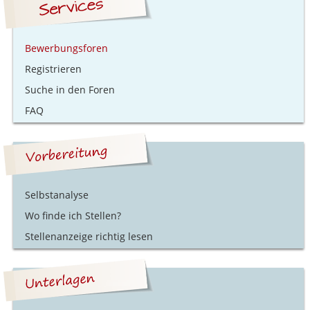
Bewerbungsforen
Registrieren
Suche in den Foren
FAQ
Selbstanalyse
Wo finde ich Stellen?
Stellenanzeige richtig lesen