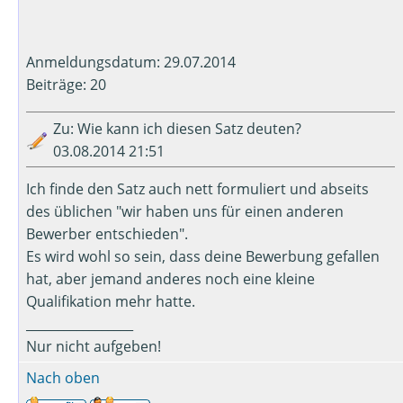
Anmeldungsdatum: 29.07.2014
Beiträge: 20
Zu: Wie kann ich diesen Satz deuten?
03.08.2014 21:51
Ich finde den Satz auch nett formuliert und abseits
des üblichen "wir haben uns für einen anderen
Bewerber entschieden".
Es wird wohl so sein, dass deine Bewerbung gefallen
hat, aber jemand anderes noch eine kleine
Qualifikation mehr hatte.
_________________
Nur nicht aufgeben!
Nach oben