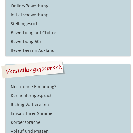
Online-Bewerbung
Initiativbewerbung
Stellengesuch
Bewerbung auf Chiffre
Bewerbung 50+
Bewerben im Ausland
Noch keine Einladung?
Kennenlerngespräch
Richtig Vorbereiten
Einsatz Ihrer Stimme
Körpersprache
Ablauf und Phasen