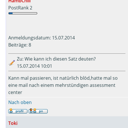
HambChill
PostRank 2
Anmeldungsdatum: 15.07.2014
Beiträge: 8
Zu: Wie kann ich diesen Satz deuten?
15.07.2014 10:01
Kann mal passieren, ist natürlich blöd,hatte mal so
eine mail nach einem mehrstündigen assessment
center
Nach oben
Toki