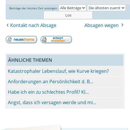
Beiträge der letzten Zeit anzeigen:
Kontakt nach Absage
Absagen wegen
ÄHNLICHE THEMEN
Katastrophaler Lebenslauf, wie Kurve kriegen?
Anforderungen an Persönlichkeit d. B...
Habe ich ein zu schlechtes Profil? Kl...
Angst, dass ich versagen werde und mi...