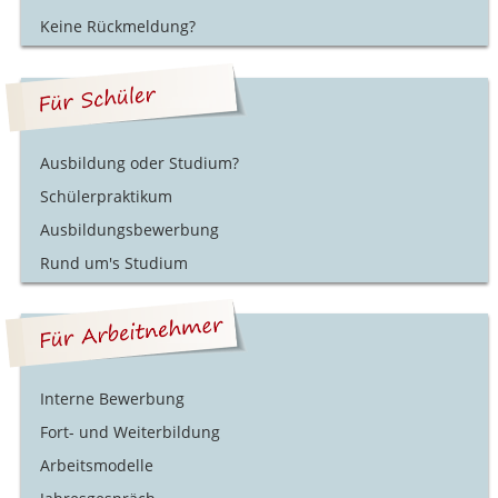
Keine Rückmeldung?
Ausbildung oder Studium?
Schülerpraktikum
Ausbildungsbewerbung
Rund um's Studium
Interne Bewerbung
Fort- und Weiterbildung
Arbeitsmodelle