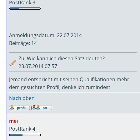
PostRank 3
Anmeldungsdatum: 22.07.2014
Beiträge: 14
Zu: Wie kann ich diesen Satz deuten?
23.07.2014 07:57
Jemand entspricht mit seinen Qualifikationen mehr
dem gesuchten Profil, denke ich zumindest.
Nach oben
mei
PostRank 4