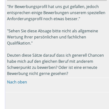
"Ihr Bewerbungsprofil hat uns gut gefallen, jedoch
entsprechen einige Bewerbungen unserem speziellen
Anforderungsprofil noch etwas besser."
"Sehen Sie diese Absage bitte nicht als allgemeine
Wertung Ihrer persönlichen und fachlichen
Qualifikation."
Deuten diese Sätze darauf dass ich generell Chancen
habe mich auf den gleichen Beruf mit anderem
Schwerpunkt zu bewerben? Oder ist eine erneute
Bewerbung nicht gerne gesehen?
Nach oben