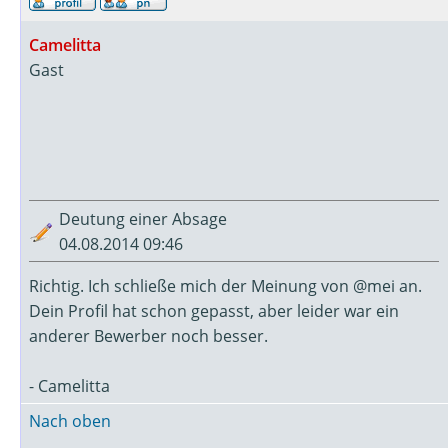
Camelitta
Gast
Deutung einer Absage
04.08.2014 09:46
Richtig. Ich schließe mich der Meinung von @mei an.
Dein Profil hat schon gepasst, aber leider war ein
anderer Bewerber noch besser.
- Camelitta
Nach oben