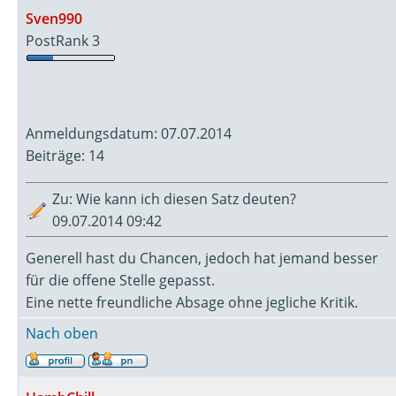
Sven990
PostRank 3
Anmeldungsdatum: 07.07.2014
Beiträge: 14
Zu: Wie kann ich diesen Satz deuten?
09.07.2014 09:42
Generell hast du Chancen, jedoch hat jemand besser
für die offene Stelle gepasst.
Eine nette freundliche Absage ohne jegliche Kritik.
Nach oben