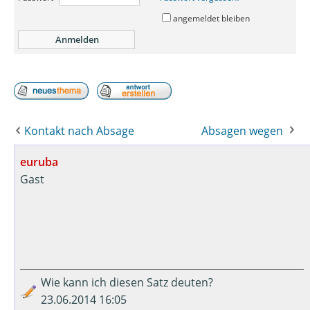
angemeldet bleiben
Kontakt nach Absage
Absagen wegen
euruba
Gast
Wie kann ich diesen Satz deuten?
23.06.2014 16:05