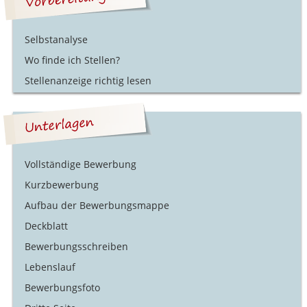
Selbstanalyse
Wo finde ich Stellen?
Stellenanzeige richtig lesen
Vollständige Bewerbung
Kurzbewerbung
Aufbau der Bewerbungsmappe
Deckblatt
Bewerbungsschreiben
Lebenslauf
Bewerbungsfoto