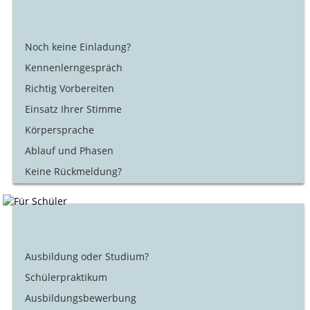
Noch keine Einladung?
Kennenlerngespräch
Richtig Vorbereiten
Einsatz Ihrer Stimme
Körpersprache
Ablauf und Phasen
Keine Rückmeldung?
Ausbildung oder Studium?
Schülerpraktikum
Ausbildungsbewerbung