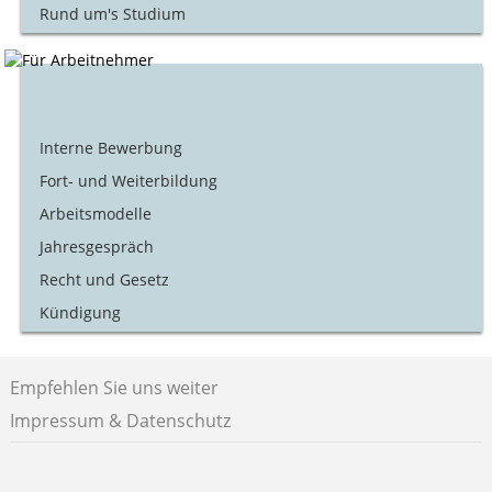
Rund um's Studium
Interne Bewerbung
Fort- und Weiterbildung
Arbeitsmodelle
Jahresgespräch
Recht und Gesetz
Kündigung
Empfehlen Sie uns weiter
Impressum & Datenschutz