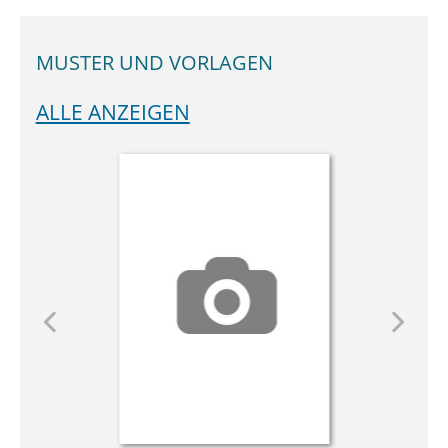
MUSTER UND VORLAGEN
ALLE ANZEIGEN