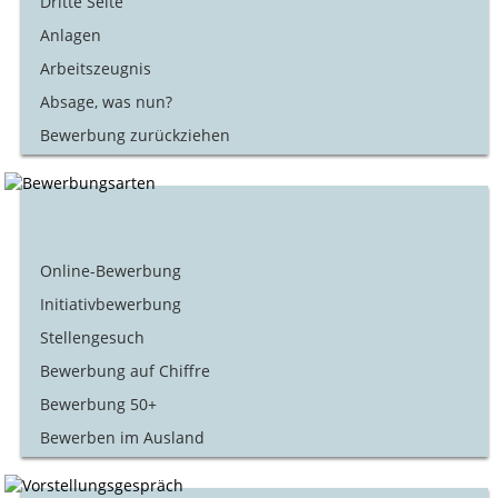
Dritte Seite
Anlagen
Arbeitszeugnis
Absage, was nun?
Bewerbung zurückziehen
Online-Bewerbung
Initiativbewerbung
Stellengesuch
Bewerbung auf Chiffre
Bewerbung 50+
Bewerben im Ausland